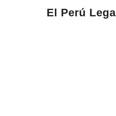
El Perú Lega