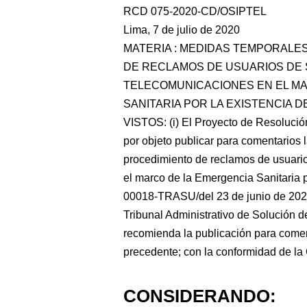
RCD 075-2020-CD/OSIPTEL
Lima, 7 de julio de 2020
MATERIA : MEDIDAS TEMPORALES
DE RECLAMOS DE USUARIOS DE 
TELECOMUNICACIONES EN EL M
SANITARIA POR LA EXISTENCIA D
VISTOS: (i) El Proyecto de Resolució
por objeto publicar para comentarios 
procedimiento de reclamos de usuario
el marco de la Emergencia Sanitaria po
00018-TRASU/del 23 de junio de 2020,
Tribunal Administrativo de Solución
recomienda la publicación para coment
precedente; con la conformidad de la
CONSIDERANDO: