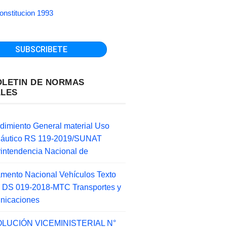
onstitucion 1993
OLETIN DE NORMAS
ALES
dimiento General material Uso
náutico RS 119-2019/SUNAT
intendencia Nacional de
mento Nacional Vehículos Texto
 DS 019-2018-MTC Transportes y
nicaciones
LUCIÓN VICEMINISTERIAL N°