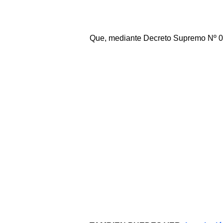
Que, mediante Decreto Supremo Nº 