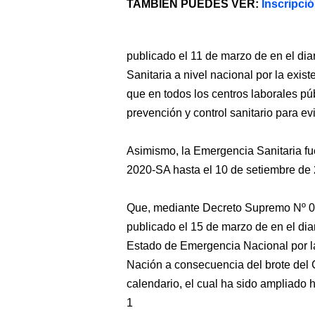
TAMBIEN PUEDES VER:
Inscripci
publicado el 11 de marzo de en el dia
Sanitaria a nivel nacional por la exis
que en todos los centros laborales p
prevención y control sanitario para e
Asimismo, la Emergencia Sanitaria f
2020-SA hasta el 10 de setiembre de
Que, mediante Decreto Supremo Nº
publicado el 15 de marzo de en el diar
Estado de Emergencia Nacional por la
Nación a consecuencia del brote del 
calendario, el cual ha sido ampliado 
1