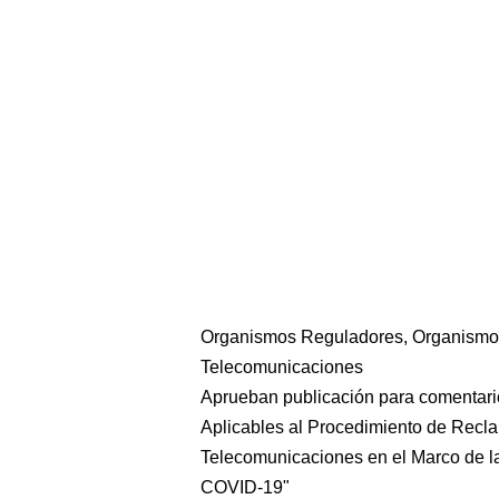
Organismos Reguladores, Organismo S
Telecomunicaciones
Aprueban publicación para comentari
Aplicables al Procedimiento de Recl
Telecomunicaciones en el Marco de la
COVID-19"