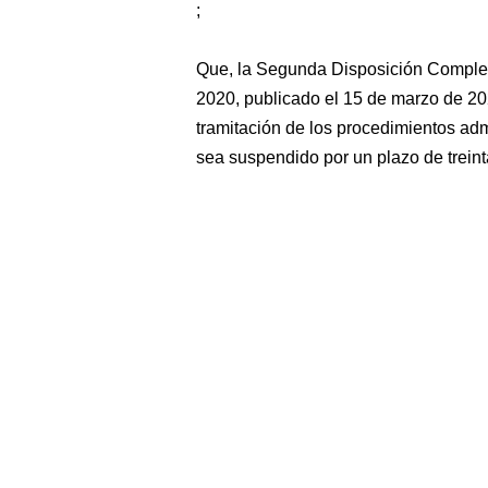
;
Que, la Segunda Disposición Complem
2020, publicado el 15 de marzo de 20
tramitación de los procedimientos admi
sea suspendido por un plazo de treint