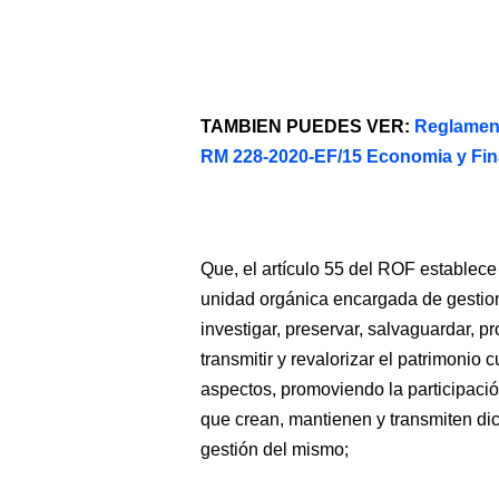
TAMBIEN PUEDES VER:
Reglamen
RM 228-2020-EF/15 Economia y Fi
Que, el artículo 55 del ROF establece
unidad orgánica encargada de gestionar,
investigar, preservar, salvaguardar, pr
transmitir y revalorizar el patrimonio c
aspectos, promoviendo la participació
que crean, mantienen y transmiten dic
gestión del mismo;