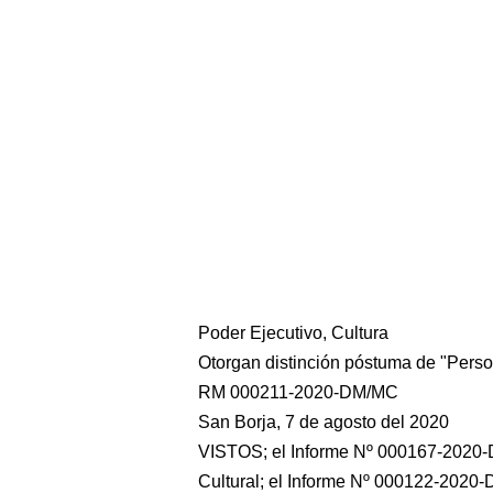
Poder Ejecutivo, Cultura
Otorgan distinción póstuma de "Person
RM 000211-2020-DM/MC
San Borja, 7 de agosto del 2020
VISTOS; el Informe Nº 000167-2020-
Cultural; el Informe Nº 000122-2020-D