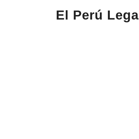
El Perú Lega