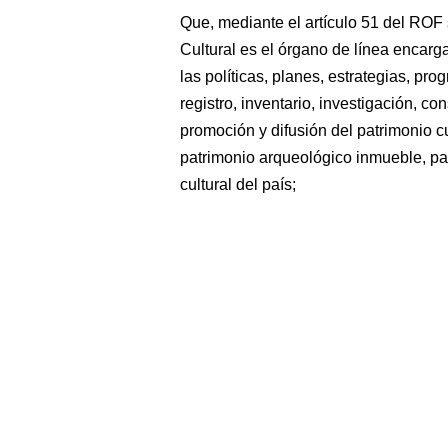
Que, mediante el artículo 51 del ROF
Cultural es el órgano de línea encarg
las políticas, planes, estrategias, p
registro, inventario, investigación, c
promoción y difusión del patrimonio c
patrimonio arqueológico inmueble, par
cultural del país;