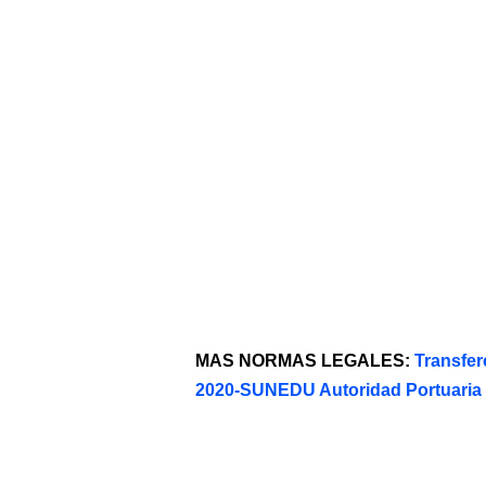
MAS NORMAS LEGALES:
Transfer
2020-SUNEDU Autoridad Portuaria 