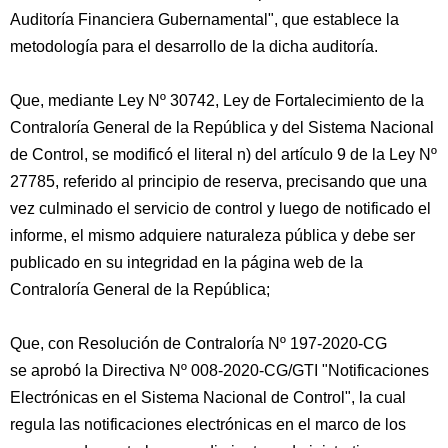
Auditoría Financiera Gubernamental", que establece la
metodología para el desarrollo de la dicha auditoría.
Que, mediante Ley Nº 30742, Ley de Fortalecimiento de la
Contraloría General de la República y del Sistema Nacional
de Control, se modificó el literal n) del artículo 9 de la Ley Nº
27785, referido al principio de reserva, precisando que una
vez culminado el servicio de control y luego de notificado el
informe, el mismo adquiere naturaleza pública y debe ser
publicado en su integridad en la página web de la
Contraloría General de la República;
Que, con Resolución de Contraloría Nº 197-2020-CG
se aprobó la Directiva Nº 008-2020-CG/GTI "Notificaciones
Electrónicas en el Sistema Nacional de Control", la cual
regula las notificaciones electrónicas en el marco de los