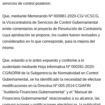
servicios de control posterior;
Que, mediante Memorando Nº 000881-2020-CG/ VCSCG,
la Vicecontraloría de Servicios de Control Gubernamental
emite comentarios al proyecto de Resolución de Contraloría
cuya aprobación se propone, los cuales fueron revisados y
considerados en lo que corresponde, para la mejora del
mismo;
Que, estando a lo antes expuesto y conforme a lo
sustentado mediante Hoja Informativa Nº 000261-2020-
CG/NORM de la Subgerencia de Normatividad en Control
Gubernamental, se ha identificado la necesidad de efectuar
modificaciones en la Directiva Nº 005-2014-CG/AFIN
"Auditoría Financiera Gubernamental" y el "Manual de
Financiera Gubernamental" relacionados a su alcance, las
comunicaciones y notificaciones electrónicas, la publicidad