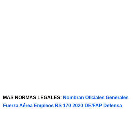
MAS NORMAS LEGALES:
Nombran Oficiales Generales
Fuerza Aérea Empleos RS 170-2020-DE/FAP Defensa