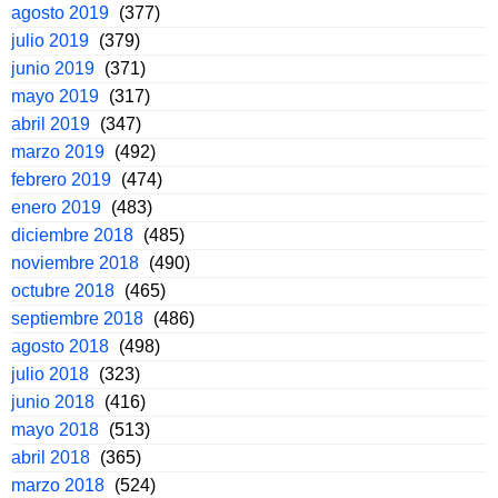
agosto 2019
(377)
julio 2019
(379)
junio 2019
(371)
mayo 2019
(317)
abril 2019
(347)
marzo 2019
(492)
febrero 2019
(474)
enero 2019
(483)
diciembre 2018
(485)
noviembre 2018
(490)
octubre 2018
(465)
septiembre 2018
(486)
agosto 2018
(498)
julio 2018
(323)
junio 2018
(416)
mayo 2018
(513)
abril 2018
(365)
marzo 2018
(524)