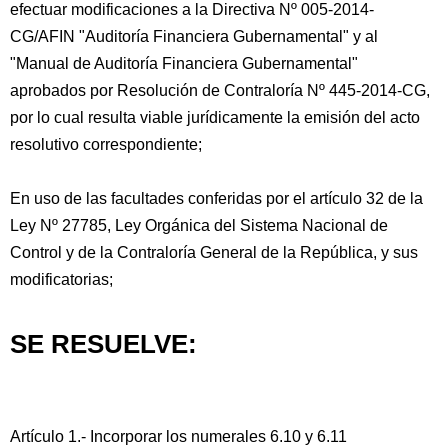
efectuar modificaciones a la Directiva Nº 005-2014-
CG/AFIN "Auditoría Financiera Gubernamental" y al
"Manual de Auditoría Financiera Gubernamental"
aprobados por Resolución de Contraloría Nº 445-2014-CG,
por lo cual resulta viable jurídicamente la emisión del acto
resolutivo correspondiente;
En uso de las facultades conferidas por el artículo 32 de la
Ley Nº 27785, Ley Orgánica del Sistema Nacional de
Control y de la Contraloría General de la República, y sus
modificatorias;
SE RESUELVE:
Artículo 1.- Incorporar los numerales 6.10 y 6.11