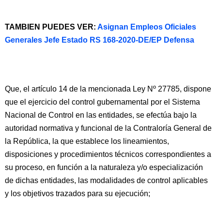
TAMBIEN PUEDES VER:
Asignan Empleos Oficiales
Generales Jefe Estado RS 168-2020-DE/EP Defensa
Que, el artículo 14 de la mencionada Ley Nº 27785, dispone
que el ejercicio del control gubernamental por el Sistema
Nacional de Control en las entidades, se efectúa bajo la
autoridad normativa y funcional de la Contraloría General de
la República, la que establece los lineamientos,
disposiciones y procedimientos técnicos correspondientes a
su proceso, en función a la naturaleza y/o especialización
de dichas entidades, las modalidades de control aplicables
y los objetivos trazados para su ejecución;