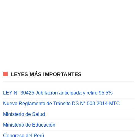
LEYES MÁS IMPORTANTES
LEY N° 30425 Jubilacion anticipada y retiro 95.5%
Nuevo Reglamento de Tránsito DS N° 003-2014-MTC
Ministerio de Salud
Ministerio de Educación
Congreso del Perú