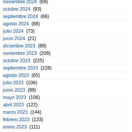
noviembre 2024
(69)
octubre 2024
(93)
septiembre 2024
(66)
agosto 2024
(88)
julio 2024
(73)
junio 2024
(21)
diciembre 2023
(88)
noviembre 2023
(208)
octubre 2023
(225)
septiembre 2023
(228)
agosto 2023
(65)
julio 2023
(106)
junio 2023
(99)
mayo 2023
(106)
abril 2023
(122)
marzo 2023
(144)
febrero 2023
(133)
enero 2023
(111)