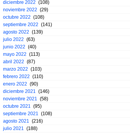
diciembre 2022
(108)
noviembre 2022
(29)
octubre 2022
(108)
septiembre 2022
(141)
agosto 2022
(139)
julio 2022
(63)
junio 2022
(40)
mayo 2022
(113)
abril 2022
(87)
marzo 2022
(103)
febrero 2022
(110)
enero 2022
(90)
diciembre 2021
(146)
noviembre 2021
(58)
octubre 2021
(95)
septiembre 2021
(108)
agosto 2021
(216)
julio 2021
(188)