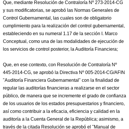
Que, mediante Resolución de Contraloría Nº 273-2014-CG
y sus modificatorias, se aprobó las Normas Generales de
Control Gubernamental, las cuales son de obligatorio
cumplimiento para la realización del control gubernamental,
estableciendo en su numeral 1.17 de la sección I. Marco
Conceptual, como una de las modalidades de ejecución de
los servicios de control posterior, la Auditoría Financiera;
Que, en ese contexto, con Resolución de Contraloría Nº
445-2014-CG, se aprobó la Directiva Nº 005-2014-CG/AFIN
"Auditoría Financiera Gubernamental" con la finalidad de
regular las auditorías financieras a realizarse en el sector
público, de manera que se incremente el grado de confianza
de los usuarios de los estados presupuestarios y financiero,
así como contribuir a la eficacia, eficiencia y calidad en la
auditoría a la Cuenta General de la República; asimismo, a
través de la citada Resolución se aprobó el "Manual de