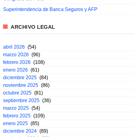
Superintendencia de Banca Seguros y AFP
ARCHIVO LEGAL
abril 2026
(54)
marzo 2026
(96)
febrero 2026
(108)
enero 2026
(61)
diciembre 2025
(84)
noviembre 2025
(86)
octubre 2025
(81)
septiembre 2025
(36)
marzo 2025
(54)
febrero 2025
(109)
enero 2025
(85)
diciembre 2024
(89)