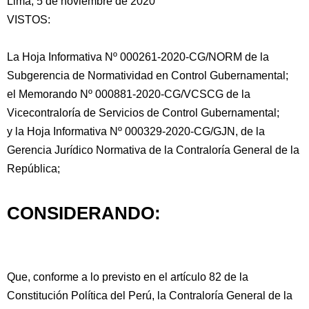
Lima, 5 de noviembre de 2020
VISTOS:
La Hoja Informativa Nº 000261-2020-CG/NORM de la
Subgerencia de Normatividad en Control Gubernamental;
el Memorando Nº 000881-2020-CG/VCSCG de la
Vicecontraloría de Servicios de Control
Gubernamental;
y la Hoja Informativa Nº 000329-2020-CG/GJN, de la
Gerencia Jurídico Normativa de la Contraloría General de la
República;
CONSIDERANDO:
Que, conforme a lo previsto en el artículo 82 de la
Constitución Política del Perú, la Contraloría General de la