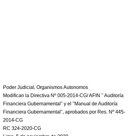
Poder Judicial, Organismos Autonomos
Modifican la Directiva Nº 005-2014-CG/ AFIN " Auditoría
Financiera Gubernamental" y el "Manual de Auditoría
Financiera Gubernamental", aprobados por Res. Nº 445-
2014-CG
RC 324-2020-CG