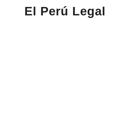
El Perú Legal