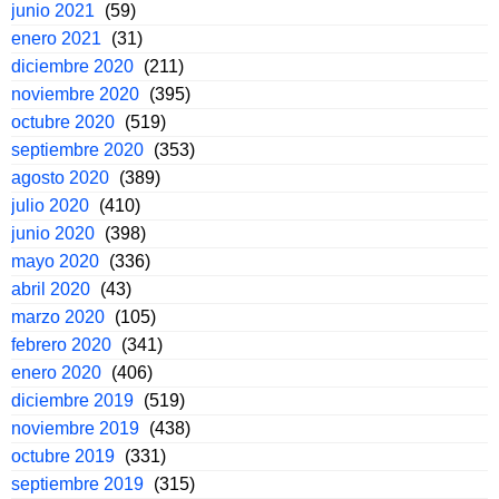
junio 2021
(59)
enero 2021
(31)
diciembre 2020
(211)
noviembre 2020
(395)
octubre 2020
(519)
septiembre 2020
(353)
agosto 2020
(389)
julio 2020
(410)
junio 2020
(398)
mayo 2020
(336)
abril 2020
(43)
marzo 2020
(105)
febrero 2020
(341)
enero 2020
(406)
diciembre 2019
(519)
noviembre 2019
(438)
octubre 2019
(331)
septiembre 2019
(315)