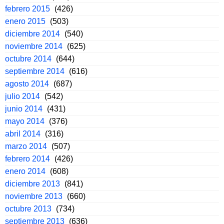
febrero 2015
(426)
enero 2015
(503)
diciembre 2014
(540)
noviembre 2014
(625)
octubre 2014
(644)
septiembre 2014
(616)
agosto 2014
(687)
julio 2014
(542)
junio 2014
(431)
mayo 2014
(376)
abril 2014
(316)
marzo 2014
(507)
febrero 2014
(426)
enero 2014
(608)
diciembre 2013
(841)
noviembre 2013
(660)
octubre 2013
(734)
septiembre 2013
(636)