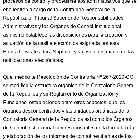
procesos de control y procedimientos administrativos que se
encuentren a cargo de la Contraloría General de la
República, el Tribunal Superior de Responsabilidades
Administrativas y los Órganos de Control Institucional;
asimismo establece las disposiciones para la creación y
actuación de la casilla electrónica asignada por esta
Entidad Fiscalizadora Superior, y su uso en el marco de las
notificaciones electrónicas;
Que, mediante Resolución de Contraloría Nº 267-2020-CG
se modificó la estructura orgánica de la Contraloría General
de la República y su Reglamento de Organización y
Funciones, estableciendo entre otros aspectos, que los
órganos desconcentrados y las unidades orgánicas de la
Contraloría General de la República así como los Órganos
de Control Institucional son responsables de la formulación
y elaboración de los informes de control resultantes de los