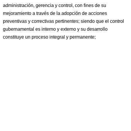
administración, gerencia y control, con fines de su
mejoramiento a través de la adopción de acciones
preventivas y correctivas pertinentes; siendo que el control
gubernamental es interno y externo y su desarrollo
constituye un proceso integral y permanente;