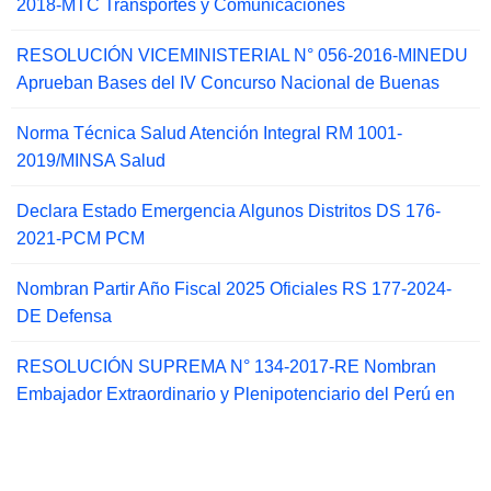
2018-MTC Transportes y Comunicaciones
RESOLUCIÓN VICEMINISTERIAL N° 056-2016-MINEDU
Aprueban Bases del IV Concurso Nacional de Buenas
Norma Técnica Salud Atención Integral RM 1001-
2019/MINSA Salud
Declara Estado Emergencia Algunos Distritos DS 176-
2021-PCM PCM
Nombran Partir Año Fiscal 2025 Oficiales RS 177-2024-
DE Defensa
RESOLUCIÓN SUPREMA N° 134-2017-RE Nombran
Embajador Extraordinario y Plenipotenciario del Perú en