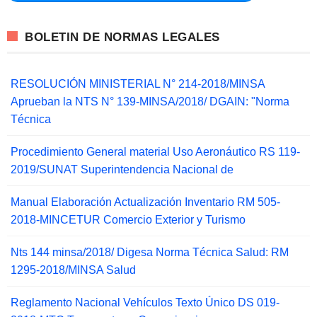
BOLETIN DE NORMAS LEGALES
RESOLUCIÓN MINISTERIAL N° 214-2018/MINSA
Aprueban la NTS N° 139-MINSA/2018/ DGAIN: "Norma
Técnica
Procedimiento General material Uso Aeronáutico RS 119-
2019/SUNAT Superintendencia Nacional de
Manual Elaboración Actualización Inventario RM 505-
2018-MINCETUR Comercio Exterior y Turismo
Nts 144 minsa/2018/ Digesa Norma Técnica Salud: RM
1295-2018/MINSA Salud
Reglamento Nacional Vehículos Texto Único DS 019-