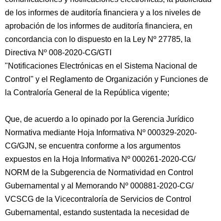
de los informes de auditoría financiera y a los niveles de
aprobación de los informes de auditoría financiera, en
concordancia con lo dispuesto en la Ley Nº 27785, la
Directiva Nº 008-2020-CG/GTI
"Notificaciones Electrónicas en el Sistema Nacional de
Control" y el Reglamento de Organización y Funciones de
la Contraloría General de la República vigente;
Que, de acuerdo a lo opinado por la Gerencia Jurídico
Normativa mediante Hoja Informativa Nº 000329-2020-
CG/GJN, se encuentra conforme a los argumentos
expuestos en la Hoja Informativa Nº 000261-2020-CG/
NORM de la Subgerencia de Normatividad en Control
Gubernamental y al Memorando Nº 000881-2020-CG/
VCSCG de la Vicecontraloría de Servicios de Control
Gubernamental, estando sustentada la necesidad de