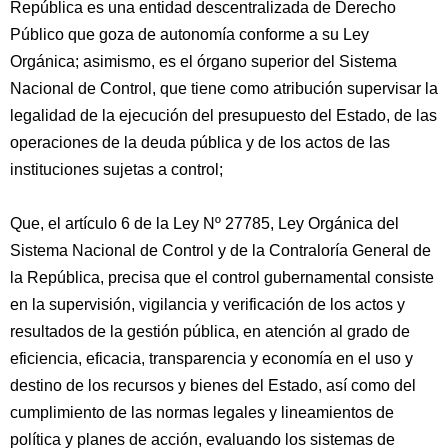
República es una entidad descentralizada de Derecho
Público que goza de autonomía conforme a su Ley
Orgánica; asimismo, es el órgano superior del Sistema
Nacional de Control, que tiene como atribución supervisar la
legalidad de la ejecución del presupuesto del Estado, de las
operaciones de la deuda pública y de los actos de las
instituciones sujetas a control;
Que, el artículo 6 de la Ley Nº 27785, Ley Orgánica del
Sistema Nacional de Control y de la Contraloría General de
la República, precisa que el control gubernamental consiste
en la supervisión, vigilancia y verificación de los actos y
resultados de la gestión pública, en atención al grado de
eficiencia, eficacia, transparencia y economía en el uso y
destino de los recursos y bienes del Estado, así como del
cumplimiento de las normas legales y lineamientos de
política y planes de acción, evaluando los sistemas de