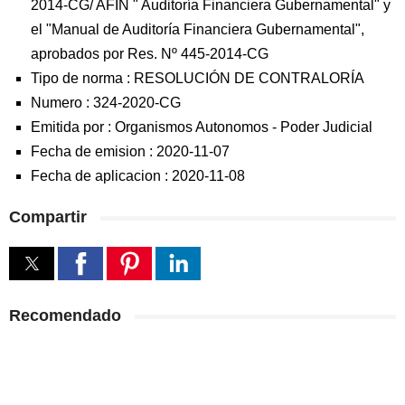
2014-CG/ AFIN " Auditoría Financiera Gubernamental" y
el "Manual de Auditoría Financiera Gubernamental",
aprobados por Res. Nº 445-2014-CG
Tipo de norma :
RESOLUCIÓN DE CONTRALORÍA
Numero :
324-2020-CG
Emitida por :
Organismos Autonomos
-
Poder Judicial
Fecha de emision :
2020-11-07
Fecha de aplicacion :
2020-11-08
Compartir
Recomendado