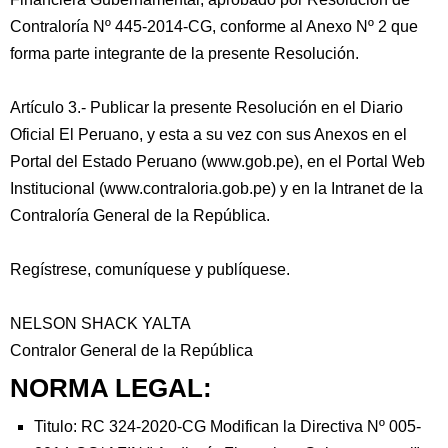
Contraloría Nº 445-2014-CG, conforme al Anexo Nº 2 que
forma parte integrante de la presente Resolución.
Artículo 3.- Publicar la presente Resolución en el Diario
Oficial El Peruano, y esta a su vez con sus Anexos en el
Portal del Estado Peruano (www.gob.pe), en el Portal Web
Institucional (www.contraloria.gob.pe) y en la Intranet de la
Contraloría General de la República.
Regístrese, comuníquese y publíquese.
NELSON SHACK YALTA
Contralor General de la República
NORMA LEGAL:
Titulo: RC 324-2020-CG Modifican la Directiva Nº 005-