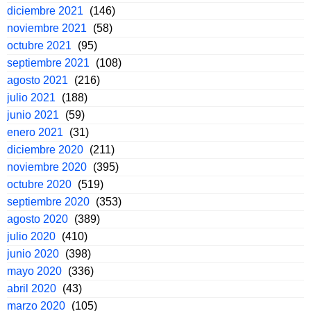
diciembre 2021
(146)
noviembre 2021
(58)
octubre 2021
(95)
septiembre 2021
(108)
agosto 2021
(216)
julio 2021
(188)
junio 2021
(59)
enero 2021
(31)
diciembre 2020
(211)
noviembre 2020
(395)
octubre 2020
(519)
septiembre 2020
(353)
agosto 2020
(389)
julio 2020
(410)
junio 2020
(398)
mayo 2020
(336)
abril 2020
(43)
marzo 2020
(105)