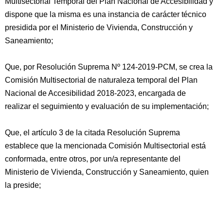
Multisectorial Temporal del Plan Nacional de Accesibilidad y
dispone que la misma es una instancia de carácter técnico
presidida por el Ministerio de Vivienda, Construcción y
Saneamiento;
Que, por Resolución Suprema Nº 124-2019-PCM, se crea la
Comisión Multisectorial de naturaleza temporal del Plan
Nacional de Accesibilidad 2018-2023, encargada de
realizar el seguimiento y evaluación de su implementación;
Que, el artículo 3 de la citada Resolución Suprema
establece que la mencionada Comisión Multisectorial está
conformada, entre otros, por un/a representante del
Ministerio de Vivienda, Construcción y Saneamiento, quien
la preside;