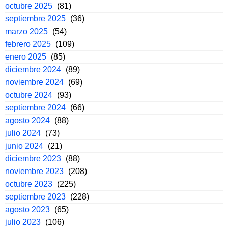
octubre 2025
(81)
septiembre 2025
(36)
marzo 2025
(54)
febrero 2025
(109)
enero 2025
(85)
diciembre 2024
(89)
noviembre 2024
(69)
octubre 2024
(93)
septiembre 2024
(66)
agosto 2024
(88)
julio 2024
(73)
junio 2024
(21)
diciembre 2023
(88)
noviembre 2023
(208)
octubre 2023
(225)
septiembre 2023
(228)
agosto 2023
(65)
julio 2023
(106)