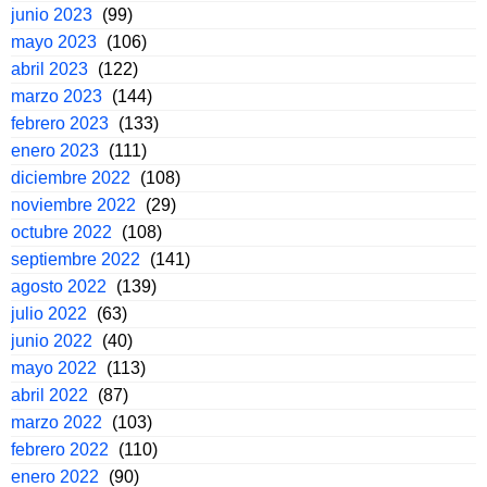
junio 2023
(99)
mayo 2023
(106)
abril 2023
(122)
marzo 2023
(144)
febrero 2023
(133)
enero 2023
(111)
diciembre 2022
(108)
noviembre 2022
(29)
octubre 2022
(108)
septiembre 2022
(141)
agosto 2022
(139)
julio 2022
(63)
junio 2022
(40)
mayo 2022
(113)
abril 2022
(87)
marzo 2022
(103)
febrero 2022
(110)
enero 2022
(90)