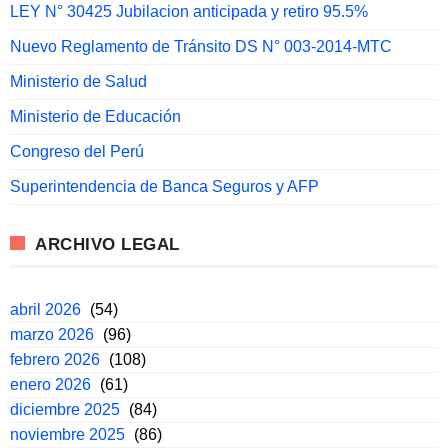
LEY N° 30425 Jubilacion anticipada y retiro 95.5%
Nuevo Reglamento de Tránsito DS N° 003-2014-MTC
Ministerio de Salud
Ministerio de Educación
Congreso del Perú
Superintendencia de Banca Seguros y AFP
ARCHIVO LEGAL
abril 2026
(54)
marzo 2026
(96)
febrero 2026
(108)
enero 2026
(61)
diciembre 2025
(84)
noviembre 2025
(86)