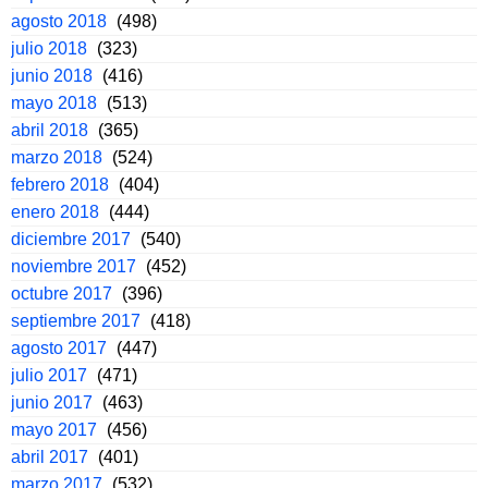
agosto 2018
(498)
julio 2018
(323)
junio 2018
(416)
mayo 2018
(513)
abril 2018
(365)
marzo 2018
(524)
febrero 2018
(404)
enero 2018
(444)
diciembre 2017
(540)
noviembre 2017
(452)
octubre 2017
(396)
septiembre 2017
(418)
agosto 2017
(447)
julio 2017
(471)
junio 2017
(463)
mayo 2017
(456)
abril 2017
(401)
marzo 2017
(532)