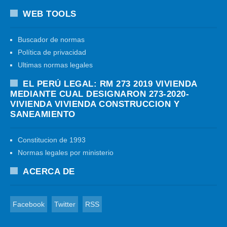
WEB TOOLS
Buscador de normas
Política de privacidad
Ultimas normas legales
EL PERÚ LEGAL: RM 273 2019 VIVIENDA
MEDIANTE CUAL DESIGNARON 273-2020-
VIVIENDA VIVIENDA CONSTRUCCION Y
SANEAMIENTO
Constitucion de 1993
Normas legales por ministerio
ACERCA DE
Facebook
Twitter
RSS