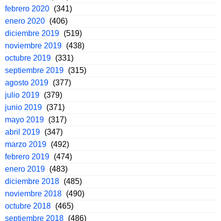
febrero 2020
(341)
enero 2020
(406)
diciembre 2019
(519)
noviembre 2019
(438)
octubre 2019
(331)
septiembre 2019
(315)
agosto 2019
(377)
julio 2019
(379)
junio 2019
(371)
mayo 2019
(317)
abril 2019
(347)
marzo 2019
(492)
febrero 2019
(474)
enero 2019
(483)
diciembre 2018
(485)
noviembre 2018
(490)
octubre 2018
(465)
septiembre 2018
(486)