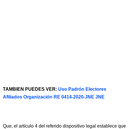
TAMBIEN PUEDES VER:
Uso Padrón Electores
Afiliados Organización RE 0414-2020-JNE JNE
Que, el artículo 4 del referido dispositivo legal establece que