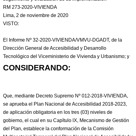
RM 273-2020-VIVIENDA
Lima, 2 de noviembre de 2020
VISTO:
El Informe Nº 32-2020-VIVIENDA/VMVU-DGADT, de la
Dirección General de Accesibilidad
y Desarrollo
Tecnológico del Viceministerio de Vivienda y Urbanismo; y
CONSIDERANDO:
Que, mediante Decreto Supremo Nº 012-2018-VIVIENDA,
se aprueba el Plan Nacional de Accesibilidad 2018-2023,
de aplicación obligatoria en los tres (03) niveles de
gobierno, el cual en su Capítulo lX, Mecanismo de Gestión
del Plan, establece la conformación de la Comisión