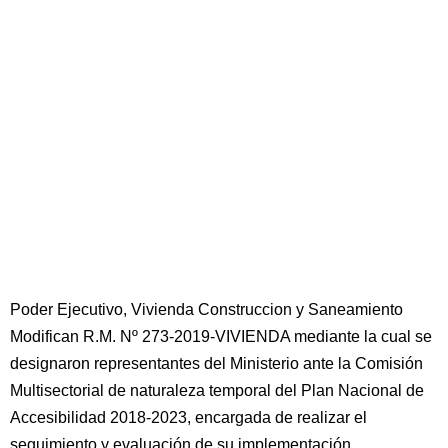
Poder Ejecutivo, Vivienda Construccion y Saneamiento
Modifican R.M. Nº 273-2019-VIVIENDA mediante la cual se
designaron representantes del Ministerio ante la Comisión
Multisectorial de naturaleza temporal del Plan Nacional de
Accesibilidad 2018-2023, encargada de realizar el
seguimiento y evaluación de su implementación