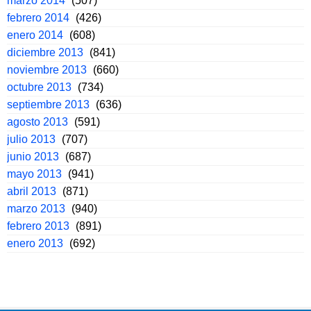
marzo 2014
(507)
febrero 2014
(426)
enero 2014
(608)
diciembre 2013
(841)
noviembre 2013
(660)
octubre 2013
(734)
septiembre 2013
(636)
agosto 2013
(591)
julio 2013
(707)
junio 2013
(687)
mayo 2013
(941)
abril 2013
(871)
marzo 2013
(940)
febrero 2013
(891)
enero 2013
(692)