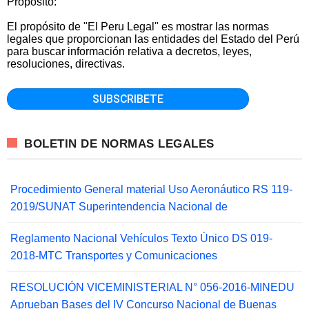
Propósito:
El propósito de "El Peru Legal" es mostrar las normas
legales que proporcionan las entidades del Estado del Perú
para buscar información relativa a decretos, leyes,
resoluciones, directivas.
BOLETIN DE NORMAS LEGALES
Procedimiento General material Uso Aeronáutico RS 119-
2019/SUNAT Superintendencia Nacional de
Reglamento Nacional Vehículos Texto Único DS 019-
2018-MTC Transportes y Comunicaciones
RESOLUCIÓN VICEMINISTERIAL N° 056-2016-MINEDU
Aprueban Bases del IV Concurso Nacional de Buenas