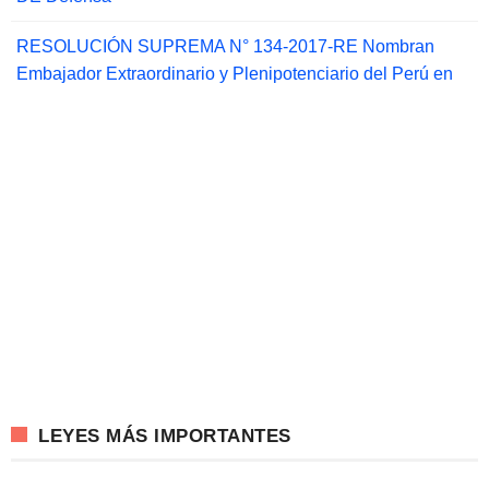
RESOLUCIÓN SUPREMA N° 134-2017-RE Nombran
Embajador Extraordinario y Plenipotenciario del Perú en
LEYES MÁS IMPORTANTES