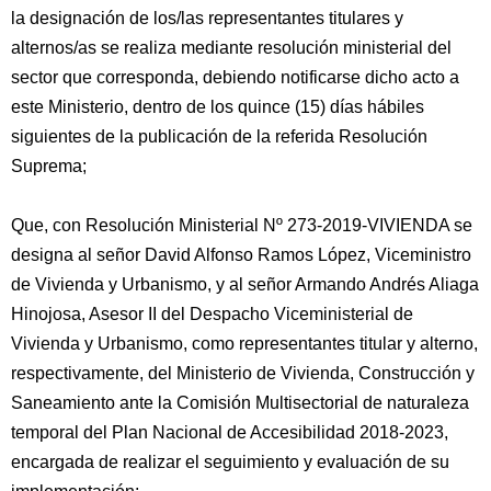
la designación de los/las representantes titulares y
alternos/as se realiza mediante resolución ministerial del
sector que corresponda, debiendo notificarse dicho acto a
este Ministerio, dentro de los quince (15) días hábiles
siguientes de la publicación de la referida Resolución
Suprema;
Que, con Resolución Ministerial Nº 273-2019-VIVIENDA se
designa al señor David Alfonso Ramos López, Viceministro
de Vivienda y Urbanismo, y al señor Armando Andrés Aliaga
Hinojosa, Asesor II del Despacho Viceministerial de
Vivienda y Urbanismo, como representantes titular y alterno,
respectivamente, del Ministerio de Vivienda, Construcción y
Saneamiento ante la Comisión Multisectorial de naturaleza
temporal del Plan Nacional de Accesibilidad 2018-2023,
encargada de realizar el seguimiento y evaluación de su