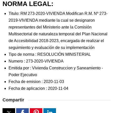
NORMA LEGAL:
Titulo: RM 273-2020-VIVIENDA Modifican R.M. Nº 273-
2019-VIVIENDA mediante la cual se designaron
representantes del Ministerio ante la Comisión
Multisectorial de naturaleza temporal del Plan Nacional
de Accesibilidad 2018-2023, encargada de realizar el
seguimiento y evaluación de su implementación
Tipo de norma :
RESOLUCIÓN MINISTERIAL
Numero :
273-2020-VIVIENDA
Emitida por :
Vivienda Construccion y Saneamiento
-
Poder Ejecutivo
Fecha de emision :
2020-11-03
Fecha de aplicacion :
2020-11-04
Compartir