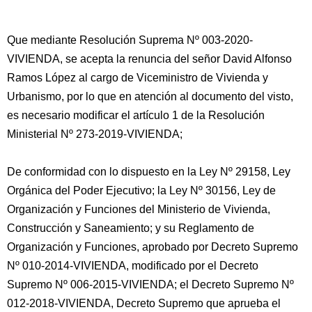
Que mediante Resolución Suprema Nº 003-2020-
VIVIENDA, se acepta la renuncia del señor David Alfonso
Ramos López al cargo de Viceministro de Vivienda y
Urbanismo, por lo que en atención al documento del visto,
es necesario modificar el artículo 1 de la Resolución
Ministerial Nº 273-2019-VIVIENDA;
De conformidad con lo dispuesto en la Ley Nº 29158, Ley
Orgánica del Poder Ejecutivo; la Ley Nº 30156, Ley de
Organización y Funciones del Ministerio de Vivienda,
Construcción y Saneamiento; y su Reglamento de
Organización y Funciones, aprobado por Decreto Supremo
Nº 010-2014-VIVIENDA, modificado por el Decreto
Supremo Nº 006-2015-VIVIENDA; el Decreto Supremo Nº
012-2018-VIVIENDA, Decreto Supremo que aprueba el