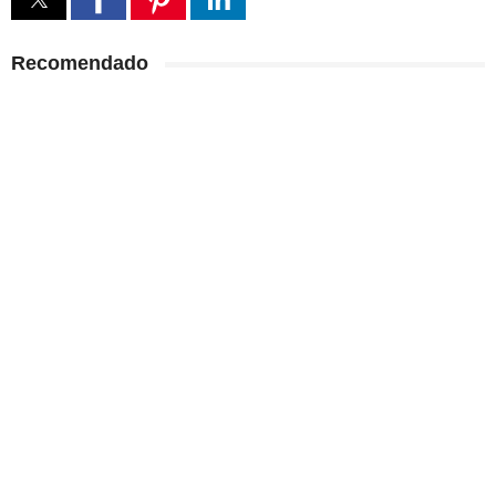
Recomendado