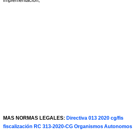
implementación;
MAS NORMAS LEGALES:
Directiva 013 2020 cg/fis
fiscalización RC 313-2020-CG Organismos Autonomos