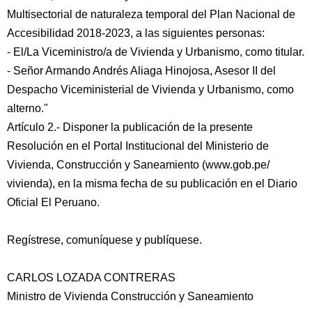
Multisectorial de naturaleza temporal del Plan Nacional de
Accesibilidad 2018-2023, a las siguientes personas:
- El/La Viceministro/a de Vivienda y Urbanismo, como titular.
- Señor Armando Andrés Aliaga Hinojosa, Asesor II del
Despacho Viceministerial de Vivienda y Urbanismo, como
alterno."
Artículo 2.- Disponer la publicación de la presente
Resolución en el Portal Institucional del Ministerio de
Vivienda, Construcción y Saneamiento (www.gob.pe/
vivienda), en la misma fecha de su publicación en el Diario
Oficial El Peruano.
Regístrese, comuníquese y publíquese.
CARLOS LOZADA CONTRERAS
Ministro de Vivienda Construcción y Saneamiento