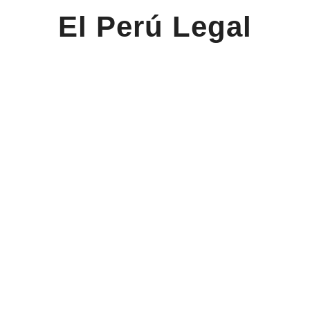
El Perú Legal