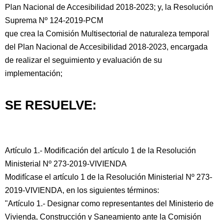
Plan Nacional de Accesibilidad 2018-2023; y, la Resolución
Suprema Nº 124-2019-PCM
que crea la Comisión Multisectorial de naturaleza temporal
del Plan Nacional de Accesibilidad 2018-2023, encargada
de realizar el seguimiento y evaluación de su
implementación;
SE RESUELVE:
Artículo 1.- Modificación del artículo 1 de la Resolución
Ministerial Nº 273-2019-VIVIENDA
Modifícase el artículo 1 de la Resolución Ministerial Nº 273-
2019-VIVIENDA, en los siguientes términos:
"Artículo 1.- Designar como representantes del Ministerio de
Vivienda, Construcción y Saneamiento ante la Comisión