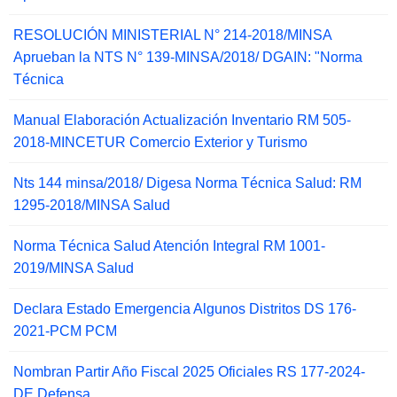
RESOLUCIÓN MINISTERIAL N° 214-2018/MINSA
Aprueban la NTS N° 139-MINSA/2018/ DGAIN: "Norma
Técnica
Manual Elaboración Actualización Inventario RM 505-
2018-MINCETUR Comercio Exterior y Turismo
Nts 144 minsa/2018/ Digesa Norma Técnica Salud: RM
1295-2018/MINSA Salud
Norma Técnica Salud Atención Integral RM 1001-
2019/MINSA Salud
Declara Estado Emergencia Algunos Distritos DS 176-
2021-PCM PCM
Nombran Partir Año Fiscal 2025 Oficiales RS 177-2024-
DE Defensa