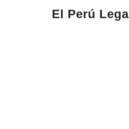
El Perú Lega