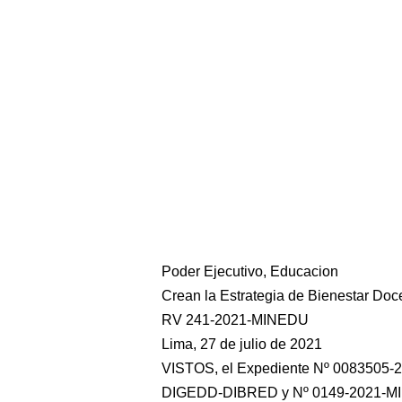
Poder Ejecutivo, Educacion
Crean la Estrategia de Bienestar D
RV 241-2021-MINEDU
Lima, 27 de julio de 2021
VISTOS, el Expediente Nº 0083505-
DIGEDD-DIBRED y Nº 0149-2021-M