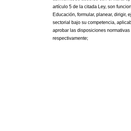
artículo 5 de la citada Ley, son funci
Educación, formular, planear, dirigir, e
sectorial bajo su competencia, aplica
aprobar las disposiciones normativas
respectivamente;