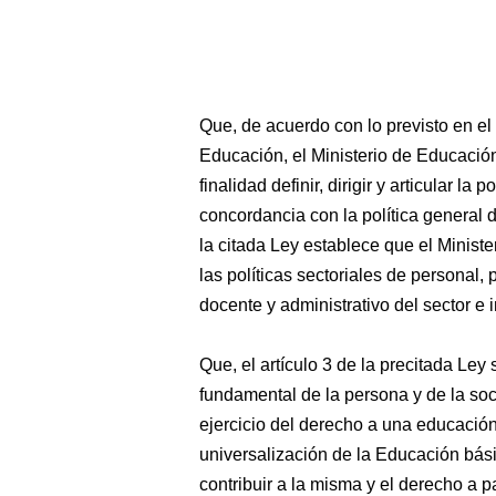
Que, de acuerdo con lo previsto en el
Educación, el Ministerio de Educació
finalidad definir, dirigir y articular la
concordancia con la política general de
la citada Ley establece que el Ministe
las políticas sectoriales de personal
docente y administrativo del sector e 
Que, el artículo 3 de la precitada Le
fundamental de la persona y de la soc
ejercicio del derecho a una educación 
universalización de la Educación bási
contribuir a la misma y el derecho a pa