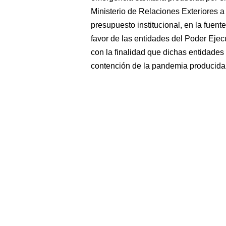
Ministerio de Relaciones Exteriores a 
presupuesto institucional, en la fuen
favor de las entidades del Poder Eje
con la finalidad que dichas entidade
contención de la pandemia producida 