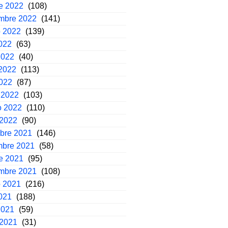
e 2022
(108)
embre 2022
(141)
o 2022
(139)
2022
(63)
2022
(40)
2022
(113)
2022
(87)
 2022
(103)
o 2022
(110)
 2022
(90)
mbre 2021
(146)
mbre 2021
(58)
e 2021
(95)
embre 2021
(108)
o 2021
(216)
2021
(188)
2021
(59)
 2021
(31)