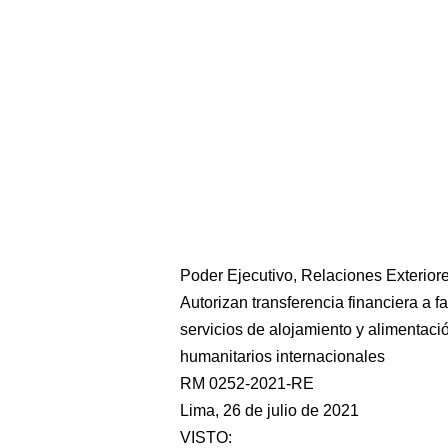
Poder Ejecutivo, Relaciones Exterior
Autorizan transferencia financiera a 
servicios de alojamiento y alimentac
humanitarios internacionales
RM 0252-2021-RE
Lima, 26 de julio de 2021
VISTO: