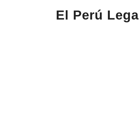
El Perú Lega