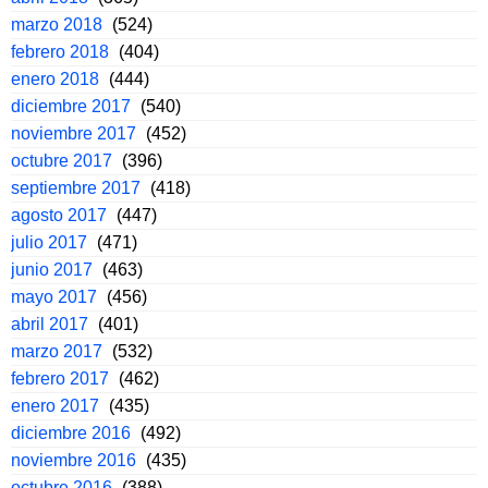
marzo 2018
(524)
febrero 2018
(404)
enero 2018
(444)
diciembre 2017
(540)
noviembre 2017
(452)
octubre 2017
(396)
septiembre 2017
(418)
agosto 2017
(447)
julio 2017
(471)
junio 2017
(463)
mayo 2017
(456)
abril 2017
(401)
marzo 2017
(532)
febrero 2017
(462)
enero 2017
(435)
diciembre 2016
(492)
noviembre 2016
(435)
octubre 2016
(388)