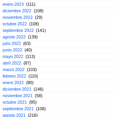
enero 2023
(111)
diciembre 2022
(108)
noviembre 2022
(29)
octubre 2022
(108)
septiembre 2022
(141)
agosto 2022
(139)
julio 2022
(63)
junio 2022
(40)
mayo 2022
(113)
abril 2022
(87)
marzo 2022
(103)
febrero 2022
(110)
enero 2022
(90)
diciembre 2021
(146)
noviembre 2021
(58)
octubre 2021
(95)
septiembre 2021
(108)
agosto 2021
(216)