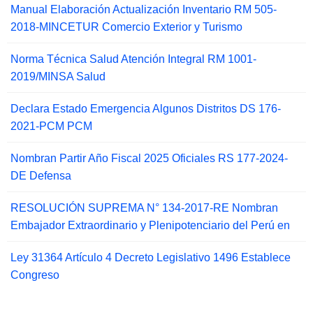
Manual Elaboración Actualización Inventario RM 505-
2018-MINCETUR Comercio Exterior y Turismo
Norma Técnica Salud Atención Integral RM 1001-
2019/MINSA Salud
Declara Estado Emergencia Algunos Distritos DS 176-
2021-PCM PCM
Nombran Partir Año Fiscal 2025 Oficiales RS 177-2024-
DE Defensa
RESOLUCIÓN SUPREMA N° 134-2017-RE Nombran
Embajador Extraordinario y Plenipotenciario del Perú en
Ley 31364 Artículo 4 Decreto Legislativo 1496 Establece
Congreso