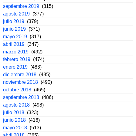
septiembre 2019
(315)
agosto 2019
(377)
julio 2019
(379)
junio 2019
(371)
mayo 2019
(317)
abril 2019
(347)
marzo 2019
(492)
febrero 2019
(474)
enero 2019
(483)
diciembre 2018
(485)
noviembre 2018
(490)
octubre 2018
(465)
septiembre 2018
(486)
agosto 2018
(498)
julio 2018
(323)
junio 2018
(416)
mayo 2018
(513)
abril 2018
(365)