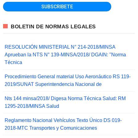
BOLETIN DE NORMAS LEGALES
RESOLUCIÓN MINISTERIAL N° 214-2018/MINSA
Aprueban la NTS N° 139-MINSA/2018/ DGAIN: "Norma
Técnica
Procedimiento General material Uso Aeronáutico RS 119-
2019/SUNAT Superintendencia Nacional de
Nts 144 minsa/2018/ Digesa Norma Técnica Salud: RM
1295-2018/MINSA Salud
Reglamento Nacional Vehículos Texto Único DS 019-
2018-MTC Transportes y Comunicaciones