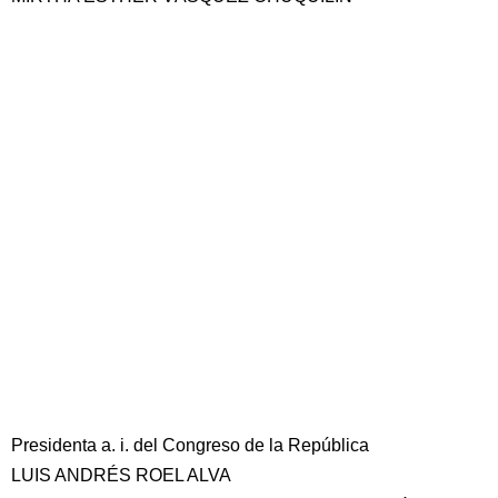
Presidenta a. i. del Congreso de la República
LUIS ANDRÉS ROEL ALVA