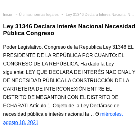
Inicio
Últimas normas legales
Ley 31346 Declara Interés Nacional Necesidad Pública Congreso
Ley 31346 Declara Interés Nacional Necesidad
Pública Congreso
Poder Legislativo, Congreso de la Republica Ley 31346 EL
PRESIDENTE DE LA REPÚBLICA POR CUANTO: EL
CONGRESO DE LA REPÚBLICA; Ha dado la Ley
siguiente: LEY QUE DECLARA DE INTERÉS NACIONAL Y
DE NECESIDAD PÚBLICA LA CONSTRUCCIÓN DE LA
CARRETERA DE INTERCONEXIÓN ENTRE EL
DISTRITO DE MEGANTONI CON EL DISTRITO DE
ECHARATI Artículo 1. Objeto de la Ley Declárase de
necesidad pública e interés nacional la…
miércoles,
agosto 18, 2021