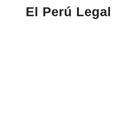
El Perú Legal