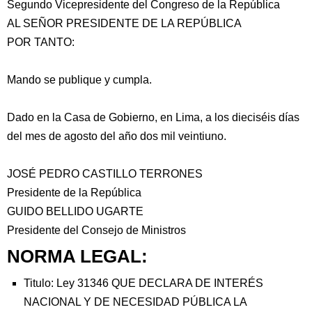
Segundo Vicepresidente del Congreso de la República
AL SEÑOR PRESIDENTE DE LA REPÚBLICA
POR TANTO:
Mando se publique y cumpla.
Dado en la Casa de Gobierno, en Lima, a los dieciséis días
del mes de agosto del año dos mil veintiuno.
JOSÉ PEDRO CASTILLO TERRONES
Presidente de la República
GUIDO BELLIDO UGARTE
Presidente del Consejo de Ministros
NORMA LEGAL:
Titulo: Ley 31346 QUE DECLARA DE INTERÉS
NACIONAL Y DE NECESIDAD PÚBLICA LA