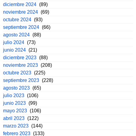
diciembre 2024
(89)
noviembre 2024
(69)
octubre 2024
(93)
septiembre 2024
(66)
agosto 2024
(88)
julio 2024
(73)
junio 2024
(21)
diciembre 2023
(88)
noviembre 2023
(208)
octubre 2023
(225)
septiembre 2023
(228)
agosto 2023
(65)
julio 2023
(106)
junio 2023
(99)
mayo 2023
(106)
abril 2023
(122)
marzo 2023
(144)
febrero 2023
(133)