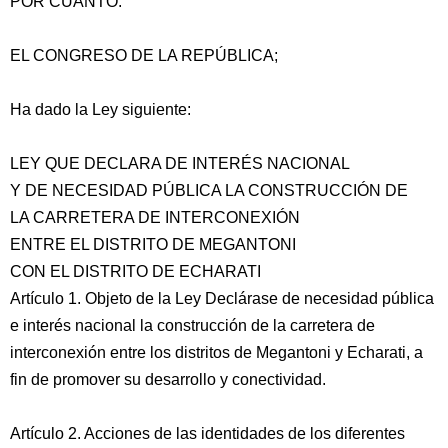
POR CUANTO:
EL CONGRESO DE LA REPÚBLICA;
Ha dado la Ley siguiente:
LEY QUE DECLARA DE INTERÉS NACIONAL
Y DE NECESIDAD PÚBLICA LA CONSTRUCCIÓN DE
LA CARRETERA DE INTERCONEXIÓN
ENTRE EL DISTRITO DE MEGANTONI
CON EL DISTRITO DE ECHARATI
Artículo 1. Objeto de la Ley Declárase de necesidad pública
e interés nacional la construcción de la carretera
de
interconexión entre los distritos de Megantoni y Echarati, a
fin de promover su desarrollo y conectividad.
Artículo 2. Acciones de las identidades de los diferentes