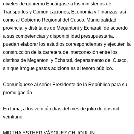
niveles de gobierno Encárgase a los ministerios de
Transportes y Comunicaciones, Economía y Finanzas, así
como al Gobierno Regional del Cusco, Municipalidad
provincial y distritales de Megantoni y Echarati, de acuerdo
a sus competencias y disponibilidad presupuestaria,
puedan elaborar los estudios correspondientes y ejecuten la
construcción de la carretera de interconexión entre los
distritos de Megantoni y Echarati, departamento del Cusco,
sin que irrogue gastos adicionales al tesoro público.
Comuníquese al señor Presidente de la República para su
promulgación.
En Lima, a los veintiún días del mes de julio de dos mil
veintiuno.
MIRTHA ESTHER VÁSQUEZ CHUQUILIN