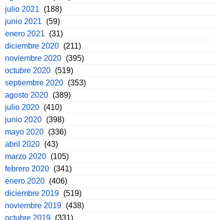
julio 2021
(188)
junio 2021
(59)
enero 2021
(31)
diciembre 2020
(211)
noviembre 2020
(395)
octubre 2020
(519)
septiembre 2020
(353)
agosto 2020
(389)
julio 2020
(410)
junio 2020
(398)
mayo 2020
(336)
abril 2020
(43)
marzo 2020
(105)
febrero 2020
(341)
enero 2020
(406)
diciembre 2019
(519)
noviembre 2019
(438)
octubre 2019
(331)