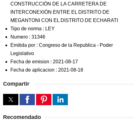
CONSTRUCCIÓN DE LA CARRETERA DE
INTERCONEXIÓN ENTRE EL DISTRITO DE
MEGANTONI CON EL DISTRITO DE ECHARATI
Tipo de norma :
LEY
Numero :
31346
Emitida por :
Congreso de la Republica
-
Poder
Legislativo
Fecha de emision :
2021-08-17
Fecha de aplicacion :
2021-08-18
Compartir
Recomendado