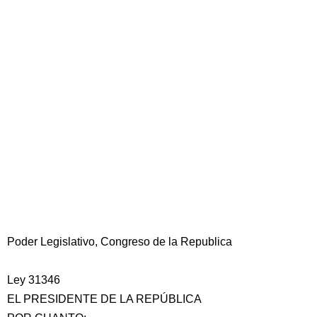
Poder Legislativo, Congreso de la Republica
Ley 31346
EL PRESIDENTE DE LA REPÚBLICA