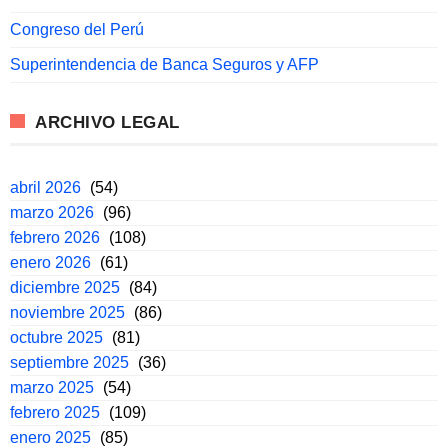
Congreso del Perú
Superintendencia de Banca Seguros y AFP
ARCHIVO LEGAL
abril 2026
(54)
marzo 2026
(96)
febrero 2026
(108)
enero 2026
(61)
diciembre 2025
(84)
noviembre 2025
(86)
octubre 2025
(81)
septiembre 2025
(36)
marzo 2025
(54)
febrero 2025
(109)
enero 2025
(85)