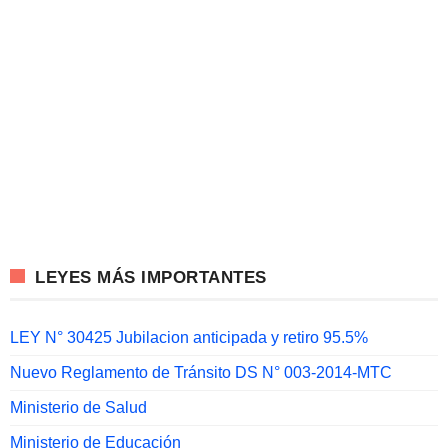
LEYES MÁS IMPORTANTES
LEY N° 30425 Jubilacion anticipada y retiro 95.5%
Nuevo Reglamento de Tránsito DS N° 003-2014-MTC
Ministerio de Salud
Ministerio de Educación