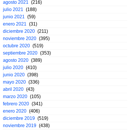
agosto 2021
(216)
julio 2021
(188)
junio 2021
(59)
enero 2021
(31)
diciembre 2020
(211)
noviembre 2020
(395)
octubre 2020
(519)
septiembre 2020
(353)
agosto 2020
(389)
julio 2020
(410)
junio 2020
(398)
mayo 2020
(336)
abril 2020
(43)
marzo 2020
(105)
febrero 2020
(341)
enero 2020
(406)
diciembre 2019
(519)
noviembre 2019
(438)