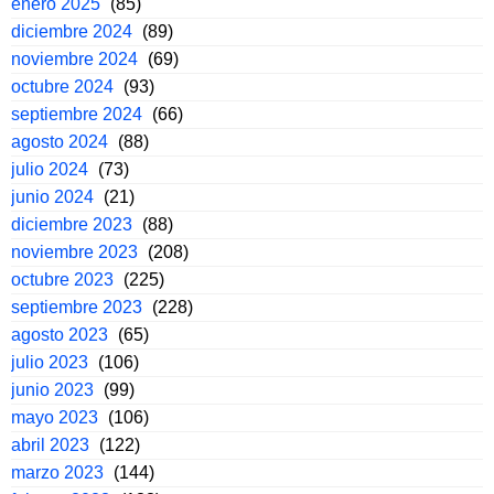
enero 2025
(85)
diciembre 2024
(89)
noviembre 2024
(69)
octubre 2024
(93)
septiembre 2024
(66)
agosto 2024
(88)
julio 2024
(73)
junio 2024
(21)
diciembre 2023
(88)
noviembre 2023
(208)
octubre 2023
(225)
septiembre 2023
(228)
agosto 2023
(65)
julio 2023
(106)
junio 2023
(99)
mayo 2023
(106)
abril 2023
(122)
marzo 2023
(144)