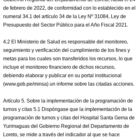
de febrero de 2022, de conformidad con lo establecido en el
numeral 34.1 del artículo 34 de la Ley Nº 31084, Ley de
Presupuesto del Sector Público para el Año Fiscal 2021.
4.2 El Ministerio de Salud es responsable del monitoreo,
seguimiento y verificación del cumplimiento de los fines y
metas para los cuales son transferidos los recursos, lo que
incluye el monitoreo financiero de dichos recursos,
debiendo elaborar y publicar en su portal institucional
(www.gob.pe/minsa) un informe sobre las citadas acciones.
Artículo 5. Sobre la implementación de la programación de
turnos y citas 5.1 Dispóngase que la implementación de la
programación de turnos y citas del Hospital Santa Gema de
Yurimaguas del Gobierno Regional del Departamento de
Loreto, se mide a través del indicador al que se hace