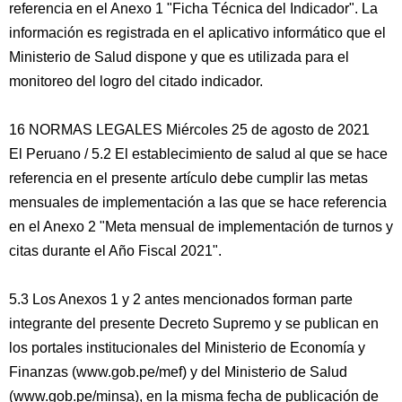
referencia en el Anexo 1 "Ficha Técnica del Indicador". La
información es registrada en el aplicativo informático que el
Ministerio de Salud dispone y que es utilizada para el
monitoreo del logro del citado indicador.
16 NORMAS LEGALES Miércoles 25 de agosto de 2021
El Peruano / 5.2 El establecimiento de salud al que se hace
referencia en el presente artículo debe cumplir las metas
mensuales de implementación a las que se hace referencia
en el Anexo 2 "Meta mensual de implementación de turnos y
citas durante el Año Fiscal 2021".
5.3 Los Anexos 1 y 2 antes mencionados forman parte
integrante del presente Decreto Supremo y se publican en
los portales institucionales del Ministerio de Economía y
Finanzas (www.gob.pe/mef) y del Ministerio de Salud
(www.gob.pe/minsa), en la misma fecha de publicación de