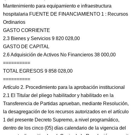
Mantenimiento para equipamiento e infraestructura
hospitalaria FUENTE DE FINANCIAMIENTO 1 : Recursos
Ordinarios
GASTO CORRIENTE
2.3 Bienes y Servicios 9 820 028,00
GASTO DE CAPITAL
2.6 Adquisición de Activos No Financieros 38 000,00
==========
TOTAL EGRESOS 9 858 028,00
==========
Artículo 2. Procedimiento para la aprobación institucional
2.1 El Titular del pliego habilitador y habilitado en la
Transferencia de Partidas aprueban, mediante Resolución,
la desagregación de los recursos autorizados en el artículo
1 del presente Decreto Supremo, a nivel programático,
dentro de los cinco (05) días calendario de la vigencia del