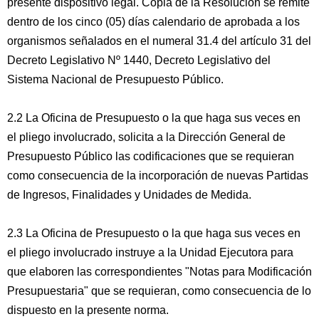
presente dispositivo legal. Copia de la Resolución se remite
dentro de los cinco (05) días calendario de aprobada a los
organismos señalados en el numeral 31.4 del artículo 31 del
Decreto Legislativo Nº 1440, Decreto Legislativo del
Sistema Nacional de Presupuesto Público.
2.2 La Oficina de Presupuesto o la que haga sus veces en
el pliego involucrado, solicita a la Dirección General de
Presupuesto Público las codificaciones que se requieran
como consecuencia de la incorporación de nuevas Partidas
de Ingresos, Finalidades y Unidades de Medida.
2.3 La Oficina de Presupuesto o la que haga sus veces en
el pliego involucrado instruye a la Unidad Ejecutora para
que elaboren las correspondientes "Notas para Modificación
Presupuestaria" que se requieran, como consecuencia de lo
dispuesto en la presente norma.