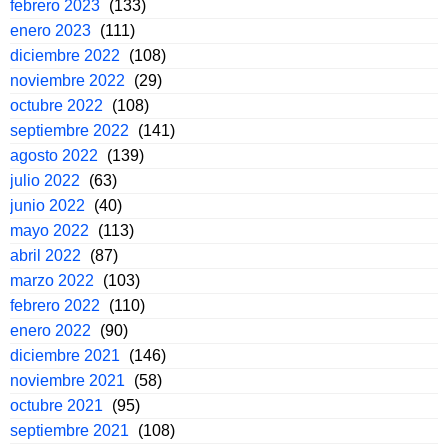
febrero 2023
(133)
enero 2023
(111)
diciembre 2022
(108)
noviembre 2022
(29)
octubre 2022
(108)
septiembre 2022
(141)
agosto 2022
(139)
julio 2022
(63)
junio 2022
(40)
mayo 2022
(113)
abril 2022
(87)
marzo 2022
(103)
febrero 2022
(110)
enero 2022
(90)
diciembre 2021
(146)
noviembre 2021
(58)
octubre 2021
(95)
septiembre 2021
(108)