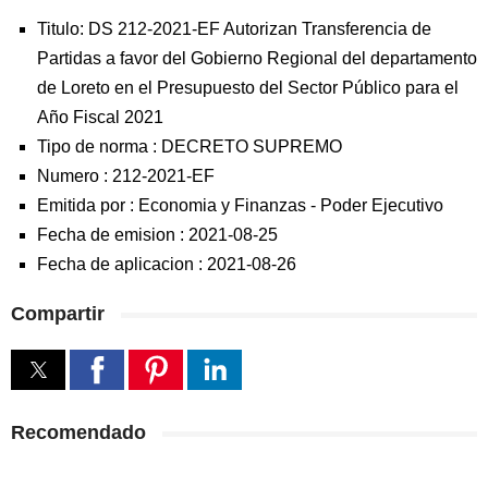
Titulo: DS 212-2021-EF Autorizan Transferencia de
Partidas a favor del Gobierno Regional del departamento
de Loreto en el Presupuesto del Sector Público para el
Año Fiscal 2021
Tipo de norma :
DECRETO SUPREMO
Numero :
212-2021-EF
Emitida por :
Economia y Finanzas
-
Poder Ejecutivo
Fecha de emision :
2021-08-25
Fecha de aplicacion :
2021-08-26
Compartir
Recomendado