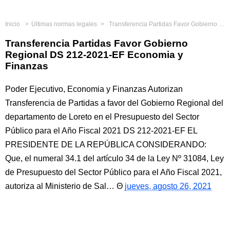
Inicio
Últimas normas legales
Transferencia Partidas Favor Gobierno Regional DS 212-2021-EF Economia y Finanzas
Transferencia Partidas Favor Gobierno
Regional DS 212-2021-EF Economia y
Finanzas
Poder Ejecutivo, Economia y Finanzas Autorizan
Transferencia de Partidas a favor del Gobierno Regional del
departamento de Loreto en el Presupuesto del Sector
Público para el Año Fiscal 2021 DS 212-2021-EF EL
PRESIDENTE DE LA REPÚBLICA CONSIDERANDO:
Que, el numeral 34.1 del artículo 34 de la Ley Nº 31084, Ley
de Presupuesto del Sector Público para el Año Fiscal 2021,
autoriza al Ministerio de Sal…
jueves, agosto 26, 2021