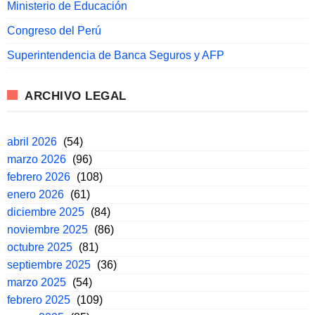
Ministerio de Educación
Congreso del Perú
Superintendencia de Banca Seguros y AFP
ARCHIVO LEGAL
abril 2026
(54)
marzo 2026
(96)
febrero 2026
(108)
enero 2026
(61)
diciembre 2025
(84)
noviembre 2025
(86)
octubre 2025
(81)
septiembre 2025
(36)
marzo 2025
(54)
febrero 2025
(109)