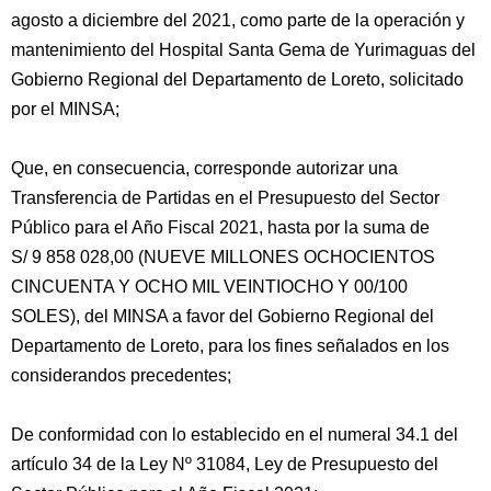
agosto a diciembre del 2021, como parte de la operación y
mantenimiento del Hospital Santa Gema de Yurimaguas del
Gobierno Regional del Departamento de Loreto, solicitado
por el MINSA;
Que, en consecuencia, corresponde autorizar una
Transferencia de Partidas en el Presupuesto del Sector
Público para el Año Fiscal 2021, hasta por la suma de
S/ 9 858 028,00 (NUEVE MILLONES OCHOCIENTOS
CINCUENTA Y OCHO MIL VEINTIOCHO Y 00/100
SOLES), del MINSA a favor del Gobierno Regional del
Departamento de Loreto, para los fines señalados en los
considerandos precedentes;
De conformidad con lo establecido en el numeral 34.1 del
artículo 34 de la Ley Nº 31084, Ley de Presupuesto del