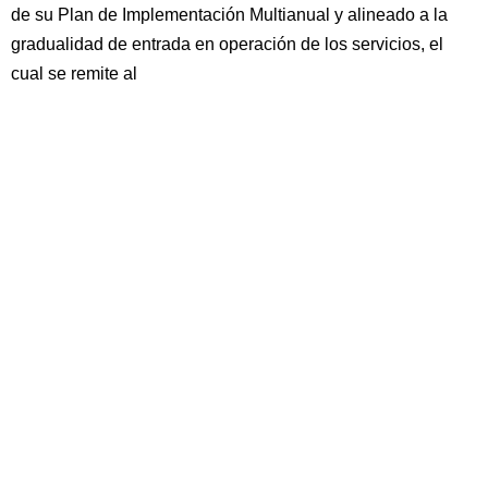
de su Plan de Implementación Multianual y alineado a la
gradualidad de entrada en operación de los servicios, el
cual se remite al