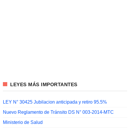
LEYES MÁS IMPORTANTES
LEY N° 30425 Jubilacion anticipada y retiro 95.5%
Nuevo Reglamento de Tránsito DS N° 003-2014-MTC
Ministerio de Salud