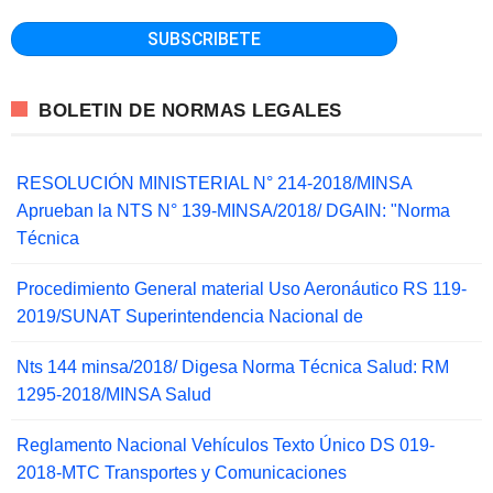
BOLETIN DE NORMAS LEGALES
RESOLUCIÓN MINISTERIAL N° 214-2018/MINSA
Aprueban la NTS N° 139-MINSA/2018/ DGAIN: "Norma
Técnica
Procedimiento General material Uso Aeronáutico RS 119-
2019/SUNAT Superintendencia Nacional de
Nts 144 minsa/2018/ Digesa Norma Técnica Salud: RM
1295-2018/MINSA Salud
Reglamento Nacional Vehículos Texto Único DS 019-
2018-MTC Transportes y Comunicaciones