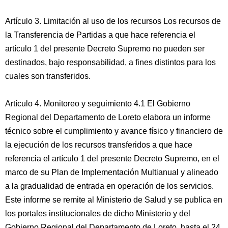
Artículo 3. Limitación al uso de los recursos Los recursos de
la Transferencia de Partidas a que hace referencia el
artículo 1 del presente Decreto Supremo no pueden ser
destinados, bajo responsabilidad, a fines distintos para los
cuales son transferidos.
Artículo 4. Monitoreo y seguimiento 4.1 El Gobierno
Regional del Departamento de Loreto elabora un informe
técnico sobre el cumplimiento y avance físico y financiero de
la ejecución de los recursos transferidos a que hace
referencia el artículo 1 del presente Decreto Supremo, en el
marco de su Plan de Implementación Multianual y alineado
a la gradualidad de entrada en operación de los servicios.
Este informe se remite al Ministerio de Salud y se publica en
los portales institucionales de dicho Ministerio y del
Gobierno Regional del Departamento de Loreto, hasta el 24