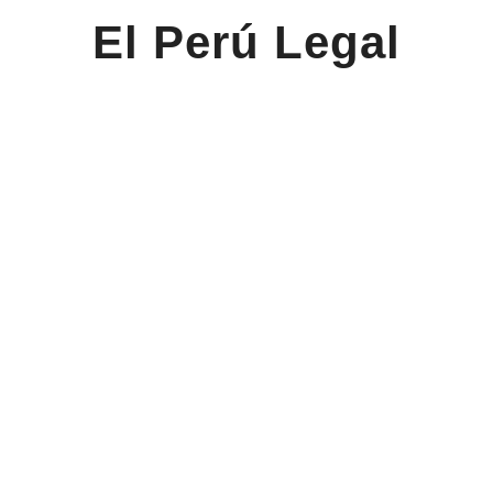
El Perú Legal