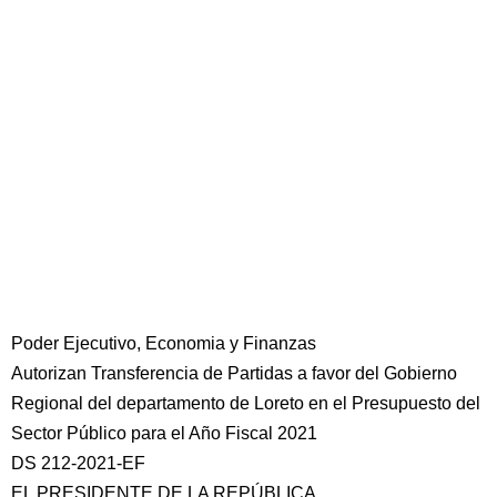
Poder Ejecutivo, Economia y Finanzas
Autorizan Transferencia de Partidas a favor del Gobierno
Regional del departamento de Loreto en el Presupuesto del
Sector Público para el Año Fiscal 2021
DS 212-2021-EF
EL PRESIDENTE DE LA REPÚBLICA