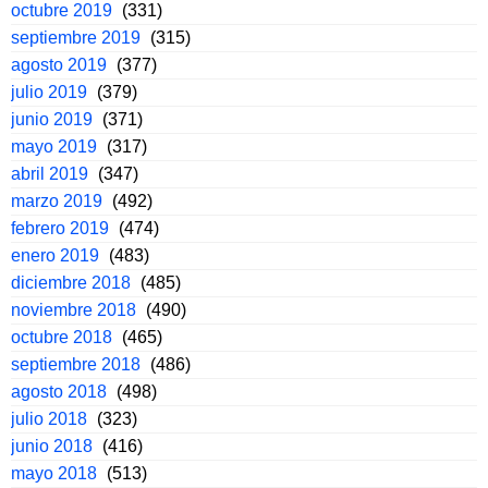
octubre 2019
(331)
septiembre 2019
(315)
agosto 2019
(377)
julio 2019
(379)
junio 2019
(371)
mayo 2019
(317)
abril 2019
(347)
marzo 2019
(492)
febrero 2019
(474)
enero 2019
(483)
diciembre 2018
(485)
noviembre 2018
(490)
octubre 2018
(465)
septiembre 2018
(486)
agosto 2018
(498)
julio 2018
(323)
junio 2018
(416)
mayo 2018
(513)