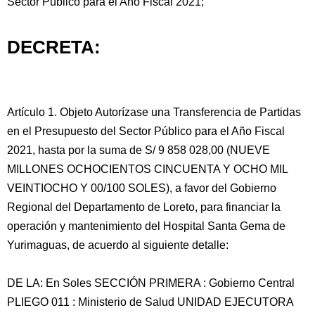
Sector Público para el Año Fiscal 2021;
DECRETA:
Artículo 1. Objeto Autorízase una Transferencia de Partidas
en el Presupuesto del Sector Público para el Año Fiscal
2021, hasta por la suma de S/ 9 858 028,00 (NUEVE
MILLONES OCHOCIENTOS CINCUENTA Y OCHO MIL
VEINTIOCHO Y 00/100 SOLES), a favor del Gobierno
Regional del Departamento de Loreto, para financiar la
operación y mantenimiento del Hospital Santa Gema de
Yurimaguas, de acuerdo al siguiente detalle:
DE LA: En Soles SECCIÓN PRIMERA : Gobierno Central
PLIEGO 011 : Ministerio de Salud UNIDAD EJECUTORA