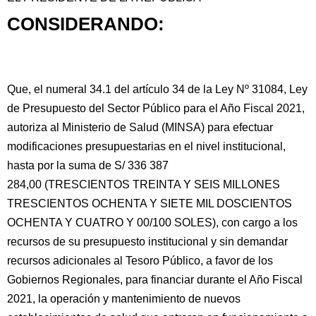
CONSIDERANDO:
Que, el numeral 34.1 del artículo 34 de la Ley Nº 31084, Ley
de Presupuesto del Sector Público para el Año Fiscal 2021,
autoriza al Ministerio de Salud (MINSA) para efectuar
modificaciones presupuestarias en el
nivel institucional,
hasta por la suma de S/ 336 387
284,00 (TRESCIENTOS TREINTA Y SEIS MILLONES
TRESCIENTOS OCHENTA Y SIETE MIL DOSCIENTOS
OCHENTA Y CUATRO Y 00/100 SOLES), con cargo a los
recursos de su presupuesto institucional y sin demandar
recursos adicionales al Tesoro Público, a favor de los
Gobiernos Regionales, para financiar durante el Año Fiscal
2021, la operación y mantenimiento de nuevos