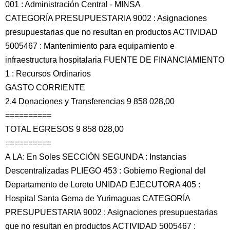
001 : Administración Central - MINSA
CATEGORÍA PRESUPUESTARIA 9002 : Asignaciones
presupuestarias que no resultan en productos ACTIVIDAD
5005467 : Mantenimiento para equipamiento e
infraestructura hospitalaria FUENTE DE FINANCIAMIENTO
1 : Recursos Ordinarios
GASTO CORRIENTE
2.4 Donaciones y Transferencias 9 858 028,00
==========
TOTAL EGRESOS 9 858 028,00
==========
A LA: En Soles SECCIÓN SEGUNDA : Instancias
Descentralizadas PLIEGO 453 : Gobierno Regional del
Departamento de Loreto UNIDAD EJECUTORA 405 :
Hospital Santa Gema de Yurimaguas CATEGORÍA
PRESUPUESTARIA 9002 : Asignaciones presupuestarias
que no resultan en productos ACTIVIDAD 5005467 :