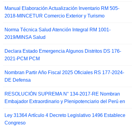
Manual Elaboración Actualización Inventario RM 505-
2018-MINCETUR Comercio Exterior y Turismo
Norma Técnica Salud Atención Integral RM 1001-
2019/MINSA Salud
Declara Estado Emergencia Algunos Distritos DS 176-
2021-PCM PCM
Nombran Partir Año Fiscal 2025 Oficiales RS 177-2024-
DE Defensa
RESOLUCIÓN SUPREMA N° 134-2017-RE Nombran
Embajador Extraordinario y Plenipotenciario del Perú en
Ley 31364 Artículo 4 Decreto Legislativo 1496 Establece
Congreso