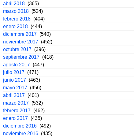
abril 2018
(365)
marzo 2018
(524)
febrero 2018
(404)
enero 2018
(444)
diciembre 2017
(540)
noviembre 2017
(452)
octubre 2017
(396)
septiembre 2017
(418)
agosto 2017
(447)
julio 2017
(471)
junio 2017
(463)
mayo 2017
(456)
abril 2017
(401)
marzo 2017
(532)
febrero 2017
(462)
enero 2017
(435)
diciembre 2016
(492)
noviembre 2016
(435)