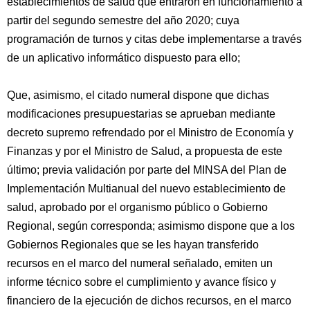
establecimientos de salud que entraron en funcionamiento a
partir del segundo semestre del año 2020; cuya
programación de turnos y citas debe implementarse a través
de un aplicativo informático dispuesto para ello;
Que, asimismo, el citado numeral dispone que dichas
modificaciones presupuestarias se aprueban mediante
decreto supremo refrendado por el Ministro de Economía y
Finanzas y por el Ministro de Salud, a propuesta de este
último; previa validación por parte del MINSA del Plan de
Implementación Multianual del nuevo establecimiento de
salud, aprobado por el organismo público o Gobierno
Regional, según corresponda; asimismo dispone que a los
Gobiernos Regionales que se les hayan transferido
recursos en el marco del numeral señalado, emiten un
informe técnico sobre el cumplimiento y avance físico y
financiero de la ejecución de dichos recursos, en el marco