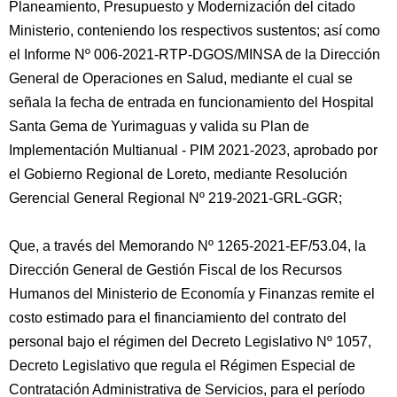
Planeamiento, Presupuesto y Modernización del citado
Ministerio, conteniendo los respectivos sustentos; así como
el Informe Nº 006-2021-RTP-DGOS/MINSA de la Dirección
General de Operaciones en Salud, mediante el cual se
señala la fecha de entrada en funcionamiento del Hospital
Santa Gema de Yurimaguas y valida su Plan de
Implementación Multianual - PIM 2021-2023, aprobado por
el Gobierno Regional de Loreto, mediante Resolución
Gerencial General Regional Nº 219-2021-GRL-GGR;
Que, a través del Memorando Nº 1265-2021-EF/53.04, la
Dirección General de Gestión Fiscal de los Recursos
Humanos del Ministerio de Economía y Finanzas remite el
costo estimado para el financiamiento del contrato del
personal bajo el régimen del Decreto Legislativo Nº 1057,
Decreto Legislativo que regula el Régimen Especial de
Contratación Administrativa de Servicios, para el período