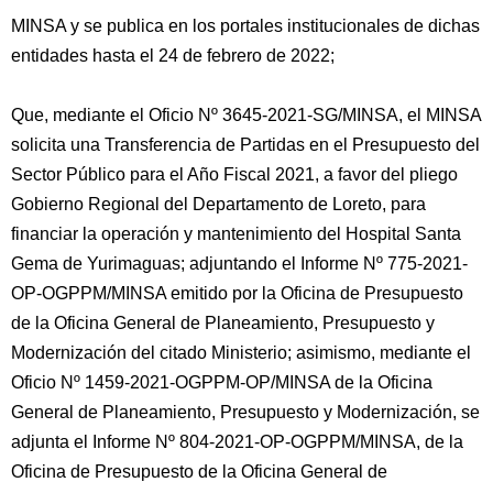
MINSA y se publica en los portales institucionales de dichas
entidades hasta el 24 de febrero de 2022;
Que, mediante el Oficio Nº 3645-2021-SG/MINSA, el MINSA
solicita una Transferencia de Partidas en el Presupuesto del
Sector Público para el Año Fiscal 2021, a favor del pliego
Gobierno Regional del Departamento de Loreto, para
financiar la operación y mantenimiento del Hospital Santa
Gema de Yurimaguas; adjuntando el Informe Nº 775-2021-
OP-OGPPM/MINSA emitido por la Oficina de Presupuesto
de la Oficina General de Planeamiento, Presupuesto y
Modernización del citado Ministerio; asimismo, mediante el
Oficio Nº 1459-2021-OGPPM-OP/MINSA de la Oficina
General de Planeamiento, Presupuesto y Modernización, se
adjunta el Informe Nº 804-2021-OP-OGPPM/MINSA, de la
Oficina de Presupuesto de la Oficina General de