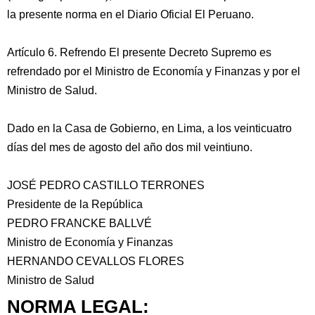
la presente norma en el Diario Oficial El Peruano.
Artículo 6. Refrendo El presente Decreto Supremo es
refrendado por el Ministro de Economía y Finanzas y por el
Ministro de Salud.
Dado en la Casa de Gobierno, en Lima, a los veinticuatro
días del mes de agosto del año dos mil veintiuno.
JOSÉ PEDRO CASTILLO TERRONES
Presidente de la República
PEDRO FRANCKE BALLVÉ
Ministro de Economía y Finanzas
HERNANDO CEVALLOS FLORES
Ministro de Salud
NORMA LEGAL: