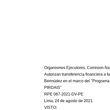
Organismos Ejecutores, Comision Nac
Autorizan transferencia financiera a f
Bermúdez en el marco del "Programa de
PIRDAIS"
RPE 087-2021-DV-PE
Lima, 24 de agosto de 2021
VISTO: