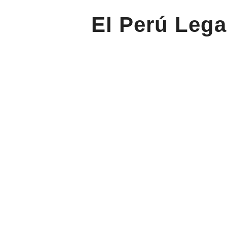
El Perú Lega