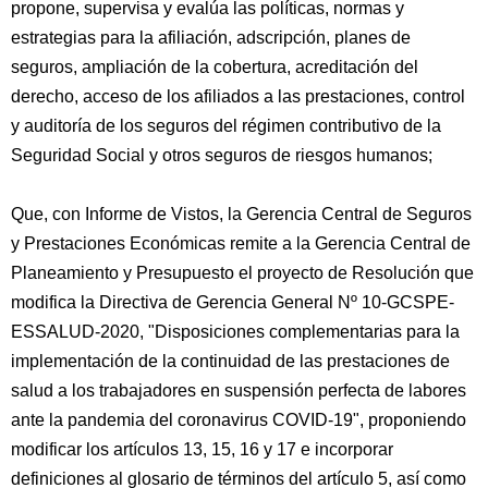
propone, supervisa y evalúa las políticas, normas y
estrategias para la afiliación, adscripción, planes de
seguros, ampliación de la cobertura, acreditación del
derecho, acceso de los afiliados a las prestaciones, control
y auditoría de los seguros del régimen contributivo de la
Seguridad Social y otros seguros de riesgos humanos;
Que, con Informe de Vistos, la Gerencia Central de Seguros
y Prestaciones Económicas remite a la Gerencia Central de
Planeamiento y Presupuesto el proyecto de Resolución que
modifica la Directiva de Gerencia General Nº 10-GCSPE-
ESSALUD-2020, "Disposiciones complementarias para la
implementación de la continuidad de las prestaciones de
salud a los trabajadores en suspensión perfecta de labores
ante la pandemia del coronavirus COVID-19", proponiendo
modificar los artículos 13, 15, 16 y 17 e incorporar
definiciones al glosario de términos del artículo 5, así como