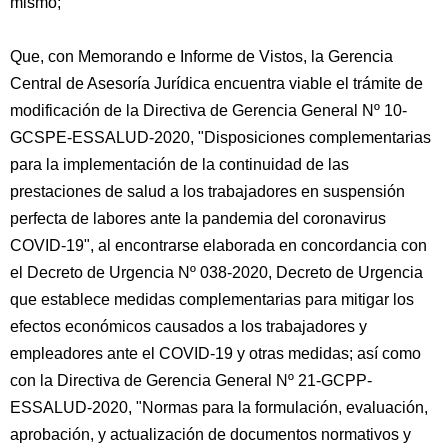
mismo;
Que, con Memorando e Informe de Vistos, la Gerencia
Central de Asesoría Jurídica encuentra viable el trámite de
modificación de la Directiva de Gerencia General Nº 10-
GCSPE-ESSALUD-2020, "Disposiciones complementarias
para la implementación de la continuidad de las
prestaciones de salud a los trabajadores en suspensión
perfecta de labores ante la pandemia del coronavirus
COVID-19", al encontrarse elaborada en concordancia con
el Decreto de Urgencia Nº 038-2020, Decreto de Urgencia
que establece medidas complementarias para mitigar los
efectos económicos causados a los trabajadores y
empleadores ante el COVID-19 y otras medidas; así como
con la Directiva de Gerencia General Nº 21-GCPP-
ESSALUD-2020, "Normas para la formulación, evaluación,
aprobación, y actualización de documentos normativos y