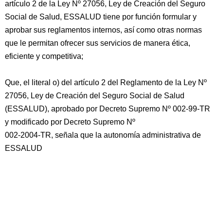
artículo 2 de la Ley Nº 27056, Ley de Creación del Seguro
Social de Salud, ESSALUD tiene por función formular y
aprobar sus reglamentos internos, así como otras normas
que le permitan ofrecer sus servicios de manera ética,
eficiente y competitiva;
Que, el literal o) del artículo 2 del Reglamento de la Ley Nº
27056, Ley de Creación del Seguro Social de Salud
(ESSALUD), aprobado por Decreto Supremo Nº 002-99-TR
y modificado por Decreto Supremo Nº
002-2004-TR, señala que la autonomía administrativa de
ESSALUD