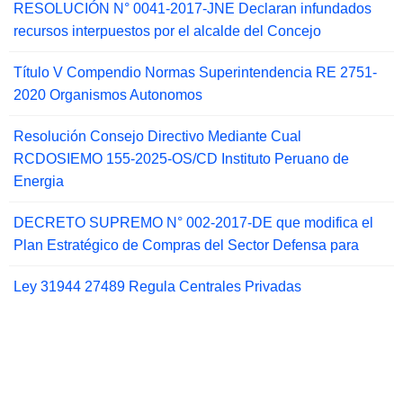
RESOLUCIÓN N° 0041-2017-JNE Declaran infundados
recursos interpuestos por el alcalde del Concejo
Título V Compendio Normas Superintendencia RE 2751-
2020 Organismos Autonomos
Resolución Consejo Directivo Mediante Cual
RCDOSIEMO 155-2025-OS/CD Instituto Peruano de
Energia
DECRETO SUPREMO N° 002-2017-DE que modifica el
Plan Estratégico de Compras del Sector Defensa para
Ley 31944 27489 Regula Centrales Privadas