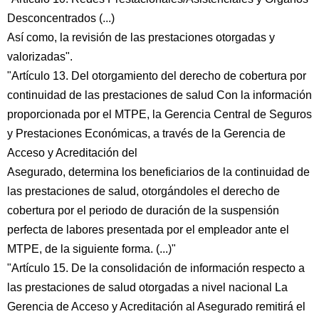
Desconcentrados (...)
Así como, la revisión de las prestaciones otorgadas y
valorizadas".
"Artículo 13. Del otorgamiento del derecho de cobertura por
continuidad de las prestaciones de salud Con la información
proporcionada por el MTPE, la Gerencia Central de Seguros
y Prestaciones Económicas, a través de la Gerencia de
Acceso y Acreditación del
Asegurado, determina los beneficiarios de la continuidad de
las prestaciones de salud, otorgándoles el derecho de
cobertura por el periodo de duración de la suspensión
perfecta de labores presentada por el empleador ante el
MTPE, de la siguiente forma. (...)"
"Artículo 15. De la consolidación de información respecto a
las prestaciones de salud otorgadas a nivel nacional La
Gerencia de Acceso y Acreditación al Asegurado remitirá el