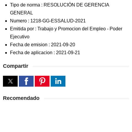
Tipo de norma :
RESOLUCIÓN DE GERENCIA
GENERAL
Numero :
1218-GG-ESSALUD-2021
Emitida por :
Trabajo y Promocion del Empleo
-
Poder
Ejecutivo
Fecha de emision :
2021-09-20
Fecha de aplicacion :
2021-09-21
Compartir
Recomendado