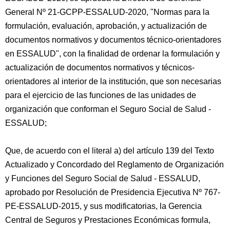
General Nº 21-GCPP-ESSALUD-2020, "Normas para la
formulación, evaluación, aprobación, y actualización de
documentos normativos y documentos técnico-orientadores
en ESSALUD", con la finalidad de ordenar la formulación y
actualización de documentos normativos y técnicos-
orientadores al interior de la institución, que son necesarias
para el ejercicio de las funciones de las unidades de
organización que conforman el Seguro Social de Salud -
ESSALUD;
Que, de acuerdo con el literal a) del artículo 139 del Texto
Actualizado y Concordado del Reglamento de Organización
y Funciones del Seguro Social de Salud - ESSALUD,
aprobado por Resolución de Presidencia Ejecutiva Nº 767-
PE-ESSALUD-2015, y sus modificatorias, la Gerencia
Central de Seguros y Prestaciones Económicas formula,