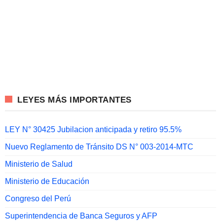
LEYES MÁS IMPORTANTES
LEY N° 30425 Jubilacion anticipada y retiro 95.5%
Nuevo Reglamento de Tránsito DS N° 003-2014-MTC
Ministerio de Salud
Ministerio de Educación
Congreso del Perú
Superintendencia de Banca Seguros y AFP