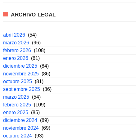
ARCHIVO LEGAL
abril 2026
(54)
marzo 2026
(96)
febrero 2026
(108)
enero 2026
(61)
diciembre 2025
(84)
noviembre 2025
(86)
octubre 2025
(81)
septiembre 2025
(36)
marzo 2025
(54)
febrero 2025
(109)
enero 2025
(85)
diciembre 2024
(89)
noviembre 2024
(69)
octubre 2024
(93)