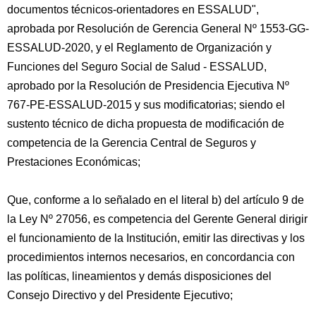
documentos técnicos-orientadores en ESSALUD",
aprobada por Resolución de Gerencia General Nº 1553-GG-
ESSALUD-2020, y el Reglamento de Organización y
Funciones del Seguro Social de Salud - ESSALUD,
aprobado por la Resolución de Presidencia Ejecutiva Nº
767-PE-ESSALUD-2015 y sus modificatorias; siendo el
sustento técnico de dicha propuesta de modificación de
competencia de la Gerencia Central de Seguros y
Prestaciones Económicas;
Que, conforme a lo señalado en el literal b) del artículo 9 de
la Ley Nº 27056, es competencia del Gerente General dirigir
el funcionamiento de la Institución, emitir las directivas y los
procedimientos internos necesarios, en concordancia con
las políticas, lineamientos y demás disposiciones del
Consejo Directivo y del Presidente Ejecutivo;