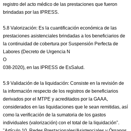
registro del acto médico de las prestaciones que fueron
brindadas por las IPRESS.
5.8 Valorización: Es la cuantificación económica de las
prestaciones asistenciales brindadas a los beneficiarios de
la continuidad de cobertura por Suspensión Perfecta de
Labores (Decreto de Urgencia N
O
038-2020), en las IPRESS de EsSalud.
5.9 Validación de la liquidación: Consiste en la revisión de
la información respecto de los registros de beneficiarios
derivados por el MTPE y acreditados por la GAAA,
considerados en las liquidaciones que le sean remitidas, así
como la verificación de la sumatoria de los gastos
individuales (valorización) con el total de la liquidación".
"Artículo 10. Redes Prestacionales/Asistenciales y Órganos