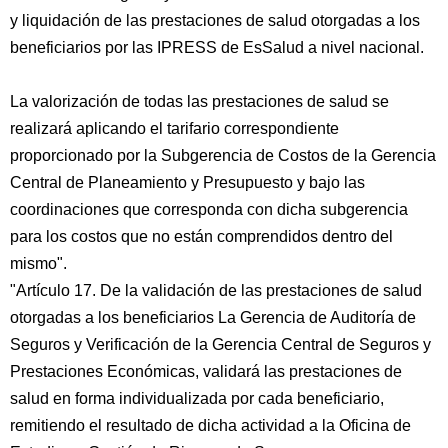
y liquidación de las prestaciones de salud otorgadas a los
beneficiarios por las IPRESS de EsSalud a nivel nacional.
La valorización de todas las prestaciones de salud se
realizará aplicando el tarifario correspondiente
proporcionado por la Subgerencia de Costos de la Gerencia
Central de Planeamiento y Presupuesto y bajo las
coordinaciones que corresponda con dicha subgerencia
para los costos que no están comprendidos dentro del
mismo".
"Artículo 17. De la validación de las prestaciones de salud
otorgadas a los beneficiarios La Gerencia de Auditoría de
Seguros y Verificación de la Gerencia Central de Seguros y
Prestaciones Económicas, validará las prestaciones de
salud en forma individualizada por cada beneficiario,
remitiendo el resultado de dicha actividad a la Oficina de