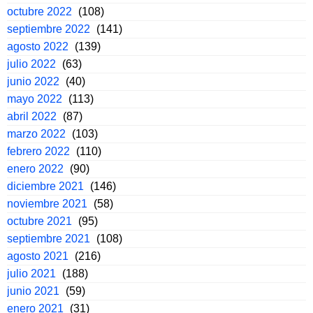
octubre 2022
(108)
septiembre 2022
(141)
agosto 2022
(139)
julio 2022
(63)
junio 2022
(40)
mayo 2022
(113)
abril 2022
(87)
marzo 2022
(103)
febrero 2022
(110)
enero 2022
(90)
diciembre 2021
(146)
noviembre 2021
(58)
octubre 2021
(95)
septiembre 2021
(108)
agosto 2021
(216)
julio 2021
(188)
junio 2021
(59)
enero 2021
(31)