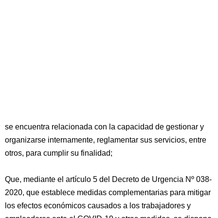
se encuentra relacionada con la capacidad de gestionar y
organizarse internamente, reglamentar sus servicios, entre
otros, para cumplir su finalidad;
Que, mediante el artículo 5 del Decreto de Urgencia Nº 038-
2020, que establece medidas complementarias para mitigar
los efectos económicos causados a los trabajadores y