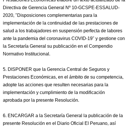
Directiva de Gerencia General Nº 10-GCSPE-ESSALUD-
2020, "Disposiciones complementarias para la
implementación de la continuidad de las prestaciones de
salud a los trabajadores en suspensión perfecta de labores
ante la pandemia del coronavirus COVID-19" y gestione con
la Secretaría General su publicación en el Compendio
Normativo Institucional.
5. DISPONER que la Gerencia Central de Seguros y
Prestaciones Económicas, en el ámbito de su competencia,
adopte las acciones que resulten necesarias para la
implementación y cumplimiento de la modificación
aprobada por la presente Resolución.
6. ENCARGAR a la Secretaría General la publicación de la
presente Resolución en el Diario Oficial El Peruano, así