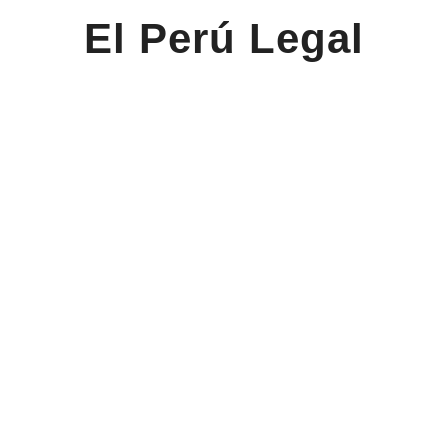
El Perú Legal