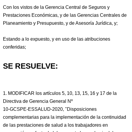
Con los vistos de la Gerencia Central de Seguros y
Prestaciones Económicas, y de las Gerencias Centrales de
Planeamiento y Presupuesto, y de Asesoría Jurídica, y;
Estando a lo expuesto, y en uso de las atribuciones
conferidas;
SE RESUELVE:
1. MODIFICAR los artículos 5, 10, 13, 15, 16 y 17 de la
Directiva de Gerencia General Nº
10-GCSPE-ESSALUD-2020, "Disposiciones
complementarias para la implementación de la continuidad
de las prestaciones de salud a los trabajadores en