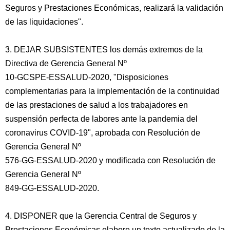
Seguros y Prestaciones Económicas, realizará la validación
de las liquidaciones".
3. DEJAR SUBSISTENTES los demás extremos de la
Directiva de Gerencia General Nº
10-GCSPE-ESSALUD-2020, "Disposiciones
complementarias para la implementación de la continuidad
de las prestaciones de salud a los trabajadores en
suspensión perfecta de labores ante la pandemia del
coronavirus COVID-19", aprobada con Resolución de
Gerencia General Nº
576-GG-ESSALUD-2020 y modificada con Resolución de
Gerencia General Nº
849-GG-ESSALUD-2020.
4. DISPONER que la Gerencia Central de Seguros y
Prestaciones Económicas elabore un texto actualizado de la