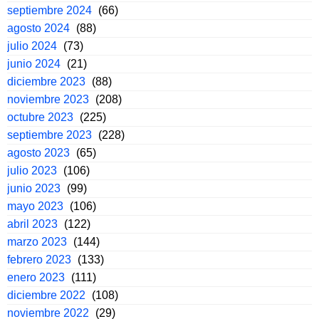
septiembre 2024
(66)
agosto 2024
(88)
julio 2024
(73)
junio 2024
(21)
diciembre 2023
(88)
noviembre 2023
(208)
octubre 2023
(225)
septiembre 2023
(228)
agosto 2023
(65)
julio 2023
(106)
junio 2023
(99)
mayo 2023
(106)
abril 2023
(122)
marzo 2023
(144)
febrero 2023
(133)
enero 2023
(111)
diciembre 2022
(108)
noviembre 2022
(29)