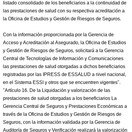
listado consolidado de los beneficiarios a la continuidad de
las prestaciones de salud con su respectiva acreditación a
la Oficina de Estudios y Gestión de Riesgos de Seguros.
Con la información proporcionada por la Gerencia de
Acceso y Acreditación al Asegurado, la Oficina de Estudios
y Gestión de Riesgos de Seguros, solicitará a la Gerencia
Central de Tecnologías de Información y Comunicaciones
las prestaciones de salud otorgadas a dichos beneficiarios
registradas por las IPRESS de ESSALUD a nivel nacional,
en el Sistema ESSI y otros que se encuentren vigentes".
"Artículo 16. De la Liquidación y valorización de las
prestaciones de salud otorgadas a los beneficiarios La
Gerencia Central de Seguros y Prestaciones Económicas a
través de la Oficina de Estudios y Gestión de Riesgos de
Seguros, con la información validada por la Gerencia de
Auditoría de Seguros y Verificación realizará la valorización