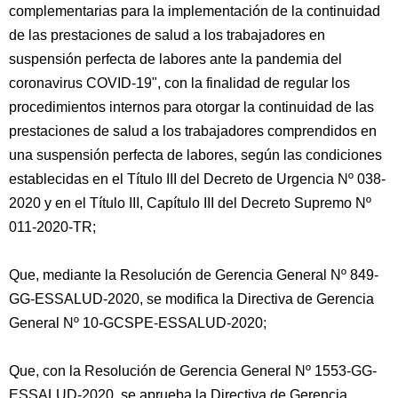
complementarias para la implementación de la continuidad
de las prestaciones de salud a los trabajadores en
suspensión perfecta de labores ante la pandemia del
coronavirus COVID-19", con la finalidad de regular los
procedimientos internos para otorgar la continuidad de las
prestaciones de salud a los trabajadores comprendidos en
una suspensión perfecta de labores, según las condiciones
establecidas en el Título III del Decreto de Urgencia Nº 038-
2020 y en el Título III, Capítulo III del Decreto Supremo Nº
011-2020-TR;
Que, mediante la Resolución de Gerencia General Nº 849-
GG-ESSALUD-2020, se modifica la Directiva de Gerencia
General Nº 10-GCSPE-ESSALUD-2020;
Que, con la Resolución de Gerencia General Nº 1553-GG-
ESSALUD-2020, se aprueba la Directiva de Gerencia