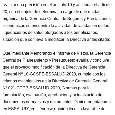
realizar una precisión en el artículo 10 y adicionar el artículo
20, con el objeto de determinar a cargo de qué unidad
orgánica de la Gerencia Central de Seguros y Prestaciones
Económicas se encuentra la actividad de validación de las
liquidaciones de salud otorgadas a los beneficiarios,
situación que conlleva a modificar la Directiva antes citada;
Que, mediante Memorando e Informe de Vistos, la Gerencia
Central de Planeamiento y Presupuesto evalúa y concluye
que el proyecto modificación de la Directiva de Gerencia
General Nº 10-GCSPE-ESSALUD-2020, cumple con los
criterios establecidos en la Directiva de Gerencia General
Nº 021-GCPP-ESSALUD-2020, 'Normas para la
formulación, evaluación, aprobación y actualización de
documentos normativos y documentos técnico-orientadores
en ESSALUD', emitiéndose opinión técnica favorable del