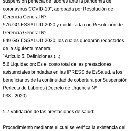
suspensión perfecta de labores ante la pandemia del
coronavirus COVID-19", aprobada por Resolución de
Gerencia General Nº
576-GG-ESSALUD-2020 y modificada con Resolución de
Gerencia General Nº
849-GG-ESSALUD-2020, los cuales quedarán redactados
de la siguiente manera:
"Artículo 5. Definiciones (...)
5.6 Liquidación: Es el costo total de las prestaciones
asistenciales brindadas en las IPRESS de EsSalud, a los
beneficiarios de la continuidad de cobertura por Suspensión
Perfecta de Labores (Decreto de Urgencia Nº
038 - 2020).
5.7 Validación de las prestaciones de salud:
Procedimiento mediante el cual se verifica la existencia del