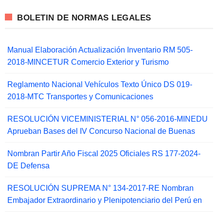
BOLETIN DE NORMAS LEGALES
Manual Elaboración Actualización Inventario RM 505-
2018-MINCETUR Comercio Exterior y Turismo
Reglamento Nacional Vehículos Texto Único DS 019-
2018-MTC Transportes y Comunicaciones
RESOLUCIÓN VICEMINISTERIAL N° 056-2016-MINEDU
Aprueban Bases del IV Concurso Nacional de Buenas
Nombran Partir Año Fiscal 2025 Oficiales RS 177-2024-
DE Defensa
RESOLUCIÓN SUPREMA N° 134-2017-RE Nombran
Embajador Extraordinario y Plenipotenciario del Perú en