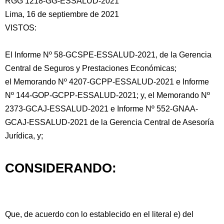
RGG 1218-GG-ESSALUD-2021
Lima, 16 de septiembre de 2021
VISTOS:
El Informe Nº 58-GCSPE-ESSALUD-2021, de la Gerencia
Central de Seguros y Prestaciones
Económicas;
el Memorando Nº 4207-GCPP-ESSALUD-2021 e Informe
Nº 144-GOP-GCPP-ESSALUD-2021; y, el Memorando Nº
2373-GCAJ-ESSALUD-2021 e Informe Nº 552-GNAA-
GCAJ-ESSALUD-2021 de la Gerencia Central de Asesoría
Jurídica, y;
CONSIDERANDO:
Que, de acuerdo con lo establecido en el literal e) del