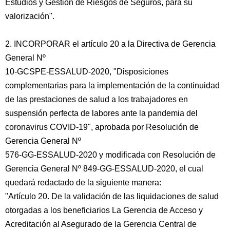
Estudios y Gestión de Riesgos de Seguros, para su
valorización".
2. INCORPORAR el artículo 20 a la Directiva de Gerencia
General Nº
10-GCSPE-ESSALUD-2020, "Disposiciones
complementarias para la implementación de la continuidad
de las prestaciones de salud a los trabajadores en
suspensión perfecta de labores ante la pandemia del
coronavirus COVID-19", aprobada por Resolución de
Gerencia General Nº
576-GG-ESSALUD-2020 y modificada con Resolución de
Gerencia General Nº 849-GG-ESSALUD-2020, el cual
quedará redactado de la siguiente manera:
"Artículo 20. De la validación de las liquidaciones de salud
otorgadas a los beneficiarios La Gerencia de Acceso y
Acreditación al Asegurado de la Gerencia Central de