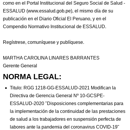
como en el Portal Institucional del Seguro Social de Salud -
ESSALUD (www.essalud.gob.pe), el mismo día de su
publicación en el Diario Oficial El Peruano, y en el
Compendio Normativo Institucional de ESSALUD.
Regístrese, comuníquese y publíquese.
MARTHA CAROLINA LINARES BARRANTES
Gerente General
NORMA LEGAL:
Titulo: RGG 1218-GG-ESSALUD-2021 Modifican la
Directiva de Gerencia General Nº 10-GCSPE-
ESSALUD-2020 "Disposiciones complementarias para
la implementación de la continuidad de las prestaciones
de salud a los trabajadores en suspensión perfecta de
labores ante la pandemia del coronavirus COVID-19"