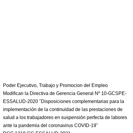
Poder Ejecutivo, Trabajo y Promocion del Empleo
Modifican la Directiva de Gerencia General Nº 10-GCSPE-
ESSALUD-2020 "Disposiciones complementarias para la
implementación de la continuidad de las prestaciones de
salud a los trabajadores en suspensión perfecta de labores
ante la pandemia del coronavirus COVID-19"