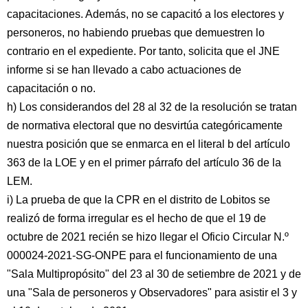
capacitaciones. Además, no se capacitó a los electores y
personeros, no habiendo pruebas que demuestren lo
contrario en el expediente. Por tanto, solicita que el JNE
informe si se han llevado a cabo actuaciones de
capacitación o no.
h) Los considerandos del 28 al 32 de la resolución se tratan
de normativa electoral que no desvirtúa categóricamente
nuestra posición que se enmarca en el literal b del artículo
363 de la LOE y en el primer párrafo del artículo 36 de la
LEM.
i) La prueba de que la CPR en el distrito de Lobitos se
realizó de forma irregular es el hecho de que el 19 de
octubre de 2021 recién se hizo llegar el Oficio Circular N.º
000024-2021-SG-ONPE para el funcionamiento de una
"Sala Multipropósito" del 23 al 30 de setiembre de 2021 y de
una "Sala de personeros y Observadores" para asistir el 3 y