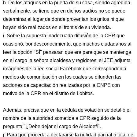
h. De los ataques en la puerta de su casa, siendo agredida
verbalmente, se tiene que en dichos audios no se puede
determinar el lugar de donde provenían los gritos ni que
hayan sido realizados en el frontis de su vivienda.
i. Sobre la supuesta inadecuada difusión de la CPR que
ocasionó, por desconocimiento, que muchos ciudadanos al
leer la opción "SÍ" pensaran que era para que se mantenga
en el cargo la señora alcaldesa y regidores, el JEE adjunta
imágenes de la red social Facebook que corresponden a
medios de comunicación en los cuales se difunden las
acciones de capacitación realizadas por la ONPE con
motivo de la CPR en el distrito de Lobitos.
Además, precisa que en la cédula de votación se detalló el
nombre de la autoridad sometida a CPR seguido de la
pregunta "¿Debe dejar el cargo de Alcaldefi".
j. Para que proceda a declararse la nulidad parcial o total de