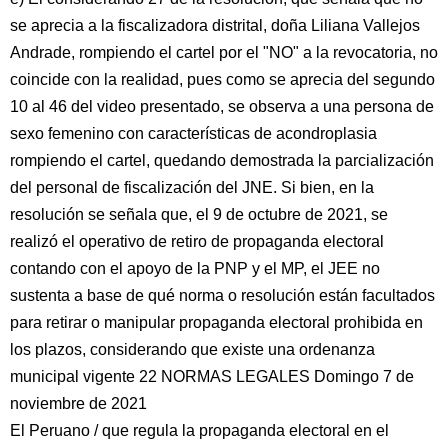
se aprecia a la fiscalizadora distrital, doña Liliana Vallejos
Andrade, rompiendo el cartel por el "NO" a la revocatoria, no
coincide con la realidad, pues como se aprecia del segundo
10 al 46 del video presentado, se observa a una persona de
sexo femenino con características de acondroplasia
rompiendo el cartel, quedando demostrada la parcialización
del personal de fiscalización del JNE. Si bien, en la
resolución se señala que, el 9 de octubre de 2021, se
realizó el operativo de retiro de propaganda electoral
contando con el apoyo de la PNP y el MP, el JEE no
sustenta a base de qué norma o resolución están facultados
para retirar o manipular propaganda electoral prohibida en
los plazos, considerando que existe una ordenanza
municipal vigente 22 NORMAS LEGALES Domingo 7 de
noviembre de 2021
El Peruano / que regula la propaganda electoral en el