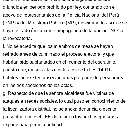
difundida en periodo prohibido por ley, contando con el
apoyo de representantes de la Policía Nacional del Perú
(PNP) y del Ministerio Público (MP), desvirtuando así que se
haya retirado únicamente propaganda de la opción "NO" a
la revocatoria.
f. No se acredita que los miembros de mesa se hayan
retirado antes de culminado el proceso electoral y que
habrían sido suplantados en el momento del escrutinio,
puesto que, en las actas electorales de la I. E. 14911-
Lobitos, no existen observaciones por parte de personeros
en las tres secciones de las actas.
g. Respecto de que la señora alcaldesa fue víctima de
ataques en redes sociales, lo cual puso en conocimiento de
la fiscalizadora distrital, no se anexa denuncia o escrito
presentado ante el JEE detallando los hechos que ahora
expone para pedir la nulidad.