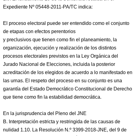
Expediente Nº 05448-2011-PA/TC indica:
El proceso electoral puede ser entendido como el conjunto
de etapas con efectos perentorios
y preclusivos que tienen como fin el planeamiento, la
organización, ejecución y realización de los distintos
procesos electorales previstos en la Ley Orgánica del
Jurado Nacional de Elecciones, incluida la posterior
acreditación de los elegidos de acuerdo a lo manifestado en
las urnas. El respeto del proceso en su conjunto es una
garantía del Estado Democrático Constitucional de Derecho
que tiene como fin la estabilidad democrática.
En la jurisprudencia del Pleno del JNE
B. Interpretación estricta y restringida de las causas de
nulidad 1.10. La Resolución N.º 3399-2018-JNE, del 9 de