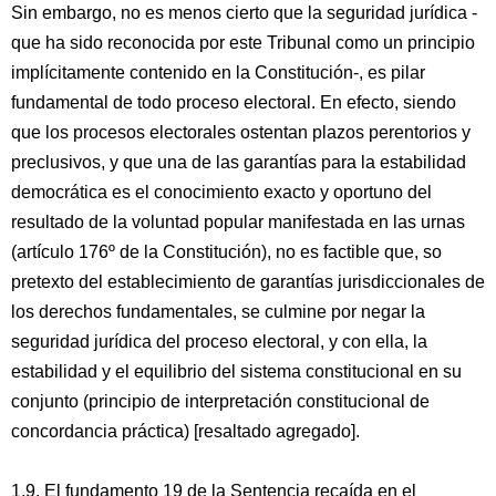
Sin embargo, no es menos cierto que la seguridad jurídica -
que ha sido reconocida por este Tribunal como un principio
implícitamente contenido en la Constitución-, es pilar
fundamental de todo proceso electoral. En efecto, siendo
que los procesos electorales ostentan plazos perentorios y
preclusivos, y que una de las garantías para la estabilidad
democrática es el conocimiento exacto y oportuno del
resultado de la voluntad popular manifestada en las urnas
(artículo 176º de la Constitución), no es factible que, so
pretexto del establecimiento de garantías jurisdiccionales de
los derechos fundamentales, se culmine por negar la
seguridad jurídica del proceso electoral, y con ella, la
estabilidad y el equilibrio del sistema constitucional en su
conjunto (principio de interpretación constitucional de
concordancia práctica) [resaltado agregado].
1.9. El fundamento 19 de la Sentencia recaída en el