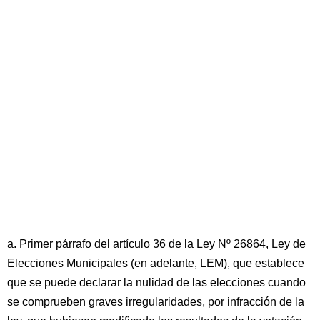
a. Primer párrafo del artículo 36 de la Ley Nº 26864, Ley de
Elecciones Municipales (en adelante, LEM), que establece
que se puede declarar la nulidad de las elecciones cuando
se comprueben graves irregularidades, por infracción de la