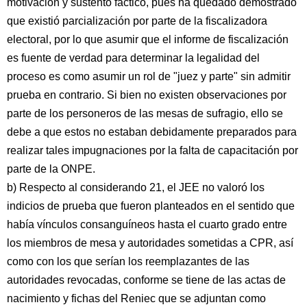
motivación y sustento fáctico, pues ha quedado demostrado
que existió parcialización por parte de la fiscalizadora
electoral, por lo que asumir que el informe de fiscalización
es fuente de verdad para determinar la legalidad del
proceso es como asumir un rol de "juez y parte" sin admitir
prueba en contrario. Si bien no existen observaciones por
parte de los personeros de las mesas de sufragio, ello se
debe a que estos no estaban debidamente preparados para
realizar tales impugnaciones por la falta de capacitación por
parte de la ONPE.
b) Respecto al considerando 21, el JEE no valoró los
indicios de prueba que fueron planteados en el sentido que
había vínculos consanguíneos hasta el cuarto grado entre
los miembros de mesa y autoridades sometidas a CPR, así
como con los que serían los reemplazantes de las
autoridades revocadas, conforme se tiene de las actas de
nacimiento y fichas del Reniec que se adjuntan como