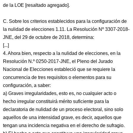
de la LOE [resaltado agregado].
C. Sobre los criterios establecidos para la configuración de
la nulidad de elecciones 1.11. La Resolución Nº 3307-2018-
JNE, del 29 de octubre de 2018, determina:
[...]
4. Ahora bien, respecto a la nulidad de elecciones, en la
Resolución N.º 0250-2017-JNE, el Pleno del Jurado
Nacional de Elecciones estableció que se requiere la
concurrencia de tres requisitos o elementos para su
configuración, a saber:
a) Graves irregularidades, esto es, no cualquier acto o
hecho irregular constituirá mérito suficiente para la
declaratoria de nulidad de un proceso electoral, sino solo
aquellos de una intensidad grave, es decir, aquellos que
tengan una incidencia negativa en el derecho de sufragio.