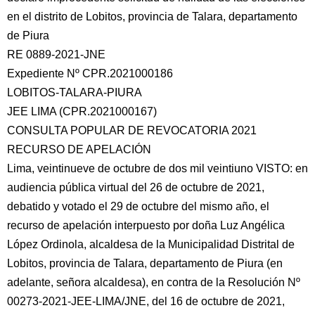
en el distrito de Lobitos, provincia de Talara, departamento
de Piura
RE 0889-2021-JNE
Expediente Nº CPR.2021000186
LOBITOS-TALARA-PIURA
JEE LIMA (CPR.2021000167)
CONSULTA POPULAR DE REVOCATORIA 2021
RECURSO DE APELACIÓN
Lima, veintinueve
de octubre de dos mil veintiuno VISTO: en
audiencia pública virtual del 26 de octubre de 2021,
debatido y votado el 29 de octubre del mismo año, el
recurso de apelación interpuesto por doña Luz Angélica
López Ordinola, alcaldesa de la Municipalidad Distrital de
Lobitos, provincia de Talara, departamento de Piura (en
adelante, señora alcaldesa), en contra de la Resolución Nº
00273-2021-JEE-LIMA/JNE, del 16 de octubre de 2021,