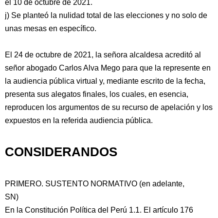
el 10 de octubre de 2021.
j) Se planteó la nulidad total de las elecciones y no solo de
unas mesas en específico.
El 24 de octubre de 2021, la señora alcaldesa acreditó al
señor abogado Carlos Alva Mego para que la represente en
la audiencia pública virtual y, mediante escrito de la fecha,
presenta sus alegatos finales, los cuales, en esencia,
reproducen los argumentos de su recurso de apelación y los
expuestos en la referida audiencia pública.
CONSIDERANDOS
PRIMERO. SUSTENTO NORMATIVO (en adelante,
SN)
En la Constitución Política del Perú 1.1. El artículo 176