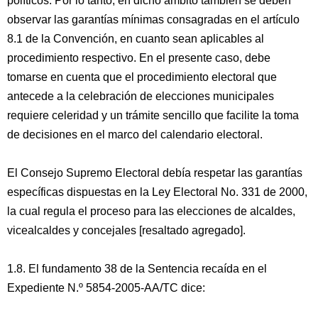
políticos. Por lo tanto, en dicho ámbito también se deben
observar las garantías mínimas consagradas en el artículo
8.1 de la Convención, en cuanto sean aplicables al
procedimiento respectivo. En el presente caso, debe
tomarse en cuenta que el procedimiento electoral que
antecede a la celebración de elecciones municipales
requiere celeridad y un trámite sencillo que facilite la toma
de decisiones en el marco del calendario electoral.
El Consejo Supremo Electoral debía respetar las garantías
específicas dispuestas en la Ley Electoral No. 331 de 2000,
la cual regula el proceso para las elecciones de alcaldes,
vicealcaldes y concejales [resaltado agregado].
1.8. El fundamento 38 de la Sentencia recaída en el
Expediente N.º 5854-2005-AA/TC dice: