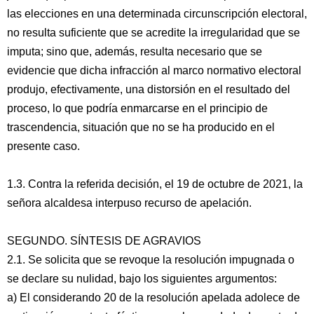
las elecciones en una determinada circunscripción electoral,
no resulta suficiente que se acredite la irregularidad que se
imputa; sino que, además, resulta necesario que se
evidencie que dicha infracción al marco normativo electoral
produjo, efectivamente, una distorsión en el resultado del
proceso, lo que podría enmarcarse en el principio de
trascendencia, situación que no se ha producido en el
presente caso.
1.3. Contra la referida decisión, el 19 de octubre de 2021, la
señora alcaldesa interpuso recurso de apelación.
SEGUNDO. SÍNTESIS DE AGRAVIOS
2.1. Se solicita que se revoque la resolución impugnada o
se declare su nulidad, bajo los siguientes argumentos:
a) El considerando 20 de la resolución apelada adolece de