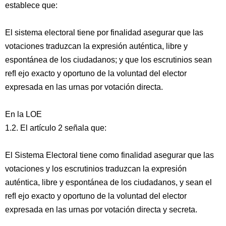
establece que:
El sistema electoral tiene por finalidad asegurar que las
votaciones traduzcan la expresión auténtica, libre y
espontánea de los ciudadanos; y que los escrutinios sean
reﬂ ejo exacto y oportuno de la voluntad del elector
expresada en las urnas por votación directa.
En la LOE
1.2. El artículo 2 señala que:
El Sistema Electoral tiene como finalidad asegurar que las
votaciones y los escrutinios traduzcan la expresión
auténtica, libre y espontánea de los ciudadanos, y sean el
reﬂ ejo exacto y oportuno de la voluntad del elector
expresada en las urnas por votación directa y secreta.