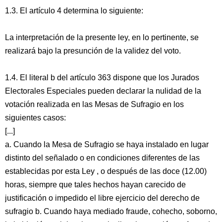
1.3. El artículo 4 determina lo siguiente:
La interpretación de la presente ley, en lo pertinente, se
realizará bajo la presunción de la validez del voto.
1.4. El literal b del artículo 363 dispone que los Jurados
Electorales Especiales pueden declarar la nulidad de la
votación realizada en las Mesas de Sufragio en los
siguientes casos:
[...]
a. Cuando la Mesa de Sufragio se haya instalado en lugar
distinto del señalado o en condiciones diferentes de las
establecidas por esta Ley , o después de las doce (12.00)
horas, siempre que tales hechos hayan carecido de
justificación o impedido el libre ejercicio del derecho de
sufragio b. Cuando haya mediado fraude, cohecho, soborno,