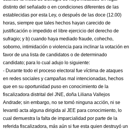
distinto del señalado o en condiciones diferentes de las
establecidas por esta Ley, o después de las doce (12.00)
horas, siempre que tales hechos hayan carecido de
justificación o impedido el libre ejercicio del derecho de
sufragio; y b) cuando haya mediado fraude, cohecho,
soborno, intimidación o violencia para inclinar la votación en
favor de una lista de candidatos o de determinado
candidato; para lo cual adujo lo siguiente:
- Durante todo el proceso electoral fue víctima de ataques
en redes sociales y campañas mal intencionadas, hechos
que en su oportunidad puso en conocimiento de la
fiscalizadora distrital del JNE, doña Liliana Vallejos
Andrade; sin embargo, no se tomó ninguna acción, ni se
levantó acta alguna dirigida al JEE para conocimiento, lo
cual demuestra la falta de imparcialidad por parte de la
referida fiscalizadora, más aún si fue esta quien destruyó un