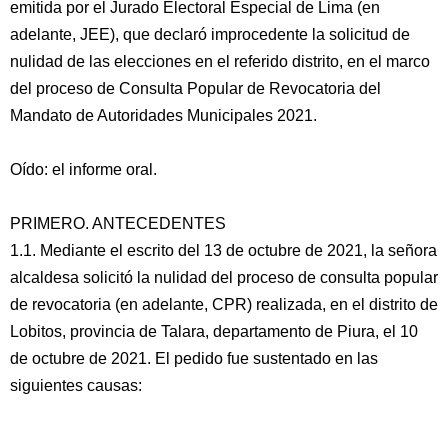
emitida por el Jurado Electoral Especial de Lima (en
adelante, JEE), que declaró improcedente la solicitud de
nulidad de las elecciones en el referido distrito, en el marco
del proceso de Consulta Popular de Revocatoria del
Mandato de Autoridades Municipales 2021.
Oído: el informe oral.
PRIMERO. ANTECEDENTES
1.1. Mediante el escrito del 13 de octubre de 2021, la señora
alcaldesa solicitó la nulidad del proceso de consulta popular
de revocatoria (en adelante, CPR) realizada, en el distrito de
Lobitos, provincia de Talara, departamento de Piura, el 10
de octubre de 2021. El pedido fue sustentado en las
siguientes causas: