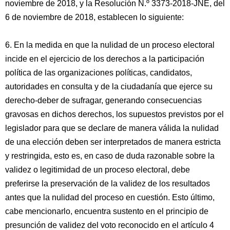
noviembre de 2018, y la Resolución N.º 3373-2018-JNE, del
6 de noviembre de 2018, establecen lo siguiente:
6. En la medida en que la nulidad de un proceso electoral
incide en el ejercicio de los derechos a la participación
política de las organizaciones políticas, candidatos,
autoridades en consulta y de la ciudadanía que ejerce su
derecho-deber de sufragar, generando consecuencias
gravosas en dichos derechos, los supuestos previstos por el
legislador para que se declare de manera válida la nulidad
de una elección deben ser interpretados de manera estricta
y restringida, esto es, en caso de duda razonable sobre la
validez o legitimidad de un proceso electoral, debe
preferirse la preservación de la validez de los resultados
antes que la nulidad del proceso en cuestión. Esto último,
cabe mencionarlo, encuentra sustento en el principio de
presunción de validez del voto reconocido en el artículo 4