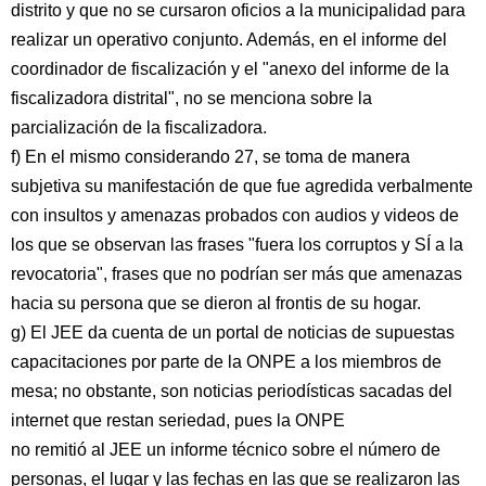
distrito y que no se cursaron oficios a la municipalidad para
realizar un operativo conjunto. Además, en el informe del
coordinador de fiscalización y el "anexo del informe de la
fiscalizadora distrital", no se menciona sobre la
parcialización de la fiscalizadora.
f) En el mismo considerando 27, se toma de manera
subjetiva su manifestación de que fue agredida verbalmente
con insultos y amenazas probados con audios y videos de
los que se observan las frases "fuera los corruptos y SÍ a la
revocatoria", frases que no podrían ser más que amenazas
hacia su persona que se dieron al frontis de su hogar.
g) El JEE da cuenta de un portal de noticias de supuestas
capacitaciones por parte de la ONPE a los miembros de
mesa; no obstante, son noticias periodísticas sacadas del
internet que restan seriedad, pues la ONPE
no remitió al JEE un informe técnico sobre el número de
personas, el lugar y las fechas en las que se realizaron las