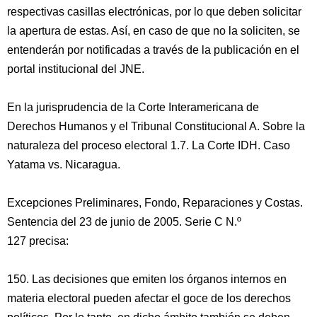
respectivas casillas electrónicas, por lo que deben solicitar
la apertura de estas. Así, en caso de que no la soliciten, se
entenderán por notificadas a través de la publicación en el
portal institucional del JNE.
En la jurisprudencia de la Corte Interamericana de
Derechos Humanos y el Tribunal Constitucional A. Sobre la
naturaleza del proceso electoral 1.7. La Corte IDH. Caso
Yatama vs. Nicaragua.
Excepciones Preliminares, Fondo, Reparaciones y Costas.
Sentencia del 23 de junio de 2005. Serie C N.º
127 precisa:
150. Las decisiones que emiten los órganos internos en
materia electoral pueden afectar el goce de los derechos