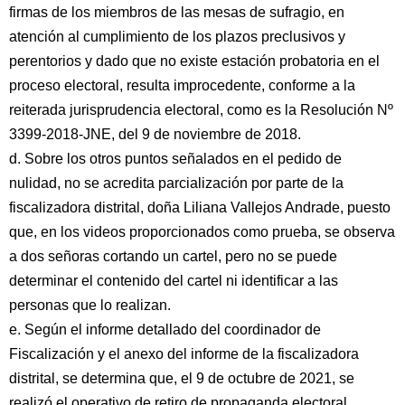
firmas de los miembros de las mesas de sufragio, en
atención al cumplimiento de los plazos preclusivos y
perentorios y dado que no existe estación probatoria en el
proceso electoral, resulta improcedente, conforme a la
reiterada jurisprudencia electoral, como es la Resolución Nº
3399-2018-JNE, del 9 de noviembre de 2018.
d. Sobre los otros puntos señalados en el pedido de
nulidad, no se acredita parcialización por parte de la
fiscalizadora distrital, doña Liliana Vallejos Andrade, puesto
que, en los videos proporcionados como prueba, se observa
a dos señoras cortando un cartel, pero no se puede
determinar el contenido del cartel ni identificar a las
personas que lo realizan.
e. Según el informe detallado del coordinador de
Fiscalización y el anexo del informe de la fiscalizadora
distrital, se determina que, el 9 de octubre de 2021, se
realizó el operativo de retiro de propaganda electoral