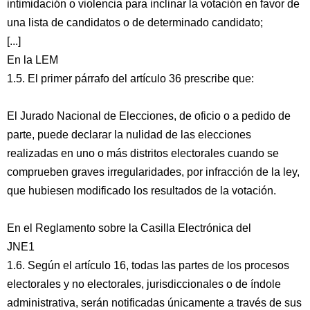
intimidación o violencia para inclinar la votación en favor de
una lista de candidatos o de determinado candidato;
[...]
En la LEM
1.5. El primer párrafo del artículo 36 prescribe que:
El Jurado Nacional de Elecciones, de oficio o a pedido de
parte, puede declarar la nulidad de las elecciones
realizadas en uno o más distritos electorales cuando se
comprueben graves irregularidades, por infracción de la ley,
que hubiesen modificado los resultados de la votación.
En el Reglamento sobre la Casilla Electrónica del
JNE1
1.6. Según el artículo 16, todas las partes de los procesos
electorales y no electorales, jurisdiccionales o de índole
administrativa, serán notificadas únicamente a través de sus