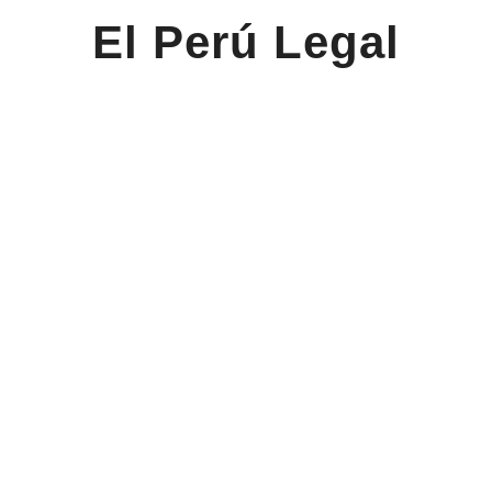
El Perú Legal