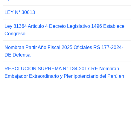
LEY N° 30613
Ley 31364 Artículo 4 Decreto Legislativo 1496 Establece
Congreso
Nombran Partir Año Fiscal 2025 Oficiales RS 177-2024-
DE Defensa
RESOLUCIÓN SUPREMA N° 134-2017-RE Nombran
Embajador Extraordinario y Plenipotenciario del Perú en