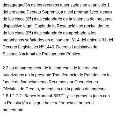
desagregación de los recursos autorizados en el artículo 1
del presente Decreto Supremo, a nivel programático, dentro
de los cinco (05) días calendario de la vigencia del presente
dispositivo legal. Copia de la Resolución se remite, dentro
de los cinco (05) días calendario de aprobada a los
organismos señalados en el numeral 31.4 del artículo 31 del
Decreto Legislativo Nº 1440, Decreto Legislativo del
Sistema Nacional de Presupuesto Público.
2.2 La desagregación de los ingresos de los recursos
autorizados en la presente Transferencia de Partidas, en la
fuente de financiamiento Recursos por Operaciones
Oficiales de Crédito, se registra en la partida de ingresos
1.8.1 1.2 2 "Banco Mundial-BIRF"; y, se presenta junto con
la Resolución a la que hace referencia el numeral
precedente.