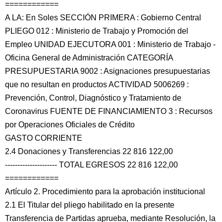
============
A LA: En Soles SECCIÓN PRIMERA : Gobierno Central
PLIEGO 012 : Ministerio de Trabajo y Promoción del
Empleo UNIDAD EJECUTORA 001 : Ministerio de Trabajo -
Oficina General de Administración CATEGORÍA
PRESUPUESTARIA 9002 : Asignaciones presupuestarias
que no resultan en productos ACTIVIDAD 5006269 :
Prevención, Control, Diagnóstico y Tratamiento de
Coronavirus FUENTE DE FINANCIAMIENTO 3 : Recursos
por Operaciones Oficiales de Crédito
GASTO CORRIENTE
2.4 Donaciones y Transferencias 22 816 122,00
--------------------- TOTAL EGRESOS 22 816 122,00
============
Artículo 2. Procedimiento para la aprobación institucional
2.1 El Titular del pliego habilitado en la presente
Transferencia de Partidas aprueba, mediante Resolución, la