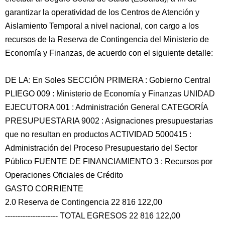
garantizar la operatividad de los Centros de Atención y
Aislamiento Temporal a nivel nacional, con cargo a los
recursos de la Reserva de Contingencia del Ministerio de
Economía y Finanzas, de acuerdo con el siguiente detalle:
DE LA: En Soles SECCIÓN PRIMERA : Gobierno Central
PLIEGO 009 : Ministerio de Economía y Finanzas UNIDAD
EJECUTORA 001 : Administración General CATEGORÍA
PRESUPUESTARIA 9002 : Asignaciones presupuestarias
que no resultan en productos ACTIVIDAD 5000415 :
Administración del Proceso Presupuestario del Sector
Público FUENTE DE FINANCIAMIENTO 3 : Recursos por
Operaciones Oficiales de Crédito
GASTO CORRIENTE
2.0 Reserva de Contingencia 22 816 122,00
--------------------- TOTAL EGRESOS 22 816 122,00