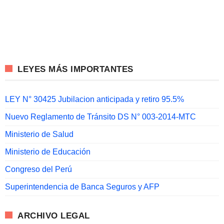
LEYES MÁS IMPORTANTES
LEY N° 30425 Jubilacion anticipada y retiro 95.5%
Nuevo Reglamento de Tránsito DS N° 003-2014-MTC
Ministerio de Salud
Ministerio de Educación
Congreso del Perú
Superintendencia de Banca Seguros y AFP
ARCHIVO LEGAL