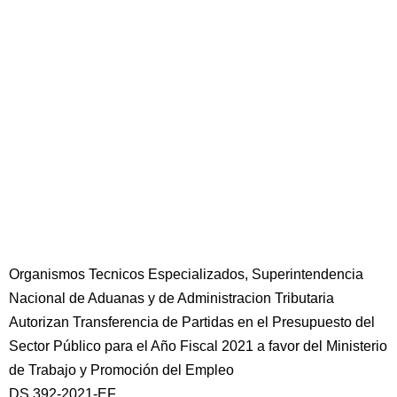
Organismos Tecnicos Especializados, Superintendencia
Nacional de Aduanas y de Administracion Tributaria
Autorizan Transferencia de Partidas en el Presupuesto del
Sector Público para el Año Fiscal 2021 a favor del Ministerio
de Trabajo y Promoción del Empleo
DS 392-2021-EF