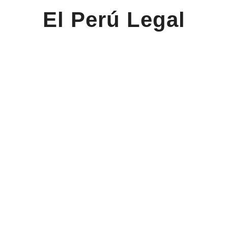
El Perú Legal