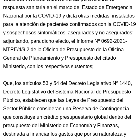
respuesta sanitaria en el marco del Estado de Emergencia
Nacional por la COVID-19 y dicta otras medidas, instalados
para la atención de pacientes confirmados con la COVID-19
y sospechosos sintomáticos, asegurados y no asegurados;
adjuntando, para dicho efecto, el Informe Nº 0692-2021-
MTPE/4/9.2 de la Oficina de Presupuesto de la Oficina
General de Planeamiento y Presupuesto del citado
Ministerio, con los respectivos sustentos;
Que, los artículos 53 y 54 del Decreto Legislativo Nº 1440,
Decreto Legislativo del Sistema Nacional de Presupuesto
Público, establecen que las Leyes de Presupuesto del
Sector Público consideran una Reserva de Contingencia
que constituye un crédito presupuestario global dentro del
presupuesto del Ministerio de Economía y Finanzas,
destinada a financiar los gastos que por su naturaleza y