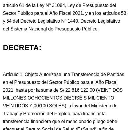
artículo 61 de la Ley Nº 31084, Ley de Presupuesto del
Sector Público para el Año Fiscal 2021, y en los artículos 53
y 54 del Decreto Legislativo Nº 1440, Decreto Legislativo
del Sistema Nacional de Presupuesto Público;
DECRETA:
Artículo 1. Objeto Autorízase una Transferencia de Partidas
en el Presupuesto del Sector Público para el Año Fiscal
2021, hasta por la suma de S/ 22 816 122,00 (VEINTIDÓS
MILLONES OCHOCIENTOS DIECISÉIS MIL CIENTO
VEINTIDÓS Y 00/100 SOLES), a favor del Ministerio de
Trabajo y Promoción del Empleo, para financiar la
transferencia financiera que el mencionado pliego debe
efectuar al Seguro Social de Salud (EsSalud), a fin de