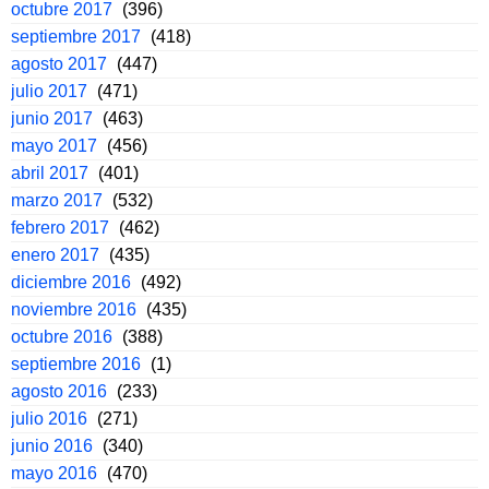
octubre 2017
(396)
septiembre 2017
(418)
agosto 2017
(447)
julio 2017
(471)
junio 2017
(463)
mayo 2017
(456)
abril 2017
(401)
marzo 2017
(532)
febrero 2017
(462)
enero 2017
(435)
diciembre 2016
(492)
noviembre 2016
(435)
octubre 2016
(388)
septiembre 2016
(1)
agosto 2016
(233)
julio 2016
(271)
junio 2016
(340)
mayo 2016
(470)