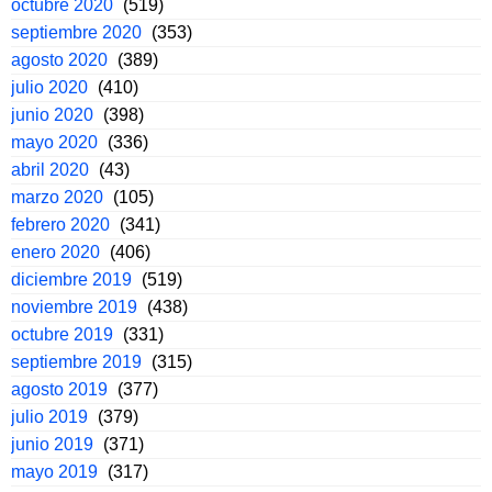
octubre 2020
(519)
septiembre 2020
(353)
agosto 2020
(389)
julio 2020
(410)
junio 2020
(398)
mayo 2020
(336)
abril 2020
(43)
marzo 2020
(105)
febrero 2020
(341)
enero 2020
(406)
diciembre 2019
(519)
noviembre 2019
(438)
octubre 2019
(331)
septiembre 2019
(315)
agosto 2019
(377)
julio 2019
(379)
junio 2019
(371)
mayo 2019
(317)