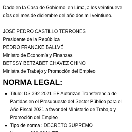
Dado en la Casa de Gobierno, en Lima, a los veintinueve
días del mes de diciembre del año dos mil veintiuno.
JOSÉ PEDRO CASTILLO TERRONES
Presidente de la República
PEDRO FRANCKE BALLVÉ
Ministro de Economía y Finanzas
BETSSY BETZABET CHAVEZ CHINO
Ministra de Trabajo y Promoción del Empleo
NORMA LEGAL:
Titulo: DS 392-2021-EF Autorizan Transferencia de
Partidas en el Presupuesto del Sector Público para el
Año Fiscal 2021 a favor del Ministerio de Trabajo y
Promoción del Empleo
Tipo de norma :
DECRETO SUPREMO