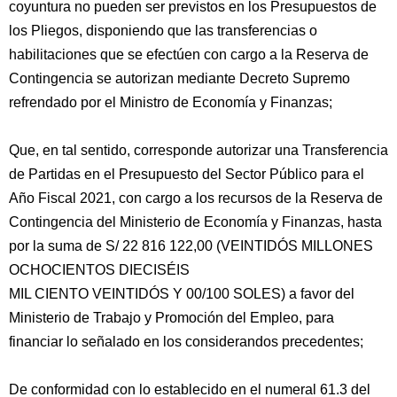
coyuntura no pueden ser previstos en los Presupuestos de
los Pliegos, disponiendo que las transferencias o
habilitaciones que se efectúen con cargo a la Reserva de
Contingencia se autorizan mediante Decreto Supremo
refrendado por el Ministro de Economía y Finanzas;
Que, en tal sentido, corresponde autorizar una Transferencia
de Partidas en el Presupuesto del Sector Público para el
Año Fiscal 2021, con cargo a los recursos de la Reserva de
Contingencia del Ministerio de Economía y Finanzas, hasta
por la suma de S/ 22 816 122,00 (VEINTIDÓS MILLONES
OCHOCIENTOS DIECISÉIS
MIL CIENTO VEINTIDÓS Y 00/100 SOLES) a favor del
Ministerio de Trabajo y Promoción del Empleo, para
financiar lo señalado en los considerandos precedentes;
De conformidad con lo establecido en el numeral 61.3 del