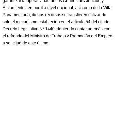
garantizar la operatividad de los Centros de Atención y
Aislamiento Temporal a nivel nacional, así como de la Villa
Panamericana; dichos recursos se transfieren utilizando
solo el mecanismo establecido en el artículo 54 del citado
Decreto Legislativo Nº 1440, debiendo contar además con
el refrendo del Ministro de Trabajo y Promoción del Empleo,
a solicitud de este último;