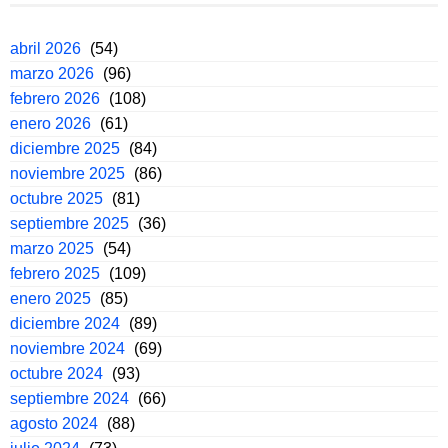
abril 2026
(54)
marzo 2026
(96)
febrero 2026
(108)
enero 2026
(61)
diciembre 2025
(84)
noviembre 2025
(86)
octubre 2025
(81)
septiembre 2025
(36)
marzo 2025
(54)
febrero 2025
(109)
enero 2025
(85)
diciembre 2024
(89)
noviembre 2024
(69)
octubre 2024
(93)
septiembre 2024
(66)
agosto 2024
(88)