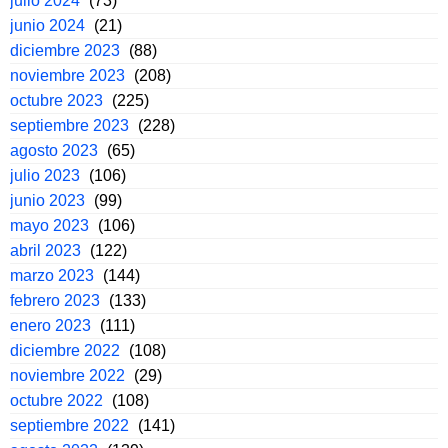
julio 2024
(73)
junio 2024
(21)
diciembre 2023
(88)
noviembre 2023
(208)
octubre 2023
(225)
septiembre 2023
(228)
agosto 2023
(65)
julio 2023
(106)
junio 2023
(99)
mayo 2023
(106)
abril 2023
(122)
marzo 2023
(144)
febrero 2023
(133)
enero 2023
(111)
diciembre 2022
(108)
noviembre 2022
(29)
octubre 2022
(108)
septiembre 2022
(141)