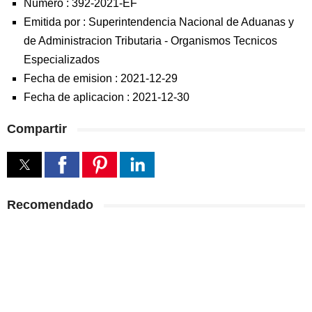
Numero :
392-2021-EF
Emitida por :
Superintendencia Nacional de Aduanas y
de Administracion Tributaria
-
Organismos Tecnicos
Especializados
Fecha de emision :
2021-12-29
Fecha de aplicacion :
2021-12-30
Compartir
Recomendado