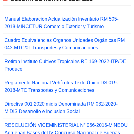
Manual Elaboración Actualización Inventario RM 505-
2018-MINCETUR Comercio Exterior y Turismo
Cuadro Equivalencias Órganos Unidades Orgánicas RM
043-MTC/01 Transportes y Comunicaciones
Retiran Instituto Cultivos Tropicales RE 169-2022-ITP/DE
Produce
Reglamento Nacional Vehículos Texto Único DS 019-
2018-MTC Transportes y Comunicaciones
Directiva 001 2020 midis Denominada RM 032-2020-
MIDIS Desarrollo e Inclusion Social
RESOLUCIÓN VICEMINISTERIAL N° 056-2016-MINEDU
Aprueban Bases del IV Concurso Nacional de Buenas