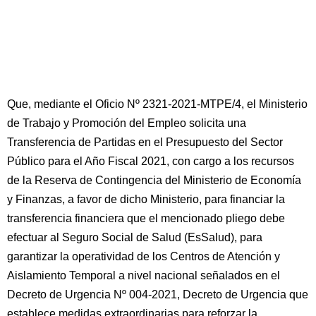
Que, mediante el Oficio Nº 2321-2021-MTPE/4, el Ministerio
de Trabajo y Promoción del Empleo solicita una
Transferencia de Partidas en el Presupuesto del Sector
Público para el Año Fiscal 2021, con cargo a los recursos
de la Reserva de Contingencia del Ministerio de Economía
y Finanzas, a favor de dicho Ministerio, para financiar la
transferencia financiera que el mencionado pliego debe
efectuar al Seguro Social de Salud (EsSalud), para
garantizar la operatividad de los Centros de Atención y
Aislamiento Temporal a nivel nacional señalados en el
Decreto de Urgencia Nº 004-2021, Decreto de Urgencia que
establece medidas extraordinarias para reforzar la