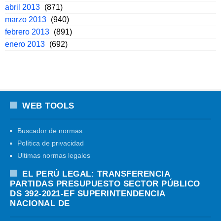
abril 2013
(871)
marzo 2013
(940)
febrero 2013
(891)
enero 2013
(692)
WEB TOOLS
Buscador de normas
Política de privacidad
Ultimas normas legales
EL PERÚ LEGAL: TRANSFERENCIA
PARTIDAS PRESUPUESTO SECTOR PÚBLICO
DS 392-2021-EF SUPERINTENDENCIA
NACIONAL DE