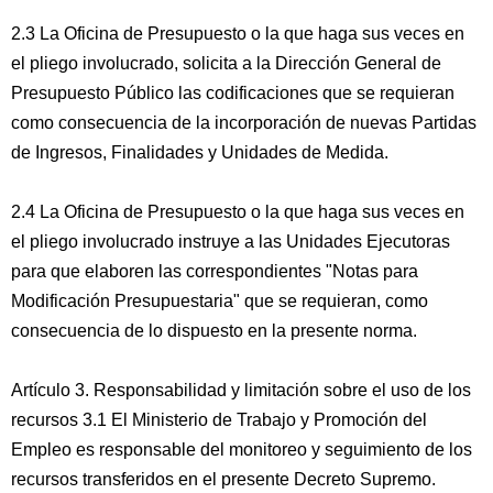
2.3 La Oficina de Presupuesto o la que haga sus veces en
el pliego involucrado, solicita a la Dirección General de
Presupuesto Público las codificaciones que se requieran
como consecuencia de la incorporación de nuevas Partidas
de Ingresos, Finalidades y Unidades de Medida.
2.4 La Oficina de Presupuesto o la que haga sus veces en
el pliego involucrado instruye a las Unidades Ejecutoras
para que elaboren las correspondientes "Notas para
Modificación Presupuestaria" que se requieran, como
consecuencia de lo dispuesto en la presente norma.
Artículo 3. Responsabilidad y limitación sobre el uso de los
recursos 3.1 El Ministerio de Trabajo y Promoción del
Empleo es responsable del monitoreo y seguimiento de los
recursos transferidos en el presente Decreto Supremo.