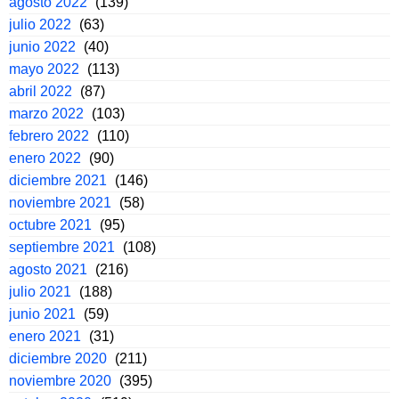
agosto 2022
(139)
julio 2022
(63)
junio 2022
(40)
mayo 2022
(113)
abril 2022
(87)
marzo 2022
(103)
febrero 2022
(110)
enero 2022
(90)
diciembre 2021
(146)
noviembre 2021
(58)
octubre 2021
(95)
septiembre 2021
(108)
agosto 2021
(216)
julio 2021
(188)
junio 2021
(59)
enero 2021
(31)
diciembre 2020
(211)
noviembre 2020
(395)