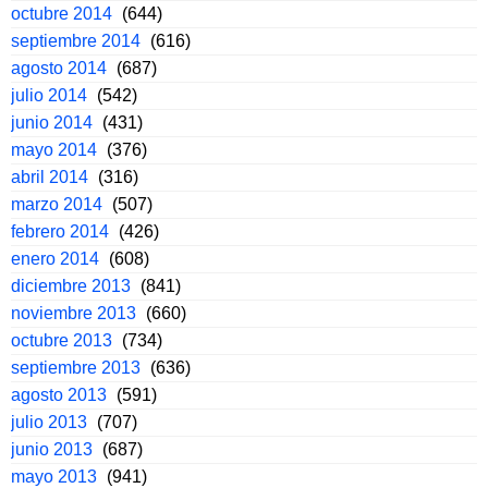
octubre 2014
(644)
septiembre 2014
(616)
agosto 2014
(687)
julio 2014
(542)
junio 2014
(431)
mayo 2014
(376)
abril 2014
(316)
marzo 2014
(507)
febrero 2014
(426)
enero 2014
(608)
diciembre 2013
(841)
noviembre 2013
(660)
octubre 2013
(734)
septiembre 2013
(636)
agosto 2013
(591)
julio 2013
(707)
junio 2013
(687)
mayo 2013
(941)