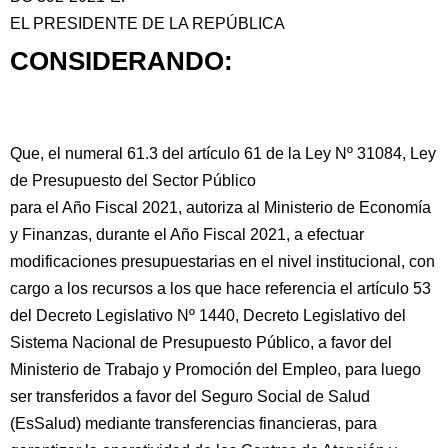
EL PRESIDENTE DE LA REPÚBLICA
CONSIDERANDO:
Que, el numeral 61.3 del artículo 61 de la Ley Nº 31084, Ley
de Presupuesto del Sector Público
para el Año Fiscal 2021, autoriza al Ministerio
de Economía
y Finanzas, durante el Año Fiscal 2021, a efectuar
modificaciones presupuestarias en el nivel institucional, con
cargo a los recursos a los que hace referencia el artículo 53
del Decreto Legislativo Nº 1440, Decreto Legislativo del
Sistema Nacional de Presupuesto Público, a favor del
Ministerio de Trabajo y Promoción del Empleo, para luego
ser transferidos a favor del Seguro Social de Salud
(EsSalud) mediante transferencias financieras, para