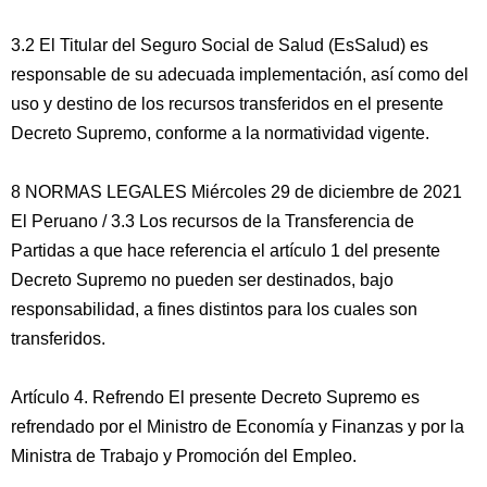
3.2 El Titular del Seguro Social de Salud (EsSalud) es
responsable de su adecuada implementación, así como del
uso y destino de los recursos transferidos en el presente
Decreto Supremo, conforme a la normatividad vigente.
8 NORMAS LEGALES Miércoles 29 de diciembre de 2021
El Peruano / 3.3 Los recursos de la Transferencia de
Partidas a que hace referencia el artículo 1 del presente
Decreto Supremo no pueden ser destinados, bajo
responsabilidad, a fines distintos para los cuales son
transferidos.
Artículo 4. Refrendo El presente Decreto Supremo es
refrendado por el Ministro de Economía y Finanzas y por la
Ministra de Trabajo y Promoción del Empleo.