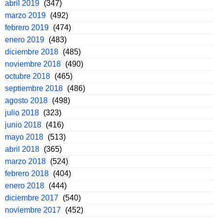
abril 2019
(347)
marzo 2019
(492)
febrero 2019
(474)
enero 2019
(483)
diciembre 2018
(485)
noviembre 2018
(490)
octubre 2018
(465)
septiembre 2018
(486)
agosto 2018
(498)
julio 2018
(323)
junio 2018
(416)
mayo 2018
(513)
abril 2018
(365)
marzo 2018
(524)
febrero 2018
(404)
enero 2018
(444)
diciembre 2017
(540)
noviembre 2017
(452)