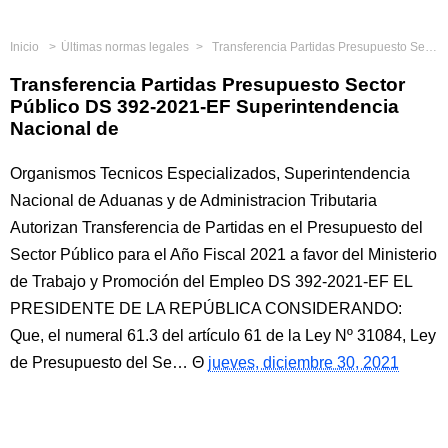
Inicio
Últimas normas legales
Transferencia Partidas Presupuesto Sector Público DS 392-2021-EF Superintendencia Nacional de
Transferencia Partidas Presupuesto Sector
Público DS 392-2021-EF Superintendencia
Nacional de
Organismos Tecnicos Especializados, Superintendencia
Nacional de Aduanas y de Administracion Tributaria
Autorizan Transferencia de Partidas en el Presupuesto del
Sector Público para el Año Fiscal 2021 a favor del Ministerio
de Trabajo y Promoción del Empleo DS 392-2021-EF EL
PRESIDENTE DE LA REPÚBLICA CONSIDERANDO:
Que, el numeral 61.3 del artículo 61 de la Ley Nº 31084, Ley
de Presupuesto del Se…
jueves, diciembre 30, 2021