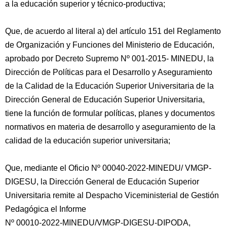
a la educación superior y técnico-productiva;
Que, de acuerdo al literal a) del artículo 151 del Reglamento
de Organización y Funciones del Ministerio de Educación,
aprobado por Decreto Supremo Nº 001-2015- MINEDU, la
Dirección de Políticas para el Desarrollo y Aseguramiento
de la Calidad de la Educación Superior Universitaria de la
Dirección General de Educación Superior Universitaria,
tiene la función de formular políticas, planes y documentos
normativos en materia de desarrollo y aseguramiento de la
calidad de la educación superior universitaria;
Que, mediante el Oficio Nº 00040-2022-MINEDU/ VMGP-
DIGESU, la Dirección General de Educación Superior
Universitaria remite al Despacho Viceministerial de Gestión
Pedagógica el Informe
Nº 00010-2022-MINEDU/VMGP-DIGESU-DIPODA,