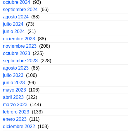
octubre 2024
(93)
septiembre 2024
(66)
agosto 2024
(88)
julio 2024
(73)
junio 2024
(21)
diciembre 2023
(88)
noviembre 2023
(208)
octubre 2023
(225)
septiembre 2023
(228)
agosto 2023
(65)
julio 2023
(106)
junio 2023
(99)
mayo 2023
(106)
abril 2023
(122)
marzo 2023
(144)
febrero 2023
(133)
enero 2023
(111)
diciembre 2022
(108)