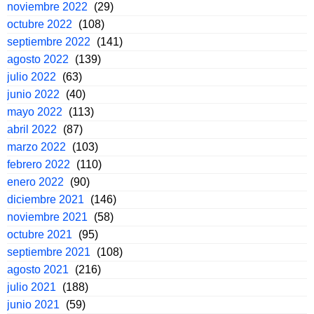
noviembre 2022
(29)
octubre 2022
(108)
septiembre 2022
(141)
agosto 2022
(139)
julio 2022
(63)
junio 2022
(40)
mayo 2022
(113)
abril 2022
(87)
marzo 2022
(103)
febrero 2022
(110)
enero 2022
(90)
diciembre 2021
(146)
noviembre 2021
(58)
octubre 2021
(95)
septiembre 2021
(108)
agosto 2021
(216)
julio 2021
(188)
junio 2021
(59)