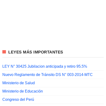
LEYES MÁS IMPORTANTES
LEY N° 30425 Jubilacion anticipada y retiro 95.5%
Nuevo Reglamento de Tránsito DS N° 003-2014-MTC
Ministerio de Salud
Ministerio de Educación
Congreso del Perú