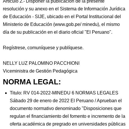
Artículo 2.- Disponer la publicación de la presente
resolución y su anexo en el Sistema de Información Jurídica
de Educación - SIJE, ubicado en el Portal Institucional del
Ministerio de Educación (www.gob.pe/ minedu), el mismo
día de su publicación en el diario oficial "El Peruano".
Regístrese, comuníquese y publíquese.
NELLY LUZ PALOMINO PACCHIONI
Viceministra de Gestión Pedagógica
NORMA LEGAL:
Titulo: RV 014-2022-MINEDU 6 NORMAS LEGALES
Sábado 29 de enero de 2022 El Peruano / Aprueban el
documento normativo denominado "Disposiciones que
regulan el financiamiento del fomento e incremento de la
oferta académica de pregrado en universidades públicas