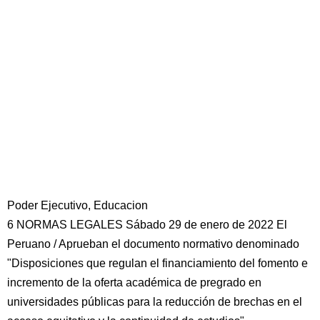
Poder Ejecutivo, Educacion
6 NORMAS LEGALES Sábado 29 de enero de 2022 El
Peruano / Aprueban el documento normativo denominado
"Disposiciones que regulan el financiamiento del fomento e
incremento de la oferta académica de pregrado en
universidades públicas para la reducción de brechas en el