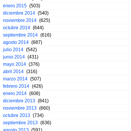
enero 2015
(503)
diciembre 2014
(540)
noviembre 2014
(625)
octubre 2014
(644)
septiembre 2014
(616)
agosto 2014
(687)
julio 2014
(542)
junio 2014
(431)
mayo 2014
(376)
abril 2014
(316)
marzo 2014
(507)
febrero 2014
(426)
enero 2014
(608)
diciembre 2013
(841)
noviembre 2013
(660)
octubre 2013
(734)
septiembre 2013
(636)
agosto 2013
(591)