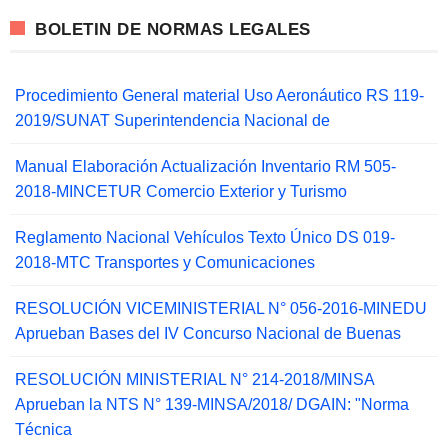
BOLETIN DE NORMAS LEGALES
Procedimiento General material Uso Aeronáutico RS 119-
2019/SUNAT Superintendencia Nacional de
Manual Elaboración Actualización Inventario RM 505-
2018-MINCETUR Comercio Exterior y Turismo
Reglamento Nacional Vehículos Texto Único DS 019-
2018-MTC Transportes y Comunicaciones
RESOLUCIÓN VICEMINISTERIAL N° 056-2016-MINEDU
Aprueban Bases del IV Concurso Nacional de Buenas
RESOLUCIÓN MINISTERIAL N° 214-2018/MINSA
Aprueban la NTS N° 139-MINSA/2018/ DGAIN: "Norma
Técnica