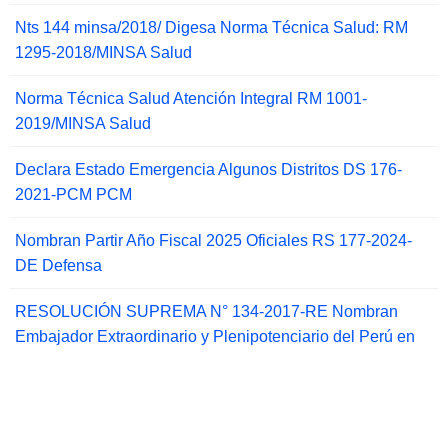
Nts 144 minsa/2018/ Digesa Norma Técnica Salud: RM
1295-2018/MINSA Salud
Norma Técnica Salud Atención Integral RM 1001-
2019/MINSA Salud
Declara Estado Emergencia Algunos Distritos DS 176-
2021-PCM PCM
Nombran Partir Año Fiscal 2025 Oficiales RS 177-2024-
DE Defensa
RESOLUCIÓN SUPREMA N° 134-2017-RE Nombran
Embajador Extraordinario y Plenipotenciario del Perú en