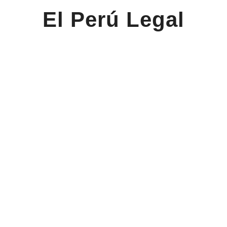
El Perú Legal