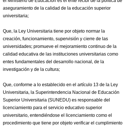
el Ministerio de Educación es el ente rector de la política de
aseguramiento de la calidad de la educación superior
universitaria;
Que, la Ley Universitaria tiene por objeto normar la
creación, funcionamiento, supervisión y cierre de las
universidades; promueve el mejoramiento continuo de la
calidad educativa de las instituciones universitarias como
entes fundamentales del desarrollo nacional, de la
investigación y de la cultura;
Que, conforme a lo establecido en el artículo 13 de la Ley
Universitaria, la Superintendencia Nacional de Educación
Superior Universitaria (SUNEDU) es responsable del
licenciamiento para el servicio educativo superior
universitario, entendiéndose el licenciamiento como el
procedimiento que tiene por objeto verificar el cumplimiento