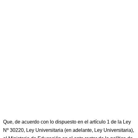
Que, de acuerdo con lo dispuesto en el artículo 1 de la Ley
Nº 30220, Ley Universitaria (en adelante, Ley Universitaria),