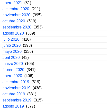
enero 2021
(31)
diciembre 2020
(211)
noviembre 2020
(395)
octubre 2020
(519)
septiembre 2020
(353)
agosto 2020
(389)
julio 2020
(410)
junio 2020
(398)
mayo 2020
(336)
abril 2020
(43)
marzo 2020
(105)
febrero 2020
(341)
enero 2020
(406)
diciembre 2019
(519)
noviembre 2019
(438)
octubre 2019
(331)
septiembre 2019
(315)
agosto 2019
(377)