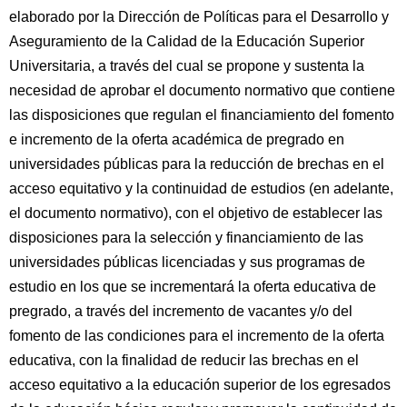
elaborado por la Dirección de Políticas para el Desarrollo y
Aseguramiento de la Calidad de la Educación Superior
Universitaria, a través del cual se propone y sustenta la
necesidad de aprobar el documento normativo que contiene
las disposiciones que regulan el financiamiento del fomento
e incremento de la oferta académica de pregrado en
universidades públicas para la reducción de brechas en el
acceso equitativo y la continuidad de estudios (en adelante,
el documento normativo), con el objetivo de establecer las
disposiciones para la selección y financiamiento de las
universidades públicas licenciadas y sus programas de
estudio en los que se incrementará la oferta educativa de
pregrado, a través del incremento de vacantes y/o del
fomento de las condiciones para el incremento de la oferta
educativa, con la finalidad de reducir las brechas en el
acceso equitativo a la educación superior de los egresados