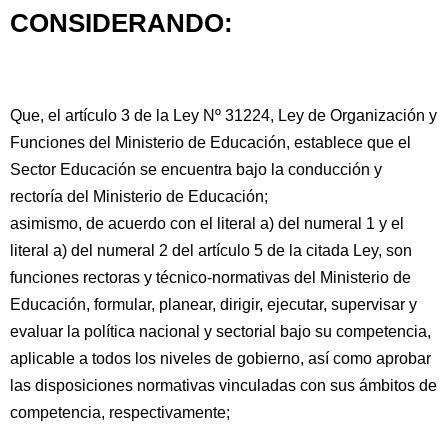
CONSIDERANDO:
Que, el artículo 3 de la Ley Nº 31224, Ley de Organización y
Funciones del Ministerio de Educación, establece que el
Sector Educación se encuentra bajo la conducción y
rectoría del Ministerio de Educación;
asimismo, de acuerdo con el literal a) del numeral 1 y el
literal a) del numeral 2 del artículo 5 de la citada Ley, son
funciones rectoras y técnico-normativas del Ministerio de
Educación, formular, planear, dirigir, ejecutar, supervisar y
evaluar la política nacional y sectorial bajo su competencia,
aplicable a todos los niveles de gobierno, así como aprobar
las disposiciones normativas vinculadas con sus ámbitos de
competencia, respectivamente;