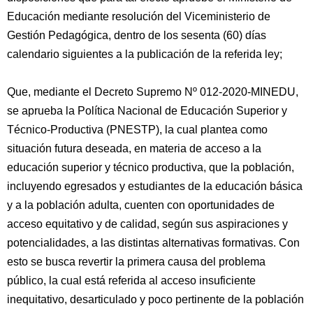
Educación mediante resolución del Viceministerio de
Gestión Pedagógica, dentro de los sesenta (60) días
calendario siguientes a la publicación de la referida ley;
Que, mediante el Decreto Supremo Nº 012-2020-MINEDU,
se aprueba la Política Nacional de Educación Superior y
Técnico-Productiva (PNESTP), la cual plantea como
situación futura deseada, en materia de acceso a la
educación superior y técnico productiva, que la población,
incluyendo egresados y estudiantes de la educación básica
y a la población adulta, cuenten con oportunidades de
acceso equitativo y de calidad, según sus aspiraciones y
potencialidades, a las distintas alternativas formativas. Con
esto se busca revertir la primera causa del problema
público, la cual está referida al acceso insuficiente
inequitativo, desarticulado y poco pertinente de la población