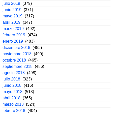
julio 2019
(379)
junio 2019
(371)
mayo 2019
(317)
abril 2019
(347)
marzo 2019
(492)
febrero 2019
(474)
enero 2019
(483)
diciembre 2018
(485)
noviembre 2018
(490)
octubre 2018
(465)
septiembre 2018
(486)
agosto 2018
(498)
julio 2018
(323)
junio 2018
(416)
mayo 2018
(513)
abril 2018
(365)
marzo 2018
(524)
febrero 2018
(404)