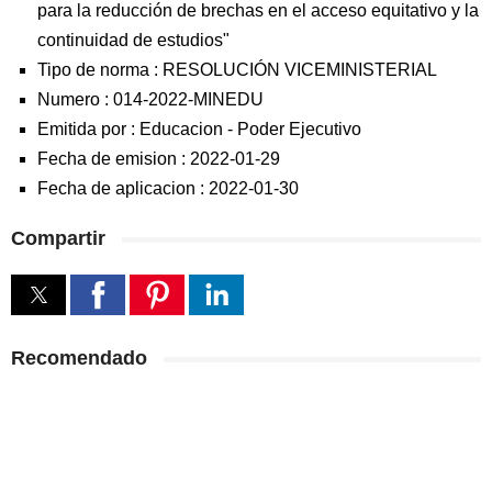
para la reducción de brechas en el acceso equitativo y la
continuidad de estudios"
Tipo de norma :
RESOLUCIÓN VICEMINISTERIAL
Numero :
014-2022-MINEDU
Emitida por :
Educacion
-
Poder Ejecutivo
Fecha de emision :
2022-01-29
Fecha de aplicacion :
2022-01-30
Compartir
Recomendado