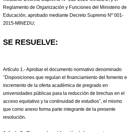
Reglamento de Organización y Funciones del Ministerio de
Educación, aprobado mediante Decreto Supremo Nº 001-
2015-MINEDU;
SE RESUELVE:
Artículo 1.- Aprobar el documento normativo denominado
"Disposiciones que regulan el financiamiento del fomento e
incremento de la oferta académica de pregrado en
universidades públicas para la reducción de brechas en el
acceso equitativo y la continuidad de estudios", el mismo
que como anexo forma parte integrante de la presente
resolución.