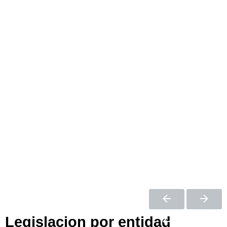
Legislacion por entidad