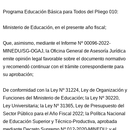
Programa Educación Básica para Todos del Pliego 010:
Ministerio de Educación, en el presente año fiscal;
Que, asimismo, mediante el Informe Nº 00096-2022-
MINEDU/SG-OGAJ, la Oficina General de Asesoría Jurídica
emite opinión legal favorable sobre el documento normativo
y recomendó continuar con el trámite correspondiente para
su aprobación;
De conformidad con la Ley Nº 31224, Ley de Organización y
Funciones del Ministerio de Educación; la Ley Nº 30220,
Ley Universitaria; la Ley Nº 31365, Ley de Presupuesto del
Sector Público para el Año Fiscal 2022; la Política Nacional
de Educación Superior y Técnico-Productiva, aprobada
mediante Decreto Supremo Nº 012-2020-MINEDU; y el