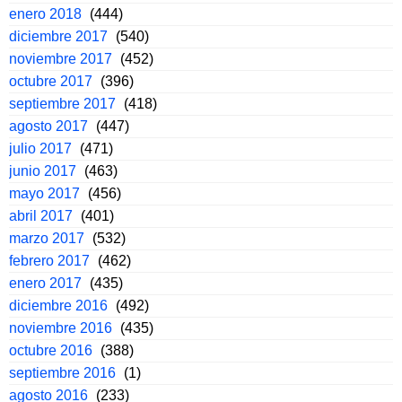
enero 2018
(444)
diciembre 2017
(540)
noviembre 2017
(452)
octubre 2017
(396)
septiembre 2017
(418)
agosto 2017
(447)
julio 2017
(471)
junio 2017
(463)
mayo 2017
(456)
abril 2017
(401)
marzo 2017
(532)
febrero 2017
(462)
enero 2017
(435)
diciembre 2016
(492)
noviembre 2016
(435)
octubre 2016
(388)
septiembre 2016
(1)
agosto 2016
(233)