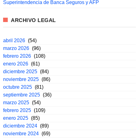
Superintendencia de Banca Seguros y AFP
ARCHIVO LEGAL
abril 2026
(54)
marzo 2026
(96)
febrero 2026
(108)
enero 2026
(61)
diciembre 2025
(84)
noviembre 2025
(86)
octubre 2025
(81)
septiembre 2025
(36)
marzo 2025
(54)
febrero 2025
(109)
enero 2025
(85)
diciembre 2024
(89)
noviembre 2024
(69)