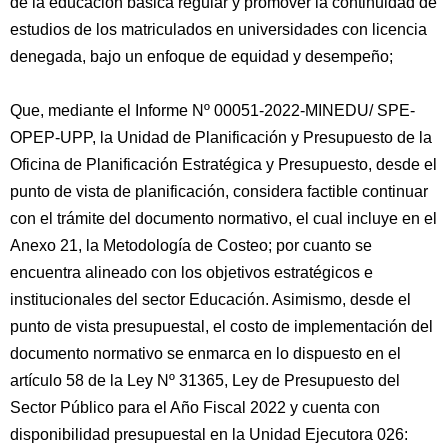
de la educación básica regular y promover la continuidad de
estudios de los matriculados en universidades con licencia
denegada, bajo un enfoque de equidad y desempeño;
Que, mediante el Informe Nº 00051-2022-MINEDU/ SPE-
OPEP-UPP, la Unidad de Planificación y Presupuesto de la
Oficina de Planificación Estratégica y Presupuesto, desde el
punto de vista de planificación, considera factible continuar
con el trámite del documento normativo, el cual incluye en el
Anexo 21, la Metodología de Costeo; por cuanto se
encuentra alineado con los objetivos estratégicos e
institucionales del sector Educación. Asimismo, desde el
punto de vista presupuestal, el costo de implementación del
documento normativo se enmarca en lo dispuesto en el
artículo 58 de la Ley Nº 31365, Ley de Presupuesto del
Sector Público para el Año Fiscal 2022 y cuenta con
disponibilidad presupuestal en la Unidad Ejecutora 026: