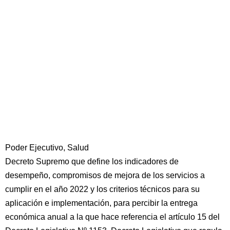
Poder Ejecutivo, Salud
Decreto Supremo que define los indicadores de
desempeño, compromisos de mejora de los servicios a
cumplir en el año 2022 y los criterios técnicos para su
aplicación e implementación, para percibir la entrega
económica anual a la que hace referencia el artículo 15 del