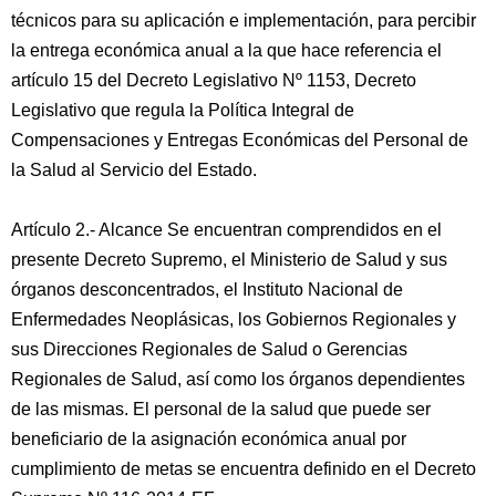
técnicos para su aplicación e implementación, para percibir
la entrega económica anual a la que hace referencia el
artículo 15 del Decreto Legislativo Nº 1153, Decreto
Legislativo que regula la Política Integral de
Compensaciones y Entregas Económicas del Personal de
la Salud al Servicio del Estado.
Artículo 2.- Alcance Se encuentran comprendidos en el
presente Decreto Supremo, el Ministerio de Salud y sus
órganos desconcentrados, el Instituto Nacional de
Enfermedades Neoplásicas, los Gobiernos Regionales y
sus Direcciones Regionales de Salud o Gerencias
Regionales de Salud, así como los órganos dependientes
de las mismas. El personal de la salud que puede ser
beneficiario de la asignación económica anual por
cumplimiento de metas se encuentra definido en el Decreto