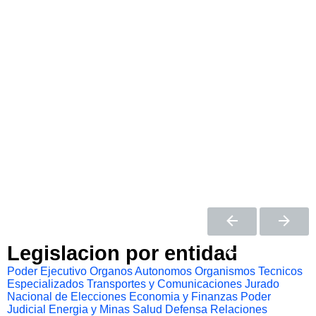
Legislacion por entidad
Poder Ejecutivo
Organos Autonomos
Organismos Tecnicos
Especializados
Transportes y Comunicaciones
Jurado
Nacional de Elecciones
Economia y Finanzas
Poder
Judicial
Energia y Minas
Salud
Defensa
Relaciones