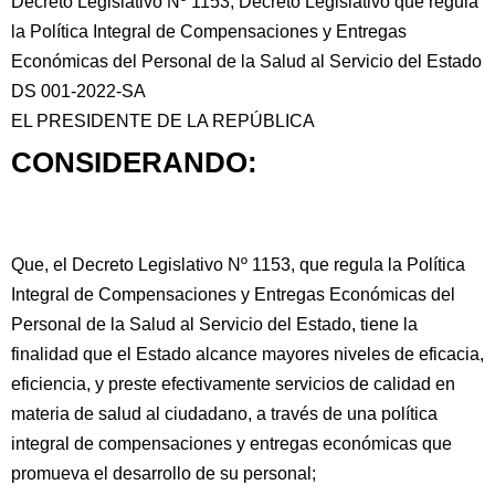
Decreto Legislativo Nº 1153, Decreto Legislativo que regula
la Política Integral de Compensaciones y Entregas
Económicas del Personal de la Salud al Servicio del Estado
DS 001-2022-SA
EL
PRESIDENTE DE LA REPÚBLICA
CONSIDERANDO:
Que, el Decreto Legislativo Nº 1153, que regula la Política
Integral de Compensaciones y Entregas Económicas del
Personal de la Salud al Servicio del Estado, tiene la
finalidad que el Estado alcance mayores niveles de eficacia,
eficiencia, y preste efectivamente servicios de calidad en
materia de salud al ciudadano, a través de una política
integral de compensaciones y entregas económicas que
promueva el desarrollo de su personal;