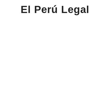
El Perú Legal