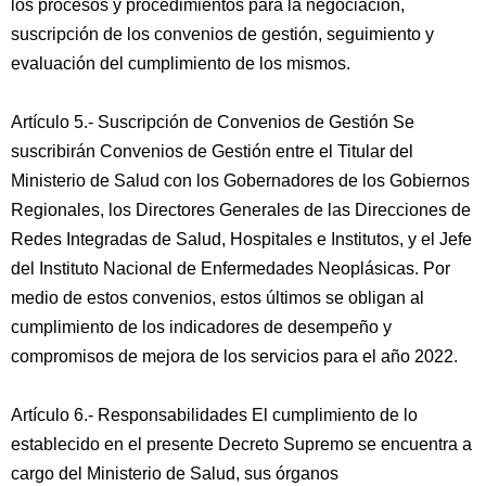
los procesos y procedimientos para la negociación,
suscripción de los convenios de gestión, seguimiento y
evaluación del cumplimiento de los mismos.
Artículo 5.- Suscripción de Convenios de Gestión Se
suscribirán Convenios de Gestión entre el Titular del
Ministerio de Salud con los Gobernadores de los Gobiernos
Regionales, los Directores Generales de las Direcciones de
Redes Integradas de Salud, Hospitales e Institutos, y el Jefe
del Instituto Nacional de Enfermedades Neoplásicas. Por
medio de estos convenios, estos últimos se obligan al
cumplimiento de los indicadores de desempeño y
compromisos de mejora de los servicios para el año 2022.
Artículo 6.- Responsabilidades El cumplimiento de lo
establecido en el presente Decreto Supremo se encuentra a
cargo del Ministerio de Salud, sus órganos