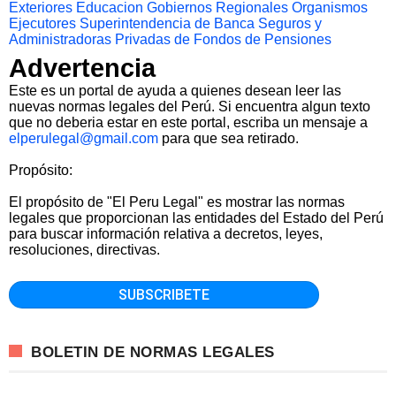
Exteriores
Educacion
Gobiernos Regionales
Organismos
Ejecutores
Superintendencia de Banca Seguros y
Administradoras Privadas de Fondos de Pensiones
Advertencia
Este es un portal de ayuda a quienes desean leer las
nuevas normas legales del Perú. Si encuentra algun texto
que no deberia estar en este portal, escriba un mensaje a
elperulegal@gmail.com
para que sea retirado.
Propósito:
El propósito de "El Peru Legal" es mostrar las normas
legales que proporcionan las entidades del Estado del Perú
para buscar información relativa a decretos, leyes,
resoluciones, directivas.
BOLETIN DE NORMAS LEGALES