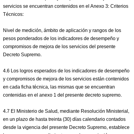
servicios se encuentran contenidos en el Anexo 3: Criterios
Técnicos:
Nivel de medición, ámbito de aplicación y rangos de los
pesos ponderados de los indicadores de desempeño y
compromisos de mejora de los servicios del presente
Decreto Supremo.
4.6 Los logros esperados de los indicadores de desempeño
y compromisos de mejora de los servicios están contenidos
en cada ficha técnica, las mismas que se encuentran
contenidas en el anexo 1 del presente decreto supremo.
4.7 El Ministerio de Salud, mediante Resolución Ministerial,
en un plazo de hasta treinta (30) días calendario contados
desde la vigencia del presente Decreto Supremo, establece