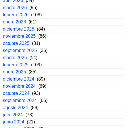
abril 2026
(54)
marzo 2026
(96)
febrero 2026
(108)
enero 2026
(61)
diciembre 2025
(84)
noviembre 2025
(86)
octubre 2025
(81)
septiembre 2025
(36)
marzo 2025
(54)
febrero 2025
(109)
enero 2025
(85)
diciembre 2024
(89)
noviembre 2024
(69)
octubre 2024
(93)
septiembre 2024
(66)
agosto 2024
(88)
julio 2024
(73)
junio 2024
(21)