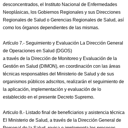
desconcentrados, el Instituto Nacional de Enfermedades
Neoplásicas, los Gobiernos Regionales y sus Direcciones
Regionales de Salud o Gerencias Regionales de Salud, así
como los órganos dependientes de las mismas.
Artículo 7.- Seguimiento y Evaluación La Dirección General
de Operaciones en Salud (DGOS)
a través de la Dirección de Monitoreo y Evaluación de la
Gestión en Salud (DIMON), en coordinación con las áreas
técnicas responsables del Ministerio de Salud y de sus
organismos públicos adscritos, realizarán el seguimiento de
la aplicación, implementación y evaluación de lo
establecido en el presente Decreto Supremo.
Articulo 8.- Listado final de beneficiarios y asistencia técnica
El Ministerio de Salud, a través de la Dirección General de
Personal de la Salud, revisa e implementa los procesos