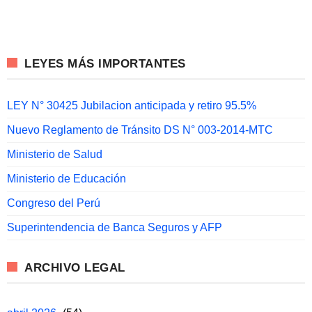
LEYES MÁS IMPORTANTES
LEY N° 30425 Jubilacion anticipada y retiro 95.5%
Nuevo Reglamento de Tránsito DS N° 003-2014-MTC
Ministerio de Salud
Ministerio de Educación
Congreso del Perú
Superintendencia de Banca Seguros y AFP
ARCHIVO LEGAL