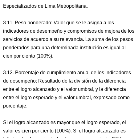
Especializados de Lima Metropolitana.
3.11. Peso ponderado: Valor que se le asigna a los
indicadores de desempeño y compromisos de mejora de los
servicios de acuerdo a su relevancia. La suma de los pesos
ponderados para una determinada institución es igual al
cien por ciento (100%).
3.12. Porcentaje de cumplimiento anual de los indicadores
de desempeño: Resultado de la división de la diferencia
entre el logro alcanzado y el valor umbral, y la diferencia
entre el logro esperado y el valor umbral, expresado como
porcentaje.
Si el logro alcanzado es mayor que el logro esperado, el
valor es cien por ciento (100%). Si el logro alcanzado es