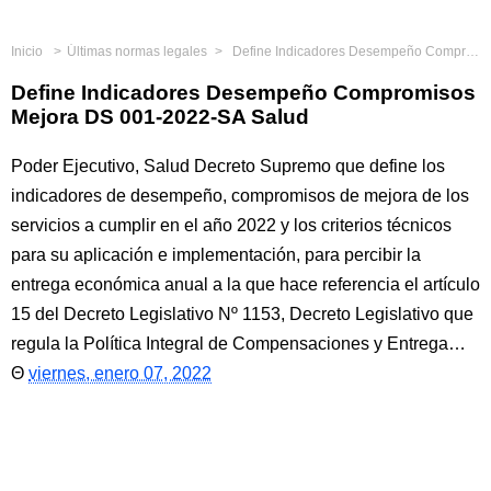
Inicio
Últimas normas legales
Define Indicadores Desempeño Compromisos Mejora DS 001-2022-SA Salud
Define Indicadores Desempeño Compromisos
Mejora DS 001-2022-SA Salud
Poder Ejecutivo, Salud Decreto Supremo que define los
indicadores de desempeño, compromisos de mejora de los
servicios a cumplir en el año 2022 y los criterios técnicos
para su aplicación e implementación, para percibir la
entrega económica anual a la que hace referencia el artículo
15 del Decreto Legislativo Nº 1153, Decreto Legislativo que
regula la Política Integral de Compensaciones y Entrega…
viernes, enero 07, 2022