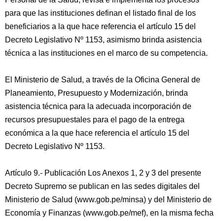
para que las instituciones definan el listado final de los
beneficiarios a la que hace referencia el artículo 15 del
Decreto Legislativo Nº 1153, asimismo brinda asistencia
técnica a las instituciones en el marco de su competencia.
El Ministerio de Salud, a través de la Oficina General de
Planeamiento, Presupuesto y Modernización, brinda
asistencia técnica para la adecuada incorporación de
recursos presupuestales para el pago de la entrega
económica a la que hace referencia el artículo 15 del
Decreto Legislativo Nº 1153.
Artículo 9.- Publicación Los Anexos 1, 2 y 3 del presente
Decreto Supremo se publican en las sedes digitales del
Ministerio de Salud (www.gob.pe/minsa) y del Ministerio de
Economía y Finanzas (www.gob.pe/mef), en la misma fecha