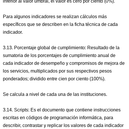
inferior al valor umbral, el valor es cero por ciento (0%).
Para algunos indicadores se realizan cálculos más
específicos que se describen en la ficha técnica de cada
indicador.
3.13. Porcentaje global de cumplimiento: Resultado de la
sumatoria de los porcentajes de cumplimiento anual de
cada indicador de desempeño y compromisos de mejora de
los servicios, multiplicados por sus respectivos pesos
ponderados; dividido entre cien por ciento (100%).
Se calcula a nivel de cada una de las instituciones.
3.14. Scripts: Es el documento que contiene instrucciones
escritas en códigos de programación informática, para
describir, contrastar y replicar los valores de cada indicador