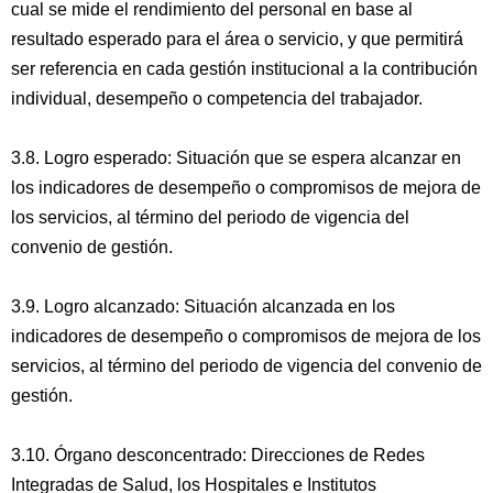
cual se mide el rendimiento del personal en base al
resultado esperado para el área o servicio, y que permitirá
ser referencia en cada gestión institucional a la contribución
individual, desempeño o competencia del trabajador.
3.8. Logro esperado: Situación que se espera alcanzar en
los indicadores de desempeño o compromisos de mejora de
los servicios, al término del periodo de vigencia del
convenio de gestión.
3.9. Logro alcanzado: Situación alcanzada en los
indicadores de desempeño o compromisos de mejora de los
servicios, al término del periodo de vigencia del convenio de
gestión.
3.10. Órgano desconcentrado: Direcciones de Redes
Integradas de Salud, los Hospitales e Institutos