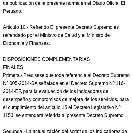
de publicación de la presente norma en el Diario Oficial El
Peruano.
Artículo 10.- Refrendo El presente Decreto Supremo es
refrendado por el Ministro de Salud y el Ministro de
Economía y Finanzas.
DISPOSICIONES COMPLEMENTARIAS
FINALES
Primera.- Precísese que toda referencia al Decreto Supremo
Nº 005-2014-SA señalada en el Decreto Supremo Nº 116-
2014-EF, para la evaluación de los indicadores de
desempeño y compromisos de mejora de los servicios, para
el cumplimiento del artículo 15 el Decreto Legislativo Nº
1153, se entenderá referida al presente Decreto Supremo.
Segunda.- La actualización del script de los indicadores de