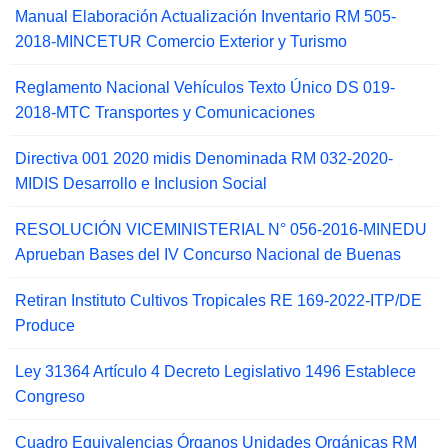
Manual Elaboración Actualización Inventario RM 505-
2018-MINCETUR Comercio Exterior y Turismo
Reglamento Nacional Vehículos Texto Único DS 019-
2018-MTC Transportes y Comunicaciones
Directiva 001 2020 midis Denominada RM 032-2020-
MIDIS Desarrollo e Inclusion Social
RESOLUCIÓN VICEMINISTERIAL N° 056-2016-MINEDU
Aprueban Bases del IV Concurso Nacional de Buenas
Retiran Instituto Cultivos Tropicales RE 169-2022-ITP/DE
Produce
Ley 31364 Artículo 4 Decreto Legislativo 1496 Establece
Congreso
Cuadro Equivalencias Órganos Unidades Orgánicas RM