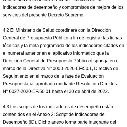
indicadores de desempeño y compromisos de mejora de los
servicios del presente Decreto Supremo.
4.2 El Ministerio de Salud coordinará con la Dirección
General de Presupuesto Público a fin de registrar las fichas
técnicas y la meta programada de los indicadores citados en
el numeral anterior en el aplicativo informático que la
Dirección General de Presupuesto Público disponga en el
marco de la Directiva Nº 0003-2020-EF/50.1, Directiva de
Seguimiento en el marco de la fase de Evaluación
Presupuestaria, aprobada mediante Resolución Directoral
Nº 0027-2020-EF/50.01 hasta el 30 de abril de 2022.
4.3 Los scripts de los indicadores de desempeño están
contenidos en el Anexo 2: Script de Indicadores de
Desempeño (ID), Dicho anexo forma parte integrante del