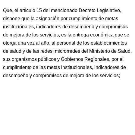
Que, el artículo 15 del mencionado Decreto Legislativo,
dispone que la asignación por cumplimiento de metas
institucionales, indicadores de desempeño y compromisos
de mejora de los servicios, es la entrega económica que se
otorga una vez al año, al personal de los establecimientos
de salud y de las redes, microrredes del Ministerio de Salud,
sus organismos públicos y Gobiernos Regionales, por el
cumplimiento de las metas institucionales, indicadores de
desempeño y compromisos de mejora de los servicios;