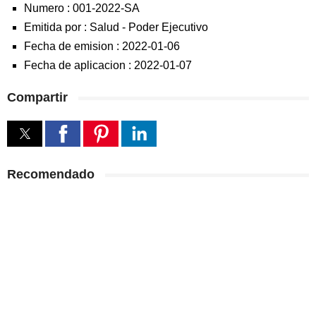
Numero :
001-2022-SA
Emitida por :
Salud
-
Poder Ejecutivo
Fecha de emision :
2022-01-06
Fecha de aplicacion :
2022-01-07
Compartir
Recomendado