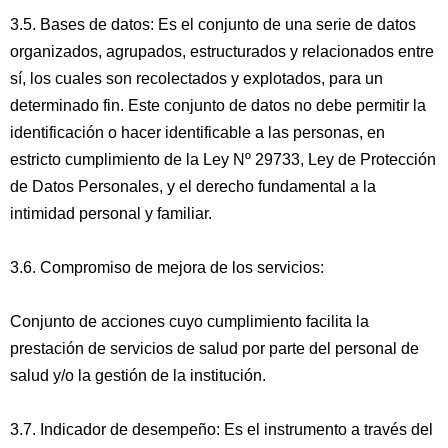
3.5. Bases de datos: Es el conjunto de una serie de datos
organizados, agrupados, estructurados y relacionados entre
sí, los cuales son recolectados y explotados, para un
determinado fin. Este conjunto de datos no debe permitir la
identificación o hacer identificable a las personas, en
estricto cumplimiento de la Ley Nº 29733, Ley de Protección
de Datos Personales, y el derecho fundamental a la
intimidad personal y familiar.
3.6. Compromiso de mejora de los servicios:
Conjunto de acciones cuyo cumplimiento facilita la
prestación de servicios de salud por parte del personal de
salud y/o la gestión de la institución.
3.7. Indicador de desempeño: Es el instrumento a través del