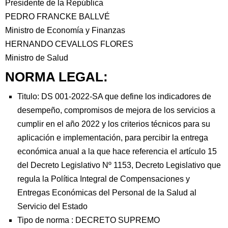
Presidente de la República
PEDRO FRANCKE BALLVÉ
Ministro de Economía y Finanzas
HERNANDO CEVALLOS FLORES
Ministro de Salud
NORMA LEGAL:
Titulo: DS 001-2022-SA que define los indicadores de
desempeño, compromisos de mejora de los servicios a
cumplir en el año 2022 y los criterios técnicos para su
aplicación e implementación, para percibir la entrega
económica anual a la que hace referencia el artículo 15
del Decreto Legislativo Nº 1153, Decreto Legislativo que
regula la Política Integral de Compensaciones y
Entregas Económicas del Personal de la Salud al
Servicio del Estado
Tipo de norma :
DECRETO SUPREMO