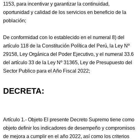
1153, para incentivar y garantizar la continuidad,
oportunidad y calidad de los servicios en beneficio de la
población;
De conformidad con lo establecido en el numeral 8) del
artículo 118 de la Constitución Política del Perú, la Ley Nº
29158, Ley Orgánica del Poder Ejecutivo, y el numeral 33.6
del artículo 33 de la Ley Nº 31365, Ley de Presupuesto del
Sector Publico para el Año Fiscal 2022;
DECRETA:
Artículo 1.- Objeto El presente Decreto Supremo tiene como
objeto definir los indicadores de desempeño y compromisos
de mejora a cumplir en el año 2022, así como los criterios