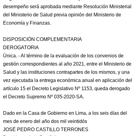
desempeño será aprobada mediante Resolución Ministerial
del Ministerio de Salud previa opinión del Ministerio de
Economía y Finanzas.
DISPOSICIÓN COMPLEMENTARIA
DEROGATORIA
Única. - Al término de la evaluación de los convenios de
gestión correspondientes al año 2021, entre el Ministerio de
Salud y las instituciones contrapartes de los mismos, y una
vez ejecutada la entrega económica anual en aplicación del
artículo 15 el Decreto Legislativo Nº 1153, queda derogado
el Decreto Supremo Nº 035-2020-SA.
Dado en la Casa de Gobierno en Lima, a los seis días del
mes de enero del año dos mil veintidós
JOSÉ PEDRO CASTILLO TERRONES