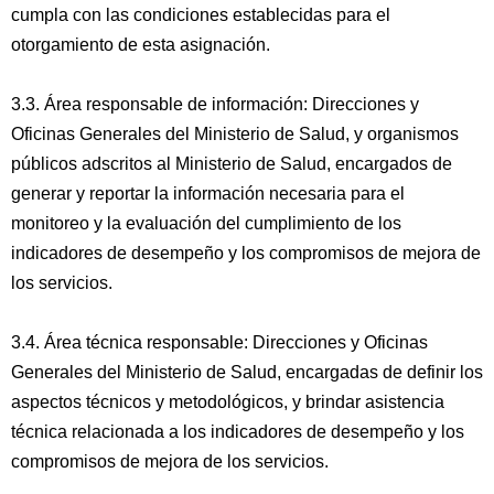
cumpla con las condiciones establecidas para el
otorgamiento de esta asignación.
3.3. Área responsable de información: Direcciones y
Oficinas Generales del Ministerio de Salud, y organismos
públicos adscritos al Ministerio de Salud, encargados de
generar y reportar la información necesaria para el
monitoreo y la evaluación del cumplimiento de los
indicadores de desempeño y los compromisos de mejora de
los servicios.
3.4. Área técnica responsable: Direcciones y Oficinas
Generales del Ministerio de Salud, encargadas de definir los
aspectos técnicos y metodológicos, y brindar asistencia
técnica relacionada a los indicadores de desempeño y los
compromisos de mejora de los servicios.