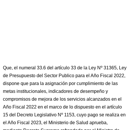
Que, el numeral 33.6 del artículo 33 de la Ley Nº 31365, Ley
de Presupuesto del Sector Publico para el Año Fiscal 2022,
dispone que para la asignación por cumplimiento de las
metas institucionales, indicadores de desempeño y
compromisos de mejora de los servicios alcanzados en el
Año Fiscal 2022 en el marco de lo dispuesto en el artículo
15 del Decreto Legislativo Nº 1153, cuyo pago se realiza en
el Año Fiscal 2023, el Ministerio de Salud aprueba,