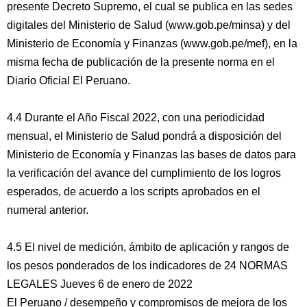
presente Decreto Supremo, el cual se publica en las sedes
digitales del Ministerio de Salud (www.gob.pe/minsa) y del
Ministerio de Economía y Finanzas (www.gob.pe/mef), en la
misma fecha de publicación de la presente norma en el
Diario Oficial El Peruano.
4.4 Durante el Año Fiscal 2022, con una periodicidad
mensual, el Ministerio de Salud pondrá a disposición del
Ministerio de Economía y Finanzas las bases de datos para
la verificación del avance del cumplimiento de los logros
esperados, de acuerdo a los scripts aprobados en el
numeral anterior.
4.5 El nivel de medición, ámbito de aplicación y rangos de
los pesos ponderados de los indicadores de 24 NORMAS
LEGALES Jueves 6 de enero de 2022
El Peruano / desempeño y compromisos de mejora de los