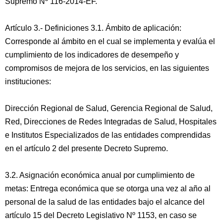
Supremo Nº 116-2014-EF.
Artículo 3.- Definiciones 3.1. Ámbito de aplicación:
Corresponde al ámbito en el cual se implementa y evalúa el
cumplimiento de los indicadores de desempeño y
compromisos de mejora de los servicios, en las siguientes
instituciones:
Dirección Regional de Salud, Gerencia Regional de Salud,
Red, Direcciones de Redes Integradas de Salud, Hospitales
e Institutos Especializados de las entidades comprendidas
en el artículo 2 del presente Decreto Supremo.
3.2. Asignación económica anual por cumplimiento de
metas: Entrega económica que se otorga una vez al año al
personal de la salud de las entidades bajo el alcance del
artículo 15 del Decreto Legislativo Nº 1153, en caso se