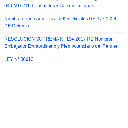
043-MTC/01 Transportes y Comunicaciones
Nombran Partir Año Fiscal 2025 Oficiales RS 177-2024-
DE Defensa
RESOLUCIÓN SUPREMA N° 134-2017-RE Nombran
Embajador Extraordinario y Plenipotenciario del Perú en
LEY N° 30613