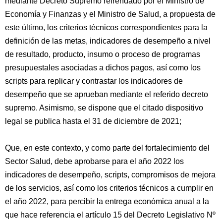
mediante Decreto Supremo refrendado por el Ministro de
Economía y Finanzas y el Ministro de Salud, a propuesta de
este último, los criterios técnicos correspondientes para la
definición de las metas, indicadores de desempeño a nivel
de resultado, producto, insumo o proceso de programas
presupuestales asociadas a dichos pagos, así como los
scripts para replicar y contrastar los indicadores de
desempeño que se aprueban mediante el referido decreto
supremo. Asimismo, se dispone que el citado dispositivo
legal se publica hasta el 31 de diciembre de 2021;
Que, en este contexto, y como parte del fortalecimiento del
Sector Salud, debe aprobarse para el año 2022 los
indicadores de desempeño, scripts, compromisos de mejora
de los servicios, así como los criterios técnicos a cumplir en
el año 2022, para percibir la entrega económica anual a la
que hace referencia el artículo 15 del Decreto Legislativo Nº