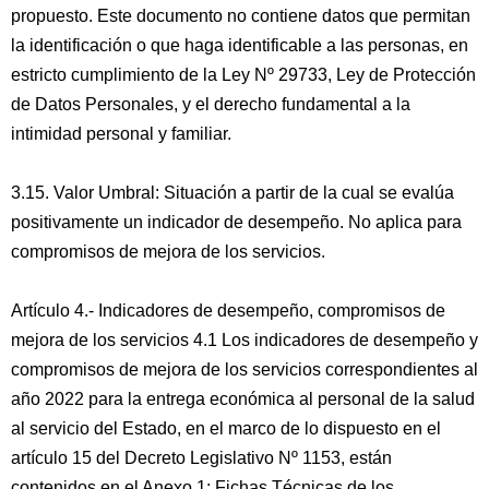
propuesto. Este documento no contiene datos que permitan
la identificación o que haga identificable a las personas, en
estricto cumplimiento de la Ley Nº 29733, Ley de Protección
de Datos Personales, y el derecho fundamental a la
intimidad personal y familiar.
3.15. Valor Umbral: Situación a partir de la cual se evalúa
positivamente un indicador de desempeño. No aplica para
compromisos de mejora de los servicios.
Artículo 4.- Indicadores de desempeño, compromisos de
mejora de los servicios 4.1 Los indicadores de desempeño y
compromisos de mejora de los servicios correspondientes al
año 2022 para la entrega económica al personal de la salud
al servicio del Estado, en el marco de lo dispuesto en el
artículo 15 del Decreto Legislativo Nº 1153, están
contenidos en el Anexo 1: Fichas Técnicas de los