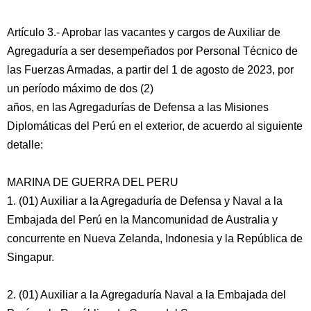
Artículo 3.- Aprobar las vacantes y cargos de Auxiliar de
Agregaduría a ser desempeñados por Personal Técnico de
las Fuerzas Armadas, a partir del 1 de agosto de 2023, por
un período máximo de dos (2)
años, en las Agregadurías de Defensa a las Misiones
Diplomáticas del Perú en el exterior, de acuerdo al siguiente
detalle:
MARINA DE GUERRA DEL PERU
1. (01) Auxiliar a la Agregaduría de Defensa y Naval a la
Embajada del Perú en la Mancomunidad de Australia y
concurrente en Nueva Zelanda, Indonesia y la República de
Singapur.
2. (01) Auxiliar a la Agregaduría Naval a la Embajada del