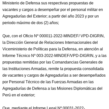
Ministerio de Defensa sus respectivas propuestas de
vacantes y cargos a desempeñar por el personal militar en
Agregadurías del Exterior; a partir del año 2023 y por un
periodo máximo de dos (2) años;
Que, con el Oficio Nº 000011-2022-MINDEF/ VPD-DIGRIN,
la Dirección General de Relaciones Internacionales del
Viceministerio de Políticas para la Defensa, en atención al
Informe Técnico Nº 003-2022-MINDEF/VPD-DIGRIN, y a las
propuestas remitidas por las Comandancias Generales de
las Instituciones Armadas, remite la propuesta consolidada
de vacantes y cargos de Agregadurías a ser desempeñados
por Personal Técnico de las Fuerzas Armadas en las
Agregadurías de Defensa a las Misiones Diplomáticas del
Perú en el exterior;
Que, mediante el Informe Legal Nº 00031-2022-