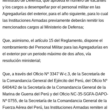
Ministra/o de Defensa, que aprueba el número de vacantes
y los cargos a desempeñar por el personal militar en las
Agregadurías del exterior, para el año siguiente, para lo cual
las Instituciones Armadas previamente deberán remitir los
mencionados cargos al Ministerio de Defensa;
Que, asimismo, el artículo 15 del Reglamento, dispone el
nombramiento del Personal Militar para las Agregadurías en
el exterior por un periodo máximo de dos años, vía
resolución ministerial;
Que, a través del Oficio Nº 3347 W-c.3, de la Secretaría de
la Comandancia General del Ejército del Perú, del Oficio Nº
6404/42 de la Secretaría de la Comandancia General de la
Marina de Guerra del Perú y del Oficio NC-35-SGFA-DAPO-
Nº 0755, de la Secretaría de la Comandancia General de la
Fuerza Aérea del Perú, las Instituciones Armadas remiten al