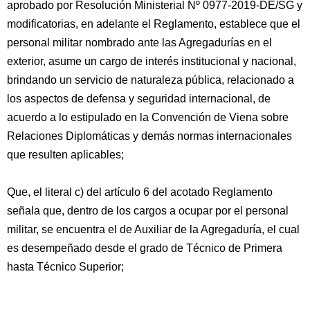
aprobado por Resolución Ministerial Nº 0977-2019-DE/SG y
modificatorias, en adelante el Reglamento, establece que el
personal militar nombrado ante las Agregadurías en el
exterior, asume un cargo de interés institucional y nacional,
brindando un servicio de naturaleza pública, relacionado a
los aspectos de defensa y seguridad internacional, de
acuerdo a lo estipulado en la Convención de Viena sobre
Relaciones Diplomáticas y demás normas internacionales
que resulten aplicables;
Que, el literal c) del artículo 6 del acotado Reglamento
señala que, dentro de los cargos a ocupar por el personal
militar, se encuentra el de Auxiliar de la Agregaduría, el cual
es desempeñado desde el grado de Técnico de Primera
hasta Técnico Superior;