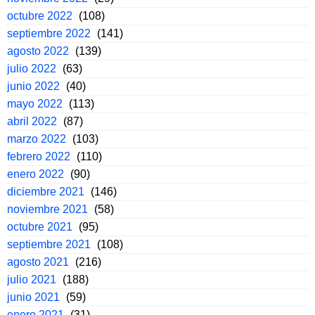
octubre 2022
(108)
septiembre 2022
(141)
agosto 2022
(139)
julio 2022
(63)
junio 2022
(40)
mayo 2022
(113)
abril 2022
(87)
marzo 2022
(103)
febrero 2022
(110)
enero 2022
(90)
diciembre 2021
(146)
noviembre 2021
(58)
octubre 2021
(95)
septiembre 2021
(108)
agosto 2021
(216)
julio 2021
(188)
junio 2021
(59)
enero 2021
(31)