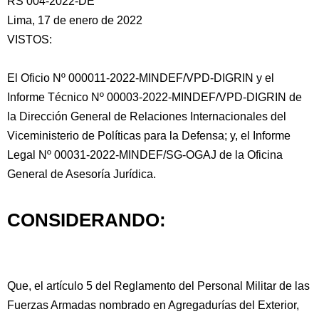
RS 004-2022-DE
Lima, 17 de enero de 2022
VISTOS:
El Oficio Nº 000011-2022-MINDEF/VPD-DIGRIN y el
Informe Técnico Nº 00003-2022-MINDEF/VPD-DIGRIN de
la Dirección General de Relaciones Internacionales
del
Viceministerio de Políticas para la Defensa; y, el Informe
Legal Nº 00031-2022-MINDEF/SG-OGAJ de la Oficina
General de Asesoría Jurídica.
CONSIDERANDO:
Que, el artículo 5 del Reglamento del Personal Militar de las
Fuerzas Armadas nombrado en Agregadurías del Exterior,