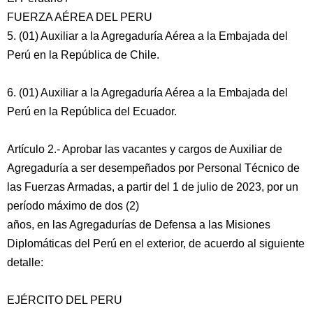
FUERZA AÉREA DEL PERU
5. (01) Auxiliar a la Agregaduría Aérea a la Embajada del
Perú en la República de Chile.
6. (01) Auxiliar a la Agregaduría Aérea a la Embajada del
Perú en la República del Ecuador.
Artículo 2.- Aprobar las vacantes y cargos de Auxiliar de
Agregaduría a ser desempeñados por Personal Técnico de
las Fuerzas Armadas, a partir del 1 de julio de 2023, por un
período máximo de dos (2)
años, en las Agregadurías de Defensa a las Misiones
Diplomáticas del Perú en el exterior, de acuerdo al siguiente
detalle:
EJÉRCITO DEL PERU