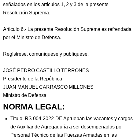
señalados en los artículos 1, 2 y 3 de la presente
Resolución Suprema.
Artículo 6.- La presente Resolución Suprema es refrendada
por el Ministro de Defensa.
Regístrese, comuníquese y publíquese.
JOSÉ PEDRO CASTILLO TERRONES
Presidente de la República
JUAN MANUEL CARRASCO MILLONES
Ministro de Defensa
NORMA LEGAL:
Titulo: RS 004-2022-DE Aprueban las vacantes y cargos
de Auxiliar de Agregaduría a ser desempeñados por
Personal Técnico de las Fuerzas Armadas en las