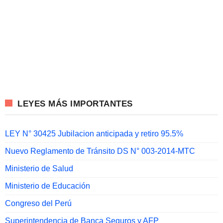
LEYES MÁS IMPORTANTES
LEY N° 30425 Jubilacion anticipada y retiro 95.5%
Nuevo Reglamento de Tránsito DS N° 003-2014-MTC
Ministerio de Salud
Ministerio de Educación
Congreso del Perú
Superintendencia de Banca Seguros y AFP