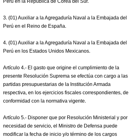
Perú en la República de Corea del Sur.
3. (01) Auxiliar a la Agregaduría Naval a la Embajada del
Perú en el Reino de España.
4. (01) Auxiliar a la Agregaduría Naval a la Embajada del
Perú en los Estados Unidos Mexicanos.
Artículo 4.- El gasto que origine el cumplimiento de la
presente Resolución Suprema se efectúa con cargo a las
partidas presupuestarias de la Institución Armada
respectiva, en los ejercicios fiscales correspondientes, de
conformidad con la normativa vigente.
Artículo 5.- Disponer que por Resolución Ministerial y por
necesidad de servicio, el Ministro de Defensa puede
modificar la fecha de inicio y/o término de los cargos