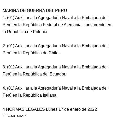
MARINA DE GUERRA DEL PERU
1. (01) Auxiliar a la Agregaduría Naval a la Embajada del
Perú en la República Federal de Alemania, concurrente en
la República de Polonia.
2. (01) Auxiliar a la Agregaduría Naval a la Embajada del
Perú en la República de Chile.
3. (01) Auxiliar a la Agregaduría Naval a la Embajada del
Perú en la República del Ecuador.
4. (01) Auxiliar a la Agregaduría Naval a la Embajada del
Perú en la República Italiana.
4 NORMAS LEGALES Lunes 17 de enero de 2022
El Peruano /