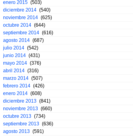
enero 2015
(503)
diciembre 2014
(540)
noviembre 2014
(625)
octubre 2014
(644)
septiembre 2014
(616)
agosto 2014
(687)
julio 2014
(542)
junio 2014
(431)
mayo 2014
(376)
abril 2014
(316)
marzo 2014
(507)
febrero 2014
(426)
enero 2014
(608)
diciembre 2013
(841)
noviembre 2013
(660)
octubre 2013
(734)
septiembre 2013
(636)
agosto 2013
(591)