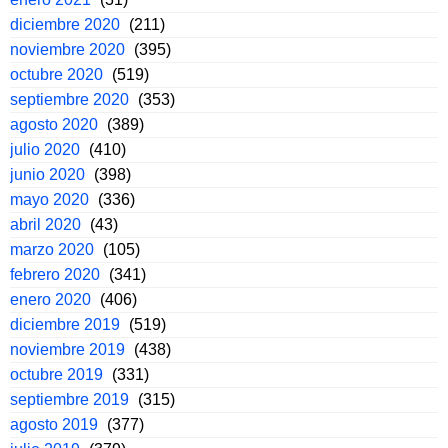
diciembre 2020
(211)
noviembre 2020
(395)
octubre 2020
(519)
septiembre 2020
(353)
agosto 2020
(389)
julio 2020
(410)
junio 2020
(398)
mayo 2020
(336)
abril 2020
(43)
marzo 2020
(105)
febrero 2020
(341)
enero 2020
(406)
diciembre 2019
(519)
noviembre 2019
(438)
octubre 2019
(331)
septiembre 2019
(315)
agosto 2019
(377)