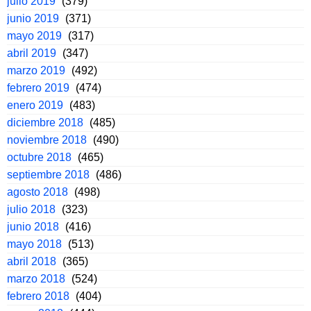
julio 2019
(379)
junio 2019
(371)
mayo 2019
(317)
abril 2019
(347)
marzo 2019
(492)
febrero 2019
(474)
enero 2019
(483)
diciembre 2018
(485)
noviembre 2018
(490)
octubre 2018
(465)
septiembre 2018
(486)
agosto 2018
(498)
julio 2018
(323)
junio 2018
(416)
mayo 2018
(513)
abril 2018
(365)
marzo 2018
(524)
febrero 2018
(404)