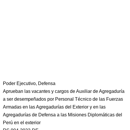
Poder Ejecutivo, Defensa
Aprueban las vacantes y cargos de Auxiliar de Agregaduría
a ser desempeñados por Personal Técnico de las Fuerzas
Armadas en las Agregadurías del Exterior y en las
Agregadurías de Defensa a las Misiones Diplomáticas del
Perú en el exterior