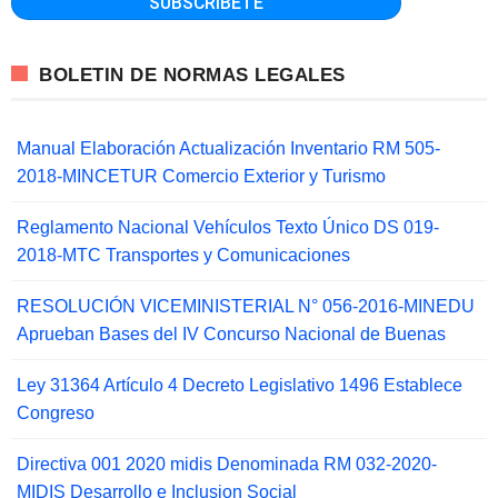
BOLETIN DE NORMAS LEGALES
Manual Elaboración Actualización Inventario RM 505-
2018-MINCETUR Comercio Exterior y Turismo
Reglamento Nacional Vehículos Texto Único DS 019-
2018-MTC Transportes y Comunicaciones
RESOLUCIÓN VICEMINISTERIAL N° 056-2016-MINEDU
Aprueban Bases del IV Concurso Nacional de Buenas
Ley 31364 Artículo 4 Decreto Legislativo 1496 Establece
Congreso
Directiva 001 2020 midis Denominada RM 032-2020-
MIDIS Desarrollo e Inclusion Social