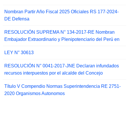
Nombran Partir Año Fiscal 2025 Oficiales RS 177-2024-
DE Defensa
RESOLUCIÓN SUPREMA N° 134-2017-RE Nombran
Embajador Extraordinario y Plenipotenciario del Perú en
LEY N° 30613
RESOLUCIÓN N° 0041-2017-JNE Declaran infundados
recursos interpuestos por el alcalde del Concejo
Título V Compendio Normas Superintendencia RE 2751-
2020 Organismos Autonomos