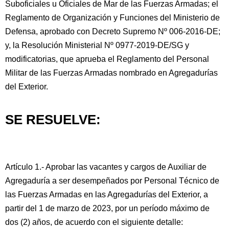
Suboficiales u Oficiales de Mar de las Fuerzas Armadas; el
Reglamento de Organización y Funciones del Ministerio de
Defensa, aprobado con Decreto Supremo Nº 006-2016-DE;
y, la Resolución Ministerial Nº 0977-2019-DE/SG y
modificatorias, que aprueba el Reglamento del Personal
Militar de las Fuerzas Armadas nombrado en Agregadurías
del Exterior.
SE RESUELVE:
Artículo 1.- Aprobar las vacantes y cargos de Auxiliar de
Agregaduría a ser desempeñados por Personal Técnico de
las Fuerzas Armadas en las Agregadurías del Exterior, a
partir del 1 de marzo de 2023, por un período máximo de
dos (2) años, de acuerdo con el siguiente detalle: