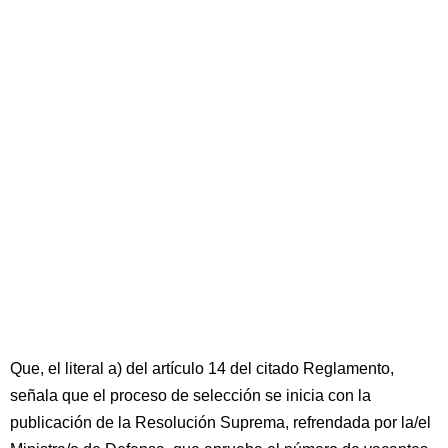
Que, el literal a) del artículo 14 del citado Reglamento,
señala que el proceso de selección se inicia con la
publicación de la Resolución Suprema, refrendada por la/el