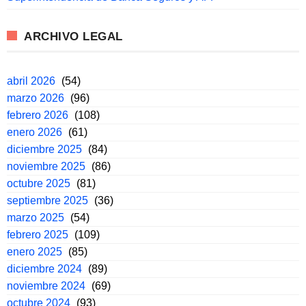
ARCHIVO LEGAL
abril 2026
(54)
marzo 2026
(96)
febrero 2026
(108)
enero 2026
(61)
diciembre 2025
(84)
noviembre 2025
(86)
octubre 2025
(81)
septiembre 2025
(36)
marzo 2025
(54)
febrero 2025
(109)
enero 2025
(85)
diciembre 2024
(89)
noviembre 2024
(69)
octubre 2024
(93)