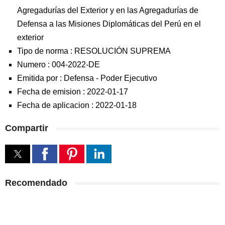
Agregadurías del Exterior y en las Agregadurías de
Defensa a las Misiones Diplomáticas del Perú en el
exterior
Tipo de norma :
RESOLUCIÓN SUPREMA
Numero :
004-2022-DE
Emitida por :
Defensa
-
Poder Ejecutivo
Fecha de emision :
2022-01-17
Fecha de aplicacion :
2022-01-18
Compartir
Recomendado