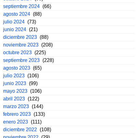
septiembre 2024
(66)
agosto 2024
(88)
julio 2024
(73)
junio 2024
(21)
diciembre 2023
(88)
noviembre 2023
(208)
octubre 2023
(225)
septiembre 2023
(228)
agosto 2023
(65)
julio 2023
(106)
junio 2023
(99)
mayo 2023
(106)
abril 2023
(122)
marzo 2023
(144)
febrero 2023
(133)
enero 2023
(111)
diciembre 2022
(108)
noviembre 2022
(29)