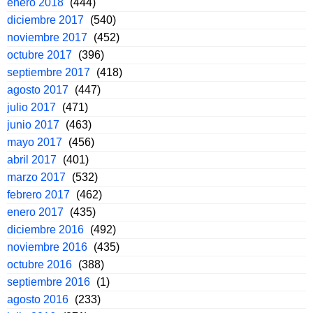
enero 2018
(444)
diciembre 2017
(540)
noviembre 2017
(452)
octubre 2017
(396)
septiembre 2017
(418)
agosto 2017
(447)
julio 2017
(471)
junio 2017
(463)
mayo 2017
(456)
abril 2017
(401)
marzo 2017
(532)
febrero 2017
(462)
enero 2017
(435)
diciembre 2016
(492)
noviembre 2016
(435)
octubre 2016
(388)
septiembre 2016
(1)
agosto 2016
(233)