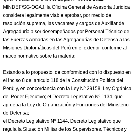
MINDEF/SG-OGAJ, la Oficina General de Asesoría Jurídica
considera legalmente viable aprobar, por medio de
resolución suprema, las vacantes y cargos de Auxiliar de
Agregaduría a ser desempeñados por Personal Técnico de
las Fuerzas Armadas en las Agregadurías de Defensa a las
Misiones Diplomáticas del Perú en el exterior, conforme al
marco normativo sobre la materia;
Estando a lo propuesto, de conformidad con lo dispuesto en
el inciso 8 del artículo 118 de la Constitución Política del
Perú; y, en concordancia con la Ley Nº 29158, Ley Orgánica
del Poder Ejecutivo; el Decreto Legislativo Nº 1134, que
aprueba la Ley de Organización y Funciones del Ministerio
de Defensa;
el Decreto Legislativo Nº 1144, Decreto Legislativo que
regula la Situación Militar de los Supervisores, Técnicos y