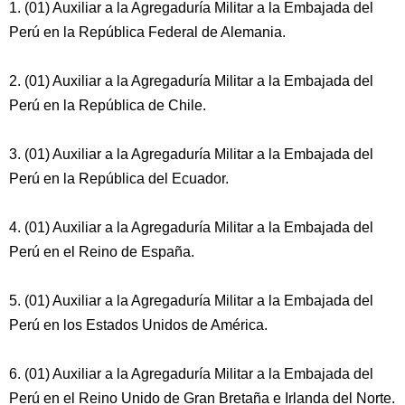
1. (01) Auxiliar a la Agregaduría Militar a la Embajada del
Perú en la República Federal de Alemania.
2. (01) Auxiliar a la Agregaduría Militar a la Embajada del
Perú en la República de Chile.
3. (01) Auxiliar a la Agregaduría Militar a la Embajada del
Perú en la República del Ecuador.
4. (01) Auxiliar a la Agregaduría Militar a la Embajada del
Perú en el Reino de España.
5. (01) Auxiliar a la Agregaduría Militar a la Embajada del
Perú en los Estados Unidos de América.
6. (01) Auxiliar a la Agregaduría Militar a la Embajada del
Perú en el Reino Unido de Gran Bretaña e Irlanda del Norte.