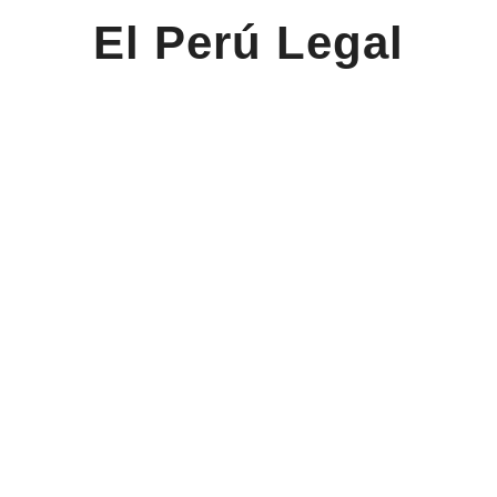
El Perú Legal