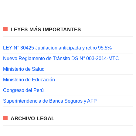
LEYES MÁS IMPORTANTES
LEY N° 30425 Jubilacion anticipada y retiro 95.5%
Nuevo Reglamento de Tránsito DS N° 003-2014-MTC
Ministerio de Salud
Ministerio de Educación
Congreso del Perú
Superintendencia de Banca Seguros y AFP
ARCHIVO LEGAL