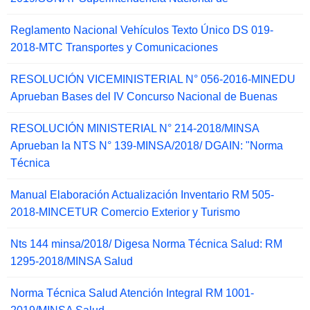
Reglamento Nacional Vehículos Texto Único DS 019-
2018-MTC Transportes y Comunicaciones
RESOLUCIÓN VICEMINISTERIAL N° 056-2016-MINEDU
Aprueban Bases del IV Concurso Nacional de Buenas
RESOLUCIÓN MINISTERIAL N° 214-2018/MINSA
Aprueban la NTS N° 139-MINSA/2018/ DGAIN: "Norma
Técnica
Manual Elaboración Actualización Inventario RM 505-
2018-MINCETUR Comercio Exterior y Turismo
Nts 144 minsa/2018/ Digesa Norma Técnica Salud: RM
1295-2018/MINSA Salud
Norma Técnica Salud Atención Integral RM 1001-