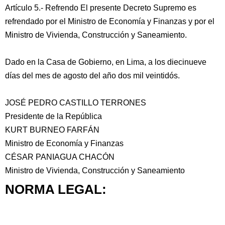
Artículo 5.- Refrendo El presente Decreto Supremo es
refrendado por el Ministro de Economía y Finanzas y por el
Ministro de Vivienda, Construcción y Saneamiento.
Dado en la Casa de Gobierno, en Lima, a los diecinueve
días del mes de agosto del año dos mil veintidós.
JOSÉ PEDRO CASTILLO TERRONES
Presidente de la República
KURT BURNEO FARFÁN
Ministro de Economía y Finanzas
CÉSAR PANIAGUA CHACÓN
Ministro de Vivienda, Construcción y Saneamiento
NORMA LEGAL: