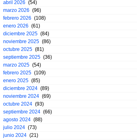
abril 2026
(54)
marzo 2026
(96)
febrero 2026
(108)
enero 2026
(61)
diciembre 2025
(84)
noviembre 2025
(86)
octubre 2025
(81)
septiembre 2025
(36)
marzo 2025
(54)
febrero 2025
(109)
enero 2025
(85)
diciembre 2024
(89)
noviembre 2024
(69)
octubre 2024
(93)
septiembre 2024
(66)
agosto 2024
(88)
julio 2024
(73)
junio 2024
(21)