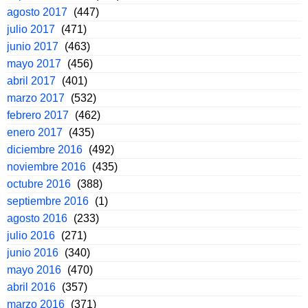
agosto 2017
(447)
julio 2017
(471)
junio 2017
(463)
mayo 2017
(456)
abril 2017
(401)
marzo 2017
(532)
febrero 2017
(462)
enero 2017
(435)
diciembre 2016
(492)
noviembre 2016
(435)
octubre 2016
(388)
septiembre 2016
(1)
agosto 2016
(233)
julio 2016
(271)
junio 2016
(340)
mayo 2016
(470)
abril 2016
(357)
marzo 2016
(371)