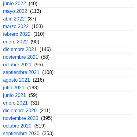
junio 2022
(40)
mayo 2022
(113)
abril 2022
(87)
marzo 2022
(103)
febrero 2022
(110)
enero 2022
(90)
diciembre 2021
(146)
noviembre 2021
(58)
octubre 2021
(95)
septiembre 2021
(108)
agosto 2021
(216)
julio 2021
(188)
junio 2021
(59)
enero 2021
(31)
diciembre 2020
(211)
noviembre 2020
(395)
octubre 2020
(519)
septiembre 2020
(353)