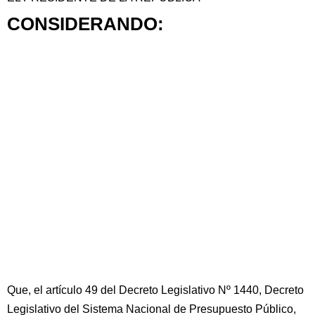
CONSIDERANDO:
Que, el artículo 49 del Decreto Legislativo Nº 1440, Decreto
Legislativo del Sistema Nacional de Presupuesto Público,