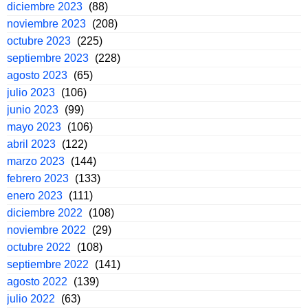
diciembre 2023
(88)
noviembre 2023
(208)
octubre 2023
(225)
septiembre 2023
(228)
agosto 2023
(65)
julio 2023
(106)
junio 2023
(99)
mayo 2023
(106)
abril 2023
(122)
marzo 2023
(144)
febrero 2023
(133)
enero 2023
(111)
diciembre 2022
(108)
noviembre 2022
(29)
octubre 2022
(108)
septiembre 2022
(141)
agosto 2022
(139)
julio 2022
(63)