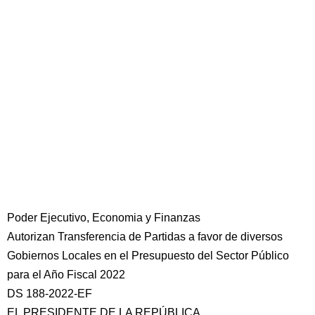
Poder Ejecutivo, Economia y Finanzas
Autorizan Transferencia de Partidas a favor de diversos
Gobiernos Locales en el Presupuesto del Sector Público
para el Año Fiscal 2022
DS 188-2022-EF
EL PRESIDENTE DE LA REPÚBLICA