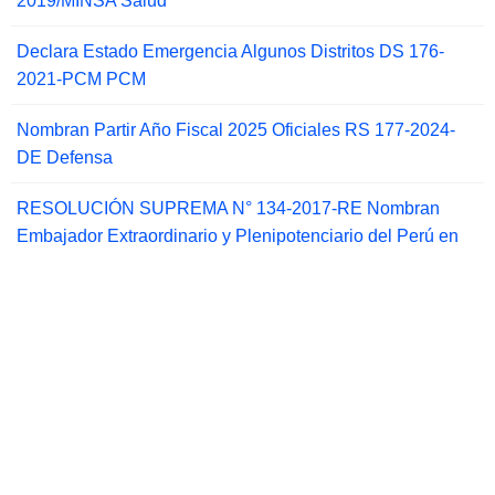
2019/MINSA Salud
Declara Estado Emergencia Algunos Distritos DS 176-
2021-PCM PCM
Nombran Partir Año Fiscal 2025 Oficiales RS 177-2024-
DE Defensa
RESOLUCIÓN SUPREMA N° 134-2017-RE Nombran
Embajador Extraordinario y Plenipotenciario del Perú en