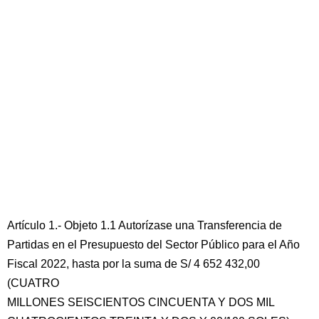
Artículo 1.- Objeto 1.1 Autorízase una Transferencia de
Partidas en el Presupuesto del Sector Público para el Año
Fiscal 2022, hasta por la suma de S/ 4 652 432,00
(CUATRO
MILLONES SEISCIENTOS CINCUENTA Y DOS MIL