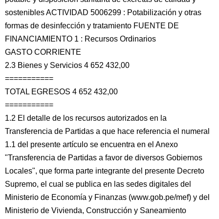
sostenibles ACTIVIDAD 5006299 : Potabilización y otras
formas de desinfección y tratamiento FUENTE DE
FINANCIAMIENTO 1 : Recursos Ordinarios
GASTO CORRIENTE
2.3 Bienes y Servicios 4 652 432,00
===========
TOTAL EGRESOS 4 652 432,00
===========
1.2 El detalle de los recursos autorizados en la
Transferencia de Partidas a que hace referencia el numeral
1.1 del presente artículo se encuentra en el Anexo
"Transferencia de Partidas a favor de diversos Gobiernos
Locales", que forma parte integrante del presente Decreto
Supremo, el cual se publica en las sedes digitales del
Ministerio de Economía y Finanzas (www.gob.pe/mef) y del
Ministerio de Vivienda, Construcción y Saneamiento