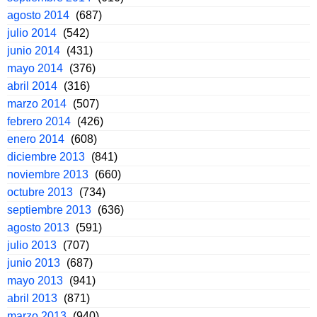
agosto 2014
(687)
julio 2014
(542)
junio 2014
(431)
mayo 2014
(376)
abril 2014
(316)
marzo 2014
(507)
febrero 2014
(426)
enero 2014
(608)
diciembre 2013
(841)
noviembre 2013
(660)
octubre 2013
(734)
septiembre 2013
(636)
agosto 2013
(591)
julio 2013
(707)
junio 2013
(687)
mayo 2013
(941)
abril 2013
(871)
marzo 2013
(940)