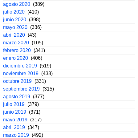
agosto 2020
(389)
julio 2020
(410)
junio 2020
(398)
mayo 2020
(336)
abril 2020
(43)
marzo 2020
(105)
febrero 2020
(341)
enero 2020
(406)
diciembre 2019
(519)
noviembre 2019
(438)
octubre 2019
(331)
septiembre 2019
(315)
agosto 2019
(377)
julio 2019
(379)
junio 2019
(371)
mayo 2019
(317)
abril 2019
(347)
marzo 2019
(492)