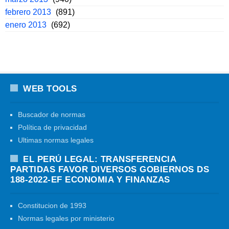
febrero 2013
(891)
enero 2013
(692)
WEB TOOLS
Buscador de normas
Política de privacidad
Ultimas normas legales
EL PERÚ LEGAL: TRANSFERENCIA
PARTIDAS FAVOR DIVERSOS GOBIERNOS DS
188-2022-EF ECONOMIA Y FINANZAS
Constitucion de 1993
Normas legales por ministerio