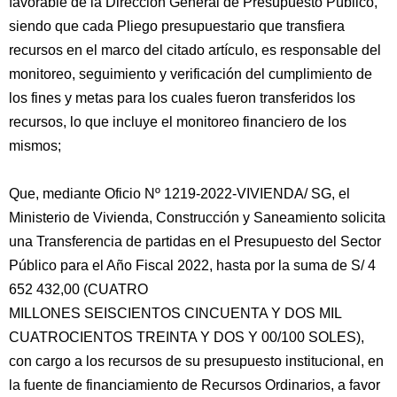
favorable de la Dirección General de Presupuesto Público,
siendo que cada Pliego presupuestario que transfiera
recursos en el marco del citado artículo, es responsable del
monitoreo, seguimiento y verificación del cumplimiento de
los fines y metas para los cuales fueron transferidos los
recursos, lo que incluye el monitoreo financiero de los
mismos;
Que, mediante Oficio Nº 1219-2022-VIVIENDA/ SG, el
Ministerio de Vivienda, Construcción y Saneamiento solicita
una Transferencia de partidas en el Presupuesto del Sector
Público para el Año Fiscal 2022, hasta por la suma de S/ 4
652 432,00 (CUATRO
MILLONES SEISCIENTOS CINCUENTA Y DOS MIL
CUATROCIENTOS TREINTA Y DOS Y 00/100 SOLES),
con cargo a los recursos de su presupuesto institucional, en
la fuente de financiamiento de Recursos Ordinarios, a favor