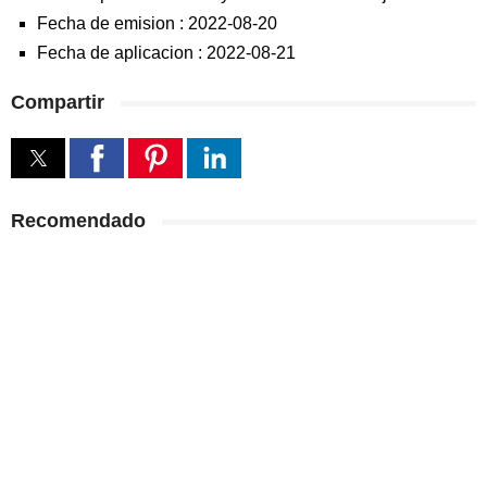
Fecha de emision :
2022-08-20
Fecha de aplicacion :
2022-08-21
Compartir
Recomendado