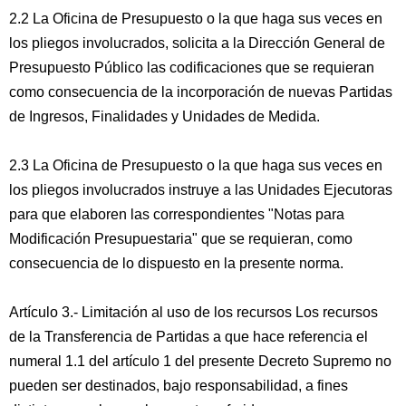
2.2 La Oficina de Presupuesto o la que haga sus veces en
los pliegos involucrados, solicita a la Dirección General de
Presupuesto Público las codificaciones que se requieran
como consecuencia de la incorporación de nuevas Partidas
de Ingresos, Finalidades y Unidades de Medida.
2.3 La Oficina de Presupuesto o la que haga sus veces en
los pliegos involucrados instruye a las Unidades Ejecutoras
para que elaboren las correspondientes "Notas para
Modificación Presupuestaria" que se requieran, como
consecuencia de lo dispuesto en la presente norma.
Artículo 3.- Limitación al uso de los recursos Los recursos
de la Transferencia de Partidas a que hace referencia el
numeral 1.1 del artículo 1 del presente Decreto Supremo no
pueden ser destinados, bajo responsabilidad, a fines