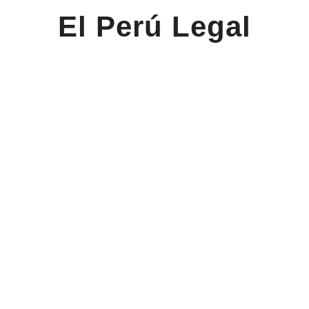
El Perú Legal