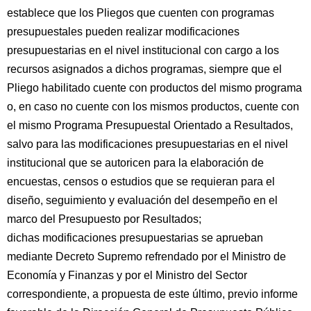
establece que los Pliegos que cuenten con programas
presupuestales pueden realizar modificaciones
presupuestarias en el nivel institucional con cargo a los
recursos asignados a dichos programas, siempre que el
Pliego habilitado cuente con productos del mismo programa
o, en caso no cuente con los mismos productos, cuente con
el mismo Programa Presupuestal Orientado a Resultados,
salvo para las modificaciones presupuestarias en el nivel
institucional que se autoricen para la elaboración de
encuestas, censos o estudios que se requieran para el
diseño, seguimiento y evaluación del desempeño en el
marco del Presupuesto por Resultados;
dichas modificaciones presupuestarias se aprueban
mediante Decreto Supremo refrendado por el Ministro de
Economía y Finanzas y por el Ministro del Sector
correspondiente, a propuesta de este último, previo informe