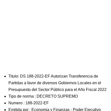
Titulo: DS 188-2022-EF Autorizan Transferencia de
Partidas a favor de diversos Gobiernos Locales en el
Presupuesto del Sector Público para el Año Fiscal 2022
Tipo de norma :
DECRETO SUPREMO
Numero :
188-2022-EF
Emitida por :
Economia y Finanzas
-
Poder Ejecutivo