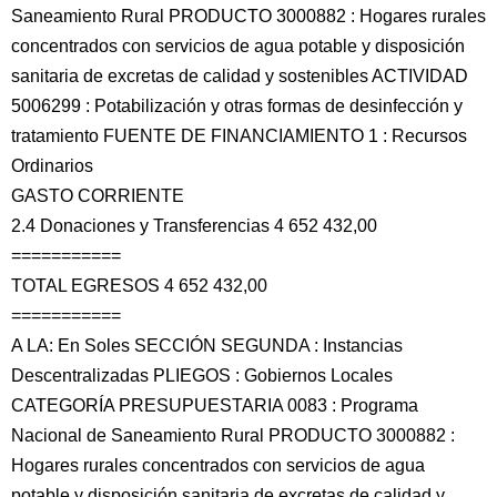
Saneamiento Rural PRODUCTO 3000882 : Hogares rurales
concentrados con servicios de agua potable y disposición
sanitaria de excretas de calidad y sostenibles ACTIVIDAD
5006299 : Potabilización y otras formas de desinfección y
tratamiento FUENTE DE FINANCIAMIENTO 1 : Recursos
Ordinarios
GASTO CORRIENTE
2.4 Donaciones y Transferencias 4 652 432,00
===========
TOTAL EGRESOS 4 652 432,00
===========
A LA: En Soles SECCIÓN SEGUNDA : Instancias
Descentralizadas PLIEGOS : Gobiernos Locales
CATEGORÍA PRESUPUESTARIA 0083 : Programa
Nacional de Saneamiento Rural PRODUCTO 3000882 :
Hogares rurales concentrados con servicios de agua
potable y disposición sanitaria de excretas de calidad y