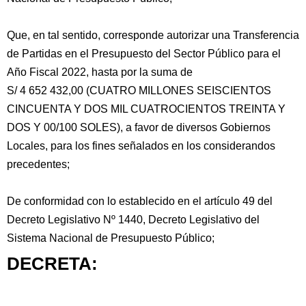
Que, en tal sentido, corresponde autorizar una Transferencia
de Partidas en el Presupuesto del Sector Público para el
Año Fiscal 2022, hasta por la suma de
S/ 4 652 432,00 (CUATRO MILLONES SEISCIENTOS
CINCUENTA Y DOS MIL CUATROCIENTOS TREINTA Y
DOS Y 00/100 SOLES), a favor de diversos Gobiernos
Locales, para los fines señalados en los considerandos
precedentes;
De conformidad con lo establecido en el artículo 49 del
Decreto Legislativo Nº 1440, Decreto Legislativo del
Sistema Nacional de Presupuesto Público;
DECRETA: