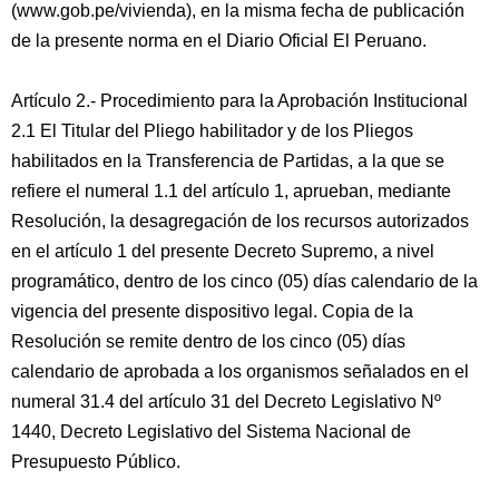
(www.gob.pe/vivienda), en la misma fecha de publicación
de la presente norma en el Diario Oficial El Peruano.
Artículo 2.- Procedimiento para la Aprobación Institucional
2.1 El Titular del Pliego habilitador y de los Pliegos
habilitados en la Transferencia de Partidas, a la que se
refiere el numeral 1.1 del artículo 1, aprueban, mediante
Resolución, la desagregación de los recursos autorizados
en el artículo 1 del presente Decreto Supremo, a nivel
programático, dentro de los cinco (05) días calendario de la
vigencia del presente dispositivo legal. Copia de la
Resolución se remite dentro de los cinco (05) días
calendario de aprobada a los organismos señalados en el
numeral 31.4 del artículo 31 del Decreto Legislativo Nº
1440, Decreto Legislativo del Sistema Nacional de
Presupuesto Público.