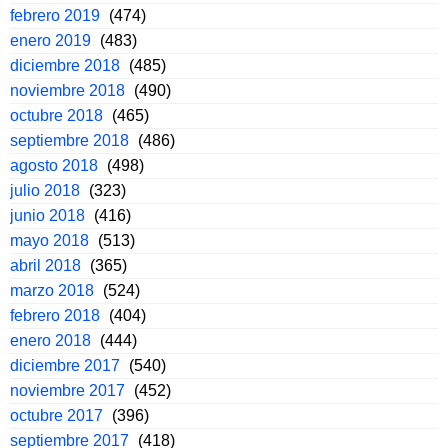
febrero 2019
(474)
enero 2019
(483)
diciembre 2018
(485)
noviembre 2018
(490)
octubre 2018
(465)
septiembre 2018
(486)
agosto 2018
(498)
julio 2018
(323)
junio 2018
(416)
mayo 2018
(513)
abril 2018
(365)
marzo 2018
(524)
febrero 2018
(404)
enero 2018
(444)
diciembre 2017
(540)
noviembre 2017
(452)
octubre 2017
(396)
septiembre 2017
(418)