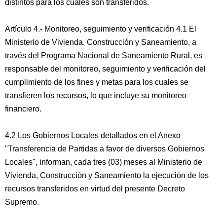
distintos para los cuales son transferidos.
Artículo 4.- Monitoreo, seguimiento y verificación 4.1 El
Ministerio de Vivienda, Construcción y Saneamiento, a
través del Programa Nacional de Saneamiento Rural, es
responsable del monitoreo, seguimiento y verificación del
cumplimiento de los fines y metas para los cuales se
transfieren los recursos, lo que incluye su monitoreo
financiero.
4.2 Los Gobiernos Locales detallados en el Anexo
"Transferencia de Partidas a favor de diversos Gobiernos
Locales", informan, cada tres (03) meses al Ministerio de
Vivienda, Construcción y Saneamiento la ejecución de los
recursos transferidos en virtud del presente Decreto
Supremo.