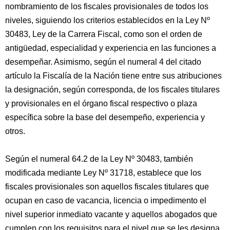
nombramiento de los fiscales provisionales de todos los
niveles, siguiendo los criterios establecidos en la Ley Nº
30483, Ley de la Carrera Fiscal, como son el orden de
antigüedad, especialidad y experiencia en las funciones a
desempeñar. Asimismo, según el numeral 4 del citado
artículo la Fiscalía de la Nación tiene entre sus atribuciones
la designación, según corresponda, de los fiscales titulares
y provisionales en el órgano fiscal respectivo o plaza
específica sobre la base del desempeño, experiencia y
otros.
Según el numeral 64.2 de la Ley Nº 30483, también
modificada mediante Ley Nº 31718, establece que los
fiscales provisionales son aquellos fiscales titulares que
ocupan en caso de vacancia, licencia o impedimento el
nivel superior inmediato vacante y aquellos abogados que
cumplen con los requisitos para el nivel que se les designa.