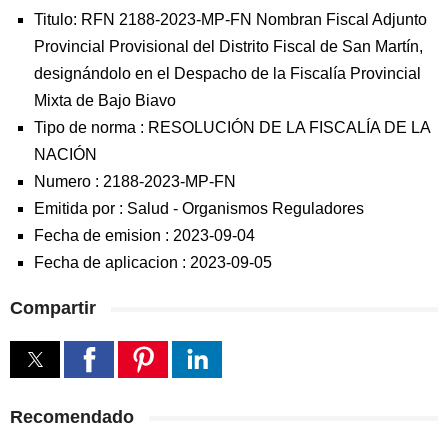
Titulo: RFN 2188-2023-MP-FN Nombran Fiscal Adjunto
Provincial Provisional del Distrito Fiscal de San Martín,
designándolo en el Despacho de la Fiscalía Provincial
Mixta de Bajo Biavo
Tipo de norma :
RESOLUCIÓN DE LA FISCALÍA DE LA
NACIÓN
Numero :
2188-2023-MP-FN
Emitida por :
Salud
-
Organismos Reguladores
Fecha de emision :
2023-09-04
Fecha de aplicacion :
2023-09-05
Compartir
Recomendado