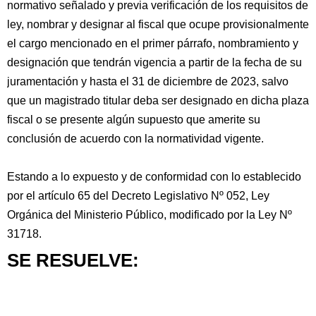
normativo señalado y previa verificación de los requisitos de
ley, nombrar y designar al fiscal que ocupe provisionalmente
el cargo mencionado en el primer párrafo, nombramiento y
designación que tendrán vigencia a partir de la fecha de su
juramentación y hasta el 31 de diciembre de 2023, salvo
que un magistrado titular deba ser designado en dicha plaza
fiscal o se presente algún supuesto que amerite su
conclusión de acuerdo con la normatividad vigente.
Estando a lo expuesto y de conformidad con lo establecido
por el artículo 65 del Decreto Legislativo Nº 052, Ley
Orgánica del Ministerio Público, modificado por la Ley Nº
31718.
SE RESUELVE: