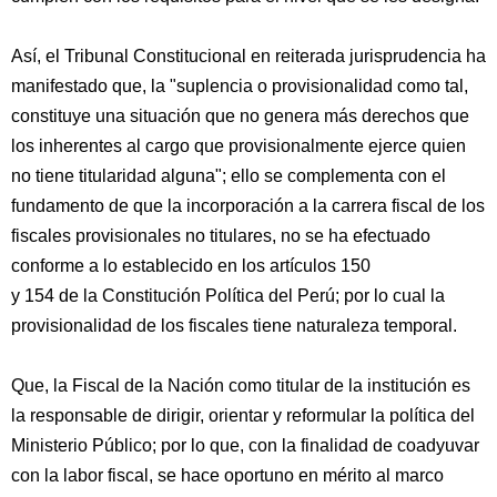
Así, el Tribunal Constitucional en reiterada jurisprudencia ha
manifestado que, la "suplencia o provisionalidad como tal,
constituye una situación que no genera más derechos que
los inherentes al cargo que provisionalmente ejerce quien
no tiene titularidad alguna"; ello se complementa con el
fundamento de que la incorporación a la carrera fiscal de los
fiscales provisionales no titulares, no se ha efectuado
conforme a lo establecido en los artículos 150
y 154 de la Constitución Política del Perú; por lo cual la
provisionalidad de los fiscales tiene naturaleza temporal.
Que, la Fiscal de la Nación como titular de la institución es
la responsable de dirigir, orientar y reformular la política del
Ministerio Público; por lo que, con la finalidad de coadyuvar
con la labor fiscal, se hace oportuno en mérito al marco