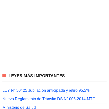
LEYES MÁS IMPORTANTES
LEY N° 30425 Jubilacion anticipada y retiro 95.5%
Nuevo Reglamento de Tránsito DS N° 003-2014-MTC
Ministerio de Salud