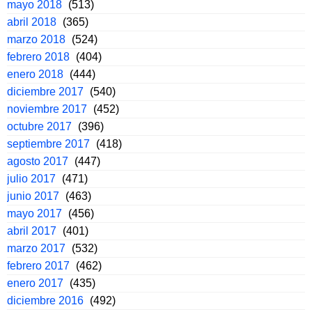
mayo 2018
(513)
abril 2018
(365)
marzo 2018
(524)
febrero 2018
(404)
enero 2018
(444)
diciembre 2017
(540)
noviembre 2017
(452)
octubre 2017
(396)
septiembre 2017
(418)
agosto 2017
(447)
julio 2017
(471)
junio 2017
(463)
mayo 2017
(456)
abril 2017
(401)
marzo 2017
(532)
febrero 2017
(462)
enero 2017
(435)
diciembre 2016
(492)