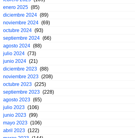
enero 2025
(85)
diciembre 2024
(89)
noviembre 2024
(69)
octubre 2024
(93)
septiembre 2024
(66)
agosto 2024
(88)
julio 2024
(73)
junio 2024
(21)
diciembre 2023
(88)
noviembre 2023
(208)
octubre 2023
(225)
septiembre 2023
(228)
agosto 2023
(65)
julio 2023
(106)
junio 2023
(99)
mayo 2023
(106)
abril 2023
(122)