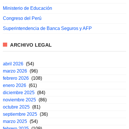
Ministerio de Educación
Congreso del Perú
Superintendencia de Banca Seguros y AFP
ARCHIVO LEGAL
abril 2026
(54)
marzo 2026
(96)
febrero 2026
(108)
enero 2026
(61)
diciembre 2025
(84)
noviembre 2025
(86)
octubre 2025
(81)
septiembre 2025
(36)
marzo 2025
(54)
febrero 2025
(109)