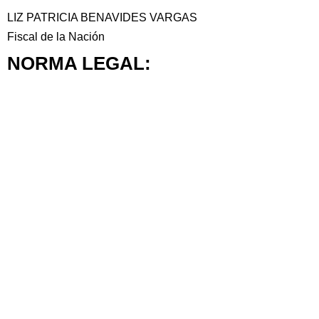
LIZ PATRICIA BENAVIDES VARGAS
Fiscal de la Nación
NORMA LEGAL: