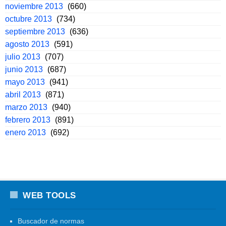
noviembre 2013
(660)
octubre 2013
(734)
septiembre 2013
(636)
agosto 2013
(591)
julio 2013
(707)
junio 2013
(687)
mayo 2013
(941)
abril 2013
(871)
marzo 2013
(940)
febrero 2013
(891)
enero 2013
(692)
WEB TOOLS
Buscador de normas