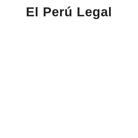
El Perú Legal