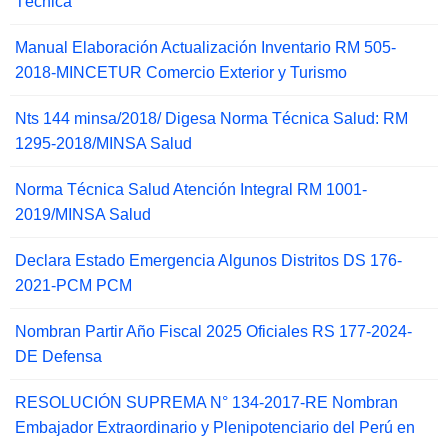
Técnica
Manual Elaboración Actualización Inventario RM 505-
2018-MINCETUR Comercio Exterior y Turismo
Nts 144 minsa/2018/ Digesa Norma Técnica Salud: RM
1295-2018/MINSA Salud
Norma Técnica Salud Atención Integral RM 1001-
2019/MINSA Salud
Declara Estado Emergencia Algunos Distritos DS 176-
2021-PCM PCM
Nombran Partir Año Fiscal 2025 Oficiales RS 177-2024-
DE Defensa
RESOLUCIÓN SUPREMA N° 134-2017-RE Nombran
Embajador Extraordinario y Plenipotenciario del Perú en