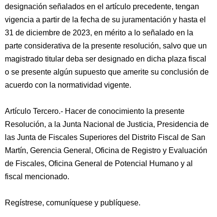
designación señalados en el artículo precedente, tengan
vigencia a partir de la fecha de su juramentación y hasta el
31 de diciembre de 2023, en mérito a lo señalado en la
parte considerativa de la presente resolución, salvo que un
magistrado titular deba ser designado en dicha plaza fiscal
o se presente algún supuesto que amerite su conclusión de
acuerdo con la normatividad vigente.
Artículo Tercero.- Hacer de conocimiento la presente
Resolución, a la Junta Nacional de Justicia, Presidencia de
las Junta de Fiscales Superiores del Distrito Fiscal de San
Martín, Gerencia General, Oficina de Registro y Evaluación
de Fiscales, Oficina General de Potencial Humano y al
fiscal mencionado.
Regístrese, comuníquese y publíquese.