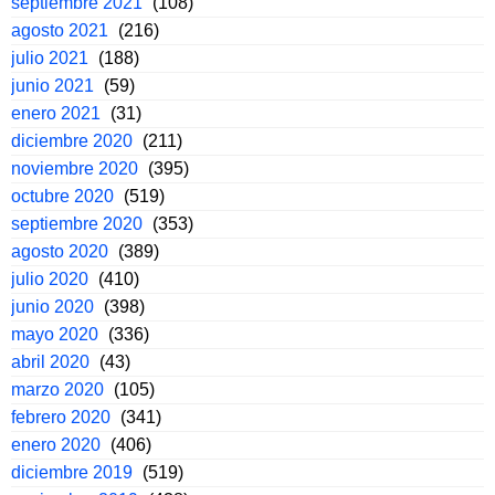
septiembre 2021
(108)
agosto 2021
(216)
julio 2021
(188)
junio 2021
(59)
enero 2021
(31)
diciembre 2020
(211)
noviembre 2020
(395)
octubre 2020
(519)
septiembre 2020
(353)
agosto 2020
(389)
julio 2020
(410)
junio 2020
(398)
mayo 2020
(336)
abril 2020
(43)
marzo 2020
(105)
febrero 2020
(341)
enero 2020
(406)
diciembre 2019
(519)