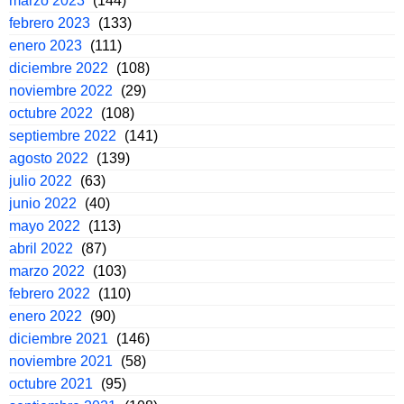
marzo 2023
(144)
febrero 2023
(133)
enero 2023
(111)
diciembre 2022
(108)
noviembre 2022
(29)
octubre 2022
(108)
septiembre 2022
(141)
agosto 2022
(139)
julio 2022
(63)
junio 2022
(40)
mayo 2022
(113)
abril 2022
(87)
marzo 2022
(103)
febrero 2022
(110)
enero 2022
(90)
diciembre 2021
(146)
noviembre 2021
(58)
octubre 2021
(95)