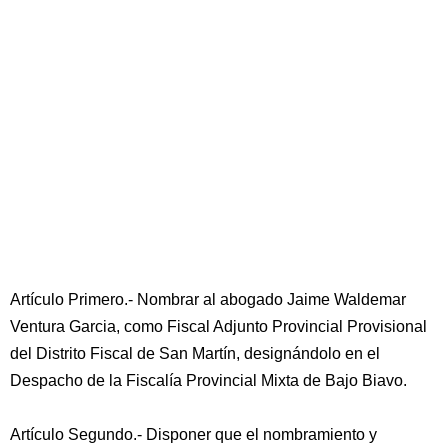
Artículo Primero.- Nombrar al abogado Jaime Waldemar
Ventura Garcia, como Fiscal Adjunto Provincial Provisional
del Distrito Fiscal de San Martín, designándolo en el
Despacho de la Fiscalía Provincial Mixta de Bajo Biavo.
Artículo Segundo.- Disponer que el nombramiento y