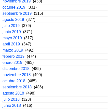
noviembre 2019
(438)
octubre 2019
(331)
septiembre 2019
(315)
agosto 2019
(377)
julio 2019
(379)
junio 2019
(371)
mayo 2019
(317)
abril 2019
(347)
marzo 2019
(492)
febrero 2019
(474)
enero 2019
(483)
diciembre 2018
(485)
noviembre 2018
(490)
octubre 2018
(465)
septiembre 2018
(486)
agosto 2018
(498)
julio 2018
(323)
junio 2018
(416)