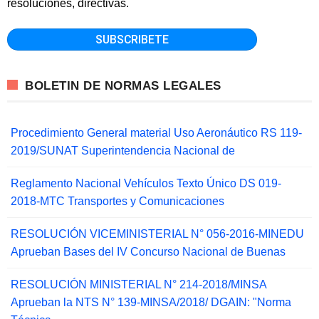
resoluciones, directivas.
BOLETIN DE NORMAS LEGALES
Procedimiento General material Uso Aeronáutico RS 119-
2019/SUNAT Superintendencia Nacional de
Reglamento Nacional Vehículos Texto Único DS 019-
2018-MTC Transportes y Comunicaciones
RESOLUCIÓN VICEMINISTERIAL N° 056-2016-MINEDU
Aprueban Bases del IV Concurso Nacional de Buenas
RESOLUCIÓN MINISTERIAL N° 214-2018/MINSA
Aprueban la NTS N° 139-MINSA/2018/ DGAIN: "Norma