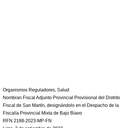
Organismos Reguladores, Salud
Nombran Fiscal Adjunto Provincial Provisional del Distrito
Fiscal de San Martín, designándolo en el Despacho de la
Fiscalía Provincial Mixta de Bajo Biavo
RFN 2188-2023-MP-FN