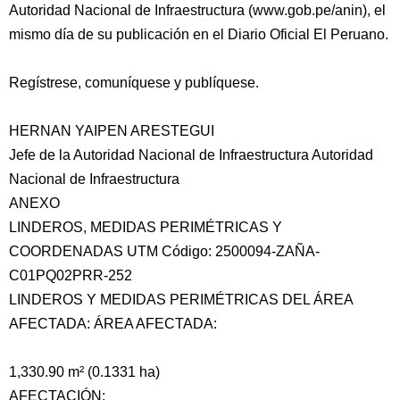
Autoridad Nacional de Infraestructura (www.gob.pe/anin), el
mismo día de su publicación en el Diario Oficial El Peruano.
Regístrese, comuníquese y publíquese.
HERNAN YAIPEN ARESTEGUI
Jefe de la Autoridad Nacional de Infraestructura Autoridad
Nacional de Infraestructura
ANEXO
LINDEROS, MEDIDAS PERIMÉTRICAS Y
COORDENADAS UTM Código: 2500094-ZAÑA-
C01PQ02PRR-252
LINDEROS Y MEDIDAS PERIMÉTRICAS DEL ÁREA
AFECTADA: ÁREA AFECTADA:
1,330.90 m² (0.1331 ha)
AFECTACIÓN: