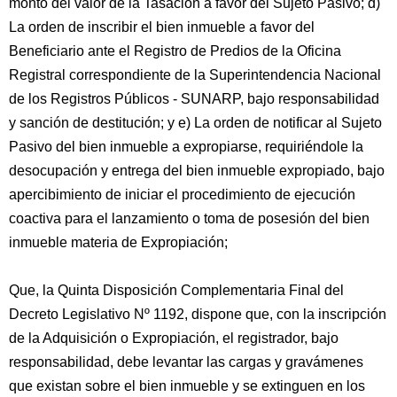
monto del valor de la Tasación a favor del Sujeto Pasivo; d)
La orden de inscribir el bien inmueble a favor del
Beneficiario ante el Registro de Predios de la Oficina
Registral correspondiente de la Superintendencia Nacional
de los Registros Públicos - SUNARP, bajo responsabilidad
y sanción de destitución; y e) La orden de notificar al Sujeto
Pasivo del bien inmueble a expropiarse, requiriéndole la
desocupación y entrega del bien inmueble expropiado, bajo
apercibimiento de iniciar el procedimiento de ejecución
coactiva para el lanzamiento o toma de posesión del bien
inmueble materia de Expropiación;
Que, la Quinta Disposición Complementaria Final del
Decreto Legislativo Nº 1192, dispone que, con la inscripción
de la Adquisición o Expropiación, el registrador, bajo
responsabilidad, debe levantar las cargas y gravámenes
que existan sobre el bien inmueble y se extinguen en los