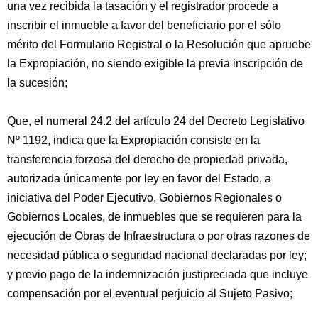
una vez recibida la tasación y el registrador procede a
inscribir el inmueble a favor del beneficiario por el sólo
mérito del Formulario Registral o la Resolución que apruebe
la Expropiación, no siendo exigible la previa inscripción de
la sucesión;
Que, el numeral 24.2 del artículo 24 del Decreto Legislativo
Nº 1192, indica que la Expropiación consiste en la
transferencia forzosa del derecho de propiedad privada,
autorizada únicamente por ley en favor del Estado, a
iniciativa del Poder Ejecutivo, Gobiernos Regionales o
Gobiernos Locales, de inmuebles que se requieren para la
ejecución de Obras de Infraestructura o por otras razones de
necesidad pública o seguridad nacional declaradas por ley;
y previo pago de la indemnización justipreciada que incluye
compensación por el eventual perjuicio al Sujeto Pasivo;