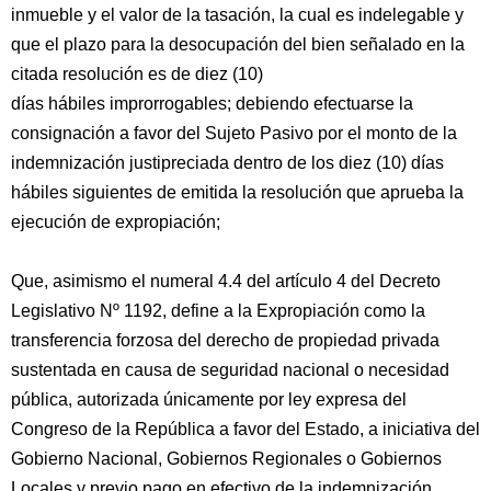
inmueble y el valor de la tasación, la cual es indelegable y
que el plazo para la desocupación del bien señalado en la
citada resolución es de diez (10)
días hábiles improrrogables; debiendo efectuarse la
consignación a favor del Sujeto Pasivo por el monto de la
indemnización justipreciada dentro de los diez (10) días
hábiles siguientes de emitida la resolución que aprueba la
ejecución de expropiación;
Que, asimismo el numeral 4.4 del artículo 4 del Decreto
Legislativo Nº 1192, define a la Expropiación como la
transferencia forzosa del derecho de propiedad privada
sustentada en causa de seguridad nacional o necesidad
pública, autorizada únicamente por ley expresa del
Congreso de la República a favor del Estado, a iniciativa del
Gobierno Nacional, Gobiernos Regionales o Gobiernos
Locales y previo pago en efectivo de la indemnización