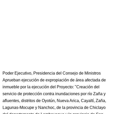
Poder Ejecutivo, Presidencia del Consejo de Ministros
Aprueban ejecución de expropiación de área afectada de
inmueble por la ejecución del Proyecto: "Creación del
servicio de protección contra inundaciones por río Zaña y
afluentes, distritos de Oyotún, Nueva Arica, Cayaltí, Zaña,
Lagunas-Mocupe y Nanchoc, de la provincia de Chiclayo