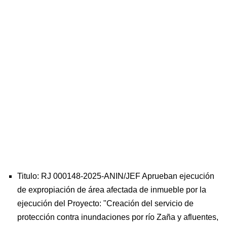
Titulo: RJ 000148-2025-ANIN/JEF Aprueban ejecución
de expropiación de área afectada de inmueble por la
ejecución del Proyecto: "Creación del servicio de
protección contra inundaciones por río Zaña y afluentes,