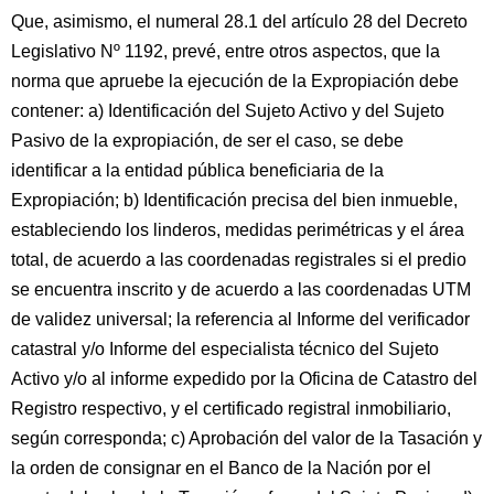
Que, asimismo, el numeral 28.1 del artículo 28 del Decreto
Legislativo Nº 1192, prevé, entre otros aspectos, que la
norma que apruebe la ejecución de la Expropiación debe
contener: a) Identificación del Sujeto Activo y del Sujeto
Pasivo de la expropiación, de ser el caso, se debe
identificar a la entidad pública beneficiaria de la
Expropiación; b) Identificación precisa del bien inmueble,
estableciendo los linderos, medidas perimétricas y el área
total, de acuerdo a las coordenadas registrales si el predio
se encuentra inscrito y de acuerdo a las coordenadas UTM
de validez universal; la referencia al Informe del verificador
catastral y/o Informe del especialista técnico del Sujeto
Activo y/o al informe expedido por la Oficina de Catastro del
Registro respectivo, y el certificado registral inmobiliario,
según corresponda; c) Aprobación del valor de la Tasación y
la orden de consignar en el Banco de la Nación por el