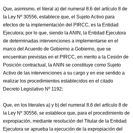
Que, asimismo, el literal a) del numeral 8.6 del artículo 8 de
la Ley Nº 30556, establece que, el Sujeto Activo para
efectos de la implementación del PIRCC, es la Entidad
Ejecutora; por lo que, siendo la ANIN, la Entidad Ejecutora
de determinadas intervenciones a implementarse en el
marco del Acuerdo de Gobierno a Gobierno, que se
encuentran previstas en el PIRCC, en merito a la Cesión de
Posición contractual, la ANIN se constituye como Sujeto
Activo de las intervenciones a su cargo y en ese sentido a
realizar los procedimientos establecidos en el citado
Decreto Legislativo Nº 1192;
Que, en los literales a) y b) del numeral 8.6 del artículo 8 de
la Ley Nº 30556, se establece que, para el procedimiento de
expropiación, mediante resolución del Titular de la Entidad
Ejecutora se aprueba la ejecución de la expropiación del