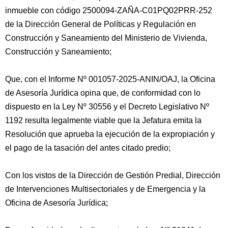
inmueble con código 2500094-ZAÑA-C01PQ02PRR-252
de la Dirección General de Políticas y Regulación en
Construcción y Saneamiento del Ministerio de Vivienda,
Construcción y Saneamiento;
Que, con el Informe Nº 001057-2025-ANIN/OAJ, la Oficina
de Asesoría Jurídica opina que, de conformidad con lo
dispuesto en la Ley Nº 30556 y el Decreto Legislativo Nº
1192 resulta legalmente viable que la Jefatura emita la
Resolución que aprueba la ejecución de la expropiación y
el pago de la tasación del antes citado predio;
Con los vistos de la Dirección de Gestión Predial, Dirección
de Intervenciones Multisectoriales y de Emergencia y la
Oficina de Asesoría Jurídica;