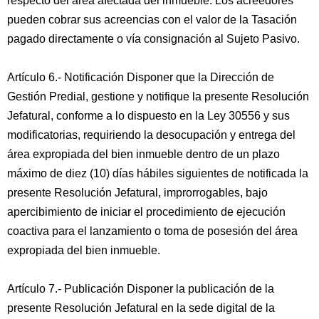
respecto del área afectada del inmueble. Los acreedores
pueden cobrar sus acreencias con el valor de la Tasación
pagado directamente o vía consignación al Sujeto Pasivo.
Artículo 6.- Notificación Disponer que la Dirección de
Gestión Predial, gestione y notifique la presente Resolución
Jefatural, conforme a lo dispuesto en la Ley 30556 y sus
modificatorias, requiriendo la desocupación y entrega del
área expropiada del bien inmueble dentro de un plazo
máximo de diez (10) días hábiles siguientes de notificada la
presente Resolución Jefatural, improrrogables, bajo
apercibimiento de iniciar el procedimiento de ejecución
coactiva para el lanzamiento o toma de posesión del área
expropiada del bien inmueble.
Artículo 7.- Publicación Disponer la publicación de la
presente Resolución Jefatural en la sede digital de la