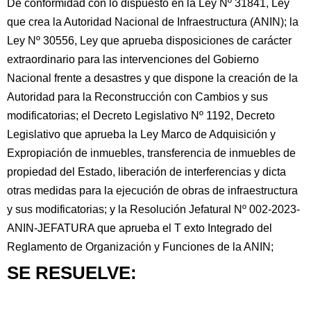
De conformidad con lo dispuesto en la Ley Nº 31841, Ley
que crea la Autoridad Nacional de Infraestructura (ANIN); la
Ley Nº 30556, Ley que aprueba disposiciones de carácter
extraordinario para las intervenciones del Gobierno
Nacional frente a desastres y que dispone la creación de la
Autoridad para la Reconstrucción con Cambios y sus
modificatorias; el Decreto Legislativo Nº 1192, Decreto
Legislativo que aprueba la Ley Marco de Adquisición y
Expropiación de inmuebles, transferencia de inmuebles de
propiedad del Estado, liberación de interferencias y dicta
otras medidas para la ejecución de obras de infraestructura
y sus modificatorias; y la Resolución Jefatural Nº 002-2023-
ANIN-JEFATURA que aprueba el T exto Integrado del
Reglamento de Organización y Funciones de la ANIN;
SE RESUELVE: