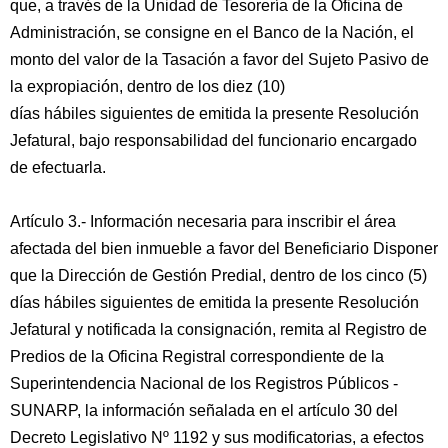
que, a través de la Unidad de Tesorería de la Oficina de
Administración, se consigne en el Banco de la Nación, el
monto del valor de la Tasación a favor del Sujeto Pasivo de
la expropiación, dentro de los diez (10)
días hábiles siguientes de emitida la presente Resolución
Jefatural, bajo responsabilidad del funcionario encargado
de efectuarla.
Artículo 3.- Información necesaria para inscribir el área
afectada del bien inmueble a favor del Beneficiario Disponer
que la Dirección de Gestión Predial, dentro de los cinco (5)
días hábiles siguientes de emitida la presente Resolución
Jefatural y notificada la consignación, remita al Registro de
Predios de la Oficina Registral correspondiente de la
Superintendencia Nacional de los Registros Públicos -
SUNARP, la información señalada en el artículo 30 del
Decreto Legislativo Nº 1192 y sus modificatorias, a efectos