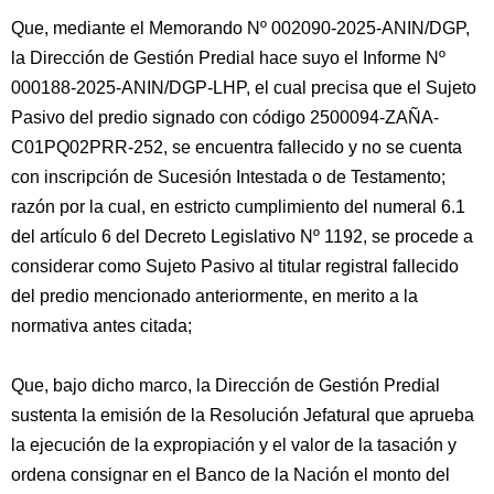
Que, mediante el Memorando Nº 002090-2025-ANIN/DGP,
la Dirección de Gestión Predial hace suyo el Informe Nº
000188-2025-ANIN/DGP-LHP, el cual precisa que el Sujeto
Pasivo del predio signado con código 2500094-ZAÑA-
C01PQ02PRR-252, se encuentra fallecido y no se cuenta
con inscripción de Sucesión Intestada o de Testamento;
razón por la cual, en estricto cumplimiento del numeral 6.1
del artículo 6 del Decreto Legislativo Nº 1192, se procede a
considerar como Sujeto Pasivo al titular registral fallecido
del predio mencionado anteriormente, en merito a la
normativa antes citada;
Que, bajo dicho marco, la Dirección de Gestión Predial
sustenta la emisión de la Resolución Jefatural que aprueba
la ejecución de la expropiación y el valor de la tasación y
ordena consignar en el Banco de la Nación el monto del