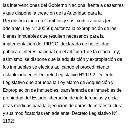
las intervenciones del Gobierno Nacional frente a desastres
y que dispone la creación de la Autoridad para la
Reconstrucción con Cambios y sus modificatorias (en
adelante, Ley Nº 30556); autoriza la expropiación de los
bienes inmuebles que resulten necesarios para la
implementación del PIRCC, declarado de necesidad
pública e interés nacional en el artículo 1 de la citada Ley;
asimismo, se dispone que la adquisición y expropiación de
los inmuebles se efectúa aplicando el procedimiento
establecido en el Decreto Legislativo Nº 1192, Decreto
Legislativo que aprueba la Ley Marco de Adquisición y
Expropiación de inmuebles, transferencia de inmuebles de
propiedad del Estado, liberación de interferencias y dicta
otras medidas para la ejecución de obras de infraestructura
y sus modificatorias (en adelante, Decreto Legislativo Nº
1192);