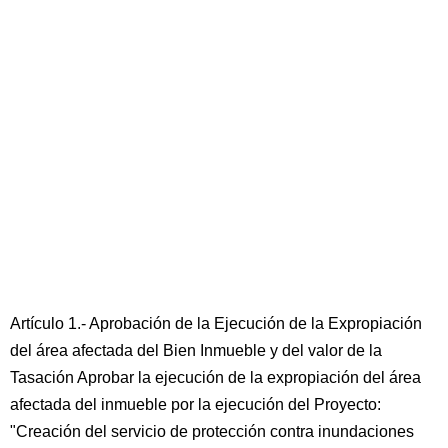
Artículo 1.- Aprobación de la Ejecución de la Expropiación
del área afectada del Bien Inmueble y del valor de la
Tasación Aprobar la ejecución de la expropiación del área
afectada del inmueble por la ejecución del Proyecto:
"Creación del servicio de protección contra inundaciones