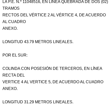
LA P.E. N.º 11048516, EN LÍNEA QUEBRADA DE DOS (02)
TRAMOS
RECTOS DEL VÉRTICE 2 AL VÉRTICE 4, DE ACUERDO
AL CUADRO
ANEXO.
LONGITUD 43.79 METROS LINEALES.
POR EL SUR:
COLINDA CON POSESIÓN DE TERCEROS, EN LÍNEA
RECTA DEL
VERTICE 4 AL VERTICE 5, DE ACUERDO AL CUADRO
ANEXO.
LONGITUD 31.29 METROS LINEALES.