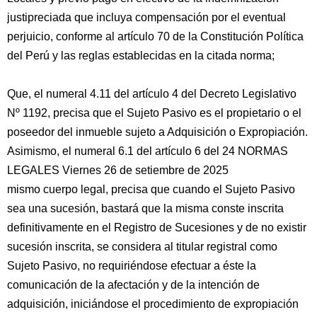
justipreciada que incluya compensación por el eventual
perjuicio, conforme al artículo 70 de la Constitución Política
del Perú y las reglas establecidas en la citada norma;
Que, el numeral 4.11 del artículo 4 del Decreto Legislativo
Nº 1192, precisa que el Sujeto Pasivo es el propietario o el
poseedor del inmueble sujeto a Adquisición o Expropiación.
Asimismo, el numeral 6.1 del artículo 6 del 24 NORMAS
LEGALES Viernes 26 de setiembre de 2025
mismo cuerpo legal, precisa que cuando el Sujeto Pasivo
sea una sucesión, bastará que la misma conste inscrita
definitivamente en el Registro de Sucesiones y de no existir
sucesión inscrita, se considera al titular registral como
Sujeto Pasivo, no requiriéndose efectuar a éste la
comunicación de la afectación y de la intención de
adquisición, iniciándose el procedimiento de expropiación