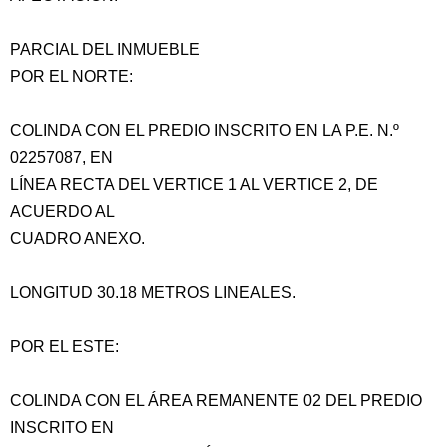
PARCIAL DEL INMUEBLE
POR EL NORTE:
COLINDA CON EL PREDIO INSCRITO EN LA P.E. N.º
02257087, EN
LÍNEA RECTA DEL VERTICE 1 AL VERTICE 2, DE
ACUERDO AL
CUADRO ANEXO.
LONGITUD 30.18 METROS LINEALES.
POR EL ESTE:
COLINDA CON EL ÁREA REMANENTE 02 DEL PREDIO
INSCRITO EN