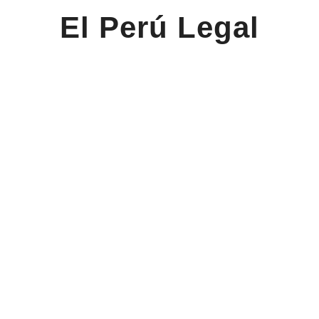
El Perú Legal