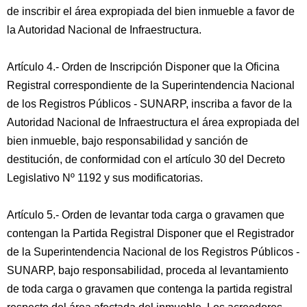
de inscribir el área expropiada del bien inmueble a favor de
la Autoridad Nacional de Infraestructura.
Artículo 4.- Orden de Inscripción Disponer que la Oficina
Registral correspondiente de la Superintendencia Nacional
de los Registros Públicos - SUNARP, inscriba a favor de la
Autoridad Nacional de Infraestructura el área expropiada del
bien inmueble, bajo responsabilidad y sanción de
destitución, de conformidad con el artículo 30 del Decreto
Legislativo Nº 1192 y sus modificatorias.
Artículo 5.- Orden de levantar toda carga o gravamen que
contengan la Partida Registral Disponer que el Registrador
de la Superintendencia Nacional de los Registros Públicos -
SUNARP, bajo responsabilidad, proceda al levantamiento
de toda carga o gravamen que contenga la partida registral