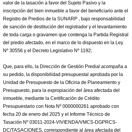
valor de la tasación a favor del Sujeto Pasivo y la
inscripción del bien inmueble a favor del beneficiario ante el
Registro de Predios de la SUNARP , bajo responsabilidad
de sanción de destitución del registrador y el levantamiento
de toda carga o gravamen que contenga la Partida Registral
del predio afectado, en el marco de lo dispuesto en la Ley
Nº 30556 y el Decreto Legislativo Nº 1192;
Que, para ello, la Dirección de Gestión Predial acompaña a
su pedido, la disponibilidad presupuestal aprobada por la
Unidad de Presupuesto de la Oficina de Planeamiento y
Presupuesto, para la expropiación del área afectada del
inmueble, mediante la Certificación de Crédito
Presupuestario con Nota Nº 0000000261 aprobado con
fecha 20 de enero del 2025 y el Informe Técnico de
Tasación Nº 03011-2024-VIVIENDA/VMCS-DGPRCS-
DC/TASACIONES, correspondiente al área afectada del