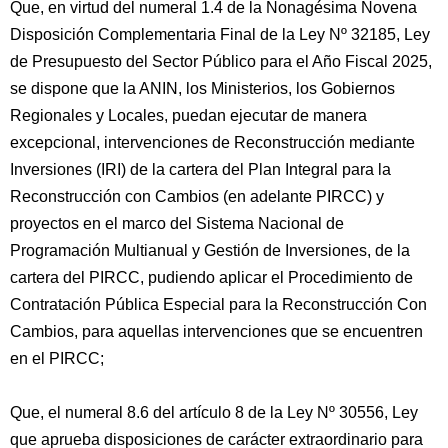
Que, en virtud del numeral 1.4 de la Nonagésima Novena
Disposición Complementaria Final de la Ley Nº 32185, Ley
de Presupuesto del Sector Público para el Año Fiscal 2025,
se dispone que la ANIN, los Ministerios, los Gobiernos
Regionales y Locales, puedan ejecutar de manera
excepcional, intervenciones de Reconstrucción mediante
Inversiones (IRI) de la cartera del Plan Integral para la
Reconstrucción con Cambios (en adelante PIRCC) y
proyectos en el marco del Sistema Nacional de
Programación Multianual y Gestión de Inversiones, de la
cartera del PIRCC, pudiendo aplicar el Procedimiento de
Contratación Pública Especial para la Reconstrucción Con
Cambios, para aquellas intervenciones que se encuentren
en el PIRCC;
Que, el numeral 8.6 del artículo 8 de la Ley Nº 30556, Ley
que aprueba disposiciones de carácter extraordinario para