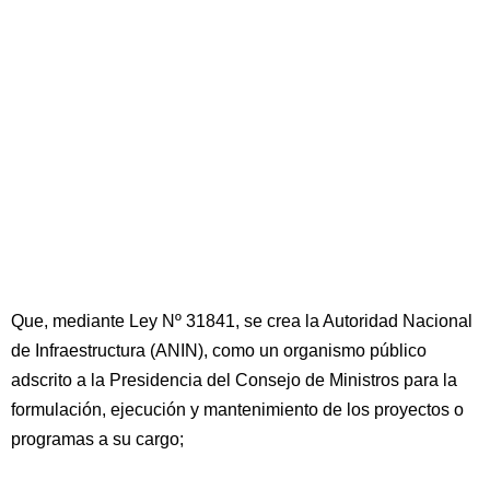
Que, mediante Ley Nº 31841, se crea la Autoridad Nacional
de Infraestructura (ANIN), como un organismo público
adscrito a la Presidencia del Consejo de Ministros para la
formulación, ejecución y mantenimiento de los proyectos o
programas a su cargo;