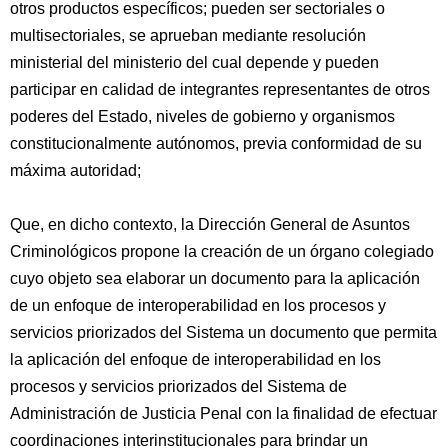
otros productos específicos; pueden ser sectoriales o
multisectoriales, se aprueban mediante resolución
ministerial del ministerio del cual depende y pueden
participar en calidad de integrantes representantes de otros
poderes del Estado, niveles de gobierno y organismos
constitucionalmente autónomos, previa conformidad de su
máxima autoridad;
Que, en dicho contexto, la Dirección General de Asuntos
Criminológicos propone la creación de un órgano colegiado
cuyo objeto sea elaborar un documento para la aplicación
de un enfoque de interoperabilidad en los procesos y
servicios priorizados del Sistema un documento que permita
la aplicación del enfoque de interoperabilidad en los
procesos y servicios priorizados del Sistema de
Administración de Justicia Penal con la finalidad de efectuar
coordinaciones interinstitucionales para brindar un