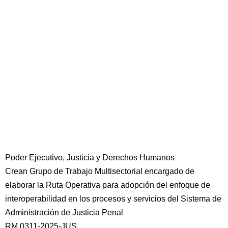
Poder Ejecutivo, Justicia y Derechos Humanos
Crean Grupo de Trabajo Multisectorial encargado de
elaborar la Ruta Operativa para adopción del enfoque de
interoperabilidad en los procesos y servicios del Sistema de
Administración de Justicia Penal
RM 0311-2025-JUS