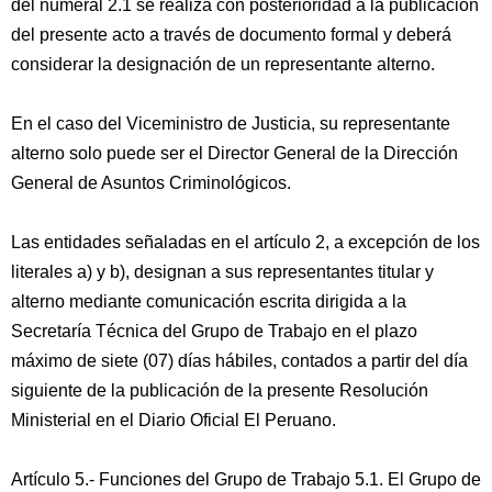
del numeral 2.1 se realiza con posterioridad a la publicación
del presente acto a través de documento formal y deberá
considerar la designación de un representante alterno.
En el caso del Viceministro de Justicia, su representante
alterno solo puede ser el Director General de la Dirección
General de Asuntos Criminológicos.
Las entidades señaladas en el artículo 2, a excepción de los
literales a) y b), designan a sus representantes titular y
alterno mediante comunicación escrita dirigida a la
Secretaría Técnica del Grupo de Trabajo en el plazo
máximo de siete (07) días hábiles, contados a partir del día
siguiente de la publicación de la presente Resolución
Ministerial en el Diario Oficial El Peruano.
Artículo 5.- Funciones del Grupo de Trabajo 5.1. El Grupo de