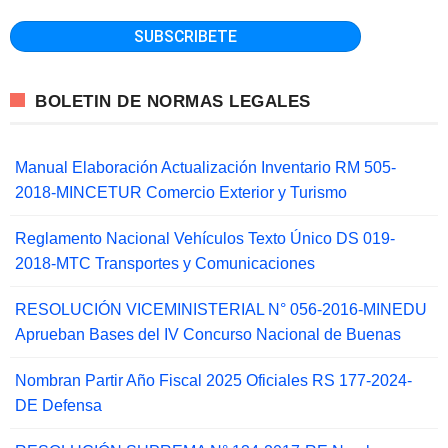
BOLETIN DE NORMAS LEGALES
Manual Elaboración Actualización Inventario RM 505-
2018-MINCETUR Comercio Exterior y Turismo
Reglamento Nacional Vehículos Texto Único DS 019-
2018-MTC Transportes y Comunicaciones
RESOLUCIÓN VICEMINISTERIAL N° 056-2016-MINEDU
Aprueban Bases del IV Concurso Nacional de Buenas
Nombran Partir Año Fiscal 2025 Oficiales RS 177-2024-
DE Defensa