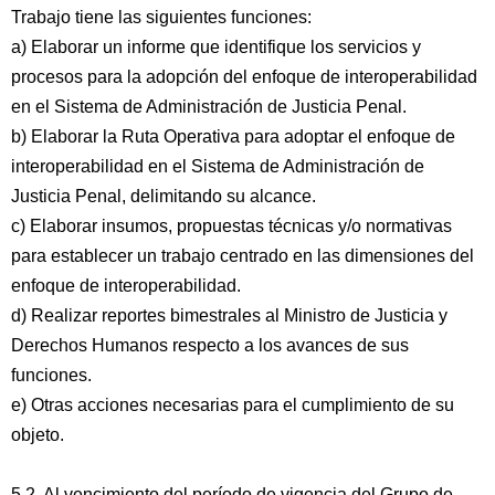
Trabajo tiene las siguientes funciones:
a) Elaborar un informe que identifique los servicios y
procesos para la adopción del enfoque de interoperabilidad
en el Sistema de Administración de Justicia Penal.
b) Elaborar la Ruta Operativa para adoptar el enfoque de
interoperabilidad en el Sistema de Administración de
Justicia Penal, delimitando su alcance.
c) Elaborar insumos, propuestas técnicas y/o normativas
para establecer un trabajo centrado en las dimensiones del
enfoque de interoperabilidad.
d) Realizar reportes bimestrales al Ministro de Justicia y
Derechos Humanos respecto a los avances de sus
funciones.
e) Otras acciones necesarias para el cumplimiento de su
objeto.
5.2. Al vencimiento del período de vigencia del Grupo de