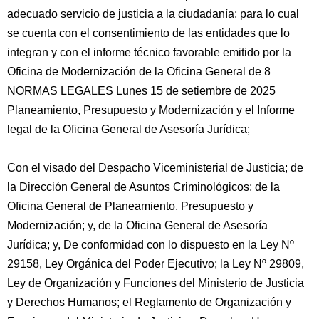
adecuado servicio de justicia a la ciudadanía; para lo cual
se cuenta con el consentimiento de las entidades que lo
integran y con el informe técnico favorable emitido por la
Oficina de Modernización de la Oficina General de 8
NORMAS LEGALES Lunes 15 de setiembre de 2025
Planeamiento, Presupuesto y Modernización y el Informe
legal de la Oficina General de Asesoría Jurídica;
Con el visado del Despacho Viceministerial de Justicia; de
la Dirección General de Asuntos Criminológicos; de la
Oficina General de Planeamiento, Presupuesto y
Modernización; y, de la Oficina General de Asesoría
Jurídica; y, De conformidad con lo dispuesto en la Ley Nº
29158, Ley Orgánica del Poder Ejecutivo; la Ley Nº 29809,
Ley de Organización y Funciones del Ministerio de Justicia
y Derechos Humanos; el Reglamento de Organización y