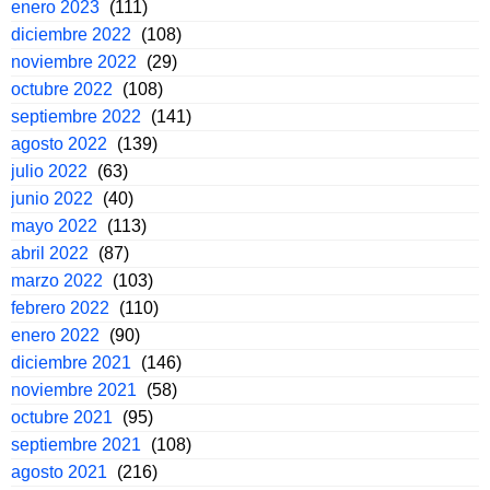
enero 2023
(111)
diciembre 2022
(108)
noviembre 2022
(29)
octubre 2022
(108)
septiembre 2022
(141)
agosto 2022
(139)
julio 2022
(63)
junio 2022
(40)
mayo 2022
(113)
abril 2022
(87)
marzo 2022
(103)
febrero 2022
(110)
enero 2022
(90)
diciembre 2021
(146)
noviembre 2021
(58)
octubre 2021
(95)
septiembre 2021
(108)
agosto 2021
(216)