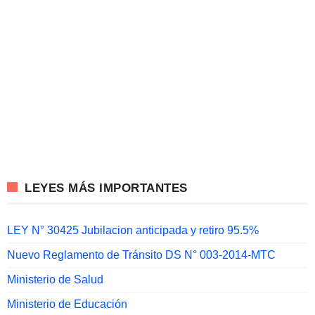
LEYES MÁS IMPORTANTES
LEY N° 30425 Jubilacion anticipada y retiro 95.5%
Nuevo Reglamento de Tránsito DS N° 003-2014-MTC
Ministerio de Salud
Ministerio de Educación