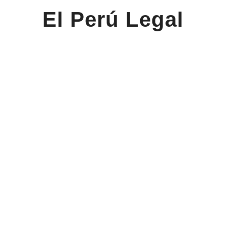
El Perú Legal