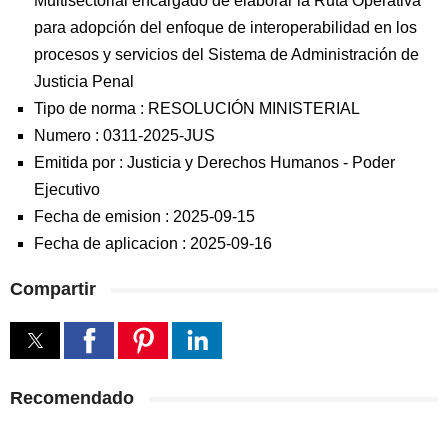
Multisectorial encargado de elaborar la Ruta Operativa
para adopción del enfoque de interoperabilidad en los
procesos y servicios del Sistema de Administración de
Justicia Penal
Tipo de norma :
RESOLUCIÓN MINISTERIAL
Numero :
0311-2025-JUS
Emitida por :
Justicia y Derechos Humanos
-
Poder
Ejecutivo
Fecha de emision :
2025-09-15
Fecha de aplicacion :
2025-09-16
Compartir
Recomendado