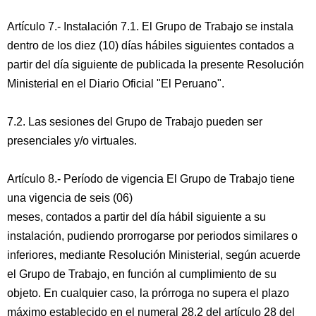
Artículo 7.- Instalación 7.1. El Grupo de Trabajo se instala
dentro de los diez (10) días hábiles siguientes contados a
partir del día siguiente de publicada la presente Resolución
Ministerial en el Diario Oficial "El Peruano".
7.2. Las sesiones del Grupo de Trabajo pueden ser
presenciales y/o virtuales.
Artículo 8.- Período de vigencia El Grupo de Trabajo tiene
una vigencia de seis (06)
meses, contados a partir del día hábil siguiente a su
instalación, pudiendo prorrogarse por periodos similares o
inferiores, mediante Resolución Ministerial, según acuerde
el Grupo de Trabajo, en función al cumplimiento de su
objeto. En cualquier caso, la prórroga no supera el plazo
máximo establecido en el numeral 28.2 del artículo 28 del