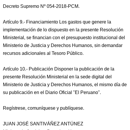
Decreto Supremo Nº 054-2018-PCM.
Artículo 9.- Financiamiento Los gastos que genere la
implementación de lo dispuesto en la presente Resolución
Ministerial, se financian con el presupuesto institucional del
Ministerio de Justicia y Derechos Humanos, sin demandar
recursos adicionales al Tesoro Público.
Artículo 10.- Publicación Disponer la publicación de la
presente Resolución Ministerial en la sede digital del
Ministerio de Justicia y Derechos Humanos, el mismo día de
su publicación en el Diario Oficial "El Peruano".
Regístrese, comuníquese y publíquese.
JUAN JOSÉ SANTIVÁÑEZ ANTÚNEZ