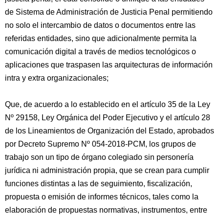
de Sistema de Administración de Justicia Penal permitiendo
no solo el intercambio de datos o documentos entre las
referidas entidades, sino que adicionalmente permita la
comunicación digital a través de medios tecnológicos o
aplicaciones que traspasen las arquitecturas de información
intra y extra organizacionales;
Que, de acuerdo a lo establecido en el artículo 35 de la Ley
Nº 29158, Ley Orgánica del Poder Ejecutivo y el artículo 28
de los Lineamientos de Organización del Estado, aprobados
por Decreto Supremo Nº 054-2018-PCM, los grupos de
trabajo son un tipo de órgano colegiado sin personería
jurídica ni administración propia, que se crean para cumplir
funciones distintas a las de seguimiento, fiscalización,
propuesta o emisión de informes técnicos, tales como la
elaboración de propuestas normativas, instrumentos, entre