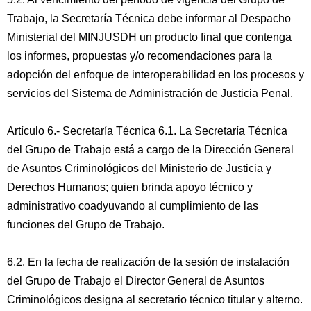
Trabajo, la Secretaría Técnica debe informar al Despacho
Ministerial del MINJUSDH un producto final que contenga
los informes, propuestas y/o recomendaciones para la
adopción del enfoque de interoperabilidad en los procesos y
servicios del Sistema de Administración de Justicia Penal.
Artículo 6.- Secretaría Técnica 6.1. La Secretaría Técnica
del Grupo de Trabajo está a cargo de la Dirección General
de Asuntos Criminológicos del Ministerio de Justicia y
Derechos Humanos; quien brinda apoyo técnico y
administrativo coadyuvando al cumplimiento de las
funciones del Grupo de Trabajo.
6.2. En la fecha de realización de la sesión de instalación
del Grupo de Trabajo el Director General de Asuntos
Criminológicos designa al secretario técnico titular y alterno.