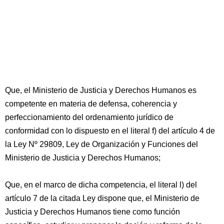
Que, el Ministerio de Justicia y Derechos Humanos es
competente en materia de defensa, coherencia y
perfeccionamiento del ordenamiento jurídico de
conformidad con lo dispuesto en el literal f) del artículo 4 de
la Ley Nº 29809, Ley de Organización y Funciones del
Ministerio de Justicia y Derechos Humanos;
Que, en el marco de dicha competencia, el literal l) del
artículo 7 de la citada Ley dispone que, el Ministerio de
Justicia y Derechos Humanos tiene como función