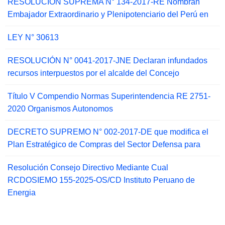
RESOLUCIÓN SUPREMA N° 134-2017-RE Nombran
Embajador Extraordinario y Plenipotenciario del Perú en
LEY N° 30613
RESOLUCIÓN N° 0041-2017-JNE Declaran infundados
recursos interpuestos por el alcalde del Concejo
Título V Compendio Normas Superintendencia RE 2751-
2020 Organismos Autonomos
DECRETO SUPREMO N° 002-2017-DE que modifica el
Plan Estratégico de Compras del Sector Defensa para
Resolución Consejo Directivo Mediante Cual
RCDOSIEMO 155-2025-OS/CD Instituto Peruano de
Energia