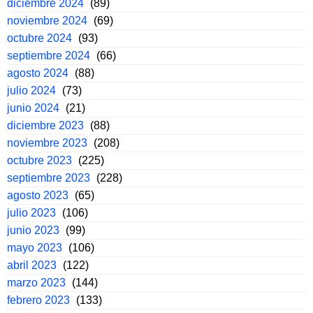
diciembre 2024
(89)
noviembre 2024
(69)
octubre 2024
(93)
septiembre 2024
(66)
agosto 2024
(88)
julio 2024
(73)
junio 2024
(21)
diciembre 2023
(88)
noviembre 2023
(208)
octubre 2023
(225)
septiembre 2023
(228)
agosto 2023
(65)
julio 2023
(106)
junio 2023
(99)
mayo 2023
(106)
abril 2023
(122)
marzo 2023
(144)
febrero 2023
(133)