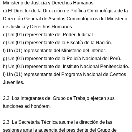
Ministerio de Justicia y Derechos Humanos.
c) El Director de la Dirección de Política Criminológica de la
Dirección General de Asuntos Criminológicos del Ministerio
de Justicia y Derechos Humanos.
d) Un (01) representante del Poder Judicial.
e) Un (01) representante de la Fiscalía de la Nación.
f) Un (01) representante del Ministerio del Interior.
g) Un (01) representante de la Policía Nacional del Perú.
h) Un (01) representante del Instituto Nacional Penitenciario.
i) Un (01) representante del Programa Nacional de Centros
Juveniles.
2.2. Los integrantes del Grupo de Trabajo ejercen sus
funciones ad honórem.
2.3. La Secretaría Técnica asume la dirección de las
sesiones ante la ausencia del presidente del Grupo de