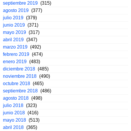
septiembre 2019
(315)
agosto 2019
(377)
julio 2019
(379)
junio 2019
(371)
mayo 2019
(317)
abril 2019
(347)
marzo 2019
(492)
febrero 2019
(474)
enero 2019
(483)
diciembre 2018
(485)
noviembre 2018
(490)
octubre 2018
(465)
septiembre 2018
(486)
agosto 2018
(498)
julio 2018
(323)
junio 2018
(416)
mayo 2018
(513)
abril 2018
(365)