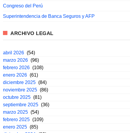
Congreso del Perú
Superintendencia de Banca Seguros y AFP
ARCHIVO LEGAL
abril 2026
(54)
marzo 2026
(96)
febrero 2026
(108)
enero 2026
(61)
diciembre 2025
(84)
noviembre 2025
(86)
octubre 2025
(81)
septiembre 2025
(36)
marzo 2025
(54)
febrero 2025
(109)
enero 2025
(85)