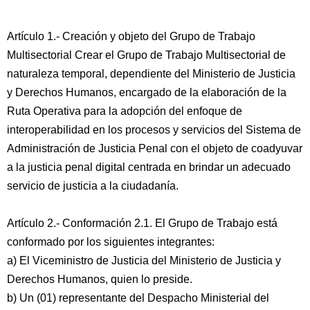
Artículo 1.- Creación y objeto del Grupo de Trabajo
Multisectorial Crear el Grupo de Trabajo Multisectorial de
naturaleza temporal, dependiente del Ministerio de Justicia
y Derechos Humanos, encargado de la elaboración de la
Ruta Operativa para la adopción del enfoque de
interoperabilidad en los procesos y servicios del Sistema de
Administración de Justicia Penal con el objeto de coadyuvar
a la justicia penal digital centrada en brindar un adecuado
servicio de justicia a la ciudadanía.
Artículo 2.- Conformación 2.1. El Grupo de Trabajo está
conformado por los siguientes integrantes:
a) El Viceministro de Justicia del Ministerio de Justicia y
Derechos Humanos, quien lo preside.
b) Un (01) representante del Despacho Ministerial del