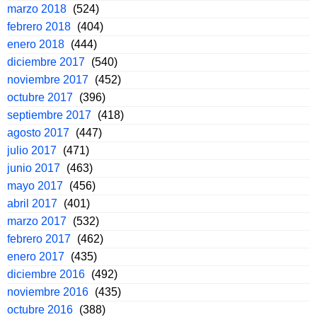
marzo 2018
(524)
febrero 2018
(404)
enero 2018
(444)
diciembre 2017
(540)
noviembre 2017
(452)
octubre 2017
(396)
septiembre 2017
(418)
agosto 2017
(447)
julio 2017
(471)
junio 2017
(463)
mayo 2017
(456)
abril 2017
(401)
marzo 2017
(532)
febrero 2017
(462)
enero 2017
(435)
diciembre 2016
(492)
noviembre 2016
(435)
octubre 2016
(388)