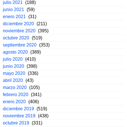
julio 2021
(188)
junio 2021
(59)
enero 2021
(31)
diciembre 2020
(211)
noviembre 2020
(395)
octubre 2020
(519)
septiembre 2020
(353)
agosto 2020
(389)
julio 2020
(410)
junio 2020
(398)
mayo 2020
(336)
abril 2020
(43)
marzo 2020
(105)
febrero 2020
(341)
enero 2020
(406)
diciembre 2019
(519)
noviembre 2019
(438)
octubre 2019
(331)