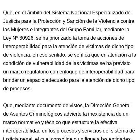
Que, en el ámbito del Sistema Nacional Especializado de
Justicia para la Protección y Sanción de la Violencia contra
las Mujeres e Integrantes del Grupo Familiar, mediante la
Ley Nº 30926, se ha priorizado la toma de acciones de
interoperabilidad para la atención de víctimas de dicho tipo
de violencia, en ese sentido, se verifica que en atención a la
condición de vulnerabilidad de las víctimas se ha previsto
un marco regulatorio con enfoque de interoperabilidad para
brindar un espacio adecuado para la atención de dicho tipo
de procesos;
Que, mediante documento de vistos, la Dirección General
de Asuntos Criminológicos advierte la inexistencia de un
marco normativo y técnico que estructure la efectiva
interoperabilidad en los procesos y servicios del sistema de
justicia penal, el cual consolide o unifique a las entidades