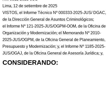
Lima, 12 de setiembre de 2025
VISTOS, el Informe Técnico Nº 000333-2025-JUS/ DGAC,
de la Dirección General de Asuntos Criminológicos;
el Informe Nº 121-2025-JUS/OGPM-OOM, de la Oficina de
Organización y Modernización; el Memorando Nº 2010-
2025-JUS/OGPM, de la Oficina General de Planeamiento,
Presupuesto y Modernización; y, el Informe Nº 1185-2025-
JUS/OGAJ, de la Oficina General de Asesoría Jurídica; y,
CONSIDERANDO: