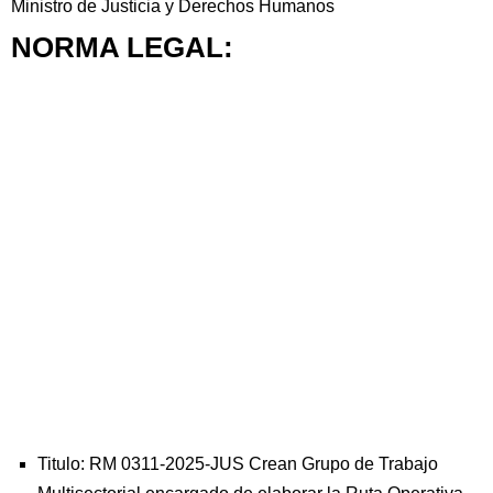
Ministro de Justicia y Derechos Humanos
NORMA LEGAL:
Titulo: RM 0311-2025-JUS Crean Grupo de Trabajo