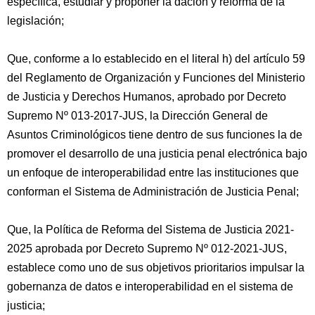
específica, estudiar y proponer la dación y reforma de la
legislación;
Que, conforme a lo establecido en el literal h) del artículo 59
del Reglamento de Organización y Funciones del Ministerio
de Justicia y Derechos Humanos, aprobado por Decreto
Supremo Nº 013-2017-JUS, la Dirección General de
Asuntos Criminológicos tiene dentro de sus funciones la de
promover el desarrollo de una justicia penal electrónica bajo
un enfoque de interoperabilidad entre las instituciones que
conforman el Sistema de Administración de Justicia Penal;
Que, la Política de Reforma del Sistema de Justicia 2021-
2025 aprobada por Decreto Supremo Nº 012-2021-JUS,
establece como uno de sus objetivos prioritarios impulsar la
gobernanza de datos e interoperabilidad en el sistema de
justicia;