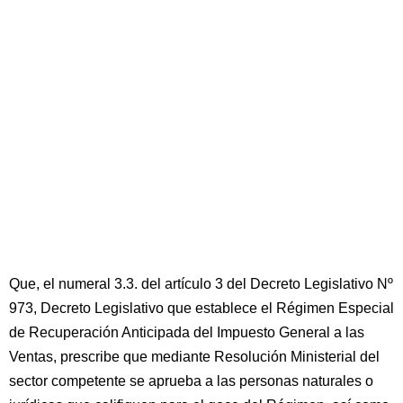
Que, el numeral 3.3. del artículo 3 del Decreto Legislativo Nº
973, Decreto Legislativo que establece el Régimen Especial
de Recuperación Anticipada del Impuesto General a las
Ventas, prescribe que mediante Resolución Ministerial del
sector competente se aprueba a las personas naturales o