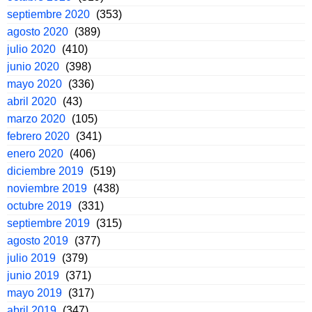
septiembre 2020
(353)
agosto 2020
(389)
julio 2020
(410)
junio 2020
(398)
mayo 2020
(336)
abril 2020
(43)
marzo 2020
(105)
febrero 2020
(341)
enero 2020
(406)
diciembre 2019
(519)
noviembre 2019
(438)
octubre 2019
(331)
septiembre 2019
(315)
agosto 2019
(377)
julio 2019
(379)
junio 2019
(371)
mayo 2019
(317)
abril 2019
(347)