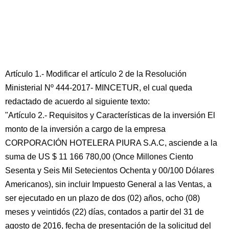
Artículo 1.- Modificar el artículo 2 de la Resolución
Ministerial Nº 444-2017- MINCETUR, el cual queda
redactado de acuerdo al siguiente texto:
"Artículo 2.- Requisitos y Características de la inversión El
monto de la inversión a cargo de la empresa
CORPORACIÓN HOTELERA PIURA S.A.C, asciende a la
suma de US $ 11 166 780,00 (Once Millones Ciento
Sesenta y Seis Mil Setecientos Ochenta y 00/100 Dólares
Americanos), sin incluir Impuesto General a las Ventas, a
ser ejecutado en un plazo de dos (02) años, ocho (08)
meses y veintidós (22) días, contados a partir del 31 de
agosto de 2016, fecha de presentación de la solicitud del