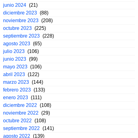
junio 2024
(21)
diciembre 2023
(88)
noviembre 2023
(208)
octubre 2023
(225)
septiembre 2023
(228)
agosto 2023
(65)
julio 2023
(106)
junio 2023
(99)
mayo 2023
(106)
abril 2023
(122)
marzo 2023
(144)
febrero 2023
(133)
enero 2023
(111)
diciembre 2022
(108)
noviembre 2022
(29)
octubre 2022
(108)
septiembre 2022
(141)
agosto 2022
(139)