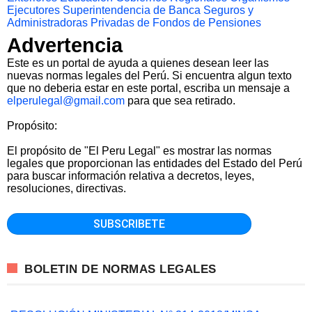
Ejecutores
Superintendencia de Banca Seguros y
Administradoras Privadas de Fondos de Pensiones
Advertencia
Este es un portal de ayuda a quienes desean leer las
nuevas normas legales del Perú. Si encuentra algun texto
que no deberia estar en este portal, escriba un mensaje a
elperulegal@gmail.com
para que sea retirado.
Propósito:
El propósito de "El Peru Legal" es mostrar las normas
legales que proporcionan las entidades del Estado del Perú
para buscar información relativa a decretos, leyes,
resoluciones, directivas.
BOLETIN DE NORMAS LEGALES