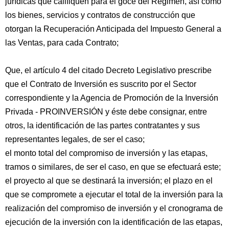
jurídicas que califiquen para el goce del Régimen, así como
los bienes, servicios y contratos de construcción que
otorgan la Recuperación Anticipada del Impuesto General a
las Ventas, para cada Contrato;
Que, el artículo 4 del citado Decreto Legislativo prescribe
que el Contrato de Inversión es suscrito por el Sector
correspondiente y la Agencia de Promoción de la Inversión
Privada - PROINVERSIÓN y éste debe consignar, entre
otros, la identificación de las partes contratantes y sus
representantes legales, de ser el caso;
el monto total del compromiso de inversión y las etapas,
tramos o similares, de ser el caso, en que se efectuará este;
el proyecto al que se destinará la inversión; el plazo en el
que se compromete a ejecutar el total de la inversión para la
realización del compromiso de inversión y el cronograma de
ejecución de la inversión con la identificación de las etapas,