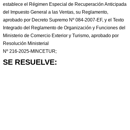
establece el Régimen Especial de Recuperación Anticipada
del Impuesto General a las Ventas, su Reglamento,
aprobado por Decreto Supremo Nº 084-2007-EF, y el Texto
Integrado del Reglamento de Organización y Funciones del
Ministerio de Comercio Exterior y Turismo, aprobado por
Resolución Ministerial
Nº 216-2025-MINCETUR;
SE RESUELVE: