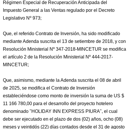
Régimen Especial de Recuperación Anticipada del
Impuesto General a las Ventas regulado por el Decreto
Legislativo Nº 973;
Que, el referido Contrato de Inversión, ha sido modificado
mediante Adenda suscrita el 13 de setiembre de 2018, y con
Resolución Ministerial Nº 347-2018-MINCETUR se modifica
el artículo 2 de la Resolución Ministerial Nº 444-2017-
MINCETUR;
Que, asimismo, mediante la Adenda suscrita el 08 de abril
de 2025, se modifica el Contrato de Inversión
estableciéndose como monto de inversión la suma de US $
11 166 780,00 para el desarrollo del proyecto hotelero
denominado "HOLIDAY INN EXPRESS PIURA", el cual
debe ser ejecutado en el plazo de dos (02) años, ocho (08)
meses y veintidós (22) días contados desde el 31 de agosto