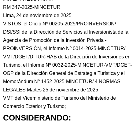
RM 347-2025-MINCETUR
Lima, 24 de noviembre de 2025
VISTOS, el Oficio Nº 00205-2025/PROINVERSIÓN/
DSI/SSI de la Dirección de Servicios al Inversionista de la
Agencia de Promoción de la Inversión Privada -
PROINVERSIÓN, el Informe Nº 0014-2025-MINCETUR/
VMT/DGET/DITUR-HAB de la Dirección de Inversiones en
Turismo, el Informe Nº 0032-2025-MINCETUR-VMT/DGET-
OGP de la Dirección General de Estrategia Turística y el
Memorándum Nº 1452-2025-MINCETUR/ 4 NORMAS
LEGALES Martes 25 de noviembre de 2025
VMT del Viceministerio de Turismo del Ministerio de
Comercio Exterior y Turismo;
CONSIDERANDO: