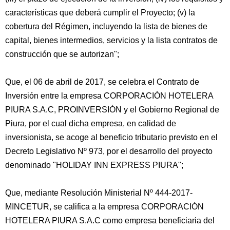
características que deberá cumplir el Proyecto; (v) la
cobertura del Régimen, incluyendo la lista de bienes de
capital, bienes intermedios, servicios y la lista contratos de
construcción que se autorizan";
Que, el 06 de abril de 2017, se celebra el Contrato de
Inversión entre la empresa CORPORACIÓN HOTELERA
PIURA S.A.C, PROINVERSIÓN y el Gobierno Regional de
Piura, por el cual dicha empresa, en calidad de
inversionista, se acoge al beneficio tributario previsto en el
Decreto Legislativo Nº 973, por el desarrollo del proyecto
denominado "HOLIDAY INN EXPRESS PIURA";
Que, mediante Resolución Ministerial Nº 444-2017-
MINCETUR, se califica a la empresa CORPORACIÓN
HOTELERA PIURA S.A.C como empresa beneficiaria del