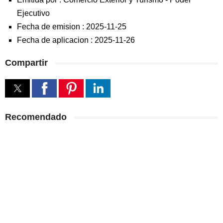
Ejecutivo
Fecha de emision :
2025-11-25
Fecha de aplicacion :
2025-11-26
Compartir
Recomendado