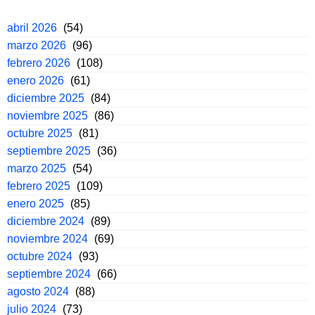
abril 2026
(54)
marzo 2026
(96)
febrero 2026
(108)
enero 2026
(61)
diciembre 2025
(84)
noviembre 2025
(86)
octubre 2025
(81)
septiembre 2025
(36)
marzo 2025
(54)
febrero 2025
(109)
enero 2025
(85)
diciembre 2024
(89)
noviembre 2024
(69)
octubre 2024
(93)
septiembre 2024
(66)
agosto 2024
(88)
julio 2024
(73)