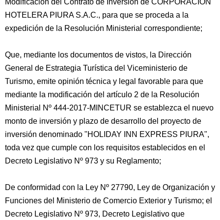
Modificación del Contrato de Inversión de CORPORACIÓN
HOTELERA PIURA S.A.C., para que se proceda a la
expedición de la Resolución Ministerial correspondiente;
Que, mediante los documentos de vistos, la Dirección
General de Estrategia Turística del Viceministerio de
Turismo, emite opinión técnica y legal favorable para que
mediante la modificación del artículo 2 de la Resolución
Ministerial Nº 444-2017-MINCETUR se establezca el nuevo
monto de inversión y plazo de desarrollo del proyecto de
inversión denominado "HOLIDAY INN EXPRESS PIURA",
toda vez que cumple con los requisitos establecidos en el
Decreto Legislativo Nº 973 y su Reglamento;
De conformidad con la Ley Nº 27790, Ley de Organización y
Funciones del Ministerio de Comercio Exterior y Turismo; el
Decreto Legislativo Nº 973, Decreto Legislativo que