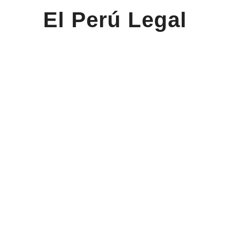
El Perú Legal