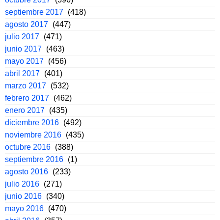
septiembre 2017
(418)
agosto 2017
(447)
julio 2017
(471)
junio 2017
(463)
mayo 2017
(456)
abril 2017
(401)
marzo 2017
(532)
febrero 2017
(462)
enero 2017
(435)
diciembre 2016
(492)
noviembre 2016
(435)
octubre 2016
(388)
septiembre 2016
(1)
agosto 2016
(233)
julio 2016
(271)
junio 2016
(340)
mayo 2016
(470)