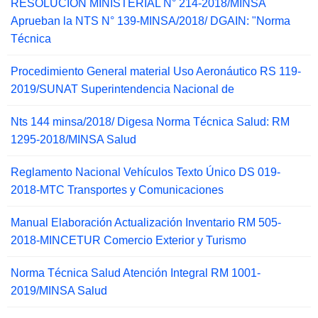
RESOLUCIÓN MINISTERIAL N° 214-2018/MINSA
Aprueban la NTS N° 139-MINSA/2018/ DGAIN: "Norma
Técnica
Procedimiento General material Uso Aeronáutico RS 119-
2019/SUNAT Superintendencia Nacional de
Nts 144 minsa/2018/ Digesa Norma Técnica Salud: RM
1295-2018/MINSA Salud
Reglamento Nacional Vehículos Texto Único DS 019-
2018-MTC Transportes y Comunicaciones
Manual Elaboración Actualización Inventario RM 505-
2018-MINCETUR Comercio Exterior y Turismo
Norma Técnica Salud Atención Integral RM 1001-
2019/MINSA Salud