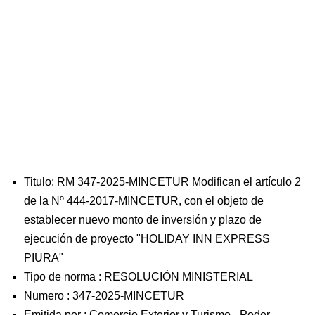
Titulo: RM 347-2025-MINCETUR Modifican el artículo 2
de la Nº 444-2017-MINCETUR, con el objeto de
establecer nuevo monto de inversión y plazo de
ejecución de proyecto "HOLIDAY INN EXPRESS
PIURA"
Tipo de norma :
RESOLUCIÓN MINISTERIAL
Numero :
347-2025-MINCETUR
Emitida por :
Comercio Exterior y Turismo
-
Poder