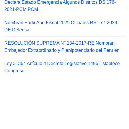
Declara Estado Emergencia Algunos Distritos DS 176-
2021-PCM PCM
Nombran Partir Año Fiscal 2025 Oficiales RS 177-2024-
DE Defensa
RESOLUCIÓN SUPREMA N° 134-2017-RE Nombran
Embajador Extraordinario y Plenipotenciario del Perú en
Ley 31364 Artículo 4 Decreto Legislativo 1496 Establece
Congreso