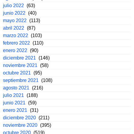
julio 2022
(63)
junio 2022
(40)
mayo 2022
(113)
abril 2022
(87)
marzo 2022
(103)
febrero 2022
(110)
enero 2022
(90)
diciembre 2021
(146)
noviembre 2021
(58)
octubre 2021
(95)
septiembre 2021
(108)
agosto 2021
(216)
julio 2021
(188)
junio 2021
(59)
enero 2021
(31)
diciembre 2020
(211)
noviembre 2020
(395)
octubre 2020
(519)