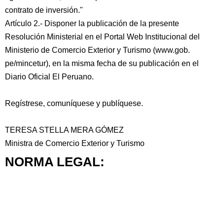
contrato de inversión."
Artículo 2.- Disponer la publicación de la presente
Resolución Ministerial en el Portal Web Institucional del
Ministerio de Comercio Exterior y Turismo (www.gob.
pe/mincetur), en la misma fecha de su publicación en el
Diario Oficial El Peruano.
Regístrese, comuníquese y publíquese.
TERESA STELLA MERA GÓMEZ
Ministra de Comercio Exterior y Turismo
NORMA LEGAL: