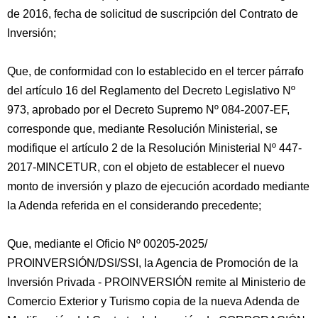
de 2016, fecha de solicitud de suscripción del Contrato de
Inversión;
Que, de conformidad con lo establecido en el tercer párrafo
del artículo 16 del Reglamento del Decreto Legislativo Nº
973, aprobado por el Decreto Supremo Nº 084-2007-EF,
corresponde que, mediante Resolución Ministerial, se
modifique el artículo 2 de la Resolución Ministerial Nº 447-
2017-MINCETUR, con el objeto de establecer el nuevo
monto de inversión y plazo de ejecución acordado mediante
la Adenda referida en el considerando precedente;
Que, mediante el Oficio Nº 00205-2025/
PROINVERSIÓN/DSI/SSI, la Agencia de Promoción de la
Inversión Privada - PROINVERSIÓN remite al Ministerio de
Comercio Exterior y Turismo copia de la nueva Adenda de