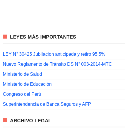
LEYES MÁS IMPORTANTES
LEY N° 30425 Jubilacion anticipada y retiro 95.5%
Nuevo Reglamento de Tránsito DS N° 003-2014-MTC
Ministerio de Salud
Ministerio de Educación
Congreso del Perú
Superintendencia de Banca Seguros y AFP
ARCHIVO LEGAL