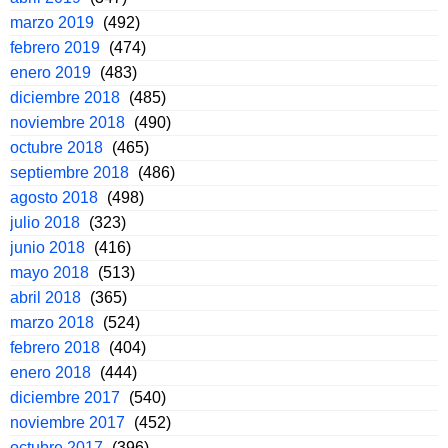
marzo 2019
(492)
febrero 2019
(474)
enero 2019
(483)
diciembre 2018
(485)
noviembre 2018
(490)
octubre 2018
(465)
septiembre 2018
(486)
agosto 2018
(498)
julio 2018
(323)
junio 2018
(416)
mayo 2018
(513)
abril 2018
(365)
marzo 2018
(524)
febrero 2018
(404)
enero 2018
(444)
diciembre 2017
(540)
noviembre 2017
(452)
octubre 2017
(396)