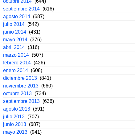
octubre 2014
(644)
septiembre 2014
(616)
agosto 2014
(687)
julio 2014
(542)
junio 2014
(431)
mayo 2014
(376)
abril 2014
(316)
marzo 2014
(507)
febrero 2014
(426)
enero 2014
(608)
diciembre 2013
(841)
noviembre 2013
(660)
octubre 2013
(734)
septiembre 2013
(636)
agosto 2013
(591)
julio 2013
(707)
junio 2013
(687)
mayo 2013
(941)