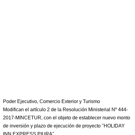
Poder Ejecutivo, Comercio Exterior y Turismo
Modifican el artículo 2 de la Resolución Ministerial Nº 444-
2017-MINCETUR, con el objeto de establecer nuevo monto
de inversión y plazo de ejecución de proyecto "HOLIDAY
INN EXPRESS PIURA"