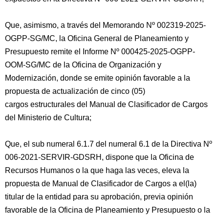
Que, asimismo, a través del Memorando Nº 002319-2025-
OGPP-SG/MC, la Oficina General de Planeamiento y
Presupuesto remite el Informe Nº 000425-2025-OGPP-
OOM-SG/MC de la Oficina de Organización y
Modernización, donde se emite opinión favorable a la
propuesta de actualización de cinco (05)
cargos estructurales del Manual de Clasificador de Cargos
del Ministerio de Cultura;
Que, el sub numeral 6.1.7 del numeral 6.1 de la Directiva Nº
006-2021-SERVIR-GDSRH, dispone que la Oficina de
Recursos Humanos o la que haga las veces, eleva la
propuesta de Manual de Clasificador de Cargos a el(la)
titular de la entidad para su aprobación, previa opinión
favorable de la Oficina de Planeamiento y Presupuesto o la