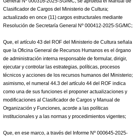
General Nº 000316-2025-SG/MC, se aprueba el Manual de
Clasificador de Cargos del Ministerio de Cultura;
actualizado en once (11) cargos estructurales mediante
Resolución de Secretaría General Nº 000412-2025-SG/MC;
Que, el artículo 43 del ROF del Ministerio de Cultura señala
que la Oficina General de Recursos Humanos es el órgano
de administración interna responsable de formular, dirigir,
ejecutar y controlar las estrategias, políticas, procesos
técnicos y acciones de los recursos humanos del Ministerio;
asimismo, el numeral 44.3 del artículo 44 del ROF indica
como una de sus funciones el proponer actualizaciones y
modificaciones al Clasificador de Cargos y Manual de
Organización y Funciones, acorde a las políticas
institucionales y a las normas y procedimientos vigentes;
Que, en ese marco, a través del Informe Nº 000645-2025-