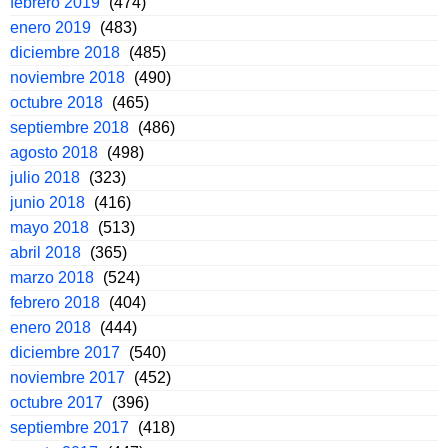
febrero 2019
(474)
enero 2019
(483)
diciembre 2018
(485)
noviembre 2018
(490)
octubre 2018
(465)
septiembre 2018
(486)
agosto 2018
(498)
julio 2018
(323)
junio 2018
(416)
mayo 2018
(513)
abril 2018
(365)
marzo 2018
(524)
febrero 2018
(404)
enero 2018
(444)
diciembre 2017
(540)
noviembre 2017
(452)
octubre 2017
(396)
septiembre 2017
(418)