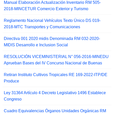
Manual Elaboración Actualización Inventario RM 505-
2018-MINCETUR Comercio Exterior y Turismo
Reglamento Nacional Vehículos Texto Único DS 019-
2018-MTC Transportes y Comunicaciones
Directiva 001 2020 midis Denominada RM 032-2020-
MIDIS Desarrollo e Inclusion Social
RESOLUCIÓN VICEMINISTERIAL N° 056-2016-MINEDU
Aprueban Bases del IV Concurso Nacional de Buenas
Retiran Instituto Cultivos Tropicales RE 169-2022-ITP/DE
Produce
Ley 31364 Artículo 4 Decreto Legislativo 1496 Establece
Congreso
Cuadro Equivalencias Órganos Unidades Orgánicas RM