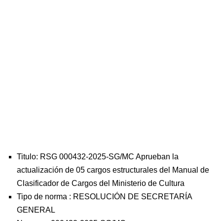
Titulo: RSG 000432-2025-SG/MC Aprueban la
actualización de 05 cargos estructurales del Manual de
Clasificador de Cargos del Ministerio de Cultura
Tipo de norma :
RESOLUCIÓN DE SECRETARÍA
GENERAL