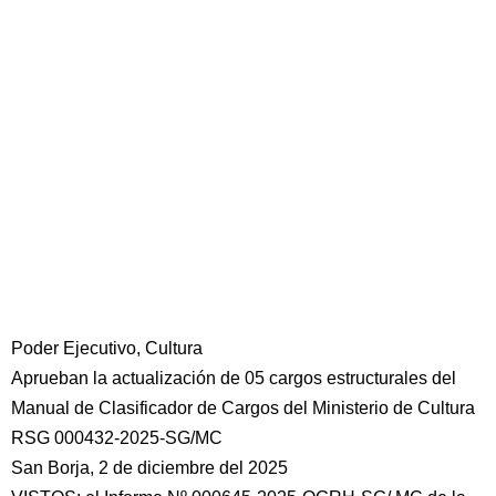
Poder Ejecutivo, Cultura
Aprueban la actualización de 05 cargos estructurales del
Manual de Clasificador de Cargos del Ministerio de Cultura
RSG 000432-2025-SG/MC
San Borja, 2 de diciembre del 2025