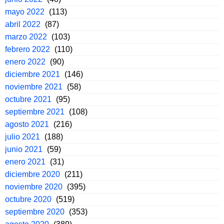
mayo 2022
(113)
abril 2022
(87)
marzo 2022
(103)
febrero 2022
(110)
enero 2022
(90)
diciembre 2021
(146)
noviembre 2021
(58)
octubre 2021
(95)
septiembre 2021
(108)
agosto 2021
(216)
julio 2021
(188)
junio 2021
(59)
enero 2021
(31)
diciembre 2020
(211)
noviembre 2020
(395)
octubre 2020
(519)
septiembre 2020
(353)