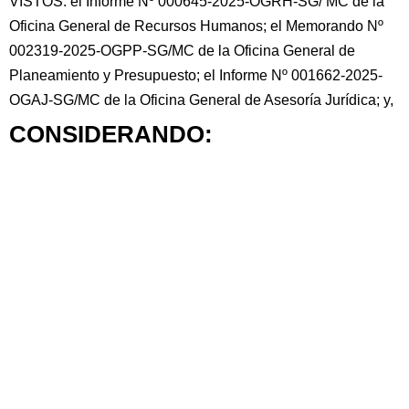
VISTOS: el Informe Nº 000645-2025-OGRH-SG/ MC de la
Oficina General de Recursos Humanos; el Memorando Nº
002319-2025-OGPP-SG/MC de la Oficina General de
Planeamiento y Presupuesto; el Informe Nº 001662-2025-
OGAJ-SG/MC de la Oficina General de Asesoría Jurídica; y,
CONSIDERANDO: