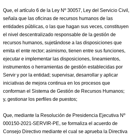
Que, el artículo 6 de la Ley Nº 30057, Ley del Servicio Civil,
señala que las oficinas de recursos humanos de las
entidades públicas, o las que hagan sus veces, constituyen
el nivel descentralizado responsable de la gestión de
recursos humanos, sujetándose a las disposiciones que
emita el ente rector; asimismo, tienen entre sus funciones,
ejecutar e implementar las disposiciones, lineamientos,
instrumentos o herramientas de gestión establecidas por
Servir y por la entidad; supervisar, desarrollar y aplicar
iniciativas de mejora continua en los procesos que
conforman el Sistema de Gestión de Recursos Humanos;
y, gestionar los perfiles de puestos;
Que, mediante la Resolución de Presidencia Ejecutiva Nº
000150-2021-SERVIR-PE, se formaliza el acuerdo de
Consejo Directivo mediante el cual se aprueba la Directiva