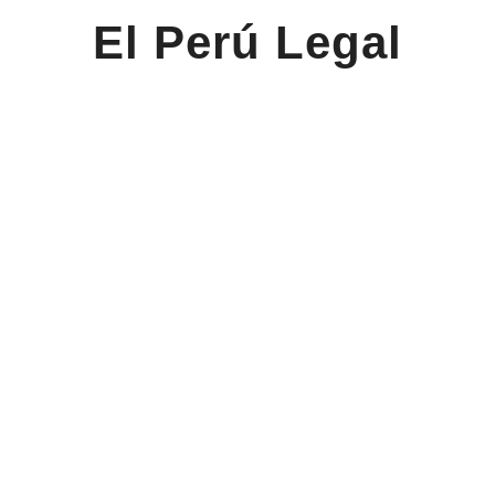
El Perú Legal