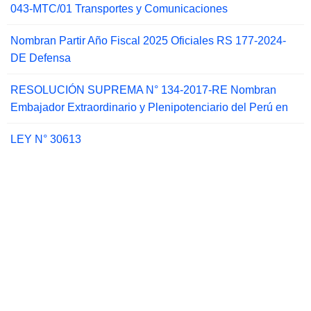
043-MTC/01 Transportes y Comunicaciones
Nombran Partir Año Fiscal 2025 Oficiales RS 177-2024-
DE Defensa
RESOLUCIÓN SUPREMA N° 134-2017-RE Nombran
Embajador Extraordinario y Plenipotenciario del Perú en
LEY N° 30613