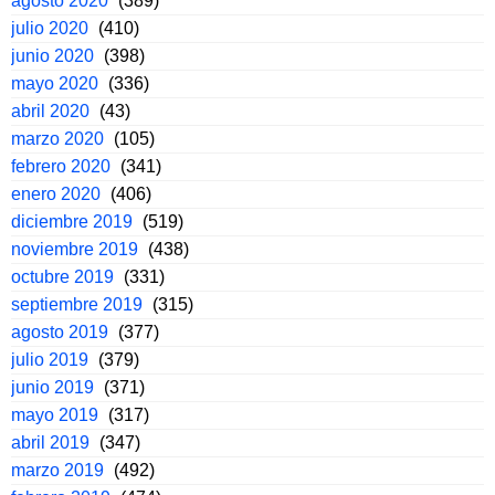
agosto 2020
(389)
julio 2020
(410)
junio 2020
(398)
mayo 2020
(336)
abril 2020
(43)
marzo 2020
(105)
febrero 2020
(341)
enero 2020
(406)
diciembre 2019
(519)
noviembre 2019
(438)
octubre 2019
(331)
septiembre 2019
(315)
agosto 2019
(377)
julio 2019
(379)
junio 2019
(371)
mayo 2019
(317)
abril 2019
(347)
marzo 2019
(492)