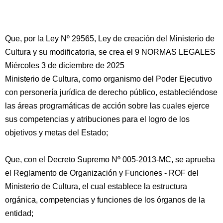
Que, por la Ley Nº 29565, Ley de creación del Ministerio de
Cultura y su modificatoria, se crea el 9 NORMAS LEGALES
Miércoles 3 de diciembre de 2025
Ministerio de Cultura, como organismo del Poder Ejecutivo
con personería jurídica de derecho público, estableciéndose
las áreas programáticas de acción sobre las cuales ejerce
sus competencias y atribuciones para el logro de los
objetivos y metas del Estado;
Que, con el Decreto Supremo Nº 005-2013-MC, se aprueba
el Reglamento de Organización y Funciones - ROF del
Ministerio de Cultura, el cual establece la estructura
orgánica, competencias y funciones de los órganos de la
entidad;