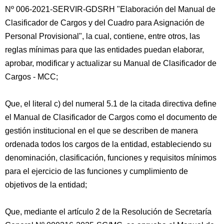
Nº 006-2021-SERVIR-GDSRH "Elaboración del Manual de
Clasificador de Cargos y del Cuadro para Asignación de
Personal Provisional", la cual, contiene, entre otros, las
reglas mínimas para que las entidades puedan elaborar,
aprobar, modificar y actualizar su Manual de Clasificador de
Cargos - MCC;
Que, el literal c) del numeral 5.1 de la citada directiva define
el Manual de Clasificador de Cargos como el documento de
gestión institucional en el que se describen de manera
ordenada todos los cargos de la entidad, estableciendo su
denominación, clasificación, funciones y requisitos mínimos
para el ejercicio de las funciones y cumplimiento de
objetivos de la entidad;
Que, mediante el artículo 2 de la Resolución de Secretaría