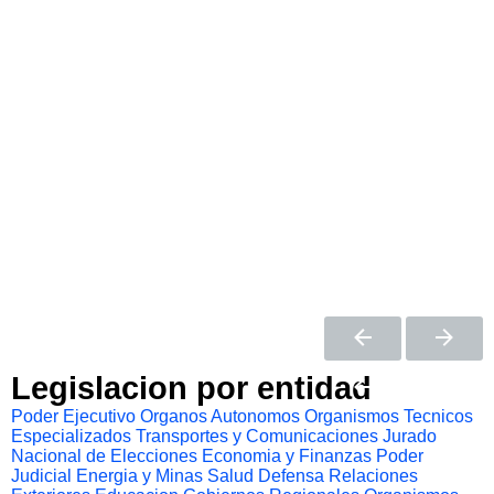
Legislacion por entidad
Poder Ejecutivo
Organos Autonomos
Organismos Tecnicos
Especializados
Transportes y Comunicaciones
Jurado
Nacional de Elecciones
Economia y Finanzas
Poder
Judicial
Energia y Minas
Salud
Defensa
Relaciones