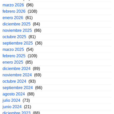
marzo 2026
(96)
febrero 2026
(108)
enero 2026
(61)
diciembre 2025
(84)
noviembre 2025
(86)
octubre 2025
(81)
septiembre 2025
(36)
marzo 2025
(54)
febrero 2025
(109)
enero 2025
(85)
diciembre 2024
(89)
noviembre 2024
(69)
octubre 2024
(93)
septiembre 2024
(66)
agosto 2024
(88)
julio 2024
(73)
junio 2024
(21)
diciembre 2023
(88)