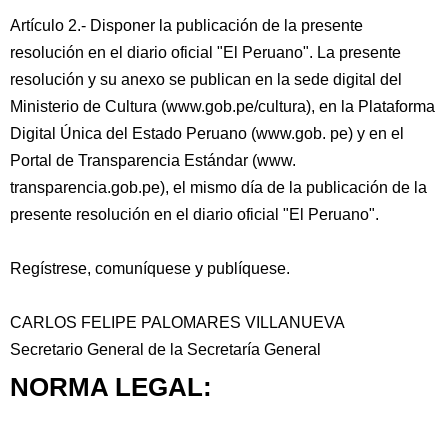
Artículo 2.- Disponer la publicación de la presente
resolución en el diario oficial "El Peruano". La presente
resolución y su anexo se publican en la sede digital del
Ministerio de Cultura (www.gob.pe/cultura), en la Plataforma
Digital Única del Estado Peruano (www.gob. pe) y en el
Portal de Transparencia Estándar (www.
transparencia.gob.pe), el mismo día de la publicación de la
presente resolución en el diario oficial "El Peruano".
Regístrese, comuníquese y publíquese.
CARLOS FELIPE PALOMARES VILLANUEVA
Secretario General de la Secretaría General
NORMA LEGAL: