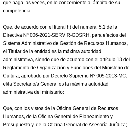
que haga las veces, en lo concerniente al ámbito de su
competencia;
Que, de acuerdo con el literal h) del numeral 5.1 de la
Directiva Nº 006-2021-SERVIR-GDSRH, para efectos del
Sistema Administrativo de Gestión de Recursos Humanos,
el Titular de la entidad es la máxima autoridad
administrativa, siendo que de acuerdo con el artículo 13 del
Reglamento de Organización y Funciones del Ministerio de
Cultura, aprobado por Decreto Supremo Nº 005-2013-MC,
el/la Secretario/a General es la máxima autoridad
administrativa del ministerio;
Que, con los vistos de la Oficina General de Recursos
Humanos, de la Oficina General de Planeamiento y
Presupuesto y, de la Oficina General de Asesoría Jurídica;