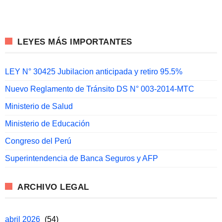
LEYES MÁS IMPORTANTES
LEY N° 30425 Jubilacion anticipada y retiro 95.5%
Nuevo Reglamento de Tránsito DS N° 003-2014-MTC
Ministerio de Salud
Ministerio de Educación
Congreso del Perú
Superintendencia de Banca Seguros y AFP
ARCHIVO LEGAL
abril 2026
(54)