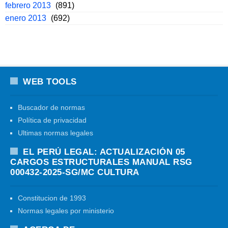
febrero 2013
(891)
enero 2013
(692)
WEB TOOLS
Buscador de normas
Política de privacidad
Ultimas normas legales
EL PERÚ LEGAL: ACTUALIZACIÓN 05
CARGOS ESTRUCTURALES MANUAL RSG
000432-2025-SG/MC CULTURA
Constitucion de 1993
Normas legales por ministerio