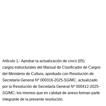
Artículo 1.- Aprobar la actualización de cinco (05)
cargos estructurales del Manual de Clasificador de Cargos
del Ministerio de Cultura, aprobado con Resolución de
Secretaría General Nº 000316-2025-SG/MC, actualizado
por la Resolución de Secretaría General Nº 000412-2025-
SG/MC; los mismos que en calidad de anexo forman parte
integrante de la presente resolución.