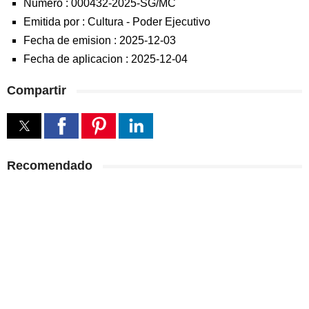
Numero :
000432-2025-SG/MC
Emitida por :
Cultura
-
Poder Ejecutivo
Fecha de emision :
2025-12-03
Fecha de aplicacion :
2025-12-04
Compartir
Recomendado