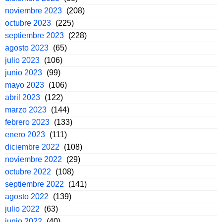
noviembre 2023
(208)
octubre 2023
(225)
septiembre 2023
(228)
agosto 2023
(65)
julio 2023
(106)
junio 2023
(99)
mayo 2023
(106)
abril 2023
(122)
marzo 2023
(144)
febrero 2023
(133)
enero 2023
(111)
diciembre 2022
(108)
noviembre 2022
(29)
octubre 2022
(108)
septiembre 2022
(141)
agosto 2022
(139)
julio 2022
(63)
junio 2022
(40)