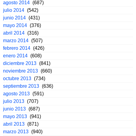
agosto 2014
(687)
julio 2014
(542)
junio 2014
(431)
mayo 2014
(376)
abril 2014
(316)
marzo 2014
(507)
febrero 2014
(426)
enero 2014
(608)
diciembre 2013
(841)
noviembre 2013
(660)
octubre 2013
(734)
septiembre 2013
(636)
agosto 2013
(591)
julio 2013
(707)
junio 2013
(687)
mayo 2013
(941)
abril 2013
(871)
marzo 2013
(940)