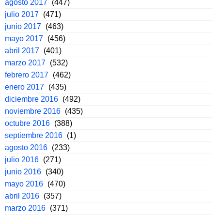
agosto 2017
(447)
julio 2017
(471)
junio 2017
(463)
mayo 2017
(456)
abril 2017
(401)
marzo 2017
(532)
febrero 2017
(462)
enero 2017
(435)
diciembre 2016
(492)
noviembre 2016
(435)
octubre 2016
(388)
septiembre 2016
(1)
agosto 2016
(233)
julio 2016
(271)
junio 2016
(340)
mayo 2016
(470)
abril 2016
(357)
marzo 2016
(371)