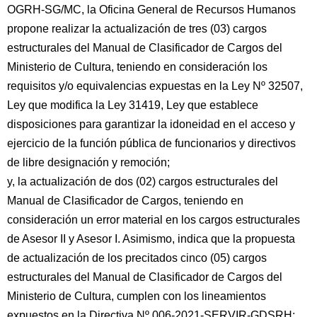
OGRH-SG/MC, la Oficina General de Recursos Humanos
propone realizar la actualización de tres (03) cargos
estructurales del Manual de Clasificador de Cargos del
Ministerio de Cultura, teniendo en consideración los
requisitos y/o equivalencias expuestas en la Ley Nº 32507,
Ley que modifica la Ley 31419, Ley que establece
disposiciones para garantizar la idoneidad en el acceso y
ejercicio de la función pública de funcionarios y directivos
de libre designación y remoción;
y, la actualización de dos (02) cargos estructurales del
Manual de Clasificador de Cargos, teniendo en
consideración un error material en los cargos estructurales
de Asesor II y Asesor I. Asimismo, indica que la propuesta
de actualización de los precitados cinco (05) cargos
estructurales del Manual de Clasificador de Cargos del
Ministerio de Cultura, cumplen con los lineamientos
expuestos en la Directiva Nº 006-2021-SERVIR-GDSRH;