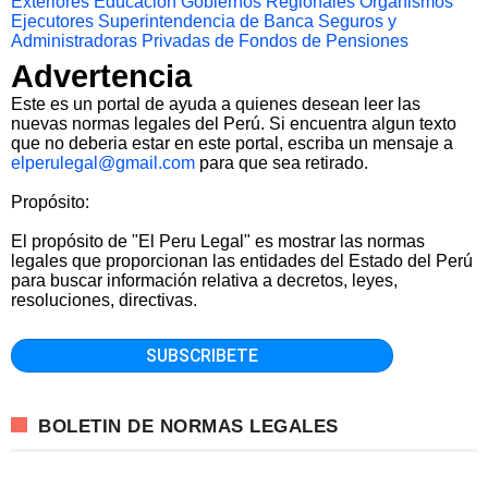
Exteriores
Educacion
Gobiernos Regionales
Organismos
Ejecutores
Superintendencia de Banca Seguros y
Administradoras Privadas de Fondos de Pensiones
Advertencia
Este es un portal de ayuda a quienes desean leer las
nuevas normas legales del Perú. Si encuentra algun texto
que no deberia estar en este portal, escriba un mensaje a
elperulegal@gmail.com
para que sea retirado.
Propósito:
El propósito de "El Peru Legal" es mostrar las normas
legales que proporcionan las entidades del Estado del Perú
para buscar información relativa a decretos, leyes,
resoluciones, directivas.
BOLETIN DE NORMAS LEGALES