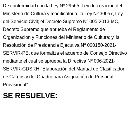
De conformidad con la Ley Nº 29565, Ley de creación del
Ministerio de Cultura y modificatoria; la Ley Nº 30057, Ley
del Servicio Civil; el Decreto Supremo Nº 005-2013-MC,
Decreto Supremo que aprueba el Reglamento de
Organización y Funciones del Ministerio de Cultura; y, la
Resolución de Presidencia Ejecutiva Nº 000150-2021-
SERVIR-PE, que formaliza el acuerdo de Consejo Directivo
mediante el cual se aprueba la Directiva Nº 006-2021-
SERVIR-GDSRH "Elaboración del Manual de Clasificador
de Cargos y del Cuadro para Asignación de Personal
Provisional";
SE RESUELVE: