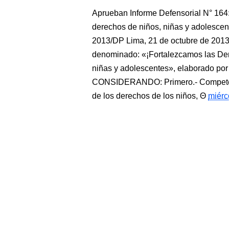
Aprueban Informe Defensorial N° 164
derechos de niños, niñas y adole
2013/DP Lima, 21 de octubre de 2013
denominado: «¡Fortalezcamos las Dem
niñas y adolescentes», elaborado por 
CONSIDERANDO: Primero.- Competenci
de los derechos de los niños,
miérc