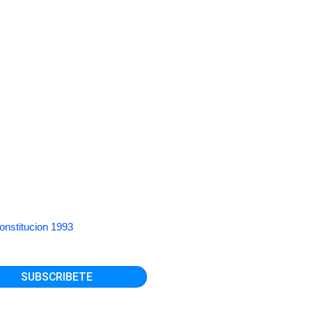
onstitucion 1993