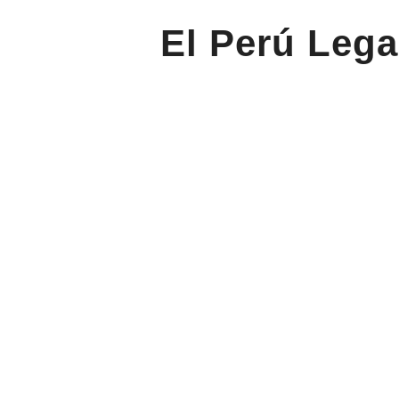
El Perú Lega