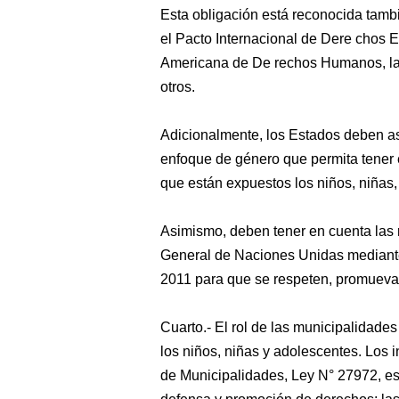
Esta obligación está reconocida tamb
el Pacto Internacional de Dere chos 
Americana de De rechos Humanos, la 
otros.
Adicionalmente, los Estados deben as
enfoque de género que permita tener e
que están expuestos los niños, niñas,
Asimismo, deben tener en cuenta las
General de Naciones Unidas mediant
2011 para que se respeten, promuevan
Cuarto.- El rol de las municipalidade
los niños, niñas y adolescentes. Los i
de Municipalidades, Ley N° 27972, es