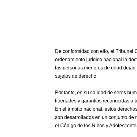
De conformidad con ello, el Tribunal 
ordenamiento jurídico nacional la doct
las personas menores de edad dejan 
sujetos de derecho.
Por tanto, en su calidad de seres hum
libertades y garantías reconocidas a 
En el ámbito nacional, estos derechos
son desarrollados en un conjunto de n
el Código de los Niños y Adolescente