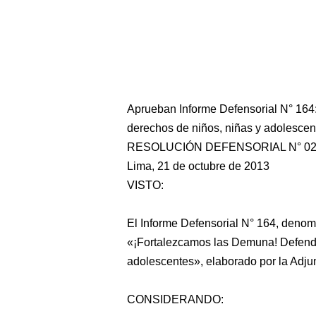
Aprueban Informe Defensorial N° 164
derechos de niños, niñas y adolescen
RESOLUCIÓN DEFENSORIAL N° 02
Lima, 21 de octubre de 2013
VISTO:
El Informe Defensorial N° 164, denom
«¡Fortalezcamos las Demuna! Defendi
adolescentes», elaborado por la Adjun
CONSIDERANDO: