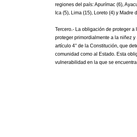
regiones del país: Apurímac (6), Ayac
Ica (5), Lima (15), Loreto (4) y Madre 
Tercero.- La obligación de proteger a 
proteger primordialmente a la niñez y
artículo 4° de la Constitución, que de
comunidad como al Estado. Esta oblig
vulnerabilidad en la que se encuentra