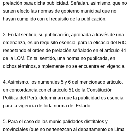
prelación para dicha publicidad. Señalan, asimismo, que no
surten efecto las normas de gobierno municipal que no
hayan cumplido con el requisito de la publicación.
3. En tal sentido, su publicación, aprobada a través de una
ordenanza, es un requisito esencial para la eficacia del RIC,
respetando el orden de prelación señalado en el artículo 44
de la LOM. En tal sentido, una norma no publicada, en
dichos términos, simplemente no se encuentra en vigencia.
4. Asimismo, los numerales 5 y 6 del mencionado artículo,
en concordancia con el artículo 51 de la Constitución
Política del Perú, determinan que la publicidad es esencial
para la vigencia de toda norma del Estado.
5. Para el caso de las municipalidades distritales y
provinciales (que no pertenezcan al departamento de Lima