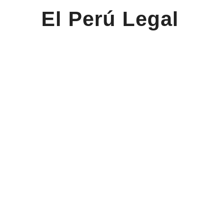
El Perú Legal