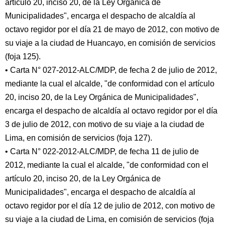
artículo 20, inciso 20, de la Ley Orgánica de
Municipalidades", encarga el despacho de alcaldía al
octavo regidor por el día 21 de mayo de 2012, con motivo de
su viaje a la ciudad de Huancayo, en comisión de servicios
(foja 125).
• Carta N° 027-2012-ALC/MDP, de fecha 2 de julio de 2012,
mediante la cual el alcalde, "de conformidad con el artículo
20, inciso 20, de la Ley Orgánica de Municipalidades",
encarga el despacho de alcaldía al octavo regidor por el día
3 de julio de 2012, con motivo de su viaje a la ciudad de
Lima, en comisión de servicios (foja 127).
• Carta N° 022-2012-ALC/MDP, de fecha 11 de julio de
2012, mediante la cual el alcalde, "de conformidad con el
artículo 20, inciso 20, de la Ley Orgánica de
Municipalidades", encarga el despacho de alcaldía al
octavo regidor por el día 12 de julio de 2012, con motivo de
su viaje a la ciudad de Lima, en comisión de servicios (foja