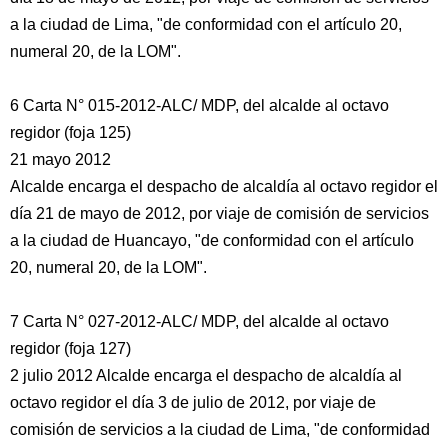
a la ciudad de Lima, "de conformidad con el artículo 20,
numeral 20, de la LOM".
6 Carta N° 015-2012-ALC/ MDP, del alcalde al octavo
regidor (foja 125)
21 mayo 2012
Alcalde encarga el despacho de alcaldía al octavo regidor el
día 21 de mayo de 2012, por viaje de comisión de servicios
a la ciudad de Huancayo, "de conformidad con el artículo
20, numeral 20, de la LOM".
7 Carta N° 027-2012-ALC/ MDP, del alcalde al octavo
regidor (foja 127)
2 julio 2012 Alcalde encarga el despacho de alcaldía al
octavo regidor el día 3 de julio de 2012, por viaje de
comisión de servicios a la ciudad de Lima, "de conformidad