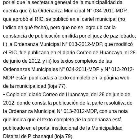
por el que la secretaria general de la municipalidad da
cuenta que i) la Ordenanza Municipal N° 034-2011-MDP,
que aprobó el RIC, se publicó en el cartel municipal (no
indica en qué fecha), pero que no se logra ubicar la
constancia de publicación emitida por el juez de paz letrado,
ii) la Ordenanza Municipal N° 013-2012-MDP, que modificó
el RIC, fue publicada en el diario Correo de Huancayo, el 28
de junio de 2012, y iii) los textos completos de las
Ordenanzas Municipales N° 034-2011-MDP y N° 013-2012-
MDP están publicadas a texto completo en la página web
de la municipalidad (foja 77).
• Copia del diario Correo de Huancayo, del 28 de junio de
2012, donde consta la publicación de la parte resolutiva de
la Ordenanza Municipal N° 013-2012-MDP, con una nota
que indica que el texto completo de la ordenanza está
publicado en el portal institucional de la Municipalidad
Distrital de Pichanaqui (foja 79).