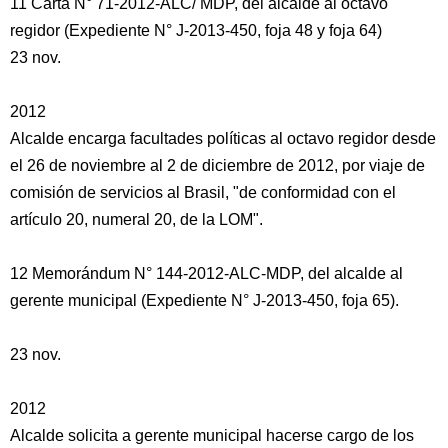
11 Carta N° 71-2012-ALC/ MDP, del alcalde al octavo
regidor (Expediente N° J-2013-450, foja 48 y foja 64)
23 nov.
2012
Alcalde encarga facultades políticas al octavo regidor desde
el 26 de noviembre al 2 de diciembre de 2012, por viaje de
comisión de servicios al Brasil, "de conformidad con el
artículo 20, numeral 20, de la LOM".
12 Memorándum N° 144-2012-ALC-MDP, del alcalde al
gerente municipal (Expediente N° J-2013-450, foja 65).
23 nov.
2012
Alcalde solicita a gerente municipal hacerse cargo de los