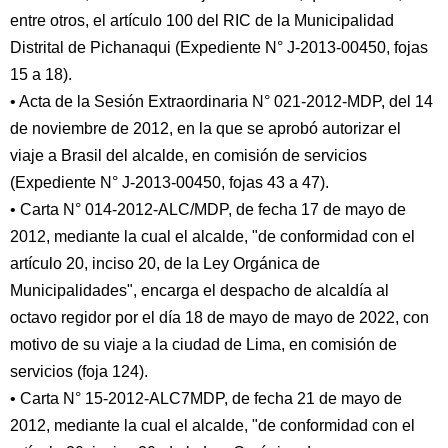
entre otros, el artículo 100 del RIC de la Municipalidad
Distrital de Pichanaqui (Expediente N° J-2013-00450, fojas
15 a 18).
• Acta de la Sesión Extraordinaria N° 021-2012-MDP, del 14
de noviembre de 2012, en la que se aprobó autorizar el
viaje a Brasil del alcalde, en comisión de servicios
(Expediente N° J-2013-00450, fojas 43 a 47).
• Carta N° 014-2012-ALC/MDP, de fecha 17 de mayo de
2012, mediante la cual el alcalde, "de conformidad con el
artículo 20, inciso 20, de la Ley Orgánica de
Municipalidades", encarga el despacho de alcaldía al
octavo regidor por el día 18 de mayo de mayo de 2022, con
motivo de su viaje a la ciudad de Lima, en comisión de
servicios (foja 124).
• Carta N° 15-2012-ALC7MDP, de fecha 21 de mayo de
2012, mediante la cual el alcalde, "de conformidad con el