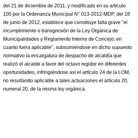
del 21 de diciembre de 2011, y modificado en su artículo
100 por la Ordenanza Municipal N° 013-2012-MDP, del 18
de junio de 2012, establece que constituye falta grave "el
incumplimiento o transgresión de la Ley Orgánica de
Municipalidades y Reglamento Interno de Concejo; en
cuanto fuera aplicable", subsumiéndose en dicho supuesto
normativo la encargatura de despacho de alcaldía que
realizó el alcalde a favor del octavo regidor en diferentes
oportunidades, infringiéndose así el artículo 24 de la LOM,
no resultando aplicable a tales actuaciones el artículo 20,
numeral 20, de la misma ley orgánica.