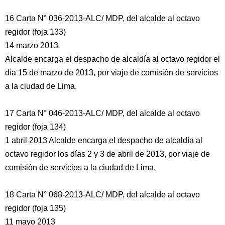
16 Carta N° 036-2013-ALC/ MDP, del alcalde al octavo
regidor (foja 133)
14 marzo 2013
Alcalde encarga el despacho de alcaldía al octavo regidor el
día 15 de marzo de 2013, por viaje de comisión de servicios
a la ciudad de Lima.
17 Carta N° 046-2013-ALC/ MDP, del alcalde al octavo
regidor (foja 134)
1 abril 2013 Alcalde encarga el despacho de alcaldía al
octavo regidor los días 2 y 3 de abril de 2013, por viaje de
comisión de servicios a la ciudad de Lima.
18 Carta N° 068-2013-ALC/ MDP, del alcalde al octavo
regidor (foja 135)
11 mayo 2013