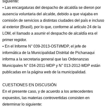
siguiente:
• Las encargaturas del despacho de alcaldía se dieron por
ausencia voluntaria del alcalde, debido a que viajaba en
comisión de servicios a distintas ciudades del país e incluso
al exterior (Brasil), por lo que, conforme al artículo 24 de la
LOM, el llamado a asumir el despacho de alcaldía era el
primer regidor.
• En el Informe N° 039-2013-OSTI/MDP, el jefe de
informática de la Municipalidad Distrital de Pichanaqui
informa a la secretaria general que las Ordenanzas
Municipales N° 034-2011-MDP y N° 013-2012-MDP están
publicadas en la página web de la municipalidad.
CUESTIONES EN DISCUSIÓN
En el presente caso, y de acuerdo a los antecedentes
expuestos, las materias controvertidas consisten en
determinar lo siguiente: