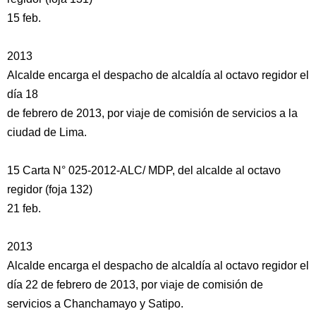
15 feb.
2013
Alcalde encarga el despacho de alcaldía al octavo regidor el
día 18
de febrero de 2013, por viaje de comisión de servicios a la
ciudad de Lima.
15 Carta N° 025-2012-ALC/ MDP, del alcalde al octavo
regidor (foja 132)
21 feb.
2013
Alcalde encarga el despacho de alcaldía al octavo regidor el
día 22 de febrero de 2013, por viaje de comisión de
servicios a Chanchamayo y Satipo.