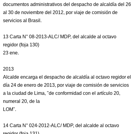
documentos administrativos del despacho de alcaldía del 26
al 30 de noviembre del 2012, por viaje de comisión de
servicios al Brasil.
13 Carta N° 08-2013-ALC/ MDP, del alcalde al octavo
regidor (foja 130)
23 ene.
2013
Alcalde encarga el despacho de alcaldía al octavo regidor el
día 24 de enero de 2013, por viaje de comisión de servicios
a la ciudad de Lima, "de conformidad con el artículo 20,
numeral 20, de la
LOM".
14 Carta N° 024-2012-ALC/ MDP, del alcalde al octavo
regidor (foja 131)