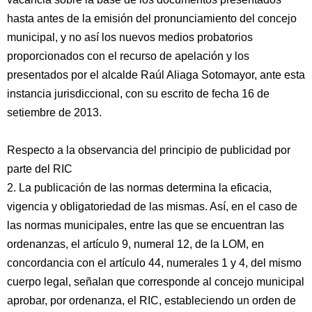
hasta antes de la emisión del pronunciamiento del concejo
municipal, y no así los nuevos medios probatorios
proporcionados con el recurso de apelación y los
presentados por el alcalde Raúl Aliaga Sotomayor, ante esta
instancia jurisdiccional, con su escrito de fecha 16 de
setiembre de 2013.
Respecto a la observancia del principio de publicidad por
parte del RIC
2. La publicación de las normas determina la eficacia,
vigencia y obligatoriedad de las mismas. Así, en el caso de
las normas municipales, entre las que se encuentran las
ordenanzas, el artículo 9, numeral 12, de la LOM, en
concordancia con el artículo 44, numerales 1 y 4, del mismo
cuerpo legal, señalan que corresponde al concejo municipal
aprobar, por ordenanza, el RIC, estableciendo un orden de