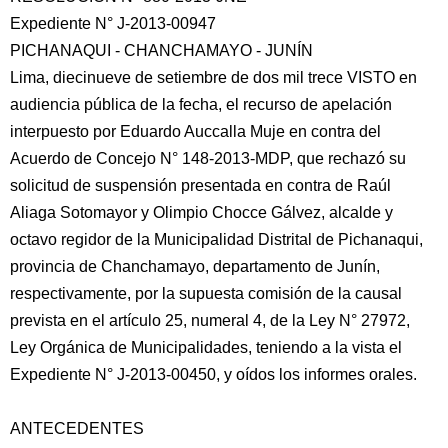
Expediente N° J-2013-00947
PICHANAQUI - CHANCHAMAYO - JUNÍN
Lima, diecinueve de setiembre de dos mil trece VISTO en
audiencia pública de la fecha, el recurso de apelación
interpuesto por Eduardo Auccalla Muje en contra del
Acuerdo de Concejo N° 148-2013-MDP, que rechazó su
solicitud de suspensión presentada
en contra de Raúl
Aliaga Sotomayor y Olimpio Chocce Gálvez, alcalde y
octavo regidor de la Municipalidad Distrital de Pichanaqui,
provincia de Chanchamayo, departamento de Junín,
respectivamente, por la supuesta comisión de la causal
prevista en el artículo 25, numeral 4, de la Ley N° 27972,
Ley Orgánica de Municipalidades, teniendo a la vista el
Expediente N° J-2013-00450, y oídos los informes orales.
ANTECEDENTES