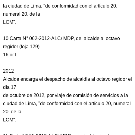
la ciudad de Lima, "de conformidad con el artículo 20,
numeral 20, de la
LOM".
10 Carta N° 062-2012-ALC/ MDP, del alcalde al octavo
regidor (foja 129)
16 oct.
2012
Alcalde encarga el despacho de alcaldía al octavo regidor el
día 17
de octubre de 2012, por viaje de comisión de servicios a la
ciudad de Lima, "de conformidad con el artículo 20, numeral
20, de la
LOM".