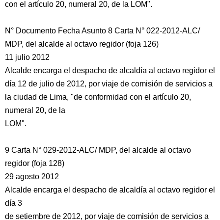
con el artículo 20, numeral 20, de la LOM".
N° Documento Fecha Asunto 8 Carta N° 022-2012-ALC/
MDP, del alcalde al octavo regidor (foja 126)
11 julio 2012
Alcalde encarga el despacho de alcaldía al octavo regidor el
día 12 de julio de 2012, por viaje de comisión de servicios a
la ciudad de Lima, "de conformidad con el artículo 20,
numeral 20, de la
LOM".
9 Carta N° 029-2012-ALC/ MDP, del alcalde al octavo
regidor (foja 128)
29 agosto 2012
Alcalde encarga el despacho de alcaldía al octavo regidor el
día 3
de setiembre de 2012, por viaje de comisión de servicios a