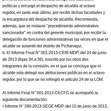
políticas y encargó el despacho de alcaldía al octavo
regidor, en tanto este último, por recibir dichas facultades y
la encargatura del despacho de alcaldía. Recomienda,
además, que se instaure "procedimiento administrativo
sancionador" en contra del gerente municipal, por recibir la
delegación de funciones administrativas las veces en que el
alcalde se ausentó del distrito de Pichanaqui.
b. El Informe Final N° 001-2013-CEIR-MDP, del 24 de junio
de 2013 (fojas 34 a 38), suscrito por los otros dos
integrantes de la comisión, en el que se concluye que el
alcalde solo delegó sus atribuciones políticas en el octavo
regidor, por lo que se no infringió el artículo 24 de la LOM.
Al Informe Final N° 001-2013-CECFG se acompañó la
siguiente documentación:
• Informe N° 090-2013-SEGE-MDP, del 10 de junio de 2013,