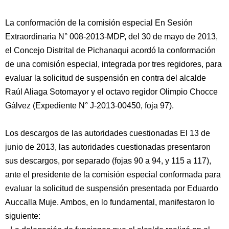
La conformación de la comisión especial En Sesión
Extraordinaria N° 008-2013-MDP, del 30 de mayo de 2013,
el Concejo Distrital de Pichanaqui acordó la conformación
de una comisión especial, integrada por tres regidores, para
evaluar la solicitud de suspensión en contra del alcalde
Raúl Aliaga Sotomayor y el octavo regidor Olimpio Chocce
Gálvez (Expediente N° J-2013-00450, foja 97).
Los descargos de las autoridades cuestionadas El 13 de
junio de 2013, las autoridades cuestionadas presentaron
sus descargos, por separado (fojas 90 a 94, y 115 a 117),
ante el presidente de la comisión especial conformada para
evaluar la solicitud de suspensión presentada por Eduardo
Auccalla Muje. Ambos, en lo fundamental, manifestaron lo
siguiente: