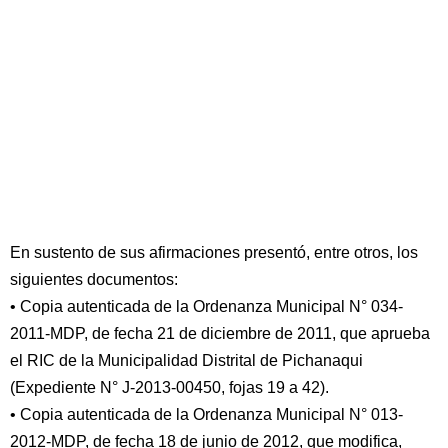
En sustento de sus afirmaciones presentó, entre otros, los
siguientes documentos:
• Copia autenticada de la Ordenanza Municipal N° 034-
2011-MDP, de fecha 21 de diciembre de 2011, que aprueba
el RIC de la Municipalidad Distrital de Pichanaqui
(Expediente N° J-2013-00450, fojas 19 a 42).
• Copia autenticada de la Ordenanza Municipal N° 013-
2012-MDP, de fecha 18 de junio de 2012, que modifica,