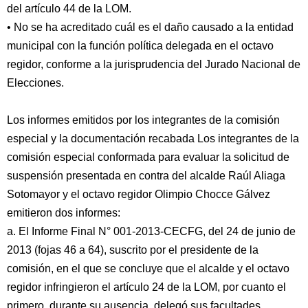
del artículo 44 de la LOM.
• No se ha acreditado cuál es el daño causado a la entidad
municipal con la función política delegada en el octavo
regidor, conforme a la jurisprudencia del Jurado Nacional de
Elecciones.
Los informes emitidos por los integrantes de la comisión
especial y la documentación recabada Los integrantes de la
comisión especial conformada para evaluar la solicitud de
suspensión presentada en contra del alcalde Raúl Aliaga
Sotomayor y el octavo regidor Olimpio Chocce Gálvez
emitieron dos informes:
a. El Informe Final N° 001-2013-CECFG, del 24 de junio de
2013 (fojas 46 a 64), suscrito por el presidente de la
comisión, en el que se concluye que el alcalde y el octavo
regidor infringieron el artículo 24 de la LOM, por cuanto el
primero, durante su ausencia, delegó sus facultades