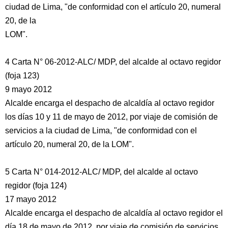
ciudad de Lima, "de conformidad con el artículo 20, numeral
20, de la
LOM".
4 Carta N° 06-2012-ALC/ MDP, del alcalde al octavo regidor
(foja 123)
9 mayo 2012
Alcalde encarga el despacho de alcaldía al octavo regidor
los días 10 y 11 de mayo de 2012, por viaje de comisión de
servicios a la ciudad de Lima, "de conformidad con el
artículo 20, numeral 20, de la LOM".
5 Carta N° 014-2012-ALC/ MDP, del alcalde al octavo
regidor (foja 124)
17 mayo 2012
Alcalde encarga el despacho de alcaldía al octavo regidor el
día 18 de mayo de 2012, por viaje de comisión de servicios