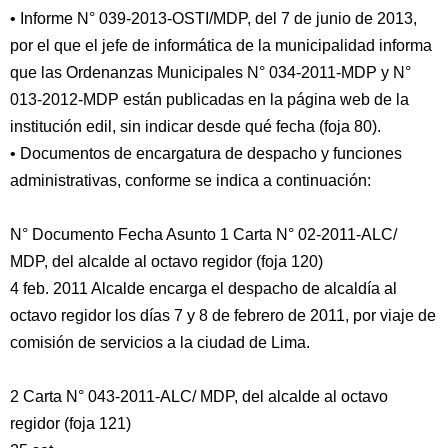
• Informe N° 039-2013-OSTI/MDP, del 7 de junio de 2013,
por el que el jefe de informática de la municipalidad informa
que las Ordenanzas Municipales N° 034-2011-MDP y N°
013-2012-MDP están publicadas en la página web de la
institución edil, sin indicar desde qué fecha (foja 80).
• Documentos de encargatura de despacho y funciones
administrativas, conforme se indica a continuación:
N° Documento Fecha Asunto 1 Carta N° 02-2011-ALC/
MDP, del alcalde al octavo regidor (foja 120)
4 feb. 2011 Alcalde encarga el despacho de alcaldía al
octavo regidor los días 7 y 8 de febrero de 2011, por viaje de
comisión de servicios a la ciudad de Lima.
2 Carta N° 043-2011-ALC/ MDP, del alcalde al octavo
regidor (foja 121)