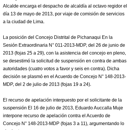
Alcalde encarga el despacho de alcaldía al octavo regidor el
día 13 de mayo de 2013, por viaje de comisión de servicios
a la ciudad de Lima.
La posición del Concejo Distrital de Pichanaqui En la
Sesión Extraordinaria N° 011-2013-MDP, del 26 de junio de
2013 (fojas 25 a 29), con la asistencia del concejo en pleno,
se desestimó la solicitud de suspensión en contra de ambas
autoridades (cuatro votos a favor y seis en contra). Dicha
decisión se plasmó en el Acuerdo de Concejo N° 148-2013-
MDP, del 2 de julio de 2013 (fojas 19 a 24).
El recurso de apelación interpuesto por el solicitante de la
suspensión El 16 de julio de 2013, Eduardo Auccalla Muje
interpone recurso de apelación contra el Acuerdo de
Concejo N° 148-2013-MDP (fojas 3 a 11), argumentando lo