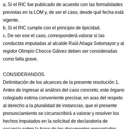
a. Si el RIC fue publicado de acuerdo con las formalidades
previstas en la LOM y, de ser el caso, desde qué fecha está
vigente.
b. Si el RIC cumple con el principio de tipicidad.
c. De ser ese el caso, corresponderá valorar si las
conductas imputadas al alcalde Raúl Aliaga Sotomayor y al
regidor Olimpio Chocce Gálvez deben ser consideradas
como falta grave.
CONSIDERANDOS
Delimitación de los alcances de la presente resolución 1.
Antes de ingresar al análisis del caso concreto, este órgano
colegiado estima conveniente precisar, en aras del respeto
al derecho a la pluralidad de instancias, que el presente
pronunciamiento se circunscribirá a valorar y resolver los
hechos imputados en la solicitud de declaratoria de
vacancia sobre la base de los documentos presentados