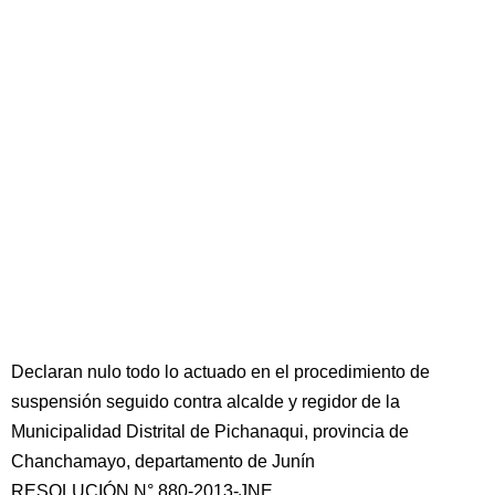
Declaran nulo todo lo actuado en el procedimiento de
suspensión seguido contra alcalde y regidor de la
Municipalidad Distrital de Pichanaqui, provincia de
Chanchamayo, departamento de Junín
RESOLUCIÓN N° 880-2013-JNE