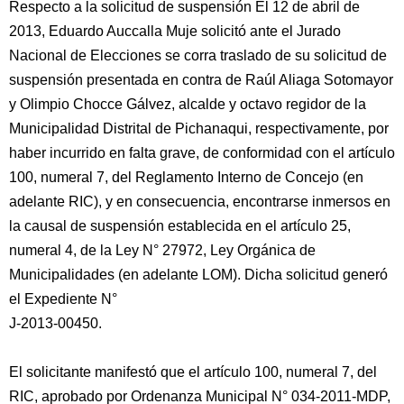
Respecto a la solicitud de suspensión El 12 de abril de
2013, Eduardo Auccalla Muje solicitó ante el Jurado
Nacional de Elecciones se corra traslado de su solicitud de
suspensión presentada en contra de Raúl Aliaga Sotomayor
y Olimpio Chocce Gálvez, alcalde y octavo regidor de la
Municipalidad Distrital de Pichanaqui, respectivamente, por
haber incurrido en falta grave, de conformidad con el artículo
100, numeral 7, del Reglamento Interno de Concejo (en
adelante RIC), y en consecuencia, encontrarse inmersos en
la causal de suspensión establecida en el artículo 25,
numeral 4, de la Ley N° 27972, Ley Orgánica de
Municipalidades (en adelante LOM). Dicha solicitud generó
el Expediente N°
J-2013-00450.
El solicitante manifestó que el artículo 100, numeral 7, del
RIC, aprobado por Ordenanza Municipal N° 034-2011-MDP,