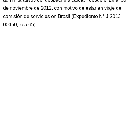
de noviembre de 2012, con motivo de estar en viaje de
comisión de servicios en Brasil (Expediente N° J-2013-
00450, foja 65).