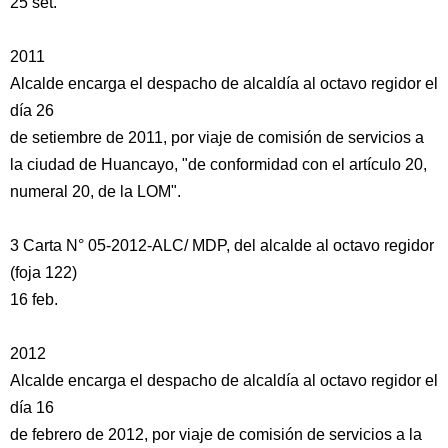
25 set.
2011
Alcalde encarga el despacho de alcaldía al octavo regidor el
día 26
de setiembre de 2011, por viaje de comisión de servicios a
la ciudad de Huancayo, "de conformidad con el artículo 20,
numeral 20, de la LOM".
3 Carta N° 05-2012-ALC/ MDP, del alcalde al octavo regidor
(foja 122)
16 feb.
2012
Alcalde encarga el despacho de alcaldía al octavo regidor el
día 16
de febrero de 2012, por viaje de comisión de servicios a la