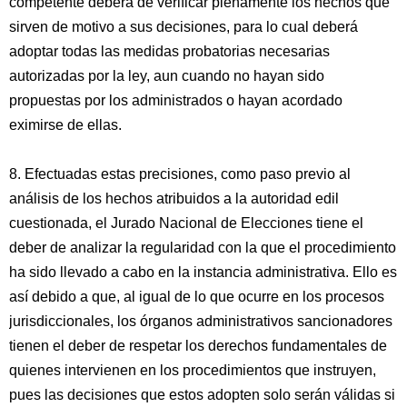
competente deberá de verificar plenamente los hechos que
sirven de motivo a sus decisiones, para lo cual deberá
adoptar todas las medidas probatorias necesarias
autorizadas por la ley, aun cuando no hayan sido
propuestas por los administrados o hayan acordado
eximirse de ellas.
8. Efectuadas estas precisiones, como paso previo al
análisis de los hechos atribuidos a la autoridad edil
cuestionada, el Jurado Nacional de Elecciones tiene el
deber de analizar la regularidad con la que el procedimiento
ha sido llevado a cabo en la instancia administrativa. Ello es
así debido a que, al igual de lo que ocurre en los procesos
jurisdiccionales, los órganos administrativos sancionadores
tienen el deber de respetar los derechos fundamentales de
quienes intervienen en los procedimientos que instruyen,
pues las decisiones que estos adopten solo serán válidas si