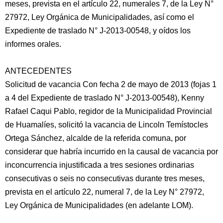
meses, prevista en el artículo 22, numerales 7, de la Ley N°
27972, Ley Orgánica de Municipalidades, así como el
Expediente de traslado N° J-2013-00548, y oídos los
informes orales.
ANTECEDENTES
Solicitud de vacancia Con fecha 2 de mayo de 2013 (fojas 1
a 4 del Expediente de traslado N° J-2013-00548), Kenny
Rafael Caqui Pablo, regidor de la Municipalidad Provincial
de Huamalíes, solicitó la vacancia de Lincoln Temístocles
Ortega Sánchez, alcalde de la referida comuna, por
considerar que habría incurrido en la causal de vacancia por
inconcurrencia injustificada a tres sesiones ordinarias
consecutivas o seis no consecutivas durante tres meses,
prevista en el artículo 22, numeral 7, de la Ley N° 27972,
Ley Orgánica de Municipalidades (en adelante LOM).