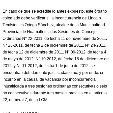
En caso de que se acredite lo antes expuesto, este órgano
colegiado debe verificar si la inconcurrencia de Lincoln
Temístocles Ortega Sánchez, alcalde de la Municipalidad
Provincial de Huamalíes, a las Sesiones de Concejo
Ordinarias N° 22-2011, de fecha 11 de noviembre de 2011,
N° 23-2011, de fecha 2 de diciembre de 2011, N° 24-2011,
de fecha 12 de diciembre de 2011, N° 09-2012, de fecha 4
de mayo de 2012, N° 10-2012, de fecha 18 de diciembre de
2012, y N° 11-2012, de fecha 1 de junio de 2012, se
encuentran debidamente justificadas o no, y por ende, si
incurrió en la causal de vacancia por inconcurrencia
injustificada a tres sesiones ordinarias consecutivas o seis
no consecutivas durante tres meses, prevista en el artículo
22, numeral 7, de la LOM.