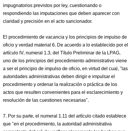
impugnatorios previstos por ley, cuestionando o
respondiendo las imputaciones que deben aparecer con
claridad y precisión en el acto sancionador.
El procedimiento de vacancia y los principios de impulso de
oficio y verdad material 6. De acuerdo a lo establecido por el
artículo IV, numeral 1.3, del Título Preliminar de la LPAG,
uno de los principios del procedimiento administrativo viene
a ser el principio de impulso de oficio, en virtud del cual, "las
autoridades administrativas deben dirigir e impulsar el
procedimiento y ordenar la realización o práctica de los
actos que resulten convenientes para el esclarecimiento y
resolución de las cuestiones necesarias".
7. Por su parte, el numeral 1.11 del artículo citado establece
que "en el procedimiento, la autoridad administrativa