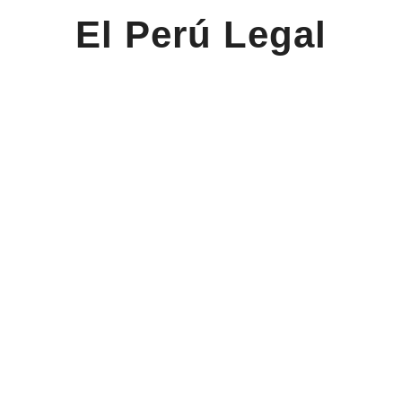
El Perú Legal