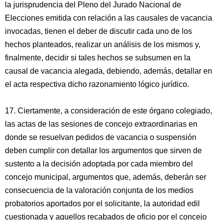
la jurisprudencia del Pleno del Jurado Nacional de
Elecciones emitida con relación a las causales de vacancia
invocadas, tienen el deber de discutir cada uno de los
hechos planteados, realizar un análisis de los mismos y,
finalmente, decidir si tales hechos se subsumen en la
causal de vacancia alegada, debiendo, además, detallar en
el acta respectiva dicho razonamiento lógico jurídico.
17. Ciertamente, a consideración de este órgano colegiado,
las actas de las sesiones de concejo extraordinarias en
donde se resuelvan pedidos de vacancia o suspensión
deben cumplir con detallar los argumentos que sirven de
sustento a la decisión adoptada por cada miembro del
concejo municipal, argumentos que, además, deberán ser
consecuencia de la valoración conjunta de los medios
probatorios aportados por el solicitante, la autoridad edil
cuestionada y aquellos recabados de oficio por el concejo