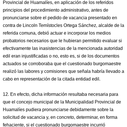
Provincial de Huamalíes, en aplicación de los referidos
principios del procedimiento administrativo, antes de
pronunciarse sobre el pedido de vacancia presentado en
contra de Lincoln Temístocles Ortega Sánchez, alcalde de la
referida comuna, debió actuar e incorporar los medios
probatorios necesarios que le hubieran permitido evaluar si
efectivamente las inasistencias de la mencionada autoridad
edil eran injustificadas o no, esto es, si de los documentos
actuados se corroboraba que el cuestionado burgomaestre
realizó las labores y comisiones que señala habría llevado a
cabo en representación de la citada entidad edil.
12. En efecto, dicha información resultaba necesaria para
que el concejo municipal de la Municipalidad Provincial de
Huamalíes pudiera pronunciarse debidamente sobre la
solicitud de vacancia y, en concreto, determinar, en forma
fehaciente, si el cuestionado burgomaestre incurrió