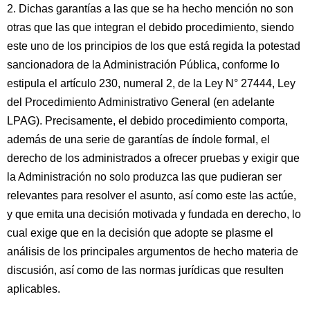
2. Dichas garantías a las que se ha hecho mención no son
otras que las que integran el debido procedimiento, siendo
este uno de los principios de los que está regida la potestad
sancionadora de la Administración Pública, conforme lo
estipula el artículo 230, numeral 2, de la Ley N° 27444, Ley
del Procedimiento Administrativo General (en adelante
LPAG). Precisamente, el debido procedimiento comporta,
además de una serie de garantías de índole formal, el
derecho de los administrados a ofrecer pruebas y exigir que
la Administración no solo produzca las que pudieran ser
relevantes para resolver el asunto, así como este las actúe,
y que emita una decisión motivada y fundada en derecho, lo
cual exige que en la decisión que adopte se plasme el
análisis de los principales argumentos de hecho materia de
discusión, así como de las normas jurídicas que resulten
aplicables.