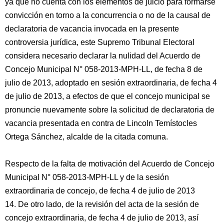
ya que no cuenta con los elementos de juicio para formarse
convicción en torno a la concurrencia o no de la causal de
declaratoria de vacancia invocada en la presente
controversia jurídica, este Supremo Tribunal Electoral
considera necesario declarar la nulidad del Acuerdo de
Concejo Municipal N° 058-2013-MPH-LL, de fecha 8 de
julio de 2013, adoptado en sesión extraordinaria, de fecha 4
de julio de 2013, a efectos de que el concejo municipal se
pronuncie nuevamente sobre la solicitud de declaratoria de
vacancia presentada en contra de Lincoln Temístocles
Ortega Sánchez, alcalde de la citada comuna.
Respecto de la falta de motivación del Acuerdo de Concejo
Municipal N° 058-2013-MPH-LL y de la sesión
extraordinaria de concejo, de fecha 4 de julio de 2013
14. De otro lado, de la revisión del acta de la sesión de
concejo extraordinaria, de fecha 4 de julio de 2013, así