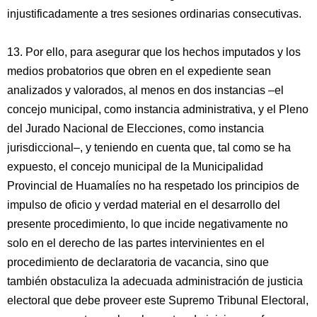
injustificadamente a tres sesiones ordinarias consecutivas.
13. Por ello, para asegurar que los hechos imputados y los
medios probatorios que obren en el expediente sean
analizados y valorados, al menos en dos instancias –el
concejo municipal, como instancia administrativa, y el Pleno
del Jurado Nacional de Elecciones, como instancia
jurisdiccional–, y teniendo en cuenta que, tal como se ha
expuesto, el concejo municipal de la Municipalidad
Provincial de Huamalíes no ha respetado los principios de
impulso de oficio y verdad material en el desarrollo del
presente procedimiento, lo que incide negativamente no
solo en el derecho de las partes intervinientes en el
procedimiento de declaratoria de vacancia, sino que
también obstaculiza la adecuada administración de justicia
electoral que debe proveer este Supremo Tribunal Electoral,