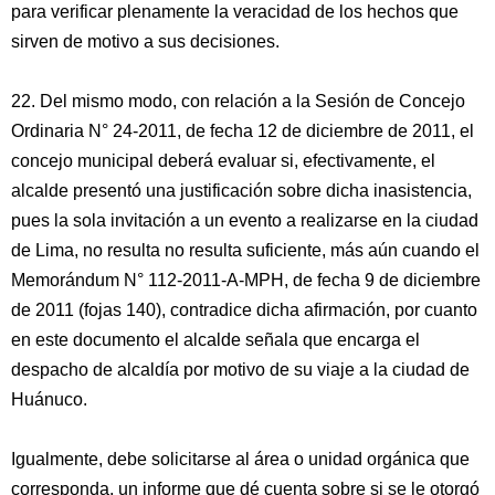
para verificar plenamente la veracidad de los hechos que
sirven de motivo a sus decisiones.
22. Del mismo modo, con relación a la Sesión de Concejo
Ordinaria N° 24-2011, de fecha 12 de diciembre de 2011, el
concejo municipal deberá evaluar si, efectivamente, el
alcalde presentó una justificación sobre dicha inasistencia,
pues la sola invitación a un evento a realizarse en la ciudad
de Lima, no resulta no resulta suficiente, más aún cuando el
Memorándum N° 112-2011-A-MPH, de fecha 9 de diciembre
de 2011 (fojas 140), contradice dicha afirmación, por cuanto
en este documento el alcalde señala que encarga el
despacho de alcaldía por motivo de su viaje a la ciudad de
Huánuco.
Igualmente, debe solicitarse al área o unidad orgánica que
corresponda, un informe que dé cuenta sobre si se le otorgó