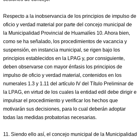
Respecto a la inobservancia de los principios de impulso de
oficio y verdad material por parte del concejo municipal de
la Municipalidad Provincial de Huamalíes 10. Ahora bien,
como se ha señalado, los procedimientos de vacancia y
suspensión, en instancia municipal, se rigen bajo los
principios establecidos en la LPAG y, por consiguiente,
deben observarse con mayor énfasis los principios de
impulso de oficio y verdad material, contenidos en los
numerales 1.3 y 1.11 del artículo IV del Título Preliminar de
la LPAG, en virtud de los cuales la entidad edil debe dirigir e
impulsar el procedimiento y verificar los hechos que
motivarán sus decisiones, para lo cual deberán adoptar
todas las medidas probatorias necesarias.
11. Siendo ello así, el concejo municipal de la Municipalidad