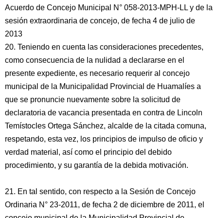
Acuerdo de Concejo Municipal N° 058-2013-MPH-LL y de la
sesión extraordinaria de concejo, de fecha 4 de julio de
2013
20. Teniendo en cuenta las consideraciones precedentes,
como consecuencia de la nulidad a declararse en el
presente expediente, es necesario requerir al concejo
municipal de la Municipalidad Provincial de Huamalíes a
que se pronuncie nuevamente sobre la solicitud de
declaratoria de vacancia presentada en contra de Lincoln
Temístocles Ortega Sánchez, alcalde de la citada comuna,
respetando, esta vez, los principios de impulso de oficio y
verdad material, así como el principio del debido
procedimiento, y su garantía de la debida motivación.
21. En tal sentido, con respecto a la Sesión de Concejo
Ordinaria N° 23-2011, de fecha 2 de diciembre de 2011, el
concejo municipal de la Municipalidad Provincial de