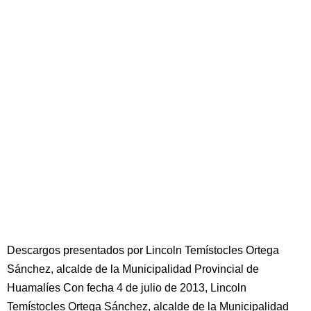
Descargos presentados por Lincoln Temístocles Ortega
Sánchez, alcalde de la Municipalidad Provincial de
Huamalíes Con fecha 4 de julio de 2013, Lincoln
Temístocles Ortega Sánchez, alcalde de la Municipalidad