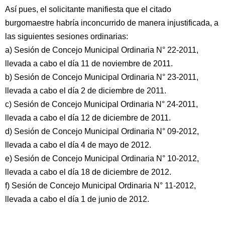
Así pues, el solicitante manifiesta que el citado
burgomaestre habría inconcurrido de manera injustificada, a
las siguientes sesiones ordinarias:
a) Sesión de Concejo Municipal Ordinaria N° 22-2011,
llevada a cabo el día 11 de noviembre de 2011.
b) Sesión de Concejo Municipal Ordinaria N° 23-2011,
llevada a cabo el día 2 de diciembre de 2011.
c) Sesión de Concejo Municipal Ordinaria N° 24-2011,
llevada a cabo el día 12 de diciembre de 2011.
d) Sesión de Concejo Municipal Ordinaria N° 09-2012,
llevada a cabo el día 4 de mayo de 2012.
e) Sesión de Concejo Municipal Ordinaria N° 10-2012,
llevada a cabo el día 18 de diciembre de 2012.
f) Sesión de Concejo Municipal Ordinaria N° 11-2012,
llevada a cabo el día 1 de junio de 2012.