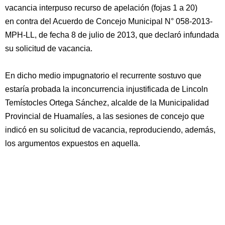
vacancia interpuso recurso de apelación (fojas 1 a 20)
en contra del Acuerdo de Concejo Municipal N° 058-2013-
MPH-LL, de fecha 8 de julio de 2013, que declaró infundada
su solicitud de vacancia.
En dicho medio impugnatorio el recurrente sostuvo que
estaría probada la inconcurrencia injustificada de Lincoln
Temístocles Ortega Sánchez, alcalde de la Municipalidad
Provincial de Huamalíes, a las sesiones de concejo que
indicó en su solicitud de vacancia, reproduciendo, además,
los argumentos expuestos en aquella.