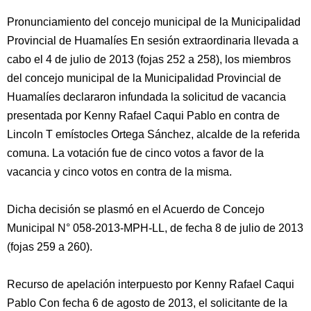
Pronunciamiento del concejo municipal de la Municipalidad
Provincial de Huamalíes En sesión extraordinaria llevada a
cabo el 4 de julio de 2013 (fojas 252 a 258), los miembros
del concejo municipal de la Municipalidad Provincial de
Huamalíes declararon infundada la solicitud de vacancia
presentada por Kenny Rafael Caqui Pablo en contra de
Lincoln T emístocles Ortega Sánchez, alcalde de la referida
comuna. La votación fue de cinco votos a favor de la
vacancia y cinco votos en contra de la misma.
Dicha decisión se plasmó en el Acuerdo de Concejo
Municipal N° 058-2013-MPH-LL, de fecha 8 de julio de 2013
(fojas 259 a 260).
Recurso de apelación interpuesto por Kenny Rafael Caqui
Pablo Con fecha 6 de agosto de 2013, el solicitante de la