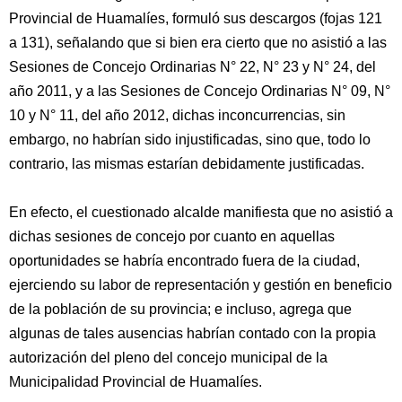
Provincial de Huamalíes, formuló sus descargos (fojas 121
a 131), señalando que si bien era cierto que no asistió a las
Sesiones de Concejo Ordinarias N° 22, N° 23 y N° 24, del
año 2011, y a las Sesiones de Concejo Ordinarias N° 09, N°
10 y N° 11, del año 2012, dichas inconcurrencias, sin
embargo, no habrían sido injustificadas, sino que, todo lo
contrario, las mismas estarían debidamente justificadas.
En efecto, el cuestionado alcalde manifiesta que no asistió a
dichas sesiones de concejo por cuanto en aquellas
oportunidades se habría encontrado fuera de la ciudad,
ejerciendo su labor de representación y gestión en beneficio
de la población de su provincia; e incluso, agrega que
algunas de tales ausencias habrían contado con la propia
autorización del pleno del concejo municipal de la
Municipalidad Provincial de Huamalíes.