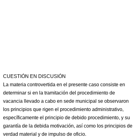
CUESTIÓN EN DISCUSIÓN
La materia controvertida en el presente caso consiste en
determinar si en la tramitación del procedimiento de
vacancia llevado a cabo en sede municipal se observaron
los principios que rigen el procedimiento administrativo,
específicamente el principio de debido procedimiento, y su
garantía de la debida motivación, así como los principios de
verdad material y de impulso de oficio.