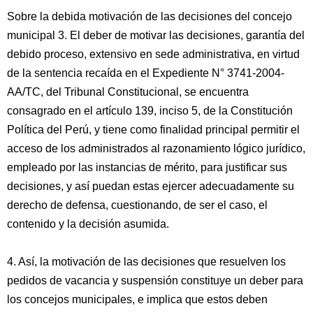
Sobre la debida motivación de las decisiones del concejo
municipal 3. El deber de motivar las decisiones, garantía del
debido proceso, extensivo en sede administrativa, en virtud
de la sentencia recaída en el Expediente N° 3741-2004-
AA/TC, del Tribunal Constitucional, se encuentra
consagrado en el artículo 139, inciso 5, de la Constitución
Política del Perú, y tiene como finalidad principal permitir el
acceso de los administrados al razonamiento lógico jurídico,
empleado por las instancias de mérito, para justificar sus
decisiones, y así puedan estas ejercer adecuadamente su
derecho de defensa, cuestionando, de ser el caso, el
contenido y la decisión asumida.
4. Así, la motivación de las decisiones que resuelven los
pedidos de vacancia y suspensión constituye un deber para
los concejos municipales, e implica que estos deben