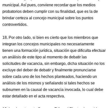
municipal. Así pues, conviene recordar que los medios
probatorios deben cumplir con su finalidad, que es la de
brindar certeza al concejo municipal sobre los puntos
controvertidos.
18. Por otro lado, si bien es cierto que los miembros que
integran los concejos municipales no necesariamente
tienen una formación jurídica, situación que dificulta efectuar
un análisis de este tipo al momento de debatir las
solicitudes de vacancia, sin embargo, dicha situación no los
excluye del deber de debatir y finalmente pronunciarse
sobre cada uno de los hechos planteados, haciendo un
análisis de los mismos y señalando si tales hechos se
subsumen en la causal de vacancia invocada, lo cual debe
estar detallado en el acta respectiva.