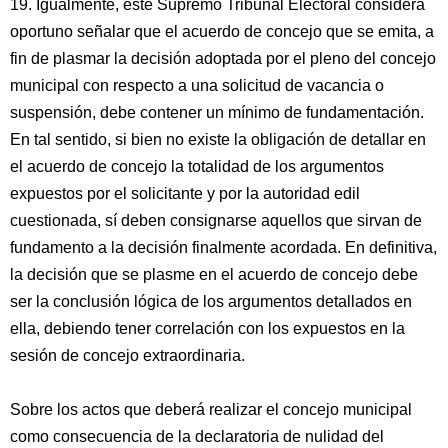
19. Igualmente, este Supremo Tribunal Electoral considera
oportuno señalar que el acuerdo de concejo que se emita, a
fin de plasmar la decisión adoptada por el pleno del concejo
municipal con respecto a una solicitud de vacancia o
suspensión, debe contener un mínimo de fundamentación.
En tal sentido, si bien no existe la obligación de detallar en
el acuerdo de concejo la totalidad de los argumentos
expuestos por el solicitante y por la autoridad edil
cuestionada, sí deben consignarse aquellos que sirvan de
fundamento a la decisión finalmente acordada. En definitiva,
la decisión que se plasme en el acuerdo de concejo debe
ser la conclusión lógica de los argumentos detallados en
ella, debiendo tener correlación con los expuestos en la
sesión de concejo extraordinaria.
Sobre los actos que deberá realizar el concejo municipal
como consecuencia de la declaratoria de nulidad del