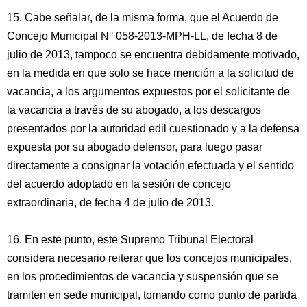
15. Cabe señalar, de la misma forma, que el Acuerdo de
Concejo Municipal N° 058-2013-MPH-LL, de fecha 8 de
julio de 2013, tampoco se encuentra debidamente motivado,
en la medida en que solo se hace mención a la solicitud de
vacancia, a los argumentos expuestos por el solicitante de
la vacancia a través de su abogado, a los descargos
presentados por la autoridad edil cuestionado y a la defensa
expuesta por su abogado defensor, para luego pasar
directamente a consignar la votación efectuada y el sentido
del acuerdo adoptado en la sesión de concejo
extraordinaria, de fecha 4 de julio de 2013.
16. En este punto, este Supremo Tribunal Electoral
considera necesario reiterar que los concejos municipales,
en los procedimientos de vacancia y suspensión que se
tramiten en sede municipal, tomando como punto de partida