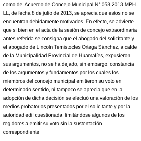
como del Acuerdo de Concejo Municipal N° 058-2013-MPH-
LL, de fecha 8 de julio de 2013, se aprecia que estos no se
encuentran debidamente motivados. En efecto, se advierte
que si bien en el acta de la sesión de concejo extraordinaria
antes referida se consigna que el abogado del solicitante y
el abogado de Lincoln Temístocles Ortega Sánchez, alcalde
de la Municipalidad Provincial de Huamalíes, expusieron
sus argumentos, no se ha dejado, sin embargo, constancia
de los argumentos y fundamentos por los cuales los
miembros del concejo municipal emitieron su voto en
determinado sentido, ni tampoco se aprecia que en la
adopción de dicha decisión se efectuó una valoración de los
medios probatorios presentados por el solicitante y por la
autoridad edil cuestionada, limitándose algunos de los
regidores a emitir su voto sin la sustentación
correspondiente.