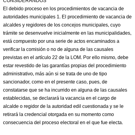
CONSIDERANDOS
El debido proceso en los procedimientos de vacancia de
autoridades municipales 1. El procedimiento de vacancia de
alcaldes y regidores de los concejos municipales, cuyo
trámite se desenvuelve inicialmente en las municipalidades,
está compuesto por una serie de actos encaminados a
verificar la comisión o no de alguna de las causales
previstas en el artículo 22 de la LOM. Por ello mismo, debe
estar revestido de las garantías propias del procedimiento
administrativo, más aún si se trata de uno de tipo
sancionador, como en el presente caso, pues, de
constatarse que se ha incurrido en alguna de las causales
establecidas, se declarará la vacancia en el cargo de
alcalde o regidor de la autoridad edil cuestionada y se le
retirará la credencial otorgada en su momento como
consecuencia del proceso electoral en el que fue electa.