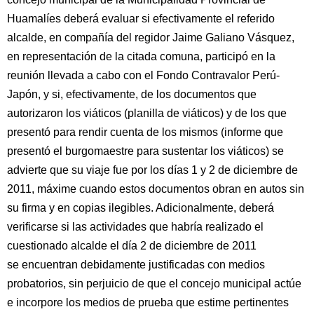
Huamalíes deberá evaluar si efectivamente el referido
alcalde, en compañía del regidor Jaime Galiano Vásquez,
en representación de la citada comuna, participó en la
reunión llevada a cabo con el Fondo Contravalor Perú-
Japón, y si, efectivamente, de los documentos que
autorizaron los viáticos (planilla de viáticos) y de los que
presentó para rendir cuenta de los mismos (informe que
presentó el burgomaestre para sustentar los viáticos) se
advierte que su viaje fue por los días 1 y 2 de diciembre de
2011, máxime cuando estos documentos obran en autos sin
su firma y en copias ilegibles. Adicionalmente, deberá
verificarse si las actividades que habría realizado el
cuestionado alcalde el día 2 de diciembre de 2011
se encuentran debidamente justificadas con medios
probatorios, sin perjuicio de que el concejo municipal actúe
e incorpore los medios de prueba que estime pertinentes