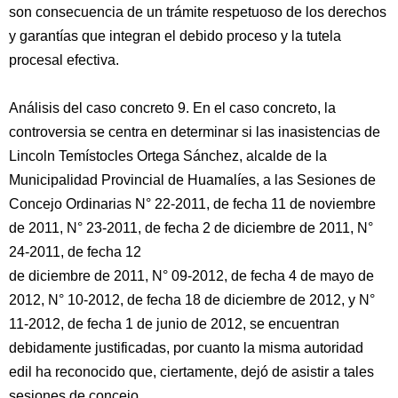
son consecuencia de un trámite respetuoso de los derechos
y garantías que integran el debido proceso y la tutela
procesal efectiva.
Análisis del caso concreto 9. En el caso concreto, la
controversia se centra en determinar si las inasistencias de
Lincoln Temístocles Ortega Sánchez, alcalde de la
Municipalidad Provincial de Huamalíes, a las Sesiones de
Concejo Ordinarias N° 22-2011, de fecha 11 de noviembre
de 2011, N° 23-2011, de fecha 2 de diciembre de 2011, N°
24-2011, de fecha 12
de diciembre de 2011, N° 09-2012, de fecha 4 de mayo de
2012, N° 10-2012, de fecha 18 de diciembre de 2012, y N°
11-2012, de fecha 1 de junio de 2012, se encuentran
debidamente justificadas, por cuanto la misma autoridad
edil ha reconocido que, ciertamente, dejó de asistir a tales
sesiones de concejo.