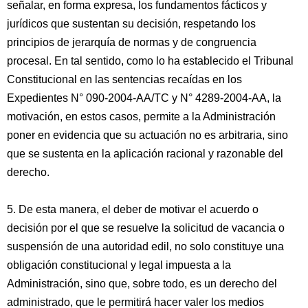
señalar, en forma expresa, los fundamentos fácticos y
jurídicos que sustentan su decisión, respetando los
principios de jerarquía de normas y de congruencia
procesal. En tal sentido, como lo ha establecido el Tribunal
Constitucional en las sentencias recaídas en los
Expedientes N° 090-2004-AA/TC y N° 4289-2004-AA, la
motivación, en estos casos, permite a la Administración
poner en evidencia que su actuación no es arbitraria, sino
que se sustenta en la aplicación racional y razonable del
derecho.
5. De esta manera, el deber de motivar el acuerdo o
decisión por el que se resuelve la solicitud de vacancia o
suspensión de una autoridad edil, no solo constituye una
obligación constitucional y legal impuesta a la
Administración, sino que, sobre todo, es un derecho del
administrado, que le permitirá hacer valer los medios