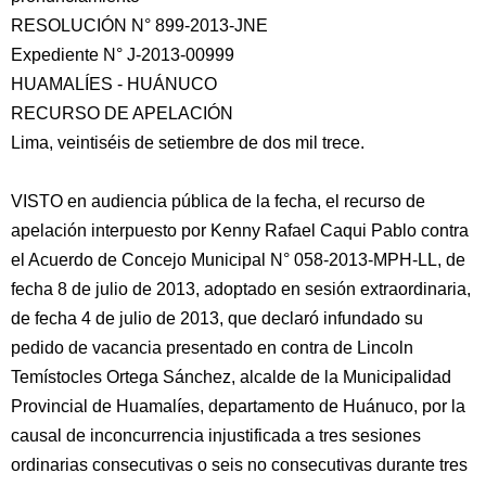
RESOLUCIÓN N° 899-2013-JNE
Expediente N° J-2013-00999
HUAMALÍES - HUÁNUCO
RECURSO DE APELACIÓN
Lima, veintiséis de setiembre de dos mil trece.
VISTO en audiencia pública de la fecha, el recurso de
apelación interpuesto por Kenny Rafael Caqui Pablo contra
el Acuerdo de Concejo Municipal N° 058-2013-MPH-LL,
de
fecha 8 de julio de 2013, adoptado en sesión extraordinaria,
de fecha 4 de julio de 2013, que declaró infundado su
pedido de vacancia presentado en contra de Lincoln
Temístocles Ortega Sánchez, alcalde de la Municipalidad
Provincial de Huamalíes, departamento de Huánuco, por la
causal de inconcurrencia injustificada a tres sesiones
ordinarias consecutivas o seis no consecutivas durante tres