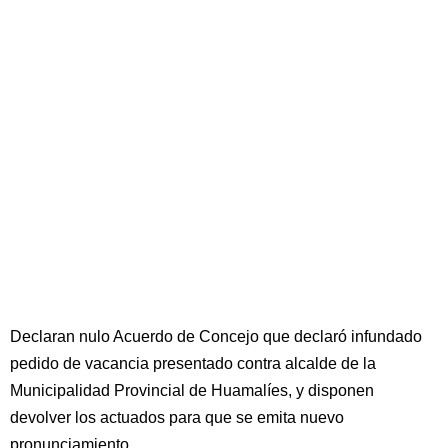
Declaran nulo Acuerdo de Concejo que declaró infundado
pedido de vacancia presentado contra alcalde de la
Municipalidad Provincial de Huamalíes, y disponen
devolver los actuados para que se emita nuevo
pronunciamiento