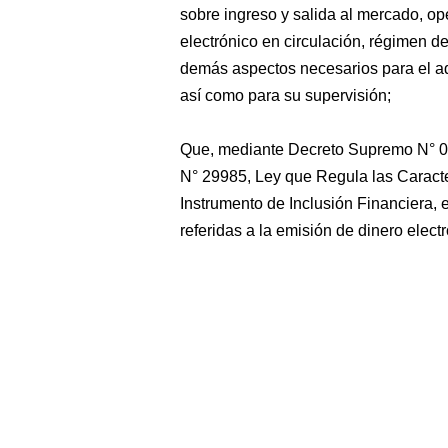
sobre ingreso y salida al mercado, ope
electrónico en circulación, régimen d
demás aspectos necesarios para el a
así como para su supervisión;
Que, mediante Decreto Supremo N° 0
N° 29985, Ley que Regula las Caracte
Instrumento de Inclusión Financiera,
referidas a la emisión de dinero electr