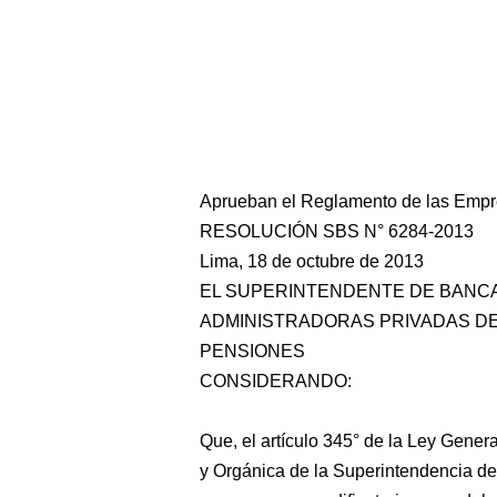
Aprueban el Reglamento de las Empr
RESOLUCIÓN SBS N° 6284-2013
Lima, 18 de octubre de 2013
EL SUPERINTENDENTE DE BANCA
ADMINISTRADORAS PRIVADAS D
PENSIONES
CONSIDERANDO:
Que, el artículo 345° de la Ley Gener
y Orgánica de la Superintendencia d