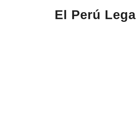
El Perú Lega