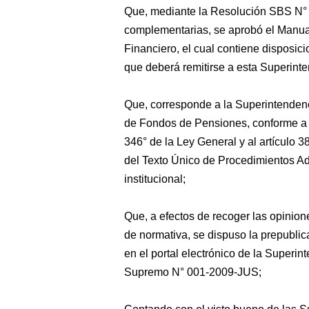
Que, mediante la Resolución SBS N° 
complementarias, se aprobó el Manua
Financiero, el cual contiene disposic
que deberá remitirse a esta Superint
Que, corresponde a la Superintenden
de Fondos de Pensiones, conforme a la
346° de la Ley General y al artículo 
del Texto Único de Procedimientos A
institucional;
Que, a efectos de recoger las opinion
de normativa, se dispuso la prepublic
en el portal electrónico de la Superin
Supremo N° 001-2009-JUS;