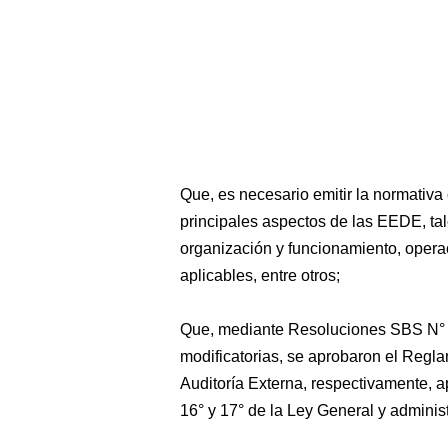
Que, es necesario emitir la normativa
principales aspectos de las EEDE, tal
organización y funcionamiento, opera
aplicables, entre otros;
Que, mediante Resoluciones SBS N°
modificatorias, se aprobaron el Regla
Auditoría Externa, respectivamente, a
16° y 17° de la Ley General y admini