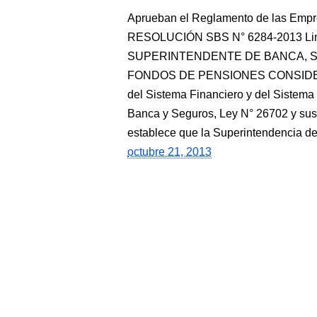
Aprueban el Reglamento de las Empr
RESOLUCIÓN SBS N° 6284-2013 Lima
SUPERINTENDENTE DE BANCA, 
FONDOS DE PENSIONES CONSIDERAND
del Sistema Financiero y del Sistema
Banca y Seguros, Ley N° 26702 y sus 
establece que la Superintendencia d
octubre 21, 2013