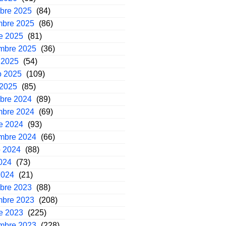
mbre 2025
(84)
mbre 2025
(86)
e 2025
(81)
embre 2025
(36)
 2025
(54)
o 2025
(109)
 2025
(85)
mbre 2024
(89)
mbre 2024
(69)
e 2024
(93)
embre 2024
(66)
o 2024
(88)
2024
(73)
2024
(21)
mbre 2023
(88)
mbre 2023
(208)
e 2023
(225)
embre 2023
(228)