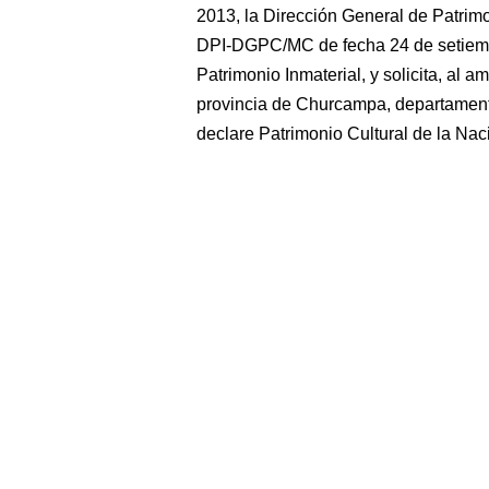
2013, la Dirección General de Patrim
DPI-DGPC/MC de fecha 24 de setiembr
Patrimonio Inmaterial, y solicita, al 
provincia de Churcampa, departament
declare Patrimonio Cultural de la Nac