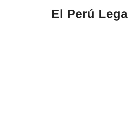
El Perú Lega