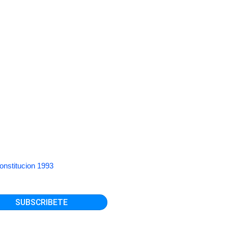
onstitucion 1993