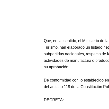
Que, en tal sentido, el Ministerio de 
Turismo, han elaborado un listado n
subpartidas nacionales, respecto de l
actividades de manufactura o producc
su aprobación;
De conformidad con lo establecido en
del artículo 118 de la Constitución Pol
DECRETA: