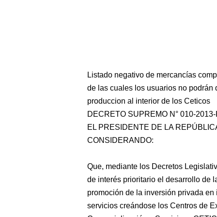
Listado negativo de mercancías comp
de las cuales los usuarios no podrán 
produccion al interior de los Ceticos
DECRETO SUPREMO N° 010-2013
EL PRESIDENTE DE LA REPÚBLIC
CONSIDERANDO:
Que, mediante los Decretos Legislativ
de interés prioritario el desarrollo de 
promoción de la inversión privada en i
servicios creándose los Centros de Ex