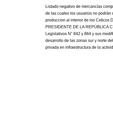
Listado negativo de mercancías comp
de las cuales los usuarios no podrán 
produccion al interior de los Ce
PRESIDENTE DE LA REPÚBLICA CON
Legislativos N° 842 y 864 y sus modific
desarrollo de las zonas sur y norte de
privada en infraestructura de la activ