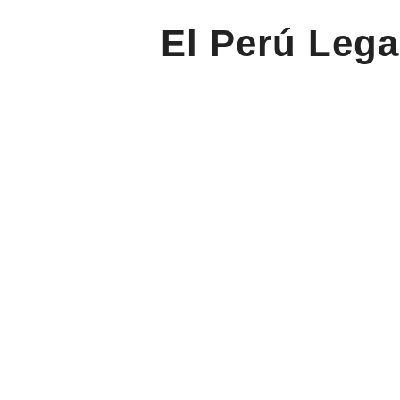
El Perú Lega