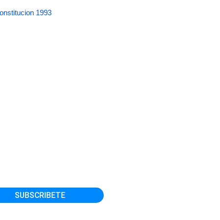
onstitucion 1993