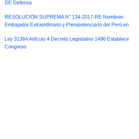
DE Defensa
RESOLUCIÓN SUPREMA N° 134-2017-RE Nombran
Embajador Extraordinario y Plenipotenciario del Perú en
Ley 31364 Artículo 4 Decreto Legislativo 1496 Establece
Congreso