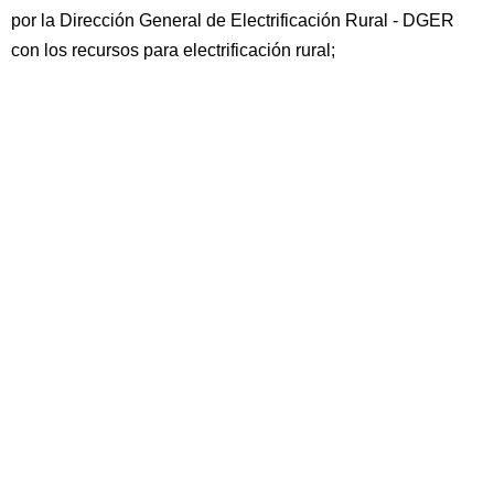
por la Dirección General de Electrificación Rural - DGER
con los recursos para electrificación rural;