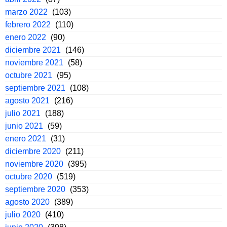
marzo 2022
(103)
febrero 2022
(110)
enero 2022
(90)
diciembre 2021
(146)
noviembre 2021
(58)
octubre 2021
(95)
septiembre 2021
(108)
agosto 2021
(216)
julio 2021
(188)
junio 2021
(59)
enero 2021
(31)
diciembre 2020
(211)
noviembre 2020
(395)
octubre 2020
(519)
septiembre 2020
(353)
agosto 2020
(389)
julio 2020
(410)