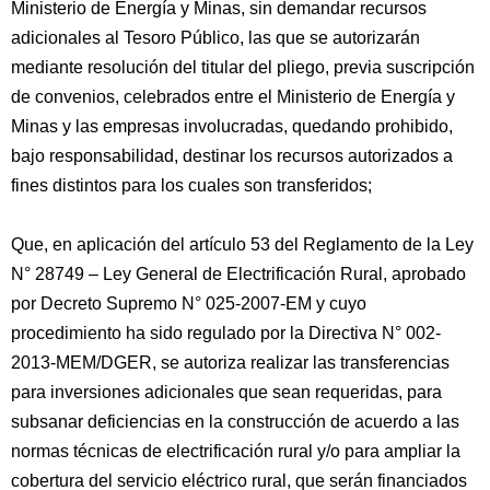
Ministerio de Energía y Minas, sin demandar recursos
adicionales al Tesoro Público, las que se autorizarán
mediante resolución del titular del pliego, previa suscripción
de convenios, celebrados entre el Ministerio de Energía y
Minas y las empresas involucradas, quedando prohibido,
bajo responsabilidad, destinar los recursos autorizados a
fines distintos para los cuales son transferidos;
Que, en aplicación del artículo 53 del Reglamento de la Ley
N° 28749 – Ley General de Electrificación Rural, aprobado
por Decreto Supremo N° 025-2007-EM y cuyo
procedimiento ha sido regulado por la Directiva N° 002-
2013-MEM/DGER, se autoriza realizar las transferencias
para inversiones adicionales que sean requeridas, para
subsanar deficiencias en la construcción de acuerdo a las
normas técnicas de electrificación rural y/o para ampliar la
cobertura del servicio eléctrico rural, que serán financiados