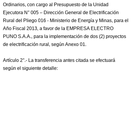
Ordinarios, con cargo al Presupuesto de la Unidad
Ejecutora N° 005 – Dirección General de Electrificación
Rural del Pliego 016 - Ministerio de Energía y Minas, para el
Año Fiscal 2013, a favor de la EMPRESA ELECTRO
PUNO S.A.A., para la implementación de dos (2) proyectos
de electrificación rural, según Anexo 01.
Artículo 2°.- La transferencia antes citada se efectuará
según el siguiente detalle: