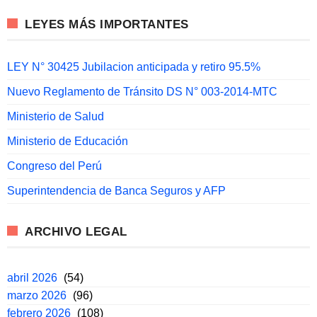
LEYES MÁS IMPORTANTES
LEY N° 30425 Jubilacion anticipada y retiro 95.5%
Nuevo Reglamento de Tránsito DS N° 003-2014-MTC
Ministerio de Salud
Ministerio de Educación
Congreso del Perú
Superintendencia de Banca Seguros y AFP
ARCHIVO LEGAL
abril 2026
(54)
marzo 2026
(96)
febrero 2026
(108)