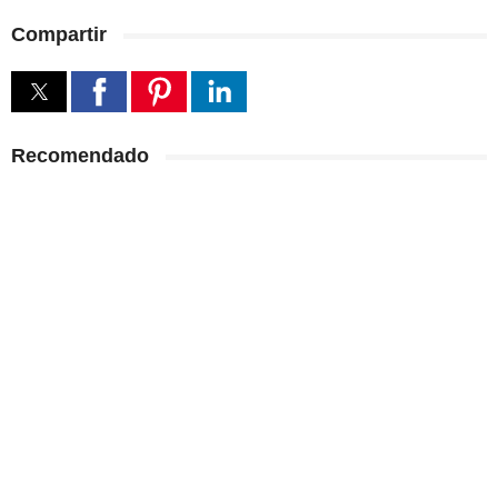
Compartir
Recomendado