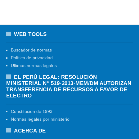
WEB TOOLS
Buscador de normas
Política de privacidad
Ultimas normas legales
EL PERÚ LEGAL: RESOLUCIÓN
MINISTERIAL N° 519-2013-MEM/DM AUTORIZAN
TRANSFERENCIA DE RECURSOS A FAVOR DE
ELECTRO
Constitucion de 1993
Normas legales por ministerio
ACERCA DE