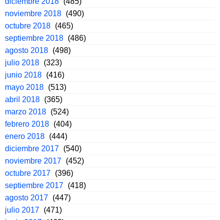
diciembre 2018
(485)
noviembre 2018
(490)
octubre 2018
(465)
septiembre 2018
(486)
agosto 2018
(498)
julio 2018
(323)
junio 2018
(416)
mayo 2018
(513)
abril 2018
(365)
marzo 2018
(524)
febrero 2018
(404)
enero 2018
(444)
diciembre 2017
(540)
noviembre 2017
(452)
octubre 2017
(396)
septiembre 2017
(418)
agosto 2017
(447)
julio 2017
(471)