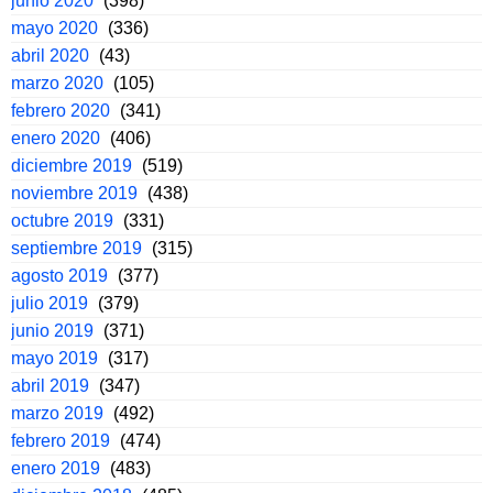
junio 2020
(398)
mayo 2020
(336)
abril 2020
(43)
marzo 2020
(105)
febrero 2020
(341)
enero 2020
(406)
diciembre 2019
(519)
noviembre 2019
(438)
octubre 2019
(331)
septiembre 2019
(315)
agosto 2019
(377)
julio 2019
(379)
junio 2019
(371)
mayo 2019
(317)
abril 2019
(347)
marzo 2019
(492)
febrero 2019
(474)
enero 2019
(483)