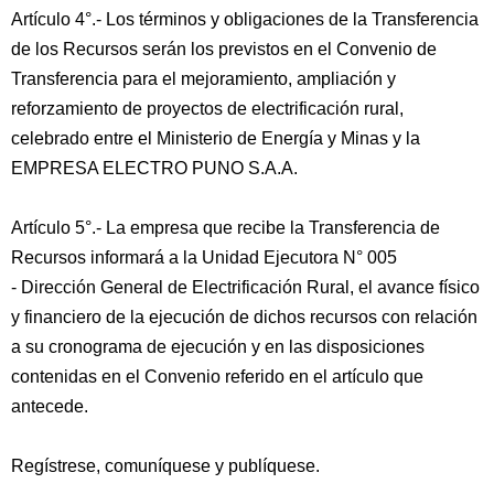
Artículo 4°.- Los términos y obligaciones de la Transferencia
de los Recursos serán los previstos en el Convenio de
Transferencia para el mejoramiento, ampliación y
reforzamiento de proyectos de electrificación rural,
celebrado entre el Ministerio de Energía y Minas y la
EMPRESA ELECTRO PUNO S.A.A.
Artículo 5°.- La empresa que recibe la Transferencia de
Recursos informará a la Unidad Ejecutora N° 005
- Dirección General de Electrificación Rural, el avance físico
y financiero de la ejecución de dichos recursos con relación
a su cronograma de ejecución y en las disposiciones
contenidas en el Convenio referido en el artículo que
antecede.
Regístrese, comuníquese y publíquese.