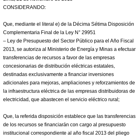
CONSIDERANDO:
Que, mediante el literal e) de la Décima Sétima Disposición
Complementaria Final de la Ley N° 29951
– Ley de Presupuesto del Sector Público para el Año Fiscal
2013, se autoriza al Ministerio de Energía y Minas a efectuar
transferencias de recursos a favor de las empresas
concesionarias de distribución
eléctricas estatales,
destinadas exclusivamente a financiar inversiones
adicionales para mejoras, ampliaciones y reforzamientos de
la infraestructura eléctrica de las empresas distribuidoras de
electricidad, que abastecen el servicio eléctrico rural;
Que, la referida disposición establece que las transferencias
de los recursos se financiarán con cargo al presupuesto
institucional correspondiente al año fiscal 2013 del pliego