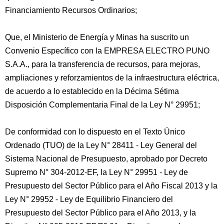
Financiamiento Recursos Ordinarios;
Que, el Ministerio de Energía y Minas ha suscrito un
Convenio Específico con la EMPRESA ELECTRO PUNO
S.A.A., para la transferencia de recursos, para mejoras,
ampliaciones y reforzamientos de la infraestructura eléctrica,
de acuerdo a lo establecido en la Décima Sétima
Disposición Complementaria Final de la Ley N° 29951;
De conformidad con lo dispuesto en el Texto Único
Ordenado (TUO) de la Ley N° 28411 - Ley General del
Sistema Nacional de Presupuesto, aprobado por Decreto
Supremo N° 304-2012-EF, la Ley N° 29951 - Ley de
Presupuesto del Sector Público para el Año Fiscal 2013 y la
Ley N° 29952 - Ley de Equilibrio Financiero del
Presupuesto del Sector Público para el Año 2013, y la