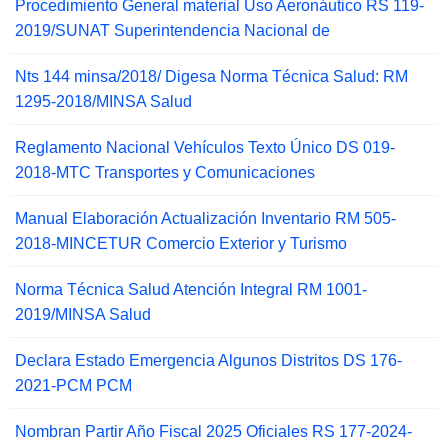
Procedimiento General material Uso Aeronáutico RS 119-
2019/SUNAT Superintendencia Nacional de
Nts 144 minsa/2018/ Digesa Norma Técnica Salud: RM
1295-2018/MINSA Salud
Reglamento Nacional Vehículos Texto Único DS 019-
2018-MTC Transportes y Comunicaciones
Manual Elaboración Actualización Inventario RM 505-
2018-MINCETUR Comercio Exterior y Turismo
Norma Técnica Salud Atención Integral RM 1001-
2019/MINSA Salud
Declara Estado Emergencia Algunos Distritos DS 176-
2021-PCM PCM
Nombran Partir Año Fiscal 2025 Oficiales RS 177-2024-