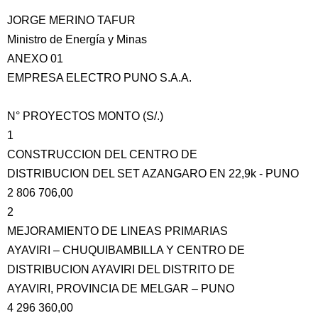
JORGE MERINO TAFUR
Ministro de Energía y Minas
ANEXO 01
EMPRESA ELECTRO PUNO S.A.A.
N° PROYECTOS MONTO (S/.)
1
CONSTRUCCION DEL CENTRO DE
DISTRIBUCION DEL SET AZANGARO EN 22,9k - PUNO
2 806 706,00
2
MEJORAMIENTO DE LINEAS PRIMARIAS
AYAVIRI – CHUQUIBAMBILLA Y CENTRO DE
DISTRIBUCION AYAVIRI DEL DISTRITO DE
AYAVIRI, PROVINCIA DE MELGAR – PUNO
4 296 360,00