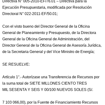
Directiva N° 005-2010-EF/76.01 – Directiva para la
Ejecución Presupuestaria, modificada por Resolución
Directoral N° 022-2011-EF/50.01;
Con el visto bueno del Director General de la Oficina
General de Planeamiento y Presupuesto, de la Directora
General de la Oficina General de Administración, del
Director General de la Oficina General de Asesoría Jurídica,
de la Secretaria General y del Vice Ministro de Energía;
SE RESUELVE:
Artículo 1°.- Autorízase una Transferencia de Recursos por
la suma total de SIETE MILLONES CIENTO TRES
MIL SESENTA Y SEIS Y 00/100 NUEVOS SOLES (S/.
7 103 066,00), por la Fuente de Financiamiento Recursos