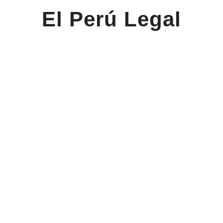
El Perú Legal