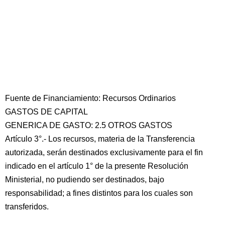
Fuente de Financiamiento: Recursos Ordinarios
GASTOS DE CAPITAL
GENERICA DE GASTO: 2.5 OTROS GASTOS
Artículo 3°.- Los recursos, materia de la Transferencia
autorizada, serán destinados exclusivamente para el fin
indicado en el artículo 1° de la presente Resolución
Ministerial, no pudiendo ser destinados, bajo
responsabilidad; a fines distintos para los cuales son
transferidos.