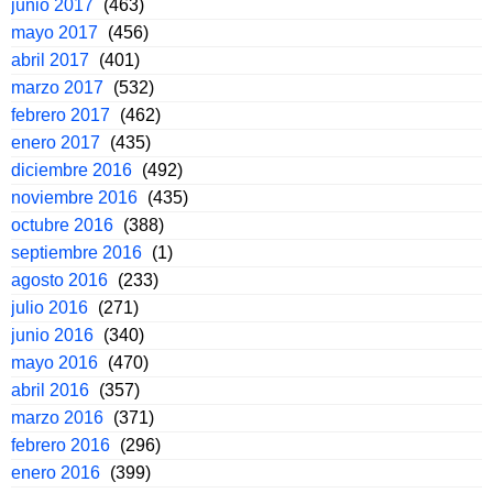
junio 2017
(463)
mayo 2017
(456)
abril 2017
(401)
marzo 2017
(532)
febrero 2017
(462)
enero 2017
(435)
diciembre 2016
(492)
noviembre 2016
(435)
octubre 2016
(388)
septiembre 2016
(1)
agosto 2016
(233)
julio 2016
(271)
junio 2016
(340)
mayo 2016
(470)
abril 2016
(357)
marzo 2016
(371)
febrero 2016
(296)
enero 2016
(399)