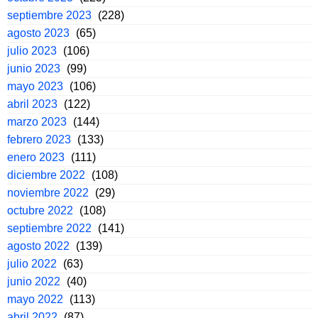
septiembre 2023
(228)
agosto 2023
(65)
julio 2023
(106)
junio 2023
(99)
mayo 2023
(106)
abril 2023
(122)
marzo 2023
(144)
febrero 2023
(133)
enero 2023
(111)
diciembre 2022
(108)
noviembre 2022
(29)
octubre 2022
(108)
septiembre 2022
(141)
agosto 2022
(139)
julio 2022
(63)
junio 2022
(40)
mayo 2022
(113)
abril 2022
(87)