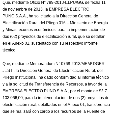
Que, mediante Oficio N° 799-2013-ELPU/GG, de fecha 11
de noviembre de 2013, la EMPRESA ELECTRO
PUNO S.A.A., ha solicitado a la Dirección General de
Electrificación Rural del Pliego 016 – Ministerio de Energía
y Minas recursos económicos, para la implementación de
dos (02) proyectos de electrificación rural, que se detallan
en el Anexo 01, sustentado con su respectivo informe
técnico;
Que, mediante Memorándum N° 0768-2013/MEM/ DGER-
JEST , la Dirección General de Electrificación Rural, del
Pliego Institucional, ha dado conformidad al informe técnico
y a la solicitud de Transferencia de Recursos, a favor de la
EMPRESA ELECTRO PUNO S.A.A., por el monto de S/. 7
103 066,00, para la implementación de dos (2) proyectos de
electrificación rural, detallados en el Anexo 01, transferencia
que se realizará con cargo a los recursos de la Fuente de