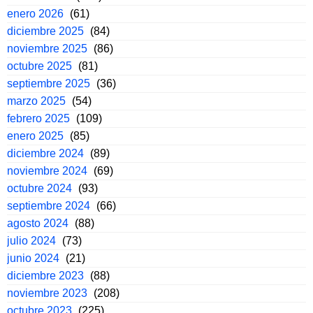
enero 2026
(61)
diciembre 2025
(84)
noviembre 2025
(86)
octubre 2025
(81)
septiembre 2025
(36)
marzo 2025
(54)
febrero 2025
(109)
enero 2025
(85)
diciembre 2024
(89)
noviembre 2024
(69)
octubre 2024
(93)
septiembre 2024
(66)
agosto 2024
(88)
julio 2024
(73)
junio 2024
(21)
diciembre 2023
(88)
noviembre 2023
(208)
octubre 2023
(225)