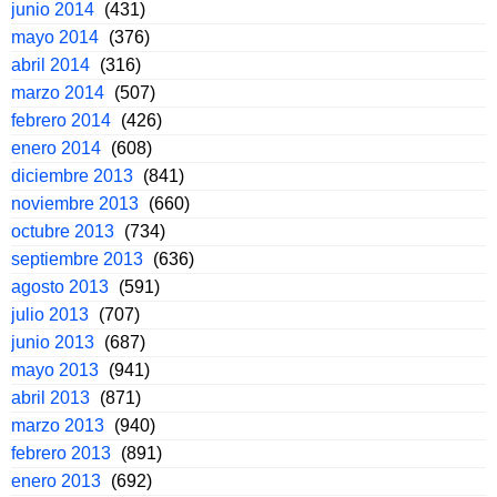
junio 2014
(431)
mayo 2014
(376)
abril 2014
(316)
marzo 2014
(507)
febrero 2014
(426)
enero 2014
(608)
diciembre 2013
(841)
noviembre 2013
(660)
octubre 2013
(734)
septiembre 2013
(636)
agosto 2013
(591)
julio 2013
(707)
junio 2013
(687)
mayo 2013
(941)
abril 2013
(871)
marzo 2013
(940)
febrero 2013
(891)
enero 2013
(692)