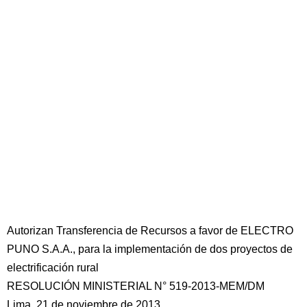
Autorizan Transferencia de Recursos a favor de ELECTRO
PUNO S.A.A., para la implementación de dos proyectos de
electrificación rural
RESOLUCIÓN MINISTERIAL N° 519-2013-MEM/DM
Lima, 21 de noviembre de 2013