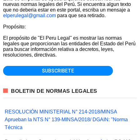
nuevas normas legales del Perú. Si encuentra algun texto
que no deberia estar en este portal, escriba un mensaje a
elperulegal@gmail.com
para que sea retirado.
Propósito:
El propósito de "El Peru Legal" es mostrar las normas
legales que proporcionan las entidades del Estado del Perú
para buscar información relativa a decretos, leyes,
resoluciones, directivas.
BOLETIN DE NORMAS LEGALES
RESOLUCIÓN MINISTERIAL N° 214-2018/MINSA
Aprueban la NTS N° 139-MINSA/2018/ DGAIN: "Norma
Técnica