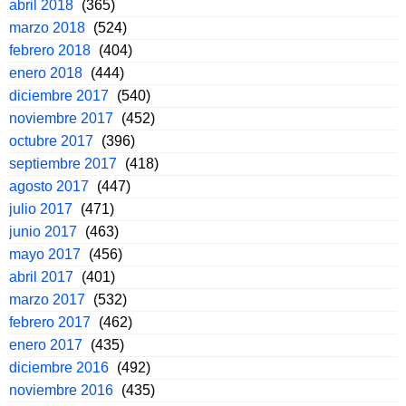
abril 2018
(365)
marzo 2018
(524)
febrero 2018
(404)
enero 2018
(444)
diciembre 2017
(540)
noviembre 2017
(452)
octubre 2017
(396)
septiembre 2017
(418)
agosto 2017
(447)
julio 2017
(471)
junio 2017
(463)
mayo 2017
(456)
abril 2017
(401)
marzo 2017
(532)
febrero 2017
(462)
enero 2017
(435)
diciembre 2016
(492)
noviembre 2016
(435)