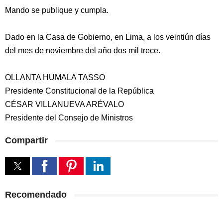
Mando se publique y cumpla.
Dado en la Casa de Gobierno, en Lima, a los veintiún días
del mes de noviembre del año dos mil trece.
OLLANTA HUMALA TASSO
Presidente Constitucional de la República
CÉSAR VILLANUEVA ARÉVALO
Presidente del Consejo de Ministros
Compartir
Recomendado