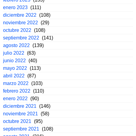
enero 2023
(111)
diciembre 2022
(108)
noviembre 2022
(29)
octubre 2022
(108)
septiembre 2022
(141)
agosto 2022
(139)
julio 2022
(63)
junio 2022
(40)
mayo 2022
(113)
abril 2022
(87)
marzo 2022
(103)
febrero 2022
(110)
enero 2022
(90)
diciembre 2021
(146)
noviembre 2021
(58)
octubre 2021
(95)
septiembre 2021
(108)