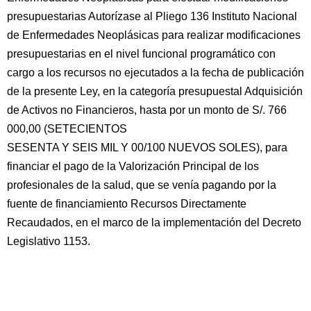
presupuestarias Autorízase al Pliego 136 Instituto Nacional
de Enfermedades Neoplásicas para realizar modificaciones
presupuestarias en el nivel funcional programático con
cargo a los recursos no ejecutados a la fecha de publicación
de la presente Ley, en la categoría presupuestal Adquisición
de Activos no Financieros, hasta por un monto de S/. 766
000,00 (SETECIENTOS
SESENTA Y SEIS MIL Y 00/100 NUEVOS SOLES), para
financiar el pago de la Valorización Principal de los
profesionales de la salud, que se venía pagando por la
fuente de financiamiento Recursos Directamente
Recaudados, en el marco de la implementación del Decreto
Legislativo 1153.