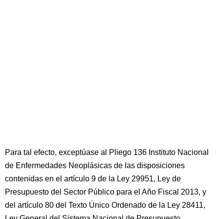
Para tal efecto, exceptúase al Pliego 136 Instituto Nacional
de Enfermedades Neoplásicas de las disposiciones
contenidas en el artículo 9 de la Ley 29951, Ley de
Presupuesto del Sector Público para el Año Fiscal 2013, y
del artículo 80 del Texto Único Ordenado de la Ley 28411,
Ley General del Sistema Nacional de Presupuesto,