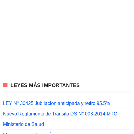
LEYES MÁS IMPORTANTES
LEY N° 30425 Jubilacion anticipada y retiro 95.5%
Nuevo Reglamento de Tránsito DS N° 003-2014-MTC
Ministerio de Salud