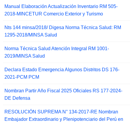
Manual Elaboración Actualización Inventario RM 505-
2018-MINCETUR Comercio Exterior y Turismo
Nts 144 minsa/2018/ Digesa Norma Técnica Salud: RM
1295-2018/MINSA Salud
Norma Técnica Salud Atención Integral RM 1001-
2019/MINSA Salud
Declara Estado Emergencia Algunos Distritos DS 176-
2021-PCM PCM
Nombran Partir Año Fiscal 2025 Oficiales RS 177-2024-
DE Defensa
RESOLUCIÓN SUPREMA N° 134-2017-RE Nombran
Embajador Extraordinario y Plenipotenciario del Perú en