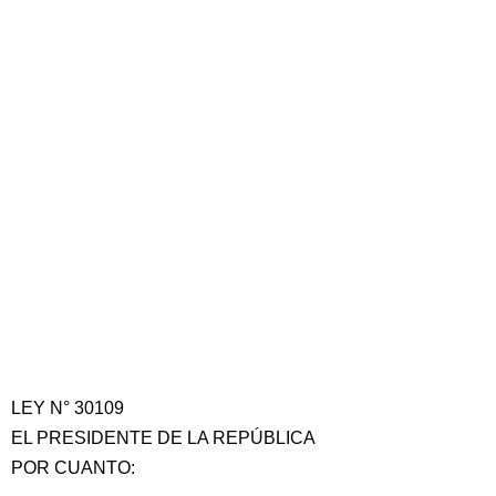
LEY N° 30109
EL PRESIDENTE DE LA REPÚBLICA
POR CUANTO: