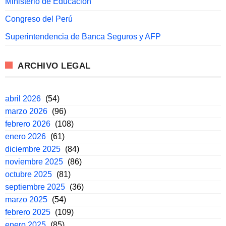
Ministerio de Educación
Congreso del Perú
Superintendencia de Banca Seguros y AFP
ARCHIVO LEGAL
abril 2026
(54)
marzo 2026
(96)
febrero 2026
(108)
enero 2026
(61)
diciembre 2025
(84)
noviembre 2025
(86)
octubre 2025
(81)
septiembre 2025
(36)
marzo 2025
(54)
febrero 2025
(109)
enero 2025
(85)