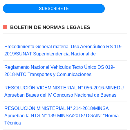
BOLETIN DE NORMAS LEGALES
Procedimiento General material Uso Aeronáutico RS 119-
2019/SUNAT Superintendencia Nacional de
Reglamento Nacional Vehículos Texto Único DS 019-
2018-MTC Transportes y Comunicaciones
RESOLUCIÓN VICEMINISTERIAL N° 056-2016-MINEDU
Aprueban Bases del IV Concurso Nacional de Buenas
RESOLUCIÓN MINISTERIAL N° 214-2018/MINSA
Aprueban la NTS N° 139-MINSA/2018/ DGAIN: "Norma
Técnica