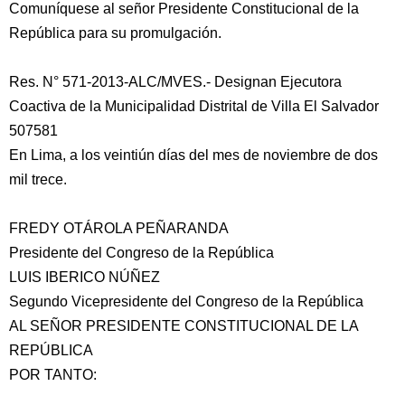
Comuníquese al señor Presidente Constitucional de la
República para su promulgación.
Res. N° 571-2013-ALC/MVES.- Designan Ejecutora
Coactiva de la Municipalidad Distrital de Villa El Salvador
507581
En Lima, a los veintiún días del mes de noviembre de dos
mil trece.
FREDY OTÁROLA PEÑARANDA
Presidente del Congreso de la República
LUIS IBERICO NÚÑEZ
Segundo Vicepresidente del Congreso de la República
AL SEÑOR PRESIDENTE CONSTITUCIONAL DE LA
REPÚBLICA
POR TANTO: