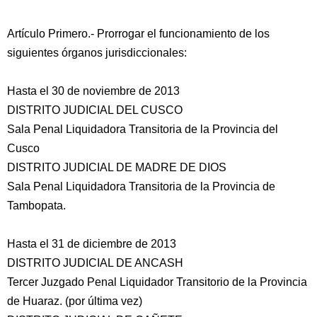
Artículo Primero.- Prorrogar el funcionamiento de los
siguientes órganos jurisdiccionales:
Hasta el 30 de noviembre de 2013
DISTRITO JUDICIAL DEL CUSCO
Sala Penal Liquidadora Transitoria de la Provincia del
Cusco
DISTRITO JUDICIAL DE MADRE DE DIOS
Sala Penal Liquidadora Transitoria de la Provincia de
Tambopata.
Hasta el 31 de diciembre de 2013
DISTRITO JUDICIAL DE ANCASH
Tercer Juzgado Penal Liquidador Transitorio de la Provincia
de Huaraz. (por última vez)