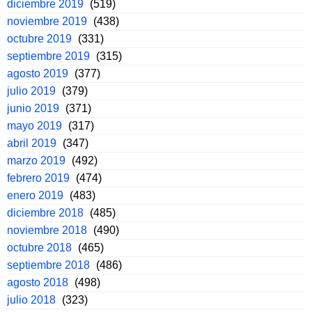
diciembre 2019
(519)
noviembre 2019
(438)
octubre 2019
(331)
septiembre 2019
(315)
agosto 2019
(377)
julio 2019
(379)
junio 2019
(371)
mayo 2019
(317)
abril 2019
(347)
marzo 2019
(492)
febrero 2019
(474)
enero 2019
(483)
diciembre 2018
(485)
noviembre 2018
(490)
octubre 2018
(465)
septiembre 2018
(486)
agosto 2018
(498)
julio 2018
(323)