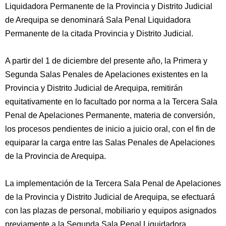
Liquidadora Permanente de la Provincia y Distrito Judicial
de Arequipa se denominará Sala Penal Liquidadora
Permanente de la citada Provincia y Distrito Judicial.
A partir del 1 de diciembre del presente año, la Primera y
Segunda Salas Penales de Apelaciones existentes en la
Provincia y Distrito Judicial de Arequipa, remitirán
equitativamente en lo facultado por norma a la Tercera Sala
Penal de Apelaciones Permanente, materia de conversión,
los procesos pendientes de inicio a juicio oral, con el fin de
equiparar la carga entre las Salas Penales de Apelaciones
de la Provincia de Arequipa.
La implementación de la Tercera Sala Penal de Apelaciones
de la Provincia y Distrito Judicial de Arequipa, se efectuará
con las plazas de personal, mobiliario y equipos asignados
previamente a la Segunda Sala Penal Liquidadora