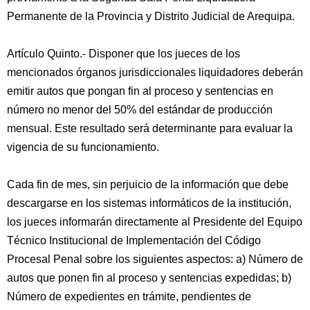
Permanente de la Provincia y Distrito Judicial de Arequipa.
Artículo Quinto.- Disponer que los jueces de los
mencionados órganos jurisdiccionales liquidadores deberán
emitir autos que pongan fin al proceso y sentencias en
número no menor del 50% del estándar de producción
mensual. Este resultado será determinante para evaluar la
vigencia de su funcionamiento.
Cada fin de mes, sin perjuicio de la información que debe
descargarse en los sistemas informáticos de la institución,
los jueces informarán directamente al Presidente del Equipo
Técnico Institucional de Implementación del Código
Procesal Penal sobre los siguientes aspectos: a) Número de
autos que ponen fin al proceso y sentencias expedidas; b)
Número de expedientes en trámite, pendientes de