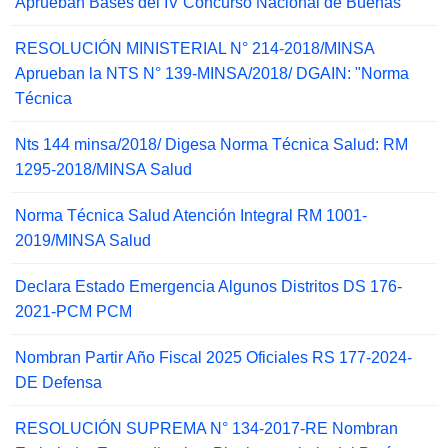
Aprueban Bases del IV Concurso Nacional de Buenas
RESOLUCIÓN MINISTERIAL N° 214-2018/MINSA
Aprueban la NTS N° 139-MINSA/2018/ DGAIN: "Norma
Técnica
Nts 144 minsa/2018/ Digesa Norma Técnica Salud: RM
1295-2018/MINSA Salud
Norma Técnica Salud Atención Integral RM 1001-
2019/MINSA Salud
Declara Estado Emergencia Algunos Distritos DS 176-
2021-PCM PCM
Nombran Partir Año Fiscal 2025 Oficiales RS 177-2024-
DE Defensa
RESOLUCIÓN SUPREMA N° 134-2017-RE Nombran