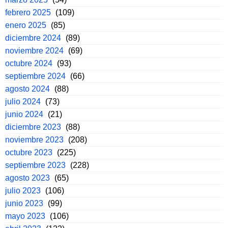
febrero 2025
(109)
enero 2025
(85)
diciembre 2024
(89)
noviembre 2024
(69)
octubre 2024
(93)
septiembre 2024
(66)
agosto 2024
(88)
julio 2024
(73)
junio 2024
(21)
diciembre 2023
(88)
noviembre 2023
(208)
octubre 2023
(225)
septiembre 2023
(228)
agosto 2023
(65)
julio 2023
(106)
junio 2023
(99)
mayo 2023
(106)