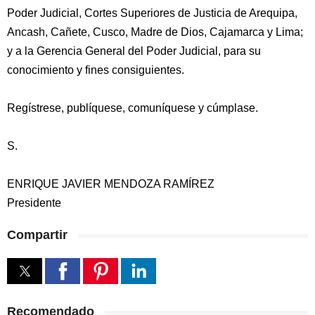
Poder Judicial, Cortes Superiores de Justicia de Arequipa,
Ancash, Cañete, Cusco, Madre de Dios, Cajamarca y Lima;
y a la Gerencia General del Poder Judicial, para su
conocimiento y fines consiguientes.
Regístrese, publíquese, comuníquese y cúmplase.
S.
ENRIQUE JAVIER MENDOZA RAMÍREZ
Presidente
Compartir
Recomendado