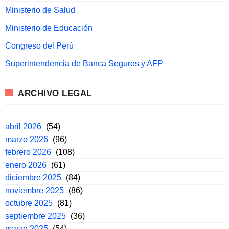
Ministerio de Salud
Ministerio de Educación
Congreso del Perú
Superintendencia de Banca Seguros y AFP
ARCHIVO LEGAL
abril 2026
(54)
marzo 2026
(96)
febrero 2026
(108)
enero 2026
(61)
diciembre 2025
(84)
noviembre 2025
(86)
octubre 2025
(81)
septiembre 2025
(36)
marzo 2025
(54)