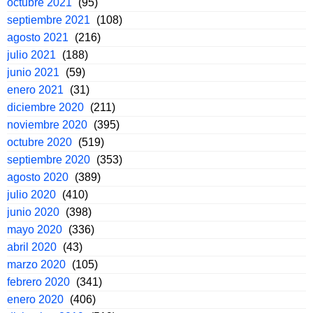
octubre 2021
(95)
septiembre 2021
(108)
agosto 2021
(216)
julio 2021
(188)
junio 2021
(59)
enero 2021
(31)
diciembre 2020
(211)
noviembre 2020
(395)
octubre 2020
(519)
septiembre 2020
(353)
agosto 2020
(389)
julio 2020
(410)
junio 2020
(398)
mayo 2020
(336)
abril 2020
(43)
marzo 2020
(105)
febrero 2020
(341)
enero 2020
(406)