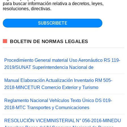
para buscar información relativa a decretos, leyes,
resoluciones, directivas.
BOLETIN DE NORMAS LEGALES
Procedimiento General material Uso Aeronáutico RS 119-
2019/SUNAT Superintendencia Nacional de
Manual Elaboración Actualización Inventario RM 505-
2018-MINCETUR Comercio Exterior y Turismo
Reglamento Nacional Vehículos Texto Único DS 019-
2018-MTC Transportes y Comunicaciones
RESOLUCIÓN VICEMINISTERIAL N° 056-2016-MINEDU