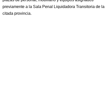
previamente a la Sala Penal Liquidadora Transitoria de la
citada provincia.