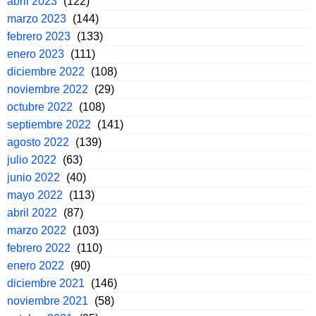
abril 2023
(122)
marzo 2023
(144)
febrero 2023
(133)
enero 2023
(111)
diciembre 2022
(108)
noviembre 2022
(29)
octubre 2022
(108)
septiembre 2022
(141)
agosto 2022
(139)
julio 2022
(63)
junio 2022
(40)
mayo 2022
(113)
abril 2022
(87)
marzo 2022
(103)
febrero 2022
(110)
enero 2022
(90)
diciembre 2021
(146)
noviembre 2021
(58)