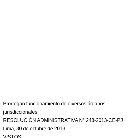
Prorrogan funcionamiento de diversos órganos
jurisdiccionales
RESOLUCIÓN ADMINISTRATIVA N° 248-2013-CE-PJ
Lima, 30 de octubre de 2013
VISTOS: