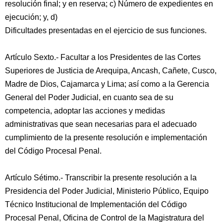
resolución final; y en reserva; c) Número de expedientes en
ejecución; y, d)
Dificultades presentadas en el ejercicio de sus funciones.
Artículo Sexto.- Facultar a los Presidentes de las Cortes
Superiores de Justicia de Arequipa, Ancash, Cañete, Cusco,
Madre de Dios, Cajamarca y Lima; así como a la Gerencia
General del Poder Judicial, en cuanto sea de su
competencia, adoptar las acciones y medidas
administrativas que sean necesarias para el adecuado
cumplimiento de la presente resolución e implementación
del Código Procesal Penal.
Artículo Sétimo.- Transcribir la presente resolución a la
Presidencia del Poder Judicial, Ministerio Público, Equipo
Técnico Institucional de Implementación del Código
Procesal Penal, Oficina de Control de la Magistratura del