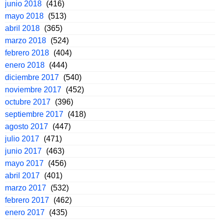
junio 2018
(416)
mayo 2018
(513)
abril 2018
(365)
marzo 2018
(524)
febrero 2018
(404)
enero 2018
(444)
diciembre 2017
(540)
noviembre 2017
(452)
octubre 2017
(396)
septiembre 2017
(418)
agosto 2017
(447)
julio 2017
(471)
junio 2017
(463)
mayo 2017
(456)
abril 2017
(401)
marzo 2017
(532)
febrero 2017
(462)
enero 2017
(435)