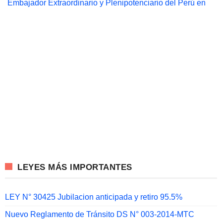
Embajador Extraordinario y Plenipotenciario del Perú en
LEYES MÁS IMPORTANTES
LEY N° 30425 Jubilacion anticipada y retiro 95.5%
Nuevo Reglamento de Tránsito DS N° 003-2014-MTC