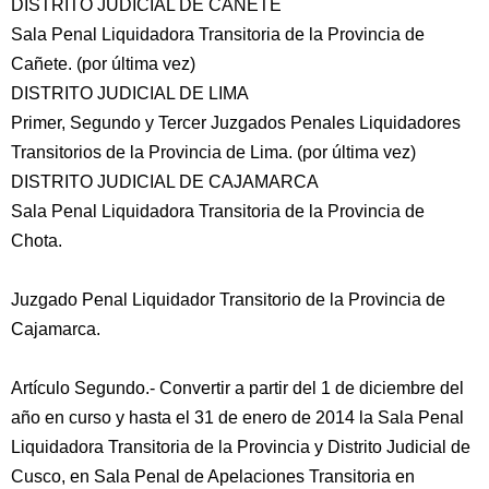
DISTRITO JUDICIAL DE CAÑETE
Sala Penal Liquidadora Transitoria de la Provincia de
Cañete. (por última vez)
DISTRITO JUDICIAL DE LIMA
Primer, Segundo y Tercer Juzgados Penales Liquidadores
Transitorios de la Provincia de Lima. (por última vez)
DISTRITO JUDICIAL DE CAJAMARCA
Sala Penal Liquidadora Transitoria de la Provincia de
Chota.
Juzgado Penal Liquidador Transitorio de la Provincia de
Cajamarca.
Artículo Segundo.- Convertir a partir del 1 de diciembre del
año en curso y hasta el 31 de enero de 2014 la Sala Penal
Liquidadora Transitoria de la Provincia y Distrito Judicial de
Cusco, en Sala Penal de Apelaciones Transitoria en