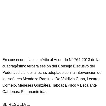
En consecuencia; en mérito al Acuerdo N° 764-2013 de la
cuadragésimo tercera sesión del Consejo Ejecutivo del
Poder Judicial de la fecha, adoptado con la intervención de
los señores Mendoza Ramírez, De Valdivia Cano, Lecaros
Cornejo, Meneses Gonzáles, Taboada Pilco y Escalante
Cárdenas. Por unanimidad.
SE RESUELVE: