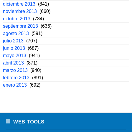
diciembre 2013
(841)
noviembre 2013
(660)
octubre 2013
(734)
septiembre 2013
(636)
agosto 2013
(591)
julio 2013
(707)
junio 2013
(687)
mayo 2013
(941)
abril 2013
(871)
marzo 2013
(940)
febrero 2013
(891)
enero 2013
(692)
WEB TOOLS