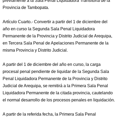
previamente a la Sala Penal Liquidadora Transitoria de la
Provincia de Tambopata.
Artículo Cuarto.- Convertir a partir del 1 de diciembre del
año en curso la Segunda Sala Penal Liquidadora
Permanente de la Provincia y Distrito Judicial de Arequipa,
en Tercera Sala Penal de Apelaciones Permanente de la
misma Provincia y Distrito Judicial.
A partir del 1 de diciembre del año en curso, la carga
procesal penal pendiente de liquidar de la Segunda Sala
Penal Liquidadora Permanente de la Provincia y Distrito
Judicial de Arequipa, se remitirá a la Primera Sala Penal
Liquidadora Permanente de la citada provincia, cautelando
el normal desarrollo de los procesos penales en liquidación.
A partir de la referida fecha, la Primera Sala Penal