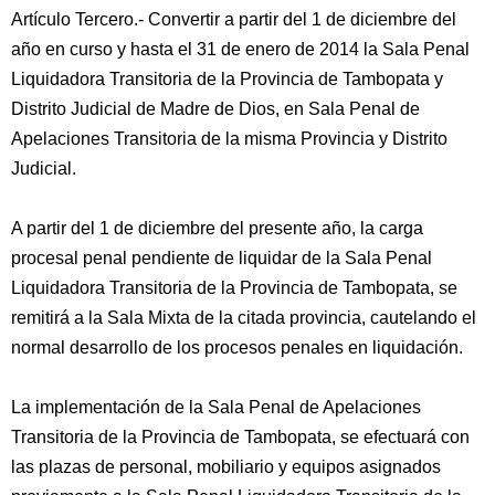
Artículo Tercero.- Convertir a partir del 1 de diciembre del
año en curso y hasta el 31 de enero de 2014 la Sala Penal
Liquidadora Transitoria de la Provincia de Tambopata y
Distrito Judicial de Madre de Dios, en Sala Penal de
Apelaciones Transitoria de la misma Provincia y Distrito
Judicial.
A partir del 1 de diciembre del presente año, la carga
procesal penal pendiente de liquidar de la Sala Penal
Liquidadora Transitoria de la Provincia de Tambopata, se
remitirá a la Sala Mixta de la citada provincia, cautelando el
normal desarrollo de los procesos penales en liquidación.
La implementación de la Sala Penal de Apelaciones
Transitoria de la Provincia de Tambopata, se efectuará con
las plazas de personal, mobiliario y equipos asignados