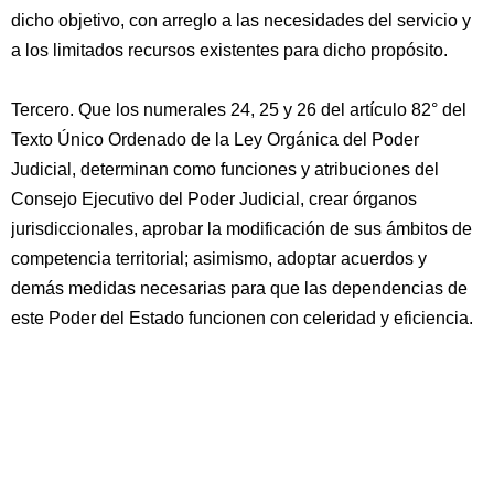
dicho objetivo, con arreglo a las necesidades del servicio y
a los limitados recursos existentes para dicho propósito.
Tercero. Que los numerales 24, 25 y 26 del artículo 82° del
Texto Único Ordenado de la Ley Orgánica del Poder
Judicial, determinan como funciones y atribuciones del
Consejo Ejecutivo del Poder Judicial, crear órganos
jurisdiccionales, aprobar la modificación de sus ámbitos de
competencia territorial; asimismo, adoptar acuerdos y
demás medidas necesarias para que las dependencias de
este Poder del Estado funcionen con celeridad y eficiencia.