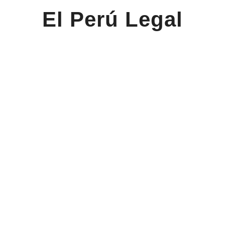
El Perú Legal