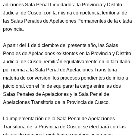
adiciones Sala Penal Liquidadora la Provincia y Distrito
Judicial de Cusco, con la misma competencia territorial de
las Salas Penales de Apelaciones Permanentes de la citada
provincia.
A partir del 1 de diciembre del presente año, las Salas
Penales de Apelaciones existentes en la Provincia y Distrito
Judicial de Cusco, remitirán equitativamente en lo facultado
por norma a la Sala Penal de Apelaciones Transitoria
materia de conversión, los procesos pendientes de inicio a
juicio oral, con el fin de equiparar la carga entre las dos
Salas Penales de Apelaciones y la Sala Penal de
Apelaciones Transitoria de la Provincia de Cusco.
La implementación de la Sala Penal de Apelaciones
Transitoria de la Provincia de Cusco, se efectuará con las
plazas de personal, mobiliario y equipos asignados