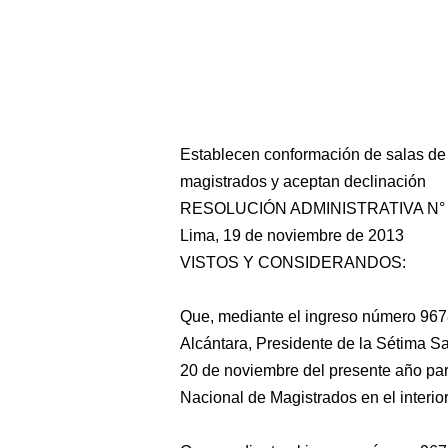
Establecen conformación de salas de 
magistrados y aceptan declinación
RESOLUCIÓN ADMINISTRATIVA N° 9
Lima, 19 de noviembre de 2013
VISTOS Y CONSIDERANDOS:
Que, mediante el ingreso número 967
Alcántara, Presidente de la Sétima Sala
20 de noviembre del presente año para
Nacional de Magistrados en el interior