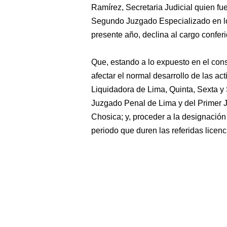
Ramírez, Secretaria Judicial quien 
Segundo Juzgado Especializado en lo 
presente año, declina al cargo confer
Que, estando a lo expuesto en el consi
afectar el normal desarrollo de las ac
Liquidadora de Lima, Quinta, Sexta y
Juzgado Penal de Lima y del Primer 
Chosica; y, proceder a la designación
periodo que duren las referidas licenc