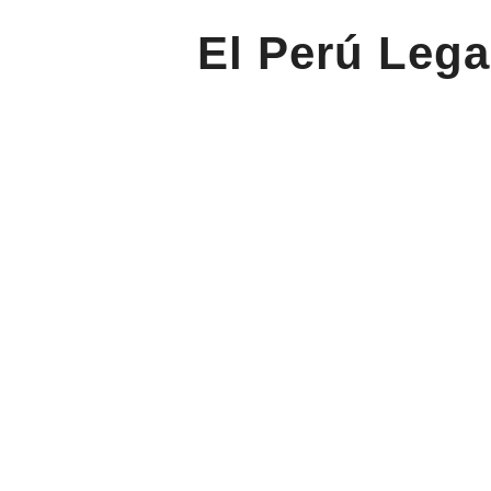
El Perú Lega