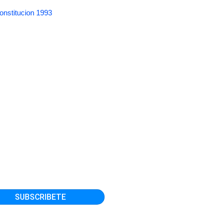
onstitucion 1993