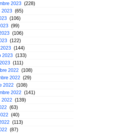
embre 2023
(228)
o 2023
(65)
2023
(106)
2023
(99)
2023
(106)
2023
(122)
 2023
(144)
o 2023
(133)
 2023
(111)
mbre 2022
(108)
mbre 2022
(29)
e 2022
(108)
embre 2022
(141)
o 2022
(139)
2022
(63)
2022
(40)
2022
(113)
2022
(87)