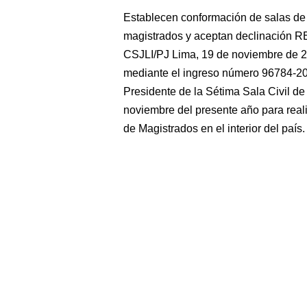
Establecen conformación de salas de 
magistrados y aceptan declinació
CSJLI/PJ Lima, 19 de noviembre 
mediante el ingreso número 96784-20
Presidente de la Sétima Sala Civil de 
noviembre del presente año para reali
de Magistrados en el interior del país