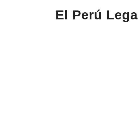
El Perú Lega