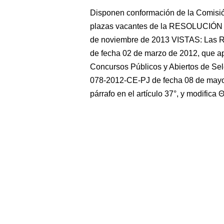
Disponen conformación de la Comisió
plazas vacantes de la RESOLUCIÓN
de noviembre de 2013 VISTAS: Las R
de fecha 02 de marzo de 2012, que ap
Concursos Públicos y Abiertos de Sele
078-2012-CE-PJ de fecha 08 de mayo 
párrafo en el artículo 37°, y modifica