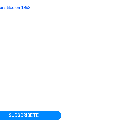
onstitucion 1993