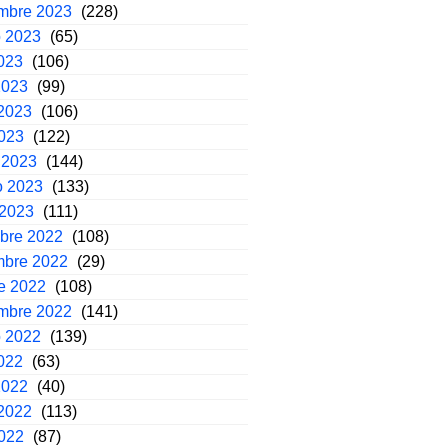
embre 2023
(228)
o 2023
(65)
2023
(106)
2023
(99)
2023
(106)
2023
(122)
 2023
(144)
o 2023
(133)
 2023
(111)
mbre 2022
(108)
mbre 2022
(29)
e 2022
(108)
embre 2022
(141)
o 2022
(139)
2022
(63)
2022
(40)
2022
(113)
2022
(87)