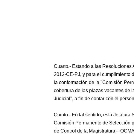
Cuarto.- Estando a las Resoluciones 
2012-CE-PJ, y para el cumplimiento d
la conformación de la "Comisión Per
cobertura de las plazas vacantes de l
Judicial", a fin de contar con el person
Quinto.- En tal sentido, esta Jefatura
Comisión Permanente de Selección par
de Control de la Magistratura – OCMA