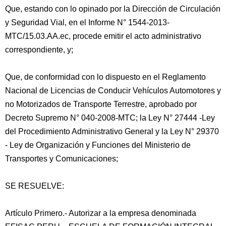
Que, estando con lo opinado por la Dirección de Circulación
y Seguridad Vial, en el Informe N° 1544-2013-
MTC/15.03.AA.ec, procede emitir el acto administrativo
correspondiente, y;
Que, de conformidad con lo dispuesto en el Reglamento
Nacional de Licencias de Conducir Vehículos Automotores y
no Motorizados de Transporte Terrestre, aprobado por
Decreto Supremo N° 040-2008-MTC; la Ley N° 27444 -Ley
del Procedimiento Administrativo General y la Ley N° 29370
- Ley de Organización y Funciones del Ministerio de
Transportes y Comunicaciones;
SE RESUELVE:
Artículo Primero.- Autorizar a la empresa denominada