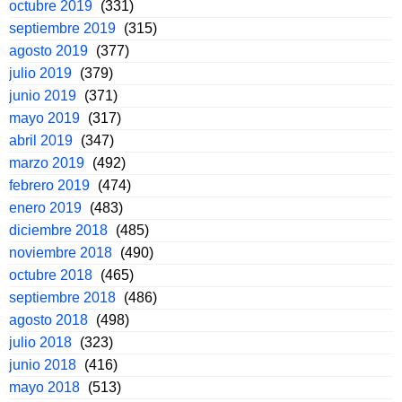
octubre 2019
(331)
septiembre 2019
(315)
agosto 2019
(377)
julio 2019
(379)
junio 2019
(371)
mayo 2019
(317)
abril 2019
(347)
marzo 2019
(492)
febrero 2019
(474)
enero 2019
(483)
diciembre 2018
(485)
noviembre 2018
(490)
octubre 2018
(465)
septiembre 2018
(486)
agosto 2018
(498)
julio 2018
(323)
junio 2018
(416)
mayo 2018
(513)