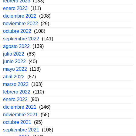
febrero 2023
(133)
enero 2023
(111)
diciembre 2022
(108)
noviembre 2022
(29)
octubre 2022
(108)
septiembre 2022
(141)
agosto 2022
(139)
julio 2022
(63)
junio 2022
(40)
mayo 2022
(113)
abril 2022
(87)
marzo 2022
(103)
febrero 2022
(110)
enero 2022
(90)
diciembre 2021
(146)
noviembre 2021
(58)
octubre 2021
(95)
septiembre 2021
(108)