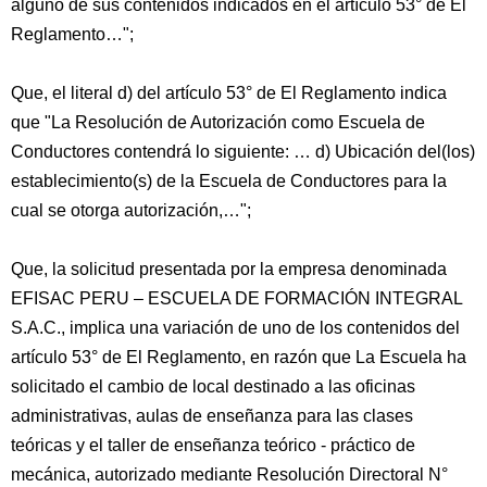
alguno de sus contenidos indicados en el artículo 53° de El
Reglamento…";
Que, el literal d) del artículo 53° de El Reglamento indica
que "La Resolución de Autorización como Escuela de
Conductores contendrá lo siguiente: … d) Ubicación del(los)
establecimiento(s) de la Escuela de Conductores para la
cual se otorga autorización,…";
Que, la solicitud presentada por la empresa denominada
EFISAC PERU – ESCUELA DE FORMACIÓN INTEGRAL
S.A.C., implica una variación de uno de los contenidos del
artículo 53° de El Reglamento, en razón que La Escuela ha
solicitado el cambio de local destinado a las oficinas
administrativas, aulas de enseñanza para las clases
teóricas y el taller de enseñanza teórico - práctico de
mecánica, autorizado mediante Resolución Directoral N°