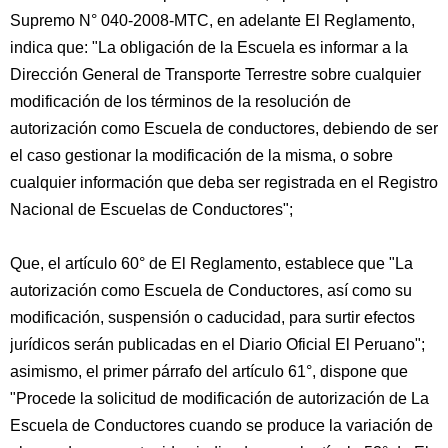
Supremo N° 040-2008-MTC, en adelante El Reglamento,
indica que: "La obligación de la Escuela es informar a la
Dirección General de Transporte Terrestre sobre cualquier
modificación de los términos de la resolución de
autorización como Escuela de conductores, debiendo de ser
el caso gestionar la modificación de la misma, o sobre
cualquier información que deba ser registrada en el Registro
Nacional de Escuelas de Conductores";
Que, el artículo 60° de El Reglamento, establece que "La
autorización como Escuela de Conductores, así como su
modificación, suspensión o caducidad, para surtir efectos
jurídicos serán publicadas en el Diario Oficial El Peruano";
asimismo, el primer párrafo del artículo 61°, dispone que
"Procede la solicitud de modificación de autorización de La
Escuela de Conductores cuando se produce la variación de