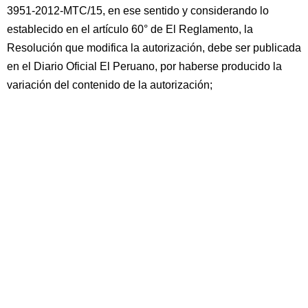
3951-2012-MTC/15, en ese sentido y considerando lo
establecido en el artículo 60° de El Reglamento, la
Resolución que modifica la autorización, debe ser publicada
en el Diario Oficial El Peruano, por haberse producido la
variación del contenido de la autorización;