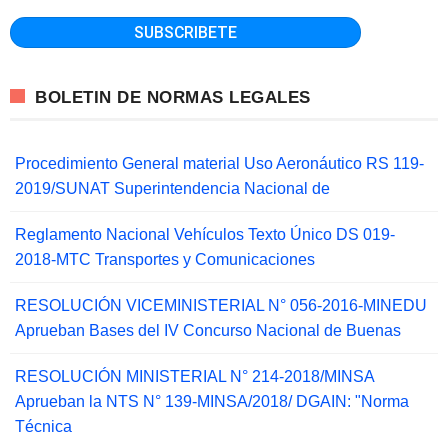
BOLETIN DE NORMAS LEGALES
Procedimiento General material Uso Aeronáutico RS 119-
2019/SUNAT Superintendencia Nacional de
Reglamento Nacional Vehículos Texto Único DS 019-
2018-MTC Transportes y Comunicaciones
RESOLUCIÓN VICEMINISTERIAL N° 056-2016-MINEDU
Aprueban Bases del IV Concurso Nacional de Buenas
RESOLUCIÓN MINISTERIAL N° 214-2018/MINSA
Aprueban la NTS N° 139-MINSA/2018/ DGAIN: "Norma
Técnica