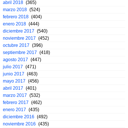
abril 2018
(365)
marzo 2018
(524)
febrero 2018
(404)
enero 2018
(444)
diciembre 2017
(540)
noviembre 2017
(452)
octubre 2017
(396)
septiembre 2017
(418)
agosto 2017
(447)
julio 2017
(471)
junio 2017
(463)
mayo 2017
(456)
abril 2017
(401)
marzo 2017
(532)
febrero 2017
(462)
enero 2017
(435)
diciembre 2016
(492)
noviembre 2016
(435)