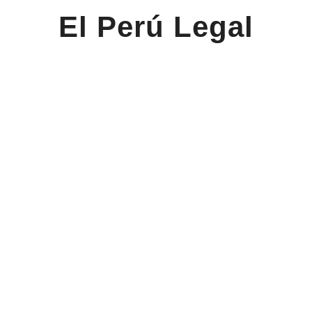
El Perú Legal