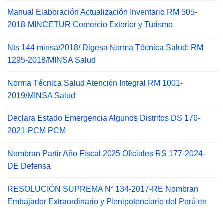
Manual Elaboración Actualización Inventario RM 505-
2018-MINCETUR Comercio Exterior y Turismo
Nts 144 minsa/2018/ Digesa Norma Técnica Salud: RM
1295-2018/MINSA Salud
Norma Técnica Salud Atención Integral RM 1001-
2019/MINSA Salud
Declara Estado Emergencia Algunos Distritos DS 176-
2021-PCM PCM
Nombran Partir Año Fiscal 2025 Oficiales RS 177-2024-
DE Defensa
RESOLUCIÓN SUPREMA N° 134-2017-RE Nombran
Embajador Extraordinario y Plenipotenciario del Perú en