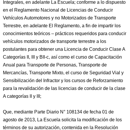
Integrales, en adelante La Escuela; conforme a lo dispuesto
en el Reglamento Nacional de Licencias de Conducir
Vehículos Automotores y no Motorizados de Transporte
Terrestre, en adelante El Reglamento, a fin de impartir los
conocimientos teóricos – prácticos requeridos para conducir
vehículos motorizados de transporte terrestre a los
postulantes para obtener una Licencia de Conducir Clase A
Categorías II, III y BII-c, así como el curso de Capacitación
Anual para Transporte de Personas, Transporte de
Mercancías, Transporte Mixto, el curso de Seguridad Vial y
Sensibilización del Infractor y los cursos de Reforzamiento
para la revalidación de las licencias de conducir de la clase
A categorías II y III;
Que, mediante Parte Diario N° 108134 de fecha 01 de
agosto de 2013, La Escuela solicita la modificación de los
términos de su autorización, contenida en la Resolución