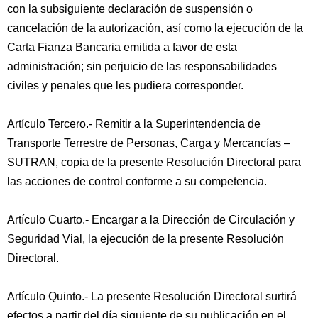
con la subsiguiente declaración de suspensión o
cancelación de la autorización, así como la ejecución de la
Carta Fianza Bancaria emitida a favor de esta
administración; sin perjuicio de las responsabilidades
civiles y penales que les pudiera corresponder.
Artículo Tercero.- Remitir a la Superintendencia de
Transporte Terrestre de Personas, Carga y Mercancías –
SUTRAN, copia de la presente Resolución Directoral para
las acciones de control conforme a su competencia.
Artículo Cuarto.- Encargar a la Dirección de Circulación y
Seguridad Vial, la ejecución de la presente Resolución
Directoral.
Artículo Quinto.- La presente Resolución Directoral surtirá
efectos a partir del día siguiente de su publicación en el