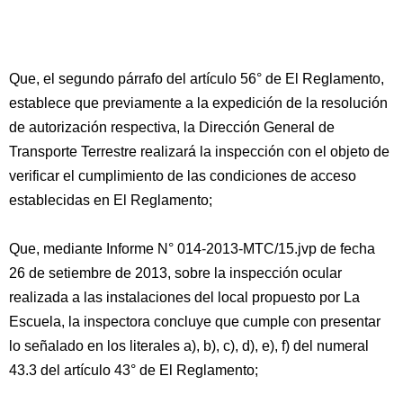
Que, el segundo párrafo del artículo 56° de El Reglamento,
establece que previamente a la expedición de la resolución
de autorización respectiva, la Dirección General de
Transporte Terrestre realizará la inspección con el objeto de
verificar el cumplimiento de las condiciones de acceso
establecidas en El Reglamento;
Que, mediante Informe N° 014-2013-MTC/15.jvp de fecha
26 de setiembre de 2013, sobre la inspección ocular
realizada a las instalaciones del local propuesto por La
Escuela, la inspectora concluye que cumple con presentar
lo señalado en los literales a), b), c), d), e), f) del numeral
43.3 del artículo 43° de El Reglamento;