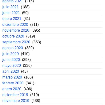
agosto 2021
(216)
julio 2021
(188)
junio 2021
(59)
enero 2021
(31)
diciembre 2020
(211)
noviembre 2020
(395)
octubre 2020
(519)
septiembre 2020
(353)
agosto 2020
(389)
julio 2020
(410)
junio 2020
(398)
mayo 2020
(336)
abril 2020
(43)
marzo 2020
(105)
febrero 2020
(341)
enero 2020
(406)
diciembre 2019
(519)
noviembre 2019
(438)