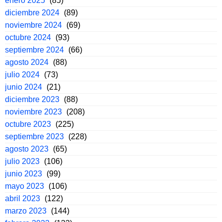
enero 2025
(85)
diciembre 2024
(89)
noviembre 2024
(69)
octubre 2024
(93)
septiembre 2024
(66)
agosto 2024
(88)
julio 2024
(73)
junio 2024
(21)
diciembre 2023
(88)
noviembre 2023
(208)
octubre 2023
(225)
septiembre 2023
(228)
agosto 2023
(65)
julio 2023
(106)
junio 2023
(99)
mayo 2023
(106)
abril 2023
(122)
marzo 2023
(144)