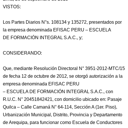
VISTOS:
Los Partes Diarios N°s. 108134 y 135272, presentados por
la empresa denominada EFISAC PERU – ESCUELA
DE FORMACIÓN INTEGRAL S.A.C., y;
CONSIDERANDO:
Que, mediante Resolución Directoral N° 3951-2012-MTC/15
de fecha 12 de octubre de 2012, se otorgó autorización a la
empresa denominada
EFISAC PERU
– ESCUELA DE FORMACIÓN INTEGRAL S.A.C., con
R.U.C. N° 20451842421, con domicilio ubicado en: Pasaje
Quilca – Calle Camaná N° 64-114, Sección A (1er. Piso),
Urbanización Municipal, Distrito, Provincia y Departamento
de Arequipa, para funcionar como Escuela de Conductores