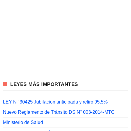
LEYES MÁS IMPORTANTES
LEY N° 30425 Jubilacion anticipada y retiro 95.5%
Nuevo Reglamento de Tránsito DS N° 003-2014-MTC
Ministerio de Salud