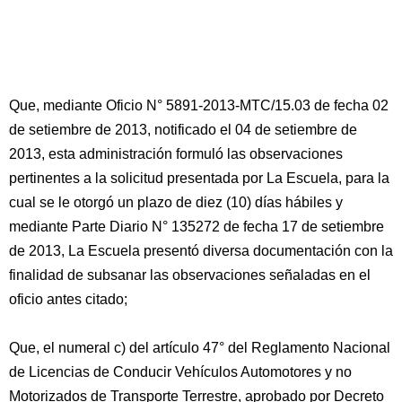
Que, mediante Oficio N° 5891-2013-MTC/15.03 de fecha 02
de setiembre de 2013, notificado el 04 de setiembre de
2013, esta administración formuló las observaciones
pertinentes a la solicitud presentada por La Escuela, para la
cual se le otorgó un plazo de diez (10) días hábiles y
mediante Parte Diario N° 135272 de fecha 17 de setiembre
de 2013, La Escuela presentó diversa documentación con la
finalidad de subsanar las observaciones señaladas en el
oficio antes citado;
Que, el numeral c) del artículo 47° del Reglamento Nacional
de Licencias de Conducir Vehículos Automotores y no
Motorizados de Transporte Terrestre, aprobado por Decreto