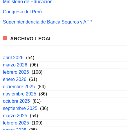
Ministerio de Educación
Congreso del Perú
Superintendencia de Banca Seguros y AFP
ARCHIVO LEGAL
abril 2026
(54)
marzo 2026
(96)
febrero 2026
(108)
enero 2026
(61)
diciembre 2025
(84)
noviembre 2025
(86)
octubre 2025
(81)
septiembre 2025
(36)
marzo 2025
(54)
febrero 2025
(109)