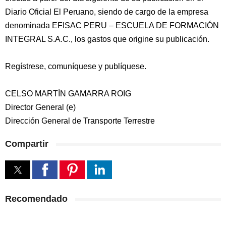
Diario Oficial El Peruano, siendo de cargo de la empresa
denominada EFISAC PERU – ESCUELA DE FORMACIÓN
INTEGRAL S.A.C., los gastos que origine su publicación.
Regístrese, comuníquese y publíquese.
CELSO MARTÍN GAMARRA ROIG
Director General (e)
Dirección General de Transporte Terrestre
Compartir
Recomendado