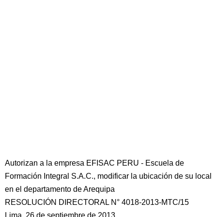
Autorizan a la empresa EFISAC PERU - Escuela de
Formación Integral S.A.C., modificar la ubicación de su local
en el departamento de Arequipa
RESOLUCIÓN DIRECTORAL N° 4018-2013-MTC/15
Lima, 26 de septiembre de 2013