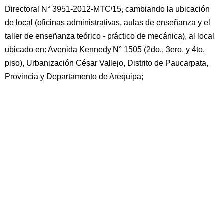
Directoral N° 3951-2012-MTC/15, cambiando la ubicación
de local (oficinas administrativas, aulas de enseñanza y el
taller de enseñanza teórico - práctico de mecánica), al local
ubicado en: Avenida Kennedy N° 1505 (2do., 3ero. y 4to.
piso), Urbanización César Vallejo, Distrito de Paucarpata,
Provincia y Departamento de Arequipa;