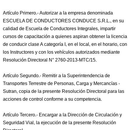
Artículo Primero.- Autorizar a la empresa denominada
ESCUELA DE CONDUCTORES CONDUCE S.R.L., en su
calidad de Escuela de Conductores Integrales, impartir
cursos de capacitación a quienes aspiran obtener la licencia
de conducir clase A categoría I, en el local, en el horario, con
los Instructores y con los vehículos autorizados mediante
Resolución Directoral N° 2760-2013-MTC/15.
Artículo Segundo.- Remitir a la Superintendencia de
Transportes Terrestre de Personas, Carga y Mercancías -
Sutran, copia de la presente Resolución Directoral para las
acciones de control conforme a su competencia.
Artículo Tercero.- Encargar a la Dirección de Circulación y
Seguridad Vial, la ejecución de la presente Resolución