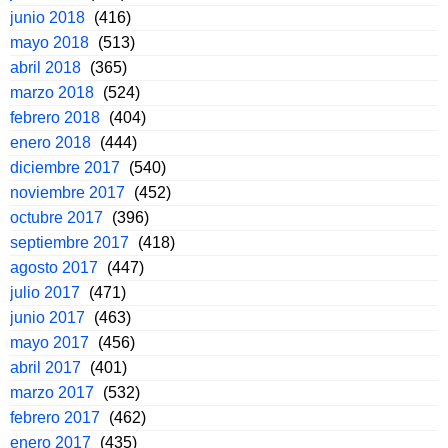
junio 2018
(416)
mayo 2018
(513)
abril 2018
(365)
marzo 2018
(524)
febrero 2018
(404)
enero 2018
(444)
diciembre 2017
(540)
noviembre 2017
(452)
octubre 2017
(396)
septiembre 2017
(418)
agosto 2017
(447)
julio 2017
(471)
junio 2017
(463)
mayo 2017
(456)
abril 2017
(401)
marzo 2017
(532)
febrero 2017
(462)
enero 2017
(435)