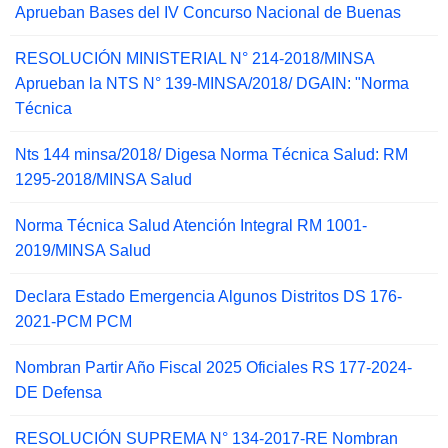
Aprueban Bases del IV Concurso Nacional de Buenas
RESOLUCIÓN MINISTERIAL N° 214-2018/MINSA
Aprueban la NTS N° 139-MINSA/2018/ DGAIN: "Norma
Técnica
Nts 144 minsa/2018/ Digesa Norma Técnica Salud: RM
1295-2018/MINSA Salud
Norma Técnica Salud Atención Integral RM 1001-
2019/MINSA Salud
Declara Estado Emergencia Algunos Distritos DS 176-
2021-PCM PCM
Nombran Partir Año Fiscal 2025 Oficiales RS 177-2024-
DE Defensa
RESOLUCIÓN SUPREMA N° 134-2017-RE Nombran