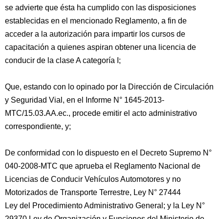
se advierte que ésta ha cumplido con las disposiciones
establecidas en el mencionado Reglamento, a fin de
acceder a la autorización para impartir los cursos de
capacitación a quienes aspiran obtener una licencia de
conducir de la clase A categoría I;
Que, estando con lo opinado por la Dirección de Circulación
y Seguridad Vial, en el Informe N° 1645-2013-
MTC/15.03.AA.ec., procede emitir el acto administrativo
correspondiente, y;
De conformidad con lo dispuesto en el Decreto Supremo N°
040-2008-MTC que aprueba el Reglamento Nacional de
Licencias de Conducir Vehículos Automotores y no
Motorizados de Transporte Terrestre, Ley N° 27444
Ley del Procedimiento Administrativo General; y la Ley N°
29370 Ley de Organización y Funciones del Ministerio de