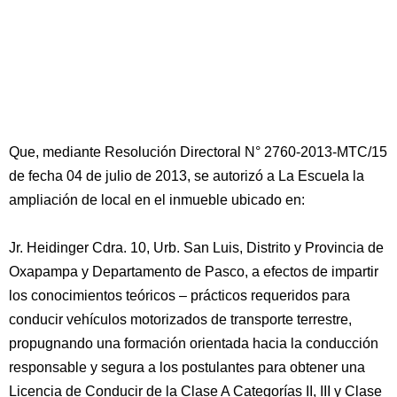
Que, mediante Resolución Directoral N° 2760-2013-MTC/15
de fecha 04 de julio de 2013, se autorizó a La Escuela la
ampliación de local en el inmueble ubicado en:
Jr. Heidinger Cdra. 10, Urb. San Luis, Distrito y Provincia de
Oxapampa y Departamento de Pasco, a efectos de impartir
los conocimientos teóricos – prácticos requeridos para
conducir vehículos motorizados de transporte terrestre,
propugnando una formación orientada hacia la conducción
responsable y segura a los postulantes para obtener una
Licencia de Conducir de la Clase A Categorías II, III y Clase