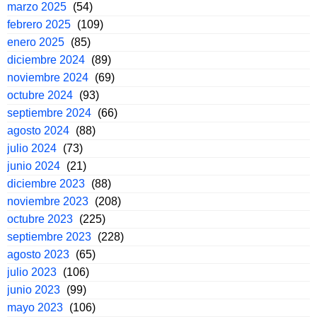
marzo 2025
(54)
febrero 2025
(109)
enero 2025
(85)
diciembre 2024
(89)
noviembre 2024
(69)
octubre 2024
(93)
septiembre 2024
(66)
agosto 2024
(88)
julio 2024
(73)
junio 2024
(21)
diciembre 2023
(88)
noviembre 2023
(208)
octubre 2023
(225)
septiembre 2023
(228)
agosto 2023
(65)
julio 2023
(106)
junio 2023
(99)
mayo 2023
(106)