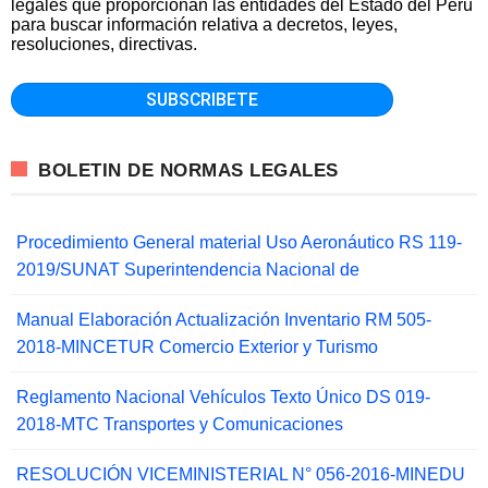
legales que proporcionan las entidades del Estado del Perú
para buscar información relativa a decretos, leyes,
resoluciones, directivas.
BOLETIN DE NORMAS LEGALES
Procedimiento General material Uso Aeronáutico RS 119-
2019/SUNAT Superintendencia Nacional de
Manual Elaboración Actualización Inventario RM 505-
2018-MINCETUR Comercio Exterior y Turismo
Reglamento Nacional Vehículos Texto Único DS 019-
2018-MTC Transportes y Comunicaciones
RESOLUCIÓN VICEMINISTERIAL N° 056-2016-MINEDU