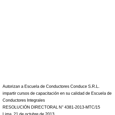
Autorizan a Escuela de Conductores Conduce S.R.L.
impartir cursos de capacitación en su calidad de Escuela de
Conductores Integrales
RESOLUCIÓN DIRECTORAL N° 4381-2013-MTC/15
Lima, 21 de octubre de 2013