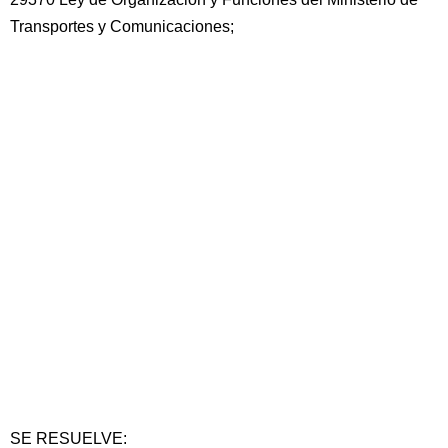
Transportes y Comunicaciones;
SE RESUELVE: