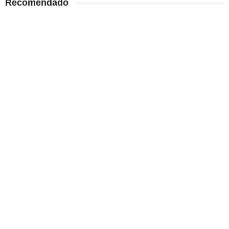
Recomendado