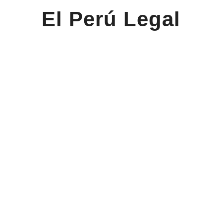
El Perú Legal