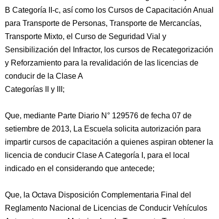
B Categoría II-c, así como los Cursos de Capacitación Anual
para Transporte de Personas, Transporte de Mercancías,
Transporte Mixto, el Curso de Seguridad Vial y
Sensibilización del Infractor, los cursos de Recategorización
y Reforzamiento para la revalidación de las licencias de
conducir de la Clase A
Categorías II y III;
Que, mediante Parte Diario N° 129576 de fecha 07 de
setiembre de 2013, La Escuela solicita autorización para
impartir cursos de capacitación a quienes aspiran obtener la
licencia de conducir Clase A Categoría I, para el local
indicado en el considerando que antecede;
Que, la Octava Disposición Complementaria Final del
Reglamento Nacional de Licencias de Conducir Vehículos