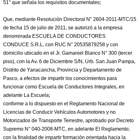
51° que señala los requisitos documentales;
Que, mediante Resolución Directoral N° 2604-2011-MTC/15
de fecha 15 de julio de 2011, se autorizó a la empresa
denominada ESCUELA DE CONDUCTORES
CONDUCE S.R.L, con RUC N° 20535879258 y con
domicilio ubicado en el Jr. Gamaniel Blanco N° 300 (tercer
piso), con la Av. 6 de Diciembre S/N, Urb. San Juan Pampa,
Distrito de Yanacancha, Provincia y Departamento de
Pasco, a efectos de impartir los conocimientos para
funcionar como Escuela de Conductores Integrales, en
adelante La Escuela;
conforme a lo dispuesto en el Reglamento Nacional de
Licencias de Conducir Vehículos Automotores y no
Motorizados de Transporte Terrestre, aprobado por Decreto
Supremo N° 040-2008-MTC, en adelante El Reglamento;
con la finalidad de impartir formación orientada hacia la