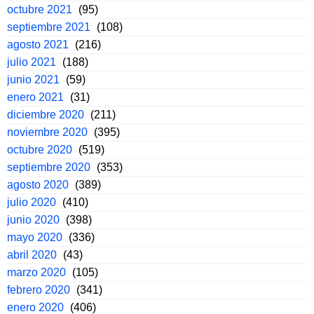
octubre 2021
(95)
septiembre 2021
(108)
agosto 2021
(216)
julio 2021
(188)
junio 2021
(59)
enero 2021
(31)
diciembre 2020
(211)
noviembre 2020
(395)
octubre 2020
(519)
septiembre 2020
(353)
agosto 2020
(389)
julio 2020
(410)
junio 2020
(398)
mayo 2020
(336)
abril 2020
(43)
marzo 2020
(105)
febrero 2020
(341)
enero 2020
(406)