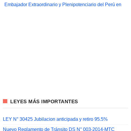
Embajador Extraordinario y Plenipotenciario del Perú en
LEYES MÁS IMPORTANTES
LEY N° 30425 Jubilacion anticipada y retiro 95.5%
Nuevo Reglamento de Tránsito DS N° 003-2014-MTC