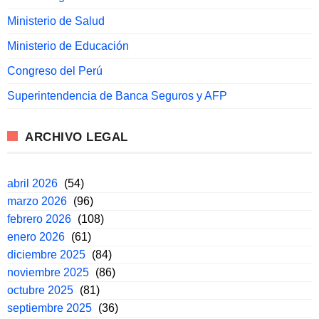
Ministerio de Salud
Ministerio de Educación
Congreso del Perú
Superintendencia de Banca Seguros y AFP
ARCHIVO LEGAL
abril 2026
(54)
marzo 2026
(96)
febrero 2026
(108)
enero 2026
(61)
diciembre 2025
(84)
noviembre 2025
(86)
octubre 2025
(81)
septiembre 2025
(36)