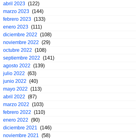
abril 2023
(122)
marzo 2023
(144)
febrero 2023
(133)
enero 2023
(111)
diciembre 2022
(108)
noviembre 2022
(29)
octubre 2022
(108)
septiembre 2022
(141)
agosto 2022
(139)
julio 2022
(63)
junio 2022
(40)
mayo 2022
(113)
abril 2022
(87)
marzo 2022
(103)
febrero 2022
(110)
enero 2022
(90)
diciembre 2021
(146)
noviembre 2021
(58)