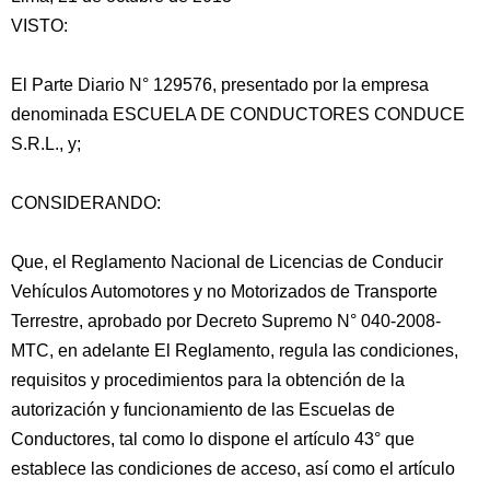
VISTO:
El Parte Diario N° 129576, presentado por la empresa
denominada ESCUELA DE CONDUCTORES CONDUCE
S.R.L., y;
CONSIDERANDO:
Que, el Reglamento Nacional de Licencias de Conducir
Vehículos Automotores y no Motorizados de Transporte
Terrestre, aprobado por Decreto Supremo N° 040-2008-
MTC, en adelante
El Reglamento, regula las condiciones,
requisitos y procedimientos para la obtención de la
autorización y funcionamiento de las Escuelas de
Conductores, tal como lo dispone el artículo 43° que
establece las condiciones de acceso, así como el artículo