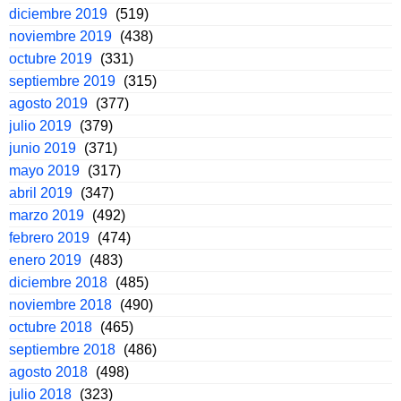
diciembre 2019
(519)
noviembre 2019
(438)
octubre 2019
(331)
septiembre 2019
(315)
agosto 2019
(377)
julio 2019
(379)
junio 2019
(371)
mayo 2019
(317)
abril 2019
(347)
marzo 2019
(492)
febrero 2019
(474)
enero 2019
(483)
diciembre 2018
(485)
noviembre 2018
(490)
octubre 2018
(465)
septiembre 2018
(486)
agosto 2018
(498)
julio 2018
(323)