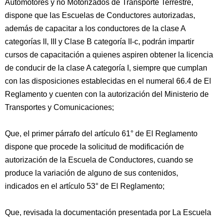
Automotores y no Motorizados de Transporte Terrestre,
dispone que las Escuelas de Conductores autorizadas,
además de capacitar a los conductores de la clase A
categorías II, III y Clase B categoría II-c, podrán impartir
cursos de capacitación a quienes aspiren obtener la licencia
de conducir de la clase A categoría I, siempre que cumplan
con las disposiciones establecidas en el numeral 66.4 de El
Reglamento y cuenten con la autorización del Ministerio de
Transportes y Comunicaciones;
Que, el primer párrafo del artículo 61° de El Reglamento
dispone que procede la solicitud de modificación de
autorización de la Escuela de Conductores, cuando se
produce la variación de alguno de sus contenidos,
indicados en el artículo 53° de El Reglamento;
Que, revisada la documentación presentada por La Escuela