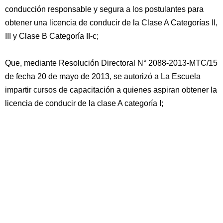
conducción responsable y segura a los postulantes para
obtener una licencia de conducir de la Clase A Categorías II,
III y Clase B Categoría II-c;
Que, mediante Resolución Directoral N° 2088-2013-MTC/15
de fecha 20 de mayo de 2013, se autorizó a La Escuela
impartir cursos de capacitación a quienes aspiran obtener la
licencia de conducir de la clase A categoría I;