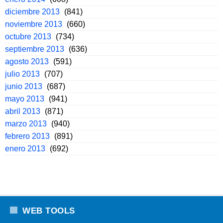
diciembre 2013
(841)
noviembre 2013
(660)
octubre 2013
(734)
septiembre 2013
(636)
agosto 2013
(591)
julio 2013
(707)
junio 2013
(687)
mayo 2013
(941)
abril 2013
(871)
marzo 2013
(940)
febrero 2013
(891)
enero 2013
(692)
WEB TOOLS