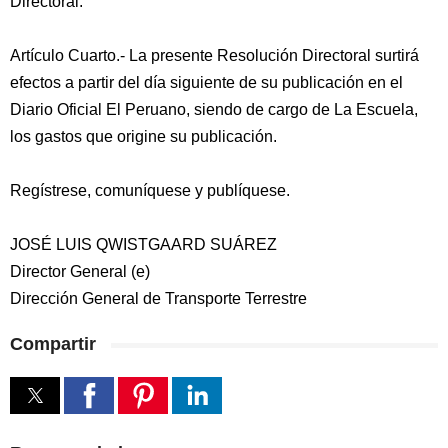
Directoral.
Artículo Cuarto.- La presente Resolución Directoral surtirá
efectos a partir del día siguiente de su publicación en el
Diario Oficial El Peruano, siendo de cargo de La Escuela,
los gastos que origine su publicación.
Regístrese, comuníquese y publíquese.
JOSÉ LUIS QWISTGAARD SUÁREZ
Director General (e)
Dirección General de Transporte Terrestre
Compartir