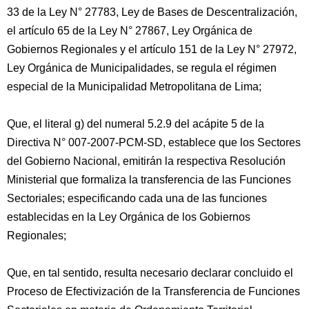
33 de la Ley N° 27783, Ley de Bases de Descentralización,
el artículo 65 de la Ley N° 27867, Ley Orgánica de
Gobiernos Regionales y el artículo 151 de la Ley N° 27972,
Ley Orgánica de Municipalidades, se regula el régimen
especial de la Municipalidad Metropolitana de Lima;
Que, el literal g) del numeral 5.2.9 del acápite 5 de la
Directiva N° 007-2007-PCM-SD, establece que los Sectores
del Gobierno Nacional, emitirán la respectiva Resolución
Ministerial que formaliza la transferencia de las Funciones
Sectoriales; especificando cada una de las funciones
establecidas en la Ley Orgánica de los Gobiernos
Regionales;
Que, en tal sentido, resulta necesario declarar concluido el
Proceso de Efectivización de la Transferencia de Funciones