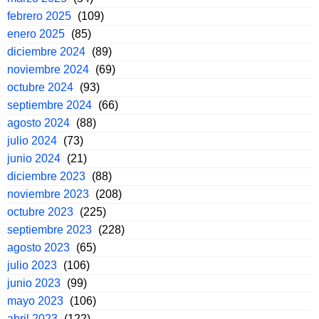
febrero 2025
(109)
enero 2025
(85)
diciembre 2024
(89)
noviembre 2024
(69)
octubre 2024
(93)
septiembre 2024
(66)
agosto 2024
(88)
julio 2024
(73)
junio 2024
(21)
diciembre 2023
(88)
noviembre 2023
(208)
octubre 2023
(225)
septiembre 2023
(228)
agosto 2023
(65)
julio 2023
(106)
junio 2023
(99)
mayo 2023
(106)
abril 2023
(122)