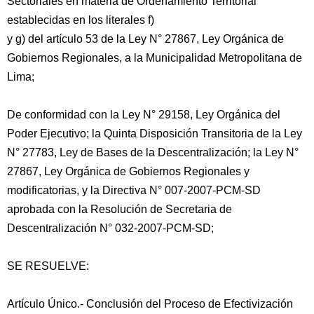
Sectoriales en materia de Ordenamiento Territorial
establecidas en los literales f)
y g) del artículo 53 de la Ley N° 27867, Ley Orgánica de
Gobiernos Regionales, a la Municipalidad Metropolitana de
Lima;
De conformidad con la Ley N° 29158, Ley Orgánica del
Poder Ejecutivo; la Quinta Disposición Transitoria de la Ley
N° 27783, Ley de Bases de la Descentralización; la Ley N°
27867, Ley Orgánica de Gobiernos Regionales y
modificatorias, y la Directiva N° 007-2007-PCM-SD
aprobada con la Resolución de Secretaria de
Descentralización N° 032-2007-PCM-SD;
SE RESUELVE:
Artículo Único.- Conclusión del Proceso de Efectivización