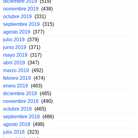
diciembre 2019
(519)
noviembre 2019
(438)
octubre 2019
(331)
septiembre 2019
(315)
agosto 2019
(377)
julio 2019
(379)
junio 2019
(371)
mayo 2019
(317)
abril 2019
(347)
marzo 2019
(492)
febrero 2019
(474)
enero 2019
(483)
diciembre 2018
(485)
noviembre 2018
(490)
octubre 2018
(465)
septiembre 2018
(486)
agosto 2018
(498)
julio 2018
(323)