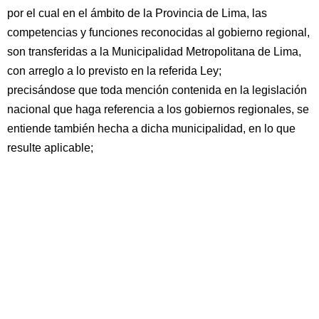
por el cual en el ámbito de la Provincia de Lima, las
competencias y funciones reconocidas al gobierno regional,
son transferidas a la Municipalidad Metropolitana de Lima,
con arreglo a lo previsto en la referida Ley;
precisándose que toda mención contenida en la legislación
nacional que haga referencia a los gobiernos regionales, se
entiende también hecha a dicha municipalidad, en lo que
resulte aplicable;