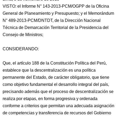
VISTO: el Informe N° 143-2013-PCM/OGPP de la Oficina
General de Planeamiento y Presupuesto; y el Memorándum
N° 489-2013-PCM/DNTDT, de la Dirección Nacional
Técnica de Demarcación Territorial de la Presidencia del
Consejo de Ministros;
CONSIDERANDO:
Que, el artículo 188
de la Constitución Política del Perú,
establece que la descentralización es una política
permanente del Estado, de carácter obligatorio, que tiene
como objetivo fundamental el desarrollo integral del país,
precisando además que el proceso de descentralización se
realiza por etapas, en forma progresiva y ordenada
conforme a criterios que permitan una adecuada asignación
de competencias y transferencia de recursos del Gobierno