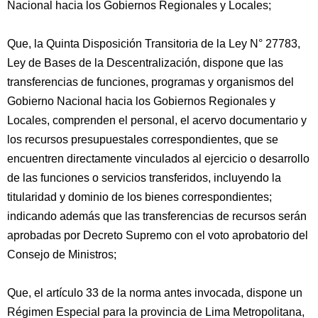
Nacional hacia los Gobiernos Regionales y Locales;
Que, la Quinta Disposición Transitoria de la Ley N° 27783,
Ley de Bases de la Descentralización, dispone que las
transferencias de funciones, programas y organismos del
Gobierno Nacional hacia los Gobiernos Regionales y
Locales, comprenden el personal, el acervo documentario y
los recursos presupuestales correspondientes, que se
encuentren directamente vinculados al ejercicio o desarrollo
de las funciones o servicios transferidos, incluyendo la
titularidad y dominio de los bienes correspondientes;
indicando además que las transferencias de recursos serán
aprobadas por Decreto Supremo con el voto aprobatorio del
Consejo de Ministros;
Que, el artículo 33 de la norma antes invocada, dispone un
Régimen Especial para la provincia de Lima Metropolitana,