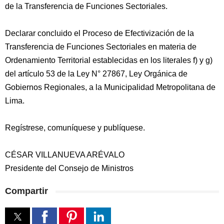
de la Transferencia de Funciones Sectoriales.
Declarar concluido el Proceso de Efectivización de la
Transferencia de Funciones Sectoriales en materia de
Ordenamiento Territorial establecidas en los literales f) y g)
del artículo 53 de la Ley N° 27867, Ley Orgánica de
Gobiernos Regionales, a la Municipalidad Metropolitana de
Lima.
Regístrese, comuníquese y publíquese.
CÉSAR VILLANUEVA ARÉVALO
Presidente del Consejo de Ministros
Compartir