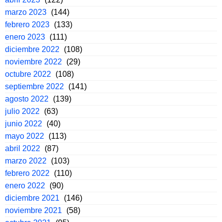
marzo 2023
(144)
febrero 2023
(133)
enero 2023
(111)
diciembre 2022
(108)
noviembre 2022
(29)
octubre 2022
(108)
septiembre 2022
(141)
agosto 2022
(139)
julio 2022
(63)
junio 2022
(40)
mayo 2022
(113)
abril 2022
(87)
marzo 2022
(103)
febrero 2022
(110)
enero 2022
(90)
diciembre 2021
(146)
noviembre 2021
(58)