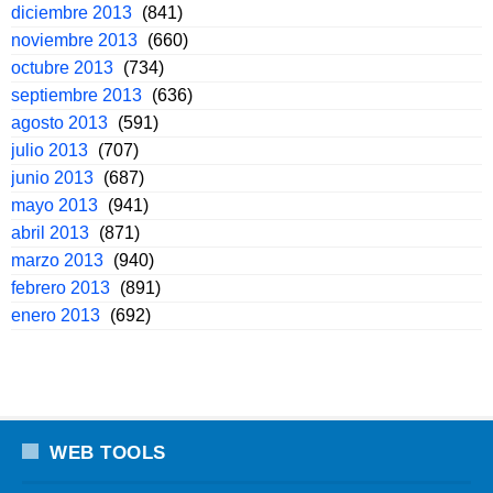
diciembre 2013
(841)
noviembre 2013
(660)
octubre 2013
(734)
septiembre 2013
(636)
agosto 2013
(591)
julio 2013
(707)
junio 2013
(687)
mayo 2013
(941)
abril 2013
(871)
marzo 2013
(940)
febrero 2013
(891)
enero 2013
(692)
WEB TOOLS