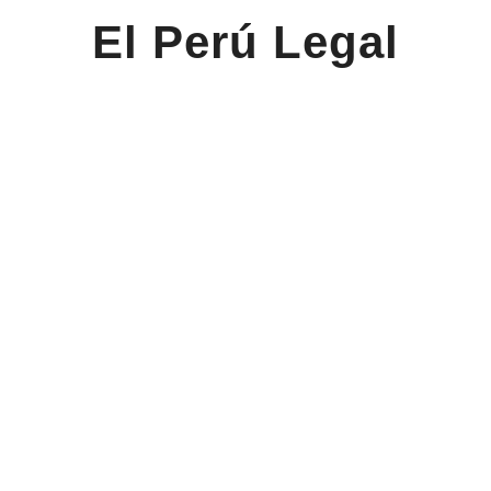
El Perú Legal