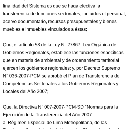
finalidad del Sistema es que se haga efectiva la
transferencia de funciones sectoriales, incluidos el personal,
acervo documentario, recursos presupuestales y bienes
muebles e inmuebles vinculados a éstas;
Que, el artículo 53 de la Ley N° 27867, Ley Orgánica de
Gobiernos Regionales, establece las funciones específicas
que en materia de ambiental y de ordenamiento territorial
ejercen los gobiernos regionales; y, por Decreto Supremo
N° 036-2007-PCM se aprobó el Plan de Transferencia de
Competencias Sectoriales a los Gobiernos Regionales y
Locales del Año 2007;
Que, la Directiva N° 007-2007-PCM-SD "Normas para la
Ejecución de la Transferencia del Año 2007
al Régimen Especial de Lima Metropolitana, de las