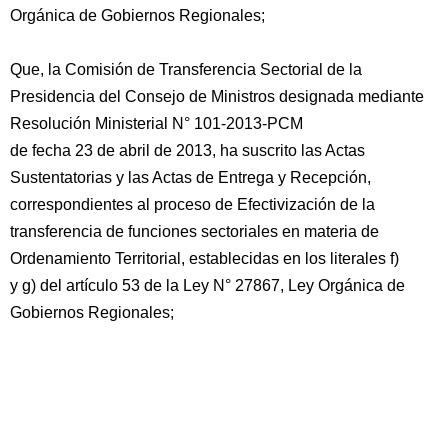
Orgánica de Gobiernos Regionales;
Que, la Comisión de Transferencia Sectorial de la
Presidencia del Consejo de Ministros designada mediante
Resolución Ministerial N° 101-2013-PCM
de fecha 23 de abril de 2013, ha suscrito las Actas
Sustentatorias y las Actas de Entrega y Recepción,
correspondientes al proceso de Efectivización de la
transferencia de funciones sectoriales en materia de
Ordenamiento Territorial, establecidas en los literales f)
y g) del artículo 53 de la Ley N° 27867, Ley Orgánica de
Gobiernos Regionales;