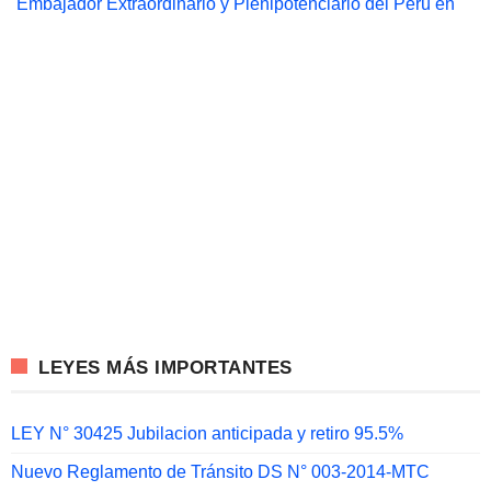
Embajador Extraordinario y Plenipotenciario del Perú en
LEYES MÁS IMPORTANTES
LEY N° 30425 Jubilacion anticipada y retiro 95.5%
Nuevo Reglamento de Tránsito DS N° 003-2014-MTC