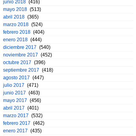
junio 2018
(416)
mayo 2018
(513)
abril 2018
(365)
marzo 2018
(524)
febrero 2018
(404)
enero 2018
(444)
diciembre 2017
(540)
noviembre 2017
(452)
octubre 2017
(396)
septiembre 2017
(418)
agosto 2017
(447)
julio 2017
(471)
junio 2017
(463)
mayo 2017
(456)
abril 2017
(401)
marzo 2017
(532)
febrero 2017
(462)
enero 2017
(435)