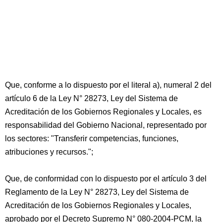
Que, conforme a lo dispuesto por el literal a), numeral 2 del
artículo 6 de la Ley N° 28273, Ley del Sistema de
Acreditación de los Gobiernos Regionales y Locales, es
responsabilidad del Gobierno Nacional, representado por
los sectores: "Transferir competencias, funciones,
atribuciones y recursos.";
Que, de conformidad con lo dispuesto por el artículo 3 del
Reglamento de la Ley N° 28273, Ley del Sistema de
Acreditación de los Gobiernos Regionales y Locales,
aprobado por el Decreto Supremo N° 080-2004-PCM, la