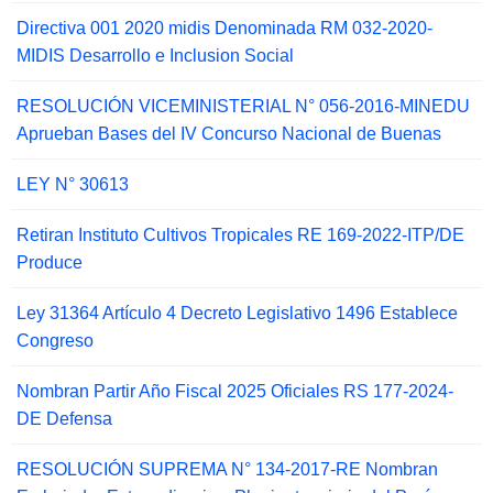
Directiva 001 2020 midis Denominada RM 032-2020-
MIDIS Desarrollo e Inclusion Social
RESOLUCIÓN VICEMINISTERIAL N° 056-2016-MINEDU
Aprueban Bases del IV Concurso Nacional de Buenas
LEY N° 30613
Retiran Instituto Cultivos Tropicales RE 169-2022-ITP/DE
Produce
Ley 31364 Artículo 4 Decreto Legislativo 1496 Establece
Congreso
Nombran Partir Año Fiscal 2025 Oficiales RS 177-2024-
DE Defensa
RESOLUCIÓN SUPREMA N° 134-2017-RE Nombran