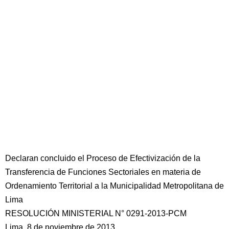
Declaran concluido el Proceso de Efectivización de la
Transferencia de Funciones Sectoriales en materia de
Ordenamiento Territorial a la Municipalidad Metropolitana de
Lima
RESOLUCIÓN MINISTERIAL N° 0291-2013-PCM
Lima, 8 de noviembre de 2013