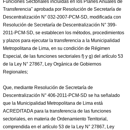
Funciones Sectoriales incluidas en los Planes Anuales de
Transferencia" aprobada por Resolución de Secretaría de
Descentralización N° 032-2007-PCM-SD, modificada con
Resolución de Secretaría de Descentralización N° 399-
2011-PCM-SD, se establecen los métodos, procedimientos
y plazos para ejecutar la transferencia a la Municipalidad
Metropolitana de Lima, en su condición de Régimen
Especial, de las funciones sectoriales f) y g) del artículo 53
de la Ley N° 27867, Ley Orgánica de Gobiernos
Regionales;
Que, mediante Resolución de Secretaría de
Descentralización N° 406-2011-PCM-SD se ha señalado
que la Municipalidad Metropolitana de Lima está
ACREDITADA para la transferencia de las funciones
sectoriales, en materia de Ordenamiento Territorial,
comprendida en el artículo 53 de la Ley N° 27867, Ley