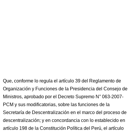
Que, conforme lo regula el artículo 39 del Reglamento de
Organización y Funciones de la Presidencia del Consejo de
Ministros, aprobado por el Decreto Supremo N° 063-2007-
PCM y sus modificatorias, sobre las funciones de la
Secretaría de Descentralización en el marco del proceso de
descentralización; y en concordancia con lo establecido en
artículo 198 de la Constitución Política del Perú, el artículo