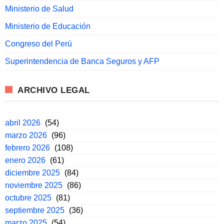
Ministerio de Salud
Ministerio de Educación
Congreso del Perú
Superintendencia de Banca Seguros y AFP
ARCHIVO LEGAL
abril 2026
(54)
marzo 2026
(96)
febrero 2026
(108)
enero 2026
(61)
diciembre 2025
(84)
noviembre 2025
(86)
octubre 2025
(81)
septiembre 2025
(36)
marzo 2025
(54)