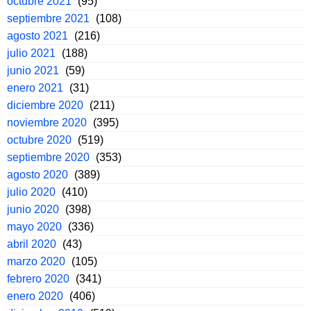
octubre 2021
(95)
septiembre 2021
(108)
agosto 2021
(216)
julio 2021
(188)
junio 2021
(59)
enero 2021
(31)
diciembre 2020
(211)
noviembre 2020
(395)
octubre 2020
(519)
septiembre 2020
(353)
agosto 2020
(389)
julio 2020
(410)
junio 2020
(398)
mayo 2020
(336)
abril 2020
(43)
marzo 2020
(105)
febrero 2020
(341)
enero 2020
(406)