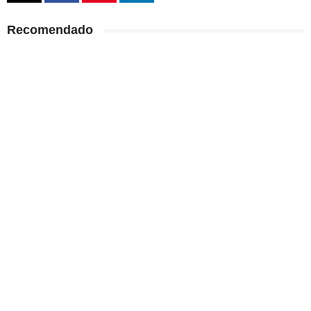
Recomendado