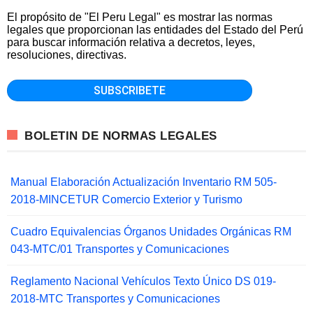
El propósito de "El Peru Legal" es mostrar las normas
legales que proporcionan las entidades del Estado del Perú
para buscar información relativa a decretos, leyes,
resoluciones, directivas.
BOLETIN DE NORMAS LEGALES
Manual Elaboración Actualización Inventario RM 505-
2018-MINCETUR Comercio Exterior y Turismo
Cuadro Equivalencias Órganos Unidades Orgánicas RM
043-MTC/01 Transportes y Comunicaciones
Reglamento Nacional Vehículos Texto Único DS 019-
2018-MTC Transportes y Comunicaciones