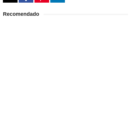
Recomendado