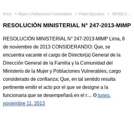
Inicio
Mujer y Poblaciones Vulnerables
Poder Ejecutivo
RESOLUCIÓN MINISTERIAL N° 247-2013-MIMP
RESOLUCIÓN MINISTERIAL N° 247-2013-MIMP
RESOLUCIÓN MINISTERIAL N° 247-2013-MIMP Lima, 8
de noviembre de 2013 CONSIDERANDO: Que, se
encuentra vacante el cargo de Director(a) General de la
Dirección General de la Familia y la Comunidad del
Ministerio de la Mujer y Poblaciones Vulnerables, cargo
considerado de confianza; Que, en tal sentido resulta
pertinente emitir el acto por el que se designe a la
funcionaria que se desempeñará en el r…
lunes,
noviembre 11, 2013