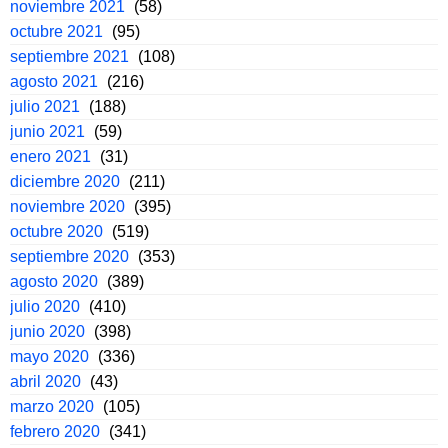
noviembre 2021
(58)
octubre 2021
(95)
septiembre 2021
(108)
agosto 2021
(216)
julio 2021
(188)
junio 2021
(59)
enero 2021
(31)
diciembre 2020
(211)
noviembre 2020
(395)
octubre 2020
(519)
septiembre 2020
(353)
agosto 2020
(389)
julio 2020
(410)
junio 2020
(398)
mayo 2020
(336)
abril 2020
(43)
marzo 2020
(105)
febrero 2020
(341)