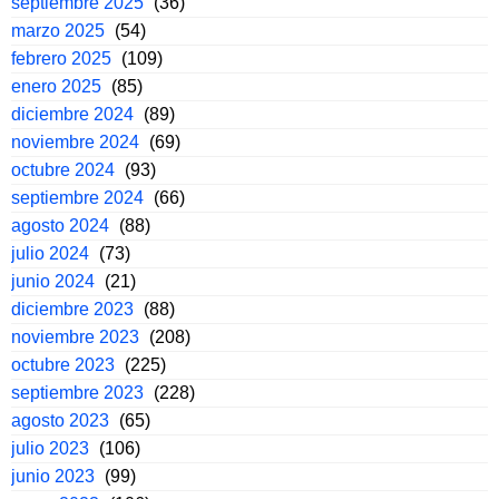
septiembre 2025
(36)
marzo 2025
(54)
febrero 2025
(109)
enero 2025
(85)
diciembre 2024
(89)
noviembre 2024
(69)
octubre 2024
(93)
septiembre 2024
(66)
agosto 2024
(88)
julio 2024
(73)
junio 2024
(21)
diciembre 2023
(88)
noviembre 2023
(208)
octubre 2023
(225)
septiembre 2023
(228)
agosto 2023
(65)
julio 2023
(106)
junio 2023
(99)