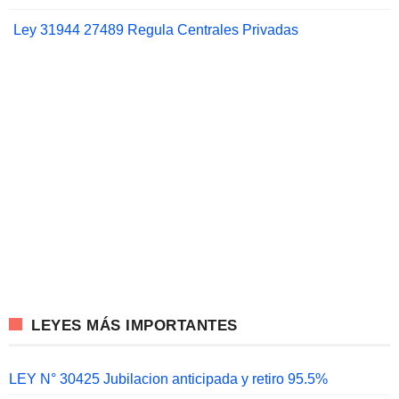
Ley 31944 27489 Regula Centrales Privadas
LEYES MÁS IMPORTANTES
LEY N° 30425 Jubilacion anticipada y retiro 95.5%