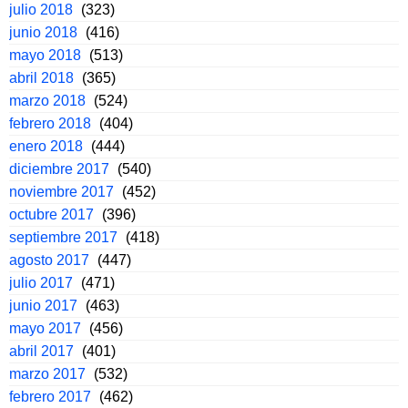
julio 2018
(323)
junio 2018
(416)
mayo 2018
(513)
abril 2018
(365)
marzo 2018
(524)
febrero 2018
(404)
enero 2018
(444)
diciembre 2017
(540)
noviembre 2017
(452)
octubre 2017
(396)
septiembre 2017
(418)
agosto 2017
(447)
julio 2017
(471)
junio 2017
(463)
mayo 2017
(456)
abril 2017
(401)
marzo 2017
(532)
febrero 2017
(462)