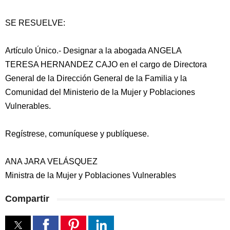
SE RESUELVE:
Artículo Único.- Designar a la abogada ANGELA
TERESA HERNANDEZ CAJO en el cargo de Directora
General de la Dirección General de la Familia y la
Comunidad del Ministerio de la Mujer y Poblaciones
Vulnerables.
Regístrese, comuníquese y publíquese.
ANA JARA VELÁSQUEZ
Ministra de la Mujer y Poblaciones Vulnerables
Compartir