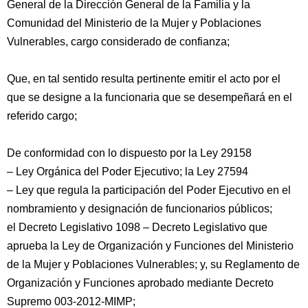
General de la Dirección General de la Familia y la
Comunidad del Ministerio de la Mujer y Poblaciones
Vulnerables, cargo considerado de confianza;
Que, en tal sentido resulta pertinente emitir el acto por el
que se designe a la funcionaria que se desempeñará en el
referido cargo;
De conformidad con lo dispuesto por la Ley 29158
– Ley Orgánica del Poder Ejecutivo;
la Ley 27594
– Ley que regula la participación del Poder Ejecutivo en el
nombramiento y designación de funcionarios públicos;
el Decreto Legislativo 1098 – Decreto Legislativo que
aprueba la Ley de Organización y Funciones del Ministerio
de la Mujer y Poblaciones Vulnerables; y, su Reglamento de
Organización y Funciones aprobado mediante Decreto
Supremo 003-2012-MIMP;