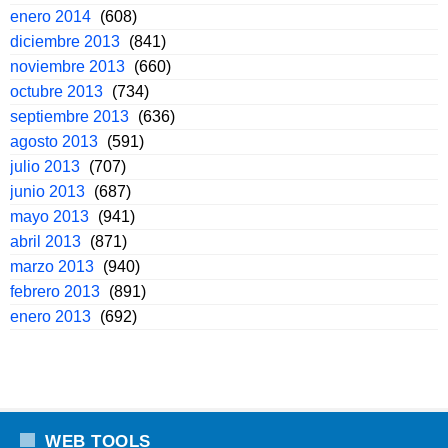
enero 2014
(608)
diciembre 2013
(841)
noviembre 2013
(660)
octubre 2013
(734)
septiembre 2013
(636)
agosto 2013
(591)
julio 2013
(707)
junio 2013
(687)
mayo 2013
(941)
abril 2013
(871)
marzo 2013
(940)
febrero 2013
(891)
enero 2013
(692)
WEB TOOLS