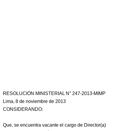
RESOLUCIÓN MINISTERIAL N° 247-2013-MIMP
Lima, 8 de noviembre de 2013
CONSIDERANDO:
Que, se encuentra vacante el cargo de Director(a)