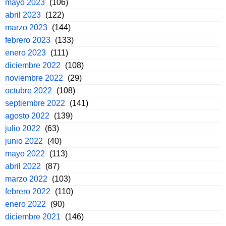
mayo 2023
(106)
abril 2023
(122)
marzo 2023
(144)
febrero 2023
(133)
enero 2023
(111)
diciembre 2022
(108)
noviembre 2022
(29)
octubre 2022
(108)
septiembre 2022
(141)
agosto 2022
(139)
julio 2022
(63)
junio 2022
(40)
mayo 2022
(113)
abril 2022
(87)
marzo 2022
(103)
febrero 2022
(110)
enero 2022
(90)
diciembre 2021
(146)