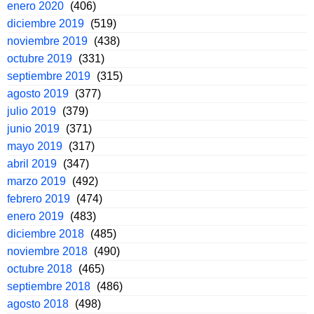
enero 2020
(406)
diciembre 2019
(519)
noviembre 2019
(438)
octubre 2019
(331)
septiembre 2019
(315)
agosto 2019
(377)
julio 2019
(379)
junio 2019
(371)
mayo 2019
(317)
abril 2019
(347)
marzo 2019
(492)
febrero 2019
(474)
enero 2019
(483)
diciembre 2018
(485)
noviembre 2018
(490)
octubre 2018
(465)
septiembre 2018
(486)
agosto 2018
(498)