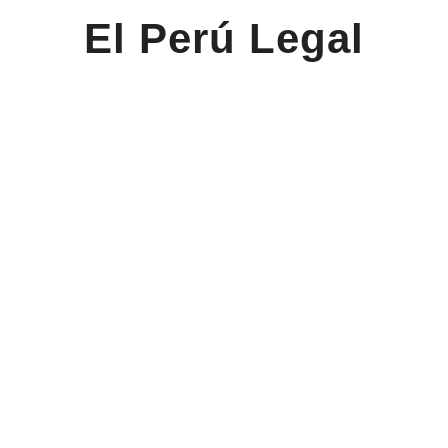
El Perú Legal