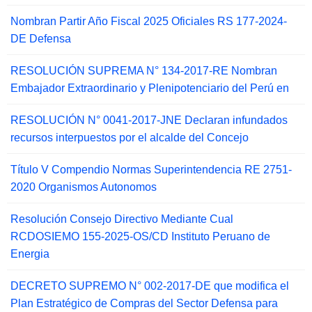
Nombran Partir Año Fiscal 2025 Oficiales RS 177-2024-
DE Defensa
RESOLUCIÓN SUPREMA N° 134-2017-RE Nombran
Embajador Extraordinario y Plenipotenciario del Perú en
RESOLUCIÓN N° 0041-2017-JNE Declaran infundados
recursos interpuestos por el alcalde del Concejo
Título V Compendio Normas Superintendencia RE 2751-
2020 Organismos Autonomos
Resolución Consejo Directivo Mediante Cual
RCDOSIEMO 155-2025-OS/CD Instituto Peruano de
Energia
DECRETO SUPREMO N° 002-2017-DE que modifica el
Plan Estratégico de Compras del Sector Defensa para