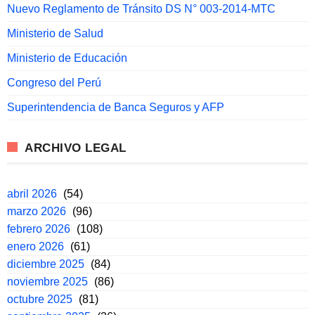
Nuevo Reglamento de Tránsito DS N° 003-2014-MTC
Ministerio de Salud
Ministerio de Educación
Congreso del Perú
Superintendencia de Banca Seguros y AFP
ARCHIVO LEGAL
abril 2026
(54)
marzo 2026
(96)
febrero 2026
(108)
enero 2026
(61)
diciembre 2025
(84)
noviembre 2025
(86)
octubre 2025
(81)