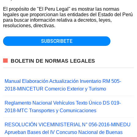
El propósito de "El Peru Legal" es mostrar las normas
legales que proporcionan las entidades del Estado del Perú
para buscar información relativa a decretos, leyes,
resoluciones, directivas.
BOLETIN DE NORMAS LEGALES
Manual Elaboración Actualización Inventario RM 505-
2018-MINCETUR Comercio Exterior y Turismo
Reglamento Nacional Vehículos Texto Único DS 019-
2018-MTC Transportes y Comunicaciones
RESOLUCIÓN VICEMINISTERIAL N° 056-2016-MINEDU
Aprueban Bases del IV Concurso Nacional de Buenas