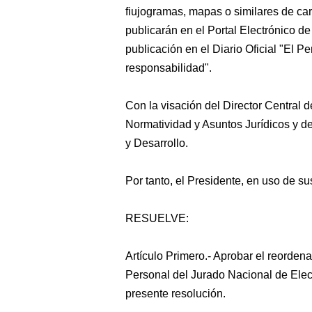
fiujogramas, mapas o similares de car
publicarán en el Portal Electrónico d
publicación en el Diario Oficial "El P
responsabilidad".
Con la visación del Director Central d
Normatividad y Asuntos Jurídicos y d
y Desarrollo.
Por tanto, el Presidente, en uso de su
RESUELVE:
Artículo Primero.- Aprobar el reorde
Personal del Jurado Nacional de Elec
presente resolución.