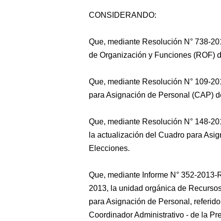
CONSIDERANDO:
Que, mediante Resolución N° 738-201
de Organización y Funciones (ROF) d
Que, mediante Resolución N° 109-201
para Asignación de Personal (CAP) d
Que, mediante Resolución N° 148-20
la actualización del Cuadro para Asi
Elecciones.
Que, mediante Informe N° 352-2013-
2013, la unidad orgánica de Recurs
para Asignación de Personal, referido
Coordinador Administrativo - de la Pr