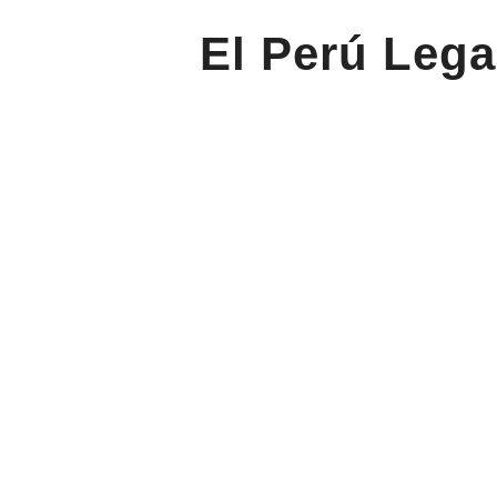
El Perú Lega