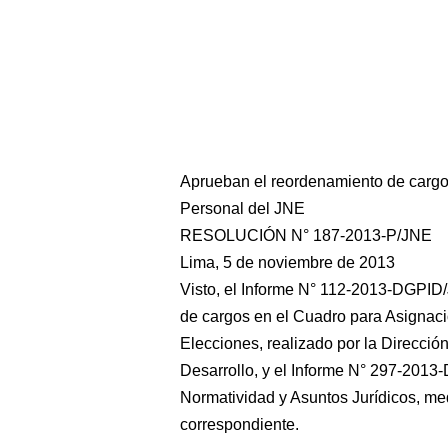
Aprueban el reordenamiento de cargo
Personal del JNE
RESOLUCIÓN N° 187-2013-P/JNE
Lima, 5 de noviembre de 2013
Visto, el Informe N° 112-2013-DGPID/
de cargos en el Cuadro para Asignac
Elecciones, realizado por la Direcci
Desarrollo, y el Informe N° 297-201
Normatividad y Asuntos Jurídicos, med
correspondiente.