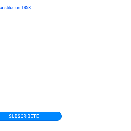
onstitucion 1993