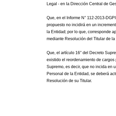
Legal - en la Dirección Central de Gest
Que, en el Informe N° 112-2013-DGPI
propuesto no incidirá en un incremen
la Entidad; por lo que, corresponde a
mediante Resolución del Titular de la
Que, el artículo 16° del Decreto Su
existido el reordenamiento de cargos 
Supremo, es decir, que no incida en 
Personal de la Entidad, se deberá act
Resolución de su Titular.