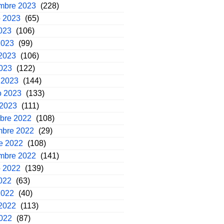
embre 2023
(228)
o 2023
(65)
2023
(106)
2023
(99)
2023
(106)
2023
(122)
 2023
(144)
o 2023
(133)
 2023
(111)
mbre 2022
(108)
mbre 2022
(29)
e 2022
(108)
embre 2022
(141)
o 2022
(139)
2022
(63)
2022
(40)
2022
(113)
2022
(87)