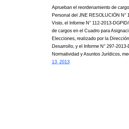
Aprueban el reordenamiento de cargo
Personal del JNE RESOLUCIÓN N° 18
Visto, el Informe N° 112-2013-DGPID/
de cargos en el Cuadro para Asignac
Elecciones, realizado por la Direcci
Desarrollo, y el Informe N° 297-201
Normatividad y Asuntos Jurídicos, med
13, 2013