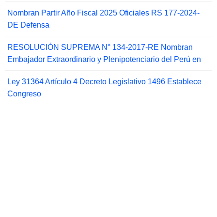
Nombran Partir Año Fiscal 2025 Oficiales RS 177-2024-
DE Defensa
RESOLUCIÓN SUPREMA N° 134-2017-RE Nombran
Embajador Extraordinario y Plenipotenciario del Perú en
Ley 31364 Artículo 4 Decreto Legislativo 1496 Establece
Congreso