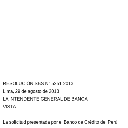
RESOLUCIÓN SBS N° 5251-2013
Lima, 29 de agosto de 2013
LA INTENDENTE GENERAL DE BANCA
VISTA:
La solicitud presentada por el Banco de Crédito del Perú