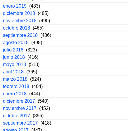
enero 2019
(483)
diciembre 2018
(485)
noviembre 2018
(490)
octubre 2018
(465)
septiembre 2018
(486)
agosto 2018
(498)
julio 2018
(323)
junio 2018
(416)
mayo 2018
(513)
abril 2018
(365)
marzo 2018
(524)
febrero 2018
(404)
enero 2018
(444)
diciembre 2017
(540)
noviembre 2017
(452)
octubre 2017
(396)
septiembre 2017
(418)
agosto 2017
(447)