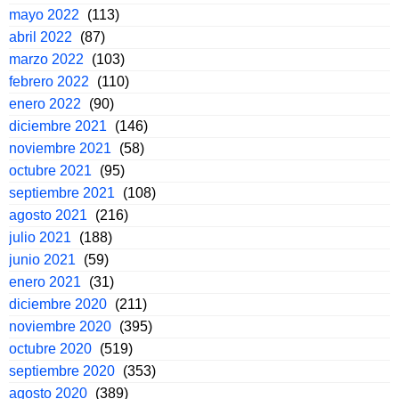
mayo 2022
(113)
abril 2022
(87)
marzo 2022
(103)
febrero 2022
(110)
enero 2022
(90)
diciembre 2021
(146)
noviembre 2021
(58)
octubre 2021
(95)
septiembre 2021
(108)
agosto 2021
(216)
julio 2021
(188)
junio 2021
(59)
enero 2021
(31)
diciembre 2020
(211)
noviembre 2020
(395)
octubre 2020
(519)
septiembre 2020
(353)
agosto 2020
(389)