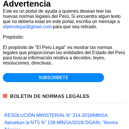
Advertencia
Este es un portal de ayuda a quienes desean leer las
nuevas normas legales del Perú. Si encuentra algun texto
que no deberia estar en este portal, escriba un mensaje a
elperulegal@gmail.com
para que sea retirado.
Propósito:
El propósito de "El Peru Legal" es mostrar las normas
legales que proporcionan las entidades del Estado del Perú
para buscar información relativa a decretos, leyes,
resoluciones, directivas.
BOLETIN DE NORMAS LEGALES
RESOLUCIÓN MINISTERIAL N° 214-2018/MINSA
Aprueban la NTS N° 139-MINSA/2018/ DGAIN: "Norma