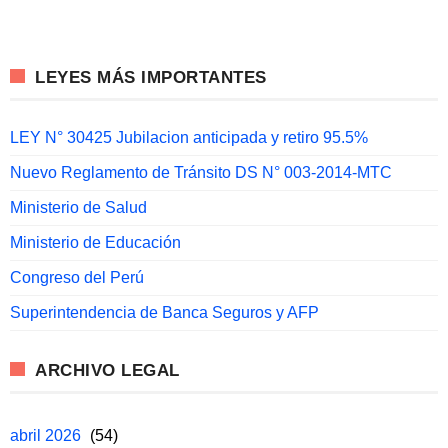
LEYES MÁS IMPORTANTES
LEY N° 30425 Jubilacion anticipada y retiro 95.5%
Nuevo Reglamento de Tránsito DS N° 003-2014-MTC
Ministerio de Salud
Ministerio de Educación
Congreso del Perú
Superintendencia de Banca Seguros y AFP
ARCHIVO LEGAL
abril 2026
(54)