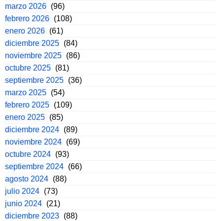
marzo 2026
(96)
febrero 2026
(108)
enero 2026
(61)
diciembre 2025
(84)
noviembre 2025
(86)
octubre 2025
(81)
septiembre 2025
(36)
marzo 2025
(54)
febrero 2025
(109)
enero 2025
(85)
diciembre 2024
(89)
noviembre 2024
(69)
octubre 2024
(93)
septiembre 2024
(66)
agosto 2024
(88)
julio 2024
(73)
junio 2024
(21)
diciembre 2023
(88)