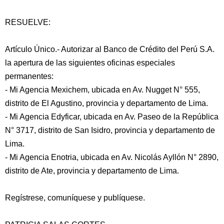
RESUELVE:
Artículo Único.- Autorizar al Banco de Crédito del Perú S.A.
la apertura de las siguientes oficinas especiales
permanentes:
- Mi Agencia Mexichem, ubicada en Av. Nugget N° 555,
distrito de El Agustino, provincia y departamento de Lima.
- Mi Agencia Edyficar, ubicada en Av. Paseo de la República
N° 3717, distrito de San Isidro, provincia y departamento de
Lima.
- Mi Agencia Enotria, ubicada en Av. Nicolás Ayllón N° 2890,
distrito de Ate, provincia y departamento de Lima.
Regístrese, comuníquese y publíquese.