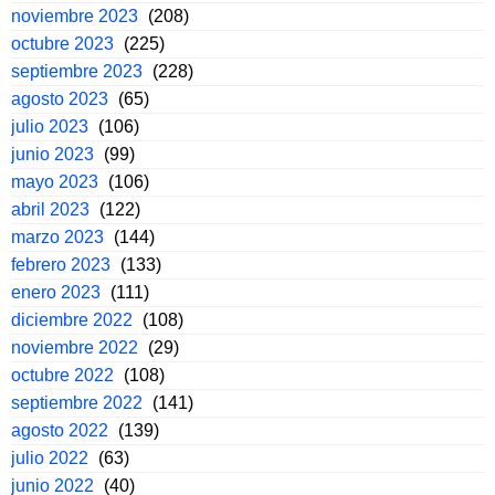
noviembre 2023
(208)
octubre 2023
(225)
septiembre 2023
(228)
agosto 2023
(65)
julio 2023
(106)
junio 2023
(99)
mayo 2023
(106)
abril 2023
(122)
marzo 2023
(144)
febrero 2023
(133)
enero 2023
(111)
diciembre 2022
(108)
noviembre 2022
(29)
octubre 2022
(108)
septiembre 2022
(141)
agosto 2022
(139)
julio 2022
(63)
junio 2022
(40)