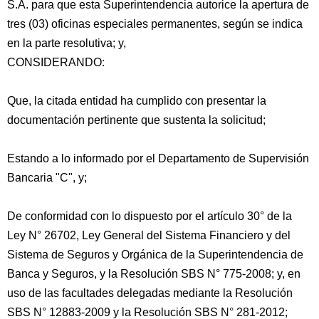
S.A. para que esta Superintendencia autorice la apertura de
tres (03) oficinas especiales permanentes, según se indica
en la parte resolutiva; y,
CONSIDERANDO:
Que, la citada entidad ha cumplido con presentar la
documentación pertinente que sustenta la solicitud;
Estando a lo informado por el Departamento de Supervisión
Bancaria "C", y;
De
conformidad con lo dispuesto por el artículo 30° de la
Ley N° 26702, Ley General del Sistema Financiero y del
Sistema de Seguros y Orgánica de la Superintendencia de
Banca y Seguros, y la Resolución SBS N° 775-2008; y, en
uso de las facultades delegadas mediante la Resolución
SBS N° 12883-2009 y la Resolución SBS N° 281-2012;