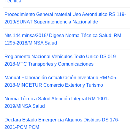
Técnica
Procedimiento General material Uso Aeronáutico RS 119-
2019/SUNAT Superintendencia Nacional de
Nts 144 minsa/2018/ Digesa Norma Técnica Salud: RM
1295-2018/MINSA Salud
Reglamento Nacional Vehículos Texto Único DS 019-
2018-MTC Transportes y Comunicaciones
Manual Elaboración Actualización Inventario RM 505-
2018-MINCETUR Comercio Exterior y Turismo
Norma Técnica Salud Atención Integral RM 1001-
2019/MINSA Salud
Declara Estado Emergencia Algunos Distritos DS 176-
2021-PCM PCM