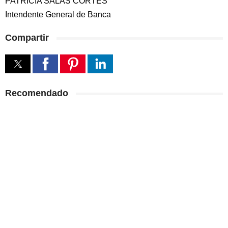
PATRICIA SALAS CORTES
Intendente General de Banca
Compartir
Recomendado