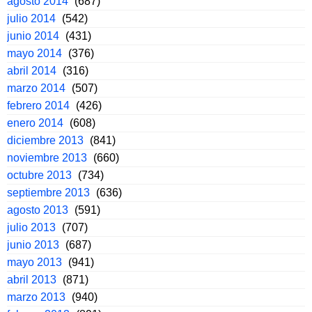
agosto 2014
(687)
julio 2014
(542)
junio 2014
(431)
mayo 2014
(376)
abril 2014
(316)
marzo 2014
(507)
febrero 2014
(426)
enero 2014
(608)
diciembre 2013
(841)
noviembre 2013
(660)
octubre 2013
(734)
septiembre 2013
(636)
agosto 2013
(591)
julio 2013
(707)
junio 2013
(687)
mayo 2013
(941)
abril 2013
(871)
marzo 2013
(940)