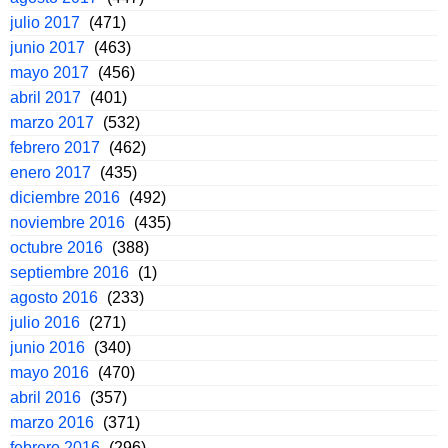
julio 2017
(471)
junio 2017
(463)
mayo 2017
(456)
abril 2017
(401)
marzo 2017
(532)
febrero 2017
(462)
enero 2017
(435)
diciembre 2016
(492)
noviembre 2016
(435)
octubre 2016
(388)
septiembre 2016
(1)
agosto 2016
(233)
julio 2016
(271)
junio 2016
(340)
mayo 2016
(470)
abril 2016
(357)
marzo 2016
(371)
febrero 2016
(296)