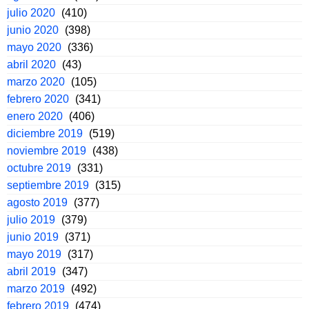
julio 2020
(410)
junio 2020
(398)
mayo 2020
(336)
abril 2020
(43)
marzo 2020
(105)
febrero 2020
(341)
enero 2020
(406)
diciembre 2019
(519)
noviembre 2019
(438)
octubre 2019
(331)
septiembre 2019
(315)
agosto 2019
(377)
julio 2019
(379)
junio 2019
(371)
mayo 2019
(317)
abril 2019
(347)
marzo 2019
(492)
febrero 2019
(474)