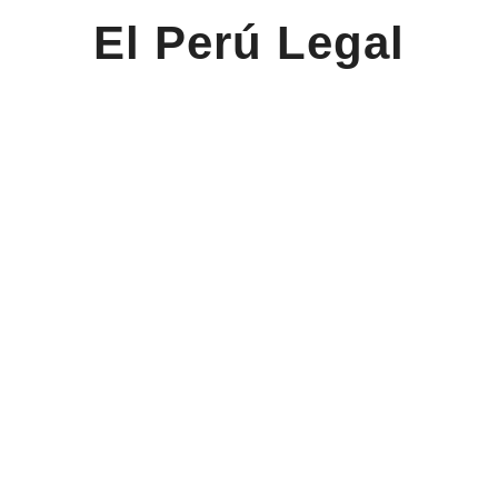
El Perú Legal