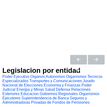
Legislacion por entidad
Poder Ejecutivo
Organos Autonomos
Organismos Tecnicos
Especializados
Transportes y Comunicaciones
Jurado
Nacional de Elecciones
Economia y Finanzas
Poder
Judicial
Energia y Minas
Salud
Defensa
Relaciones
Exteriores
Educacion
Gobiernos Regionales
Organismos
Ejecutores
Superintendencia de Banca Seguros y
Administradoras Privadas de Fondos de Pensiones