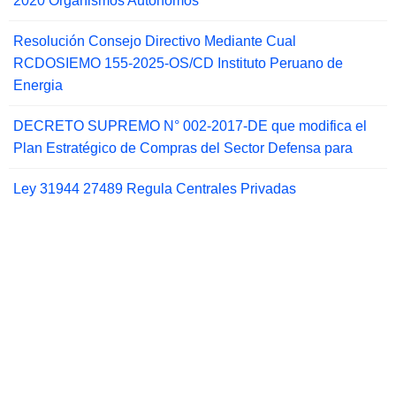
2020 Organismos Autonomos
Resolución Consejo Directivo Mediante Cual
RCDOSIEMO 155-2025-OS/CD Instituto Peruano de
Energia
DECRETO SUPREMO N° 002-2017-DE que modifica el
Plan Estratégico de Compras del Sector Defensa para
Ley 31944 27489 Regula Centrales Privadas