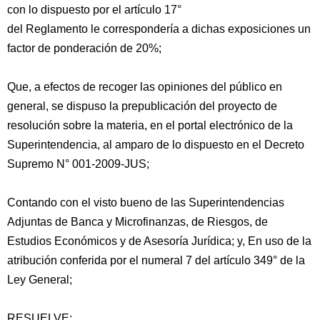
con lo dispuesto por el artículo 17°
del Reglamento le correspondería a dichas exposiciones un
factor de ponderación de 20%;
Que, a efectos de recoger las opiniones del público en
general, se dispuso la prepublicación del proyecto de
resolución sobre la materia, en el portal electrónico de la
Superintendencia, al amparo de lo dispuesto en el Decreto
Supremo N° 001-2009-JUS;
Contando con el visto bueno de las Superintendencias
Adjuntas de Banca y Microfinanzas, de Riesgos, de
Estudios Económicos y de Asesoría Jurídica; y, En uso de la
atribución conferida por el numeral 7 del artículo 349° de la
Ley General;
RESUELVE: