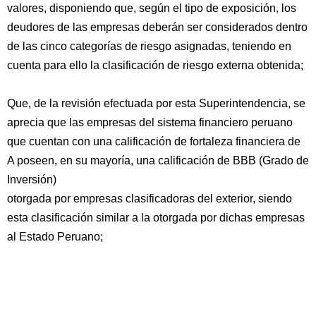
valores, disponiendo que, según el tipo de exposición, los
deudores de las empresas deberán ser considerados dentro
de las cinco categorías de riesgo asignadas, teniendo en
cuenta para ello la clasificación de riesgo externa obtenida;
Que, de la revisión efectuada por esta Superintendencia, se
aprecia que las empresas del sistema financiero peruano
que cuentan con una calificación de fortaleza financiera de
A poseen, en su mayoría, una calificación de BBB (Grado de
Inversión)
otorgada por empresas clasificadoras del exterior, siendo
esta clasificación similar a la otorgada por dichas empresas
al Estado Peruano;