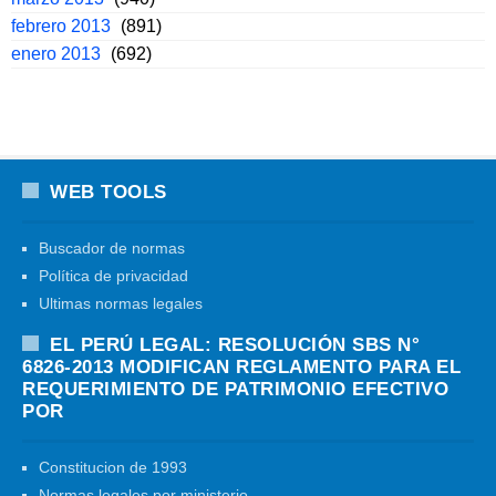
febrero 2013
(891)
enero 2013
(692)
WEB TOOLS
Buscador de normas
Política de privacidad
Ultimas normas legales
EL PERÚ LEGAL: RESOLUCIÓN SBS N°
6826-2013 MODIFICAN REGLAMENTO PARA EL
REQUERIMIENTO DE PATRIMONIO EFECTIVO
POR
Constitucion de 1993
Normas legales por ministerio