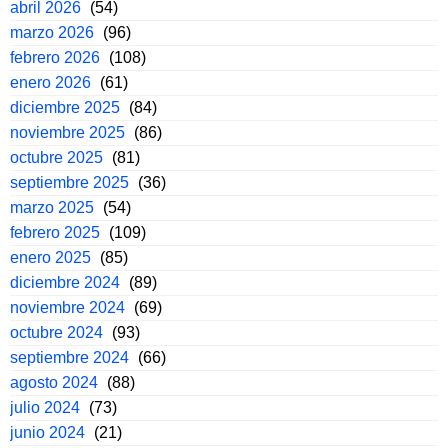
abril 2026
(54)
marzo 2026
(96)
febrero 2026
(108)
enero 2026
(61)
diciembre 2025
(84)
noviembre 2025
(86)
octubre 2025
(81)
septiembre 2025
(36)
marzo 2025
(54)
febrero 2025
(109)
enero 2025
(85)
diciembre 2024
(89)
noviembre 2024
(69)
octubre 2024
(93)
septiembre 2024
(66)
agosto 2024
(88)
julio 2024
(73)
junio 2024
(21)