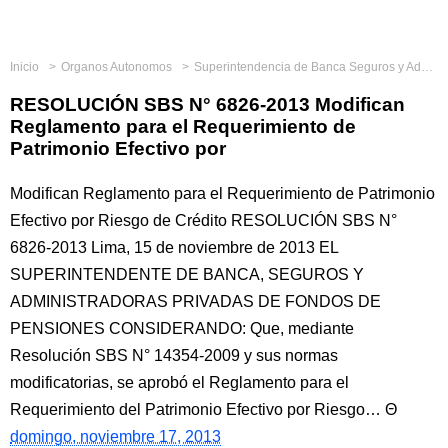
Inicio
Organos Autonomos
Superintendencia de Banca Seguros y Administradoras Privadas de Fondos de Pensiones
RESOLUCIÓN SBS N° 6826-2013 Modifican
Reglamento para el Requerimiento de
Patrimonio Efectivo por
Modifican Reglamento para el Requerimiento de Patrimonio
Efectivo por Riesgo de Crédito RESOLUCIÓN SBS N°
6826-2013 Lima, 15 de noviembre de 2013 EL
SUPERINTENDENTE DE BANCA, SEGUROS Y
ADMINISTRADORAS PRIVADAS DE FONDOS DE
PENSIONES CONSIDERANDO: Que, mediante
Resolución SBS N° 14354-2009 y sus normas
modificatorias, se aprobó el Reglamento para el
Requerimiento del Patrimonio Efectivo por Riesgo…
domingo, noviembre 17, 2013