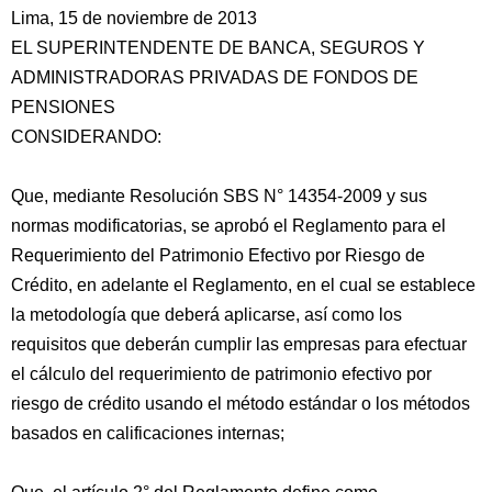
Lima, 15 de noviembre de 2013
EL SUPERINTENDENTE DE BANCA, SEGUROS Y
ADMINISTRADORAS PRIVADAS DE FONDOS DE
PENSIONES
CONSIDERANDO:
Que, mediante Resolución SBS N° 14354-2009 y sus
normas modificatorias, se aprobó el Reglamento para el
Requerimiento del Patrimonio Efectivo por Riesgo de
Crédito, en adelante el Reglamento, en el cual se establece
la metodología que deberá aplicarse, así como
los
requisitos que deberán cumplir las empresas para efectuar
el cálculo del requerimiento de patrimonio efectivo por
riesgo de crédito usando el método estándar o los métodos
basados en calificaciones internas;