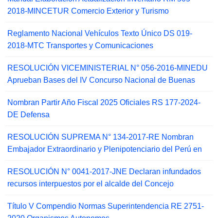
2018-MINCETUR Comercio Exterior y Turismo
Reglamento Nacional Vehículos Texto Único DS 019-
2018-MTC Transportes y Comunicaciones
RESOLUCIÓN VICEMINISTERIAL N° 056-2016-MINEDU
Aprueban Bases del IV Concurso Nacional de Buenas
Nombran Partir Año Fiscal 2025 Oficiales RS 177-2024-
DE Defensa
RESOLUCIÓN SUPREMA N° 134-2017-RE Nombran
Embajador Extraordinario y Plenipotenciario del Perú en
RESOLUCIÓN N° 0041-2017-JNE Declaran infundados
recursos interpuestos por el alcalde del Concejo
Título V Compendio Normas Superintendencia RE 2751-