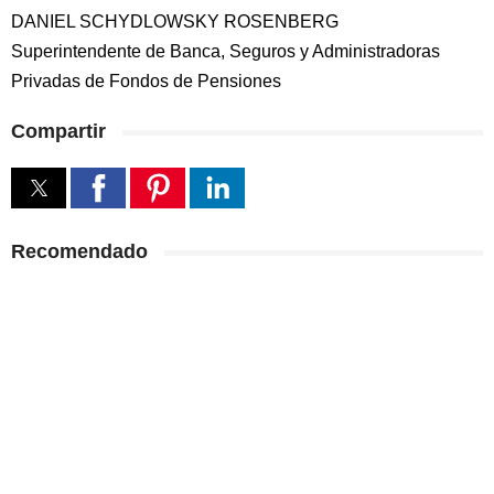
DANIEL SCHYDLOWSKY ROSENBERG
Superintendente de Banca, Seguros y Administradoras
Privadas de Fondos de Pensiones
Compartir
Recomendado