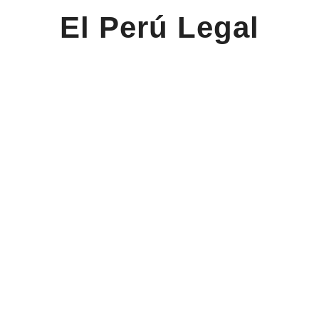
El Perú Legal