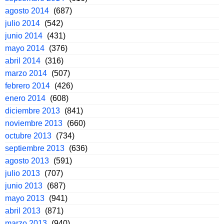
agosto 2014
(687)
julio 2014
(542)
junio 2014
(431)
mayo 2014
(376)
abril 2014
(316)
marzo 2014
(507)
febrero 2014
(426)
enero 2014
(608)
diciembre 2013
(841)
noviembre 2013
(660)
octubre 2013
(734)
septiembre 2013
(636)
agosto 2013
(591)
julio 2013
(707)
junio 2013
(687)
mayo 2013
(941)
abril 2013
(871)
marzo 2013
(940)