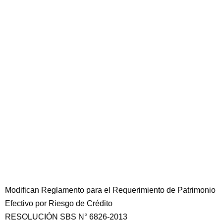
Modifican Reglamento para el Requerimiento de Patrimonio
Efectivo por Riesgo de Crédito
RESOLUCIÓN SBS N° 6826-2013