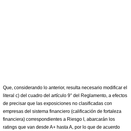
Que, considerando lo anterior, resulta necesario modificar el
literal c) del cuadro del artículo 9° del Reglamento, a efectos
de precisar que las exposiciones no clasificadas con
empresas del sistema financiero (calificación de fortaleza
financiera) correspondientes a Riesgo I, abarcarán los
ratings que van desde A+ hasta A, por lo que de acuerdo