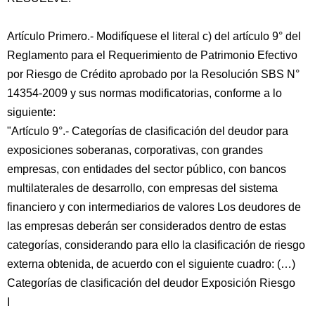
Artículo Primero.- Modifíquese el literal c) del artículo 9° del
Reglamento para el Requerimiento de Patrimonio Efectivo
por Riesgo de Crédito aprobado por la Resolución SBS N°
14354-2009 y sus normas modificatorias, conforme a lo
siguiente:
"Artículo 9°.- Categorías de clasificación del deudor para
exposiciones soberanas, corporativas, con grandes
empresas, con entidades del sector público, con bancos
multilaterales de desarrollo, con empresas del sistema
financiero y con intermediarios de valores Los deudores de
las empresas deberán ser considerados dentro de estas
categorías, considerando para ello la clasificación de riesgo
externa obtenida, de acuerdo con el siguiente cuadro: (…)
Categorías de clasificación del deudor Exposición Riesgo
I