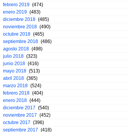
febrero 2019
(474)
enero 2019
(483)
diciembre 2018
(485)
noviembre 2018
(490)
octubre 2018
(465)
septiembre 2018
(486)
agosto 2018
(498)
julio 2018
(323)
junio 2018
(416)
mayo 2018
(513)
abril 2018
(365)
marzo 2018
(524)
febrero 2018
(404)
enero 2018
(444)
diciembre 2017
(540)
noviembre 2017
(452)
octubre 2017
(396)
septiembre 2017
(418)