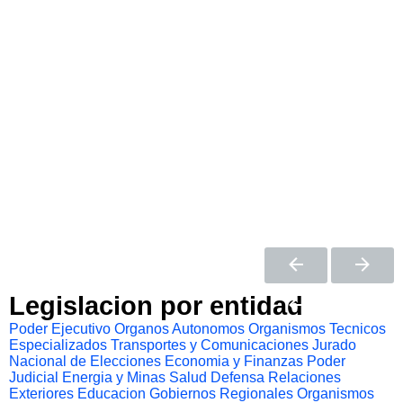
Legislacion por entidad
Poder Ejecutivo
Organos Autonomos
Organismos Tecnicos
Especializados
Transportes y Comunicaciones
Jurado
Nacional de Elecciones
Economia y Finanzas
Poder
Judicial
Energia y Minas
Salud
Defensa
Relaciones
Exteriores
Educacion
Gobiernos Regionales
Organismos