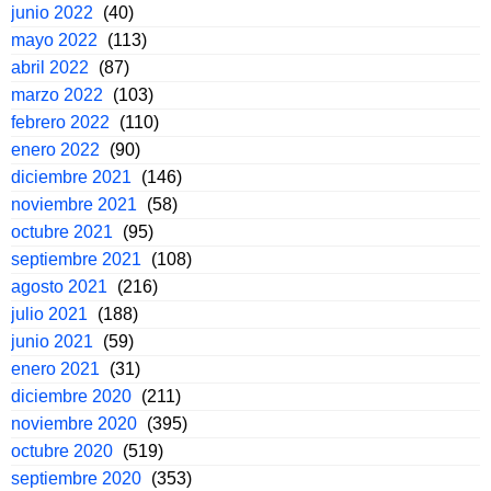
junio 2022
(40)
mayo 2022
(113)
abril 2022
(87)
marzo 2022
(103)
febrero 2022
(110)
enero 2022
(90)
diciembre 2021
(146)
noviembre 2021
(58)
octubre 2021
(95)
septiembre 2021
(108)
agosto 2021
(216)
julio 2021
(188)
junio 2021
(59)
enero 2021
(31)
diciembre 2020
(211)
noviembre 2020
(395)
octubre 2020
(519)
septiembre 2020
(353)