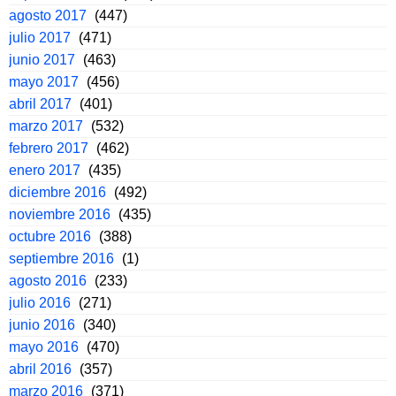
agosto 2017
(447)
julio 2017
(471)
junio 2017
(463)
mayo 2017
(456)
abril 2017
(401)
marzo 2017
(532)
febrero 2017
(462)
enero 2017
(435)
diciembre 2016
(492)
noviembre 2016
(435)
octubre 2016
(388)
septiembre 2016
(1)
agosto 2016
(233)
julio 2016
(271)
junio 2016
(340)
mayo 2016
(470)
abril 2016
(357)
marzo 2016
(371)