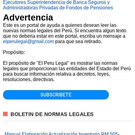
Ejecutores
Superintendencia de Banca Seguros y
Administradoras Privadas de Fondos de Pensiones
Advertencia
Este es un portal de ayuda a quienes desean leer las
nuevas normas legales del Perú. Si encuentra algun texto
que no deberia estar en este portal, escriba un mensaje a
elperulegal@gmail.com
para que sea retirado.
Propósito:
El propósito de "El Peru Legal" es mostrar las normas
legales que proporcionan las entidades del Estado del Perú
para buscar información relativa a decretos, leyes,
resoluciones, directivas.
BOLETIN DE NORMAS LEGALES
Manual Elaboración Actualización Inventario RM 505-