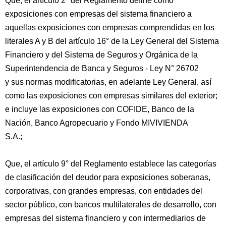
Que, el artículo 2° del Reglamento define como
exposiciones con empresas del sistema financiero a
aquellas exposiciones con empresas comprendidas en los
literales A y B del artículo 16° de la Ley General del Sistema
Financiero y del Sistema de Seguros y Orgánica de la
Superintendencia de Banca y Seguros - Ley N° 26702
y sus normas modificatorias, en adelante Ley General, así
como las exposiciones con empresas similares del exterior;
e incluye las exposiciones con COFIDE, Banco de la
Nación, Banco Agropecuario y Fondo MIVIVIENDA
S.A.;
Que, el artículo 9° del Reglamento establece las categorías
de clasificación del deudor para exposiciones soberanas,
corporativas, con grandes empresas, con entidades del
sector público, con bancos multilaterales de desarrollo, con
empresas del sistema financiero y con intermediarios de