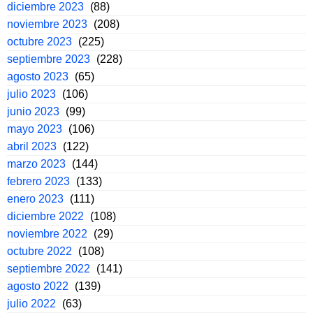
diciembre 2023
(88)
noviembre 2023
(208)
octubre 2023
(225)
septiembre 2023
(228)
agosto 2023
(65)
julio 2023
(106)
junio 2023
(99)
mayo 2023
(106)
abril 2023
(122)
marzo 2023
(144)
febrero 2023
(133)
enero 2023
(111)
diciembre 2022
(108)
noviembre 2022
(29)
octubre 2022
(108)
septiembre 2022
(141)
agosto 2022
(139)
julio 2022
(63)