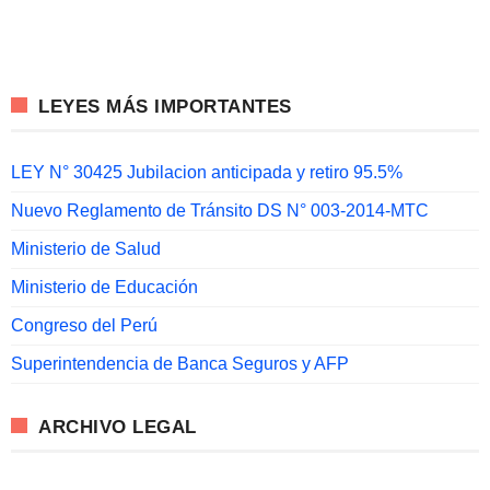
LEYES MÁS IMPORTANTES
LEY N° 30425 Jubilacion anticipada y retiro 95.5%
Nuevo Reglamento de Tránsito DS N° 003-2014-MTC
Ministerio de Salud
Ministerio de Educación
Congreso del Perú
Superintendencia de Banca Seguros y AFP
ARCHIVO LEGAL