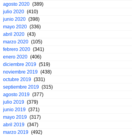
agosto 2020
(389)
julio 2020
(410)
junio 2020
(398)
mayo 2020
(336)
abril 2020
(43)
marzo 2020
(105)
febrero 2020
(341)
enero 2020
(406)
diciembre 2019
(519)
noviembre 2019
(438)
octubre 2019
(331)
septiembre 2019
(315)
agosto 2019
(377)
julio 2019
(379)
junio 2019
(371)
mayo 2019
(317)
abril 2019
(347)
marzo 2019
(492)