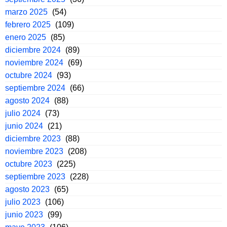
marzo 2025
(54)
febrero 2025
(109)
enero 2025
(85)
diciembre 2024
(89)
noviembre 2024
(69)
octubre 2024
(93)
septiembre 2024
(66)
agosto 2024
(88)
julio 2024
(73)
junio 2024
(21)
diciembre 2023
(88)
noviembre 2023
(208)
octubre 2023
(225)
septiembre 2023
(228)
agosto 2023
(65)
julio 2023
(106)
junio 2023
(99)