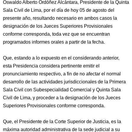
Oswaldo Alberto Ordóñez Alcántara, Presidente de la Quinta
Sala Civil de Lima, por el día de hoy 05 de agosto del
presente año, resultando necesario en ambos casos la
designación de los Jueces Superiores Provisionales
conforme corresponda, toda vez que se encuentran
programados informes orales a partir de la fecha.
Que, estando a lo expuesto en el considerando anterior,
esta Presidencia considera pertinente emitir el
pronunciamiento respectivo, a fin de no afectar el normal
desarrollo de las actividades jurisdiccionales de la Primera
Sala Civil con Subespecialidad Comercial y Quinta Sala
Civil de Lima, y proceder a la designación de los Jueces
Superiores Provisionales conforme corresponda.
Que, el Presidente de la Corte Superior de Justicia, es la
máxima autoridad administrativa de la sede judicial a su