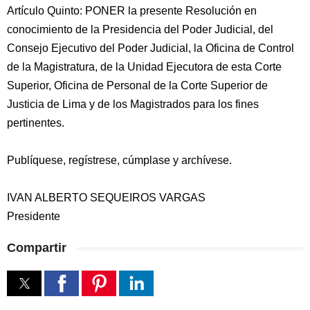
Artículo Quinto: PONER la presente Resolución en
conocimiento de la Presidencia del Poder Judicial, del
Consejo Ejecutivo del Poder Judicial, la Oficina de Control
de la Magistratura, de la Unidad Ejecutora de esta Corte
Superior, Oficina de Personal de la Corte Superior de
Justicia de Lima y de los Magistrados para los fines
pertinentes.
Publíquese, regístrese, cúmplase y archívese.
IVAN ALBERTO SEQUEIROS VARGAS
Presidente
Compartir