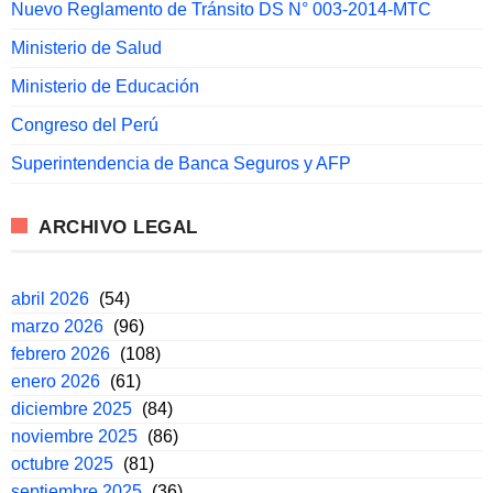
Nuevo Reglamento de Tránsito DS N° 003-2014-MTC
Ministerio de Salud
Ministerio de Educación
Congreso del Perú
Superintendencia de Banca Seguros y AFP
ARCHIVO LEGAL
abril 2026
(54)
marzo 2026
(96)
febrero 2026
(108)
enero 2026
(61)
diciembre 2025
(84)
noviembre 2025
(86)
octubre 2025
(81)
septiembre 2025
(36)