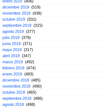
enero 2020
(406)
diciembre 2019
(519)
noviembre 2019
(438)
octubre 2019
(331)
septiembre 2019
(315)
agosto 2019
(377)
julio 2019
(379)
junio 2019
(371)
mayo 2019
(317)
abril 2019
(347)
marzo 2019
(492)
febrero 2019
(474)
enero 2019
(483)
diciembre 2018
(485)
noviembre 2018
(490)
octubre 2018
(465)
septiembre 2018
(486)
agosto 2018
(498)