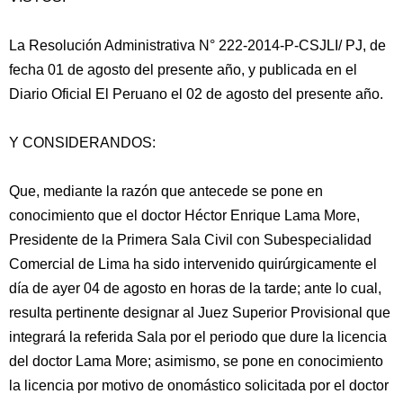
La Resolución Administrativa N° 222-2014-P-CSJLI/ PJ, de
fecha 01 de agosto del presente año, y publicada en el
Diario Oficial El Peruano el 02 de agosto del presente año.
Y CONSIDERANDOS:
Que, mediante la razón que antecede se pone en
conocimiento que el doctor Héctor Enrique Lama
More,
Presidente de la Primera Sala Civil con Subespecialidad
Comercial de Lima ha sido intervenido quirúrgicamente el
día de ayer 04 de agosto en horas de la tarde; ante lo cual,
resulta pertinente designar al Juez Superior Provisional que
integrará la referida Sala por el periodo que dure la licencia
del doctor Lama More; asimismo, se pone en conocimiento
la licencia por motivo de onomástico solicitada por el doctor