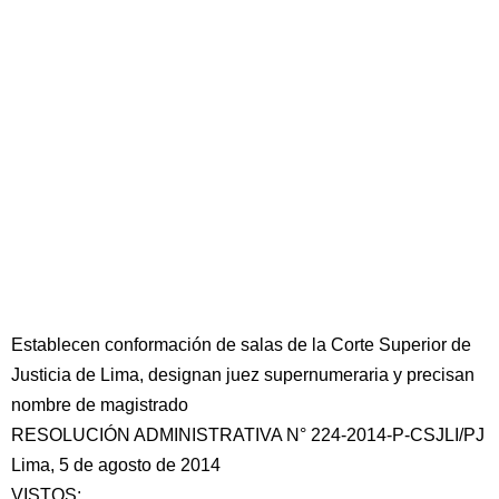
Establecen conformación de salas de la Corte Superior de
Justicia de Lima, designan juez supernumeraria y precisan
nombre de magistrado
RESOLUCIÓN ADMINISTRATIVA N° 224-2014-P-CSJLI/PJ
Lima, 5 de agosto de 2014
VISTOS: