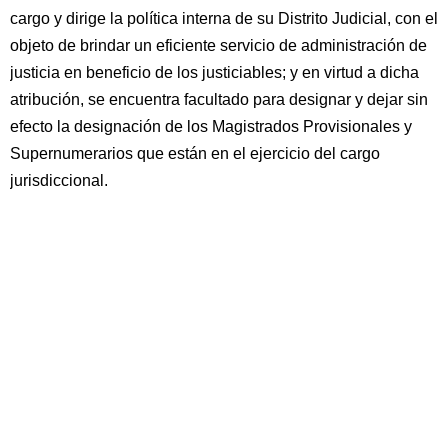
cargo y dirige la política interna de su Distrito Judicial, con el
objeto de brindar un eficiente servicio de administración de
justicia en beneficio de los justiciables; y en virtud a dicha
atribución, se encuentra facultado para designar y dejar sin
efecto la designación de los Magistrados Provisionales y
Supernumerarios que están en el ejercicio del cargo
jurisdiccional.