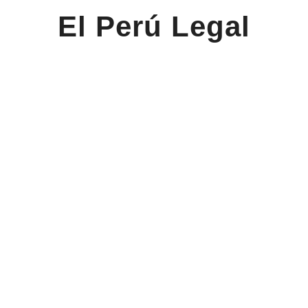
El Perú Legal