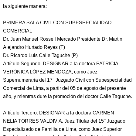
la siguiente manera:
PRIMERA SALA CIVIL CON SUBESPECIALIDAD
COMERCIAL
Dr. Juan Manuel Rossell Mercado Presidente Dr. Martín
Alejandro Hurtado Reyes (T)
Dr. Ricardo Luis Calle Taguche (P)
Artículo Segundo: DESIGNAR a la doctora PATRICIA
VERÓNICA LÓPEZ MENDOZA, como Juez
Supernumeraria del 17° Juzgado Civil con Subespecialidad
Comercial de Lima, a partir del 05 de agosto del presente
año, y mientras dure la promoción del doctor Calle Taguche.
Artículo Tercero: DESIGNAR a la doctora CARMEN
NELIA TORRES VALDIVIA, Juez Titular del 15° Juzgado
Especializado de Familia de Lima, como Juez Superior