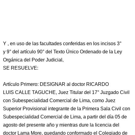
Y , en uso de las facultades conferidas en los incisos 3°
y 9° del artículo 90° del Texto Único Ordenado de la Ley
Orgánica del Poder Judicial,
SE RESUELVE:
Artículo Primero: DESIGNAR al doctor RICARDO
LUIS CALLE TAGUCHE, Juez Titular del 17° Juzgado Civil
con Subespecialidad Comercial de Lima, como Juez
Superior Provisional integrante de la Primera Sala Civil con
Subespecialidad Comercial de Lima, a partir del día 05 de
agosto del presente año y mientras dure la licencia del
doctor Lama More, quedando conformado el Colegiado de