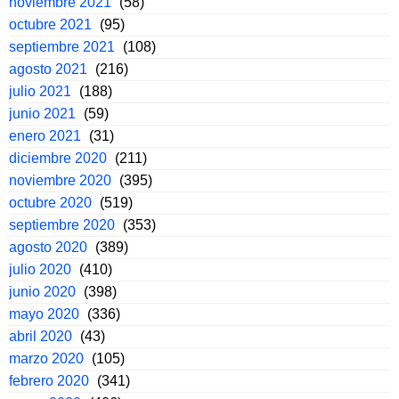
noviembre 2021
(58)
octubre 2021
(95)
septiembre 2021
(108)
agosto 2021
(216)
julio 2021
(188)
junio 2021
(59)
enero 2021
(31)
diciembre 2020
(211)
noviembre 2020
(395)
octubre 2020
(519)
septiembre 2020
(353)
agosto 2020
(389)
julio 2020
(410)
junio 2020
(398)
mayo 2020
(336)
abril 2020
(43)
marzo 2020
(105)
febrero 2020
(341)