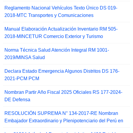
Reglamento Nacional Vehículos Texto Único DS 019-
2018-MTC Transportes y Comunicaciones
Manual Elaboración Actualización Inventario RM 505-
2018-MINCETUR Comercio Exterior y Turismo
Norma Técnica Salud Atención Integral RM 1001-
2019/MINSA Salud
Declara Estado Emergencia Algunos Distritos DS 176-
2021-PCM PCM
Nombran Partir Año Fiscal 2025 Oficiales RS 177-2024-
DE Defensa
RESOLUCIÓN SUPREMA N° 134-2017-RE Nombran
Embajador Extraordinario y Plenipotenciario del Perú en