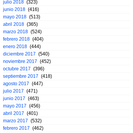
julio 2018
(323)
junio 2018
(416)
mayo 2018
(513)
abril 2018
(365)
marzo 2018
(524)
febrero 2018
(404)
enero 2018
(444)
diciembre 2017
(540)
noviembre 2017
(452)
octubre 2017
(396)
septiembre 2017
(418)
agosto 2017
(447)
julio 2017
(471)
junio 2017
(463)
mayo 2017
(456)
abril 2017
(401)
marzo 2017
(532)
febrero 2017
(462)