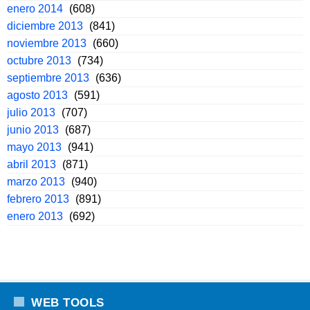
enero 2014
(608)
diciembre 2013
(841)
noviembre 2013
(660)
octubre 2013
(734)
septiembre 2013
(636)
agosto 2013
(591)
julio 2013
(707)
junio 2013
(687)
mayo 2013
(941)
abril 2013
(871)
marzo 2013
(940)
febrero 2013
(891)
enero 2013
(692)
WEB TOOLS