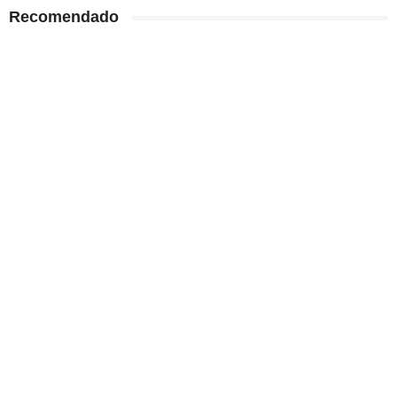
Recomendado