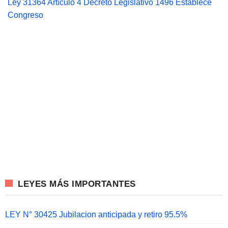
Ley 31364 Artículo 4 Decreto Legislativo 1496 Establece
Congreso
LEYES MÁS IMPORTANTES
LEY N° 30425 Jubilacion anticipada y retiro 95.5%