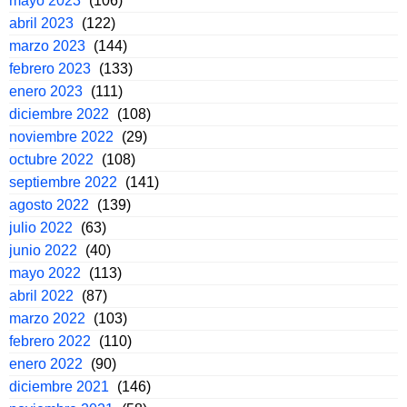
mayo 2023
(106)
abril 2023
(122)
marzo 2023
(144)
febrero 2023
(133)
enero 2023
(111)
diciembre 2022
(108)
noviembre 2022
(29)
octubre 2022
(108)
septiembre 2022
(141)
agosto 2022
(139)
julio 2022
(63)
junio 2022
(40)
mayo 2022
(113)
abril 2022
(87)
marzo 2022
(103)
febrero 2022
(110)
enero 2022
(90)
diciembre 2021
(146)