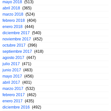
mayo 2018
(513)
abril 2018
(365)
marzo 2018
(524)
febrero 2018
(404)
enero 2018
(444)
diciembre 2017
(540)
noviembre 2017
(452)
octubre 2017
(396)
septiembre 2017
(418)
agosto 2017
(447)
julio 2017
(471)
junio 2017
(463)
mayo 2017
(456)
abril 2017
(401)
marzo 2017
(532)
febrero 2017
(462)
enero 2017
(435)
diciembre 2016
(492)