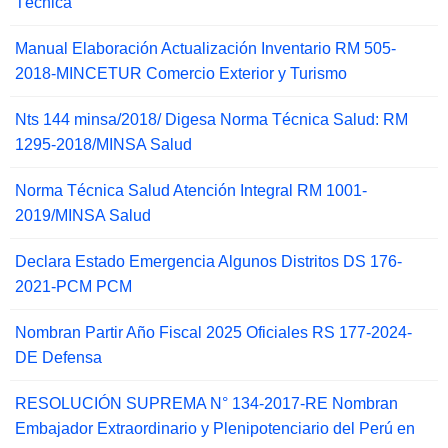
Técnica
Manual Elaboración Actualización Inventario RM 505-
2018-MINCETUR Comercio Exterior y Turismo
Nts 144 minsa/2018/ Digesa Norma Técnica Salud: RM
1295-2018/MINSA Salud
Norma Técnica Salud Atención Integral RM 1001-
2019/MINSA Salud
Declara Estado Emergencia Algunos Distritos DS 176-
2021-PCM PCM
Nombran Partir Año Fiscal 2025 Oficiales RS 177-2024-
DE Defensa
RESOLUCIÓN SUPREMA N° 134-2017-RE Nombran
Embajador Extraordinario y Plenipotenciario del Perú en