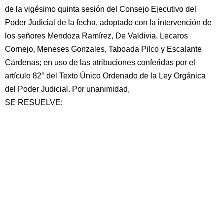
de la vigésimo quinta sesión del Consejo Ejecutivo del
Poder Judicial de la fecha, adoptado con la intervención de
los señores Mendoza Ramírez, De Valdivia, Lecaros
Cornejo, Meneses Gonzales, Taboada Pilco y Escalante
Cárdenas; en uso de las atribuciones conferidas por el
artículo 82° del Texto Único Ordenado de la Ley Orgánica
del Poder Judicial. Por unanimidad,
SE RESUELVE: