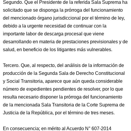
Segundo. Que el Presidente de la referida Sala Suprema ha
solicitado que se disponga la prórroga del funcionamiento
del mencionado órgano jurisdiccional por el término de ley,
debido a la urgente necesidad de continuar con la
importante labor de descarga procesal que viene
desarrollando en materia de prestaciones previsionales y de
salud, en beneficio de los litigantes más vulnerables.
Tercero. Que, al respecto, del análisis de la información de
producción de la Segunda Sala de Derecho Constitucional
y Social Transitoria, aparece que aún queda considerable
número de expedientes pendientes de resolver, por lo que
resulta necesario disponer la prórroga del funcionamiento
de la mencionada Sala Transitoria de la Corte Suprema de
Justicia de la República, por el término de tres meses.
En consecuencia; en mérito al Acuerdo N° 607-2014