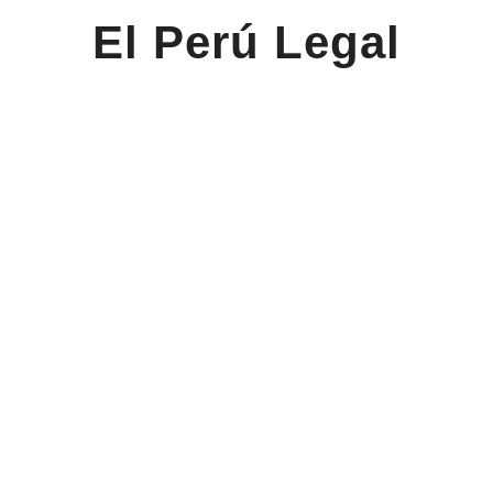
El Perú Legal