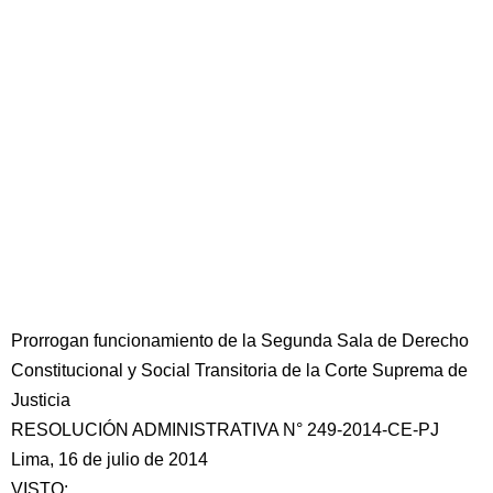
Prorrogan funcionamiento de la Segunda Sala de Derecho
Constitucional y Social Transitoria de la Corte Suprema de
Justicia
RESOLUCIÓN ADMINISTRATIVA N° 249-2014-CE-PJ
Lima, 16 de julio de 2014
VISTO: