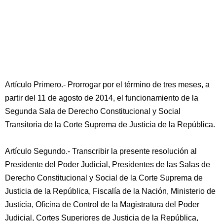
Artículo Primero.- Prorrogar por el término de tres meses, a
partir del 11 de agosto de 2014, el funcionamiento de la
Segunda Sala de Derecho Constitucional y Social
Transitoria de la Corte Suprema de Justicia de la República.
Artículo Segundo.- Transcribir la presente resolución al
Presidente del Poder Judicial, Presidentes de las Salas de
Derecho Constitucional y Social de la Corte Suprema de
Justicia de la República, Fiscalía de la Nación, Ministerio de
Justicia, Oficina de Control de la Magistratura del Poder
Judicial, Cortes Superiores de Justicia de la República,