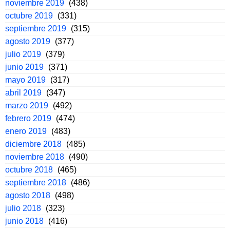
noviembre 2019
(438)
octubre 2019
(331)
septiembre 2019
(315)
agosto 2019
(377)
julio 2019
(379)
junio 2019
(371)
mayo 2019
(317)
abril 2019
(347)
marzo 2019
(492)
febrero 2019
(474)
enero 2019
(483)
diciembre 2018
(485)
noviembre 2018
(490)
octubre 2018
(465)
septiembre 2018
(486)
agosto 2018
(498)
julio 2018
(323)
junio 2018
(416)