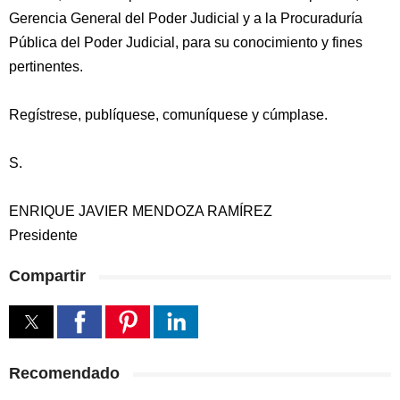
Gerencia General del Poder Judicial y a la Procuraduría
Pública del Poder Judicial, para su conocimiento y fines
pertinentes.
Regístrese, publíquese, comuníquese y cúmplase.
S.
ENRIQUE JAVIER MENDOZA RAMÍREZ
Presidente
Compartir
Recomendado