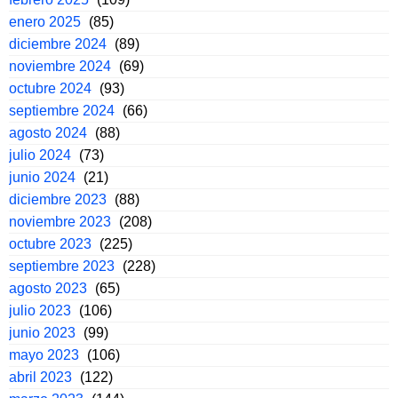
enero 2025
(85)
diciembre 2024
(89)
noviembre 2024
(69)
octubre 2024
(93)
septiembre 2024
(66)
agosto 2024
(88)
julio 2024
(73)
junio 2024
(21)
diciembre 2023
(88)
noviembre 2023
(208)
octubre 2023
(225)
septiembre 2023
(228)
agosto 2023
(65)
julio 2023
(106)
junio 2023
(99)
mayo 2023
(106)
abril 2023
(122)