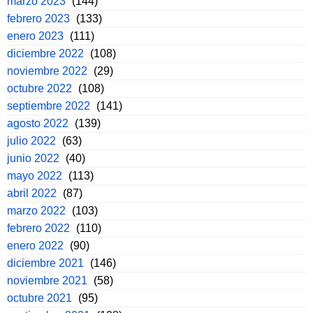
marzo 2023
(144)
febrero 2023
(133)
enero 2023
(111)
diciembre 2022
(108)
noviembre 2022
(29)
octubre 2022
(108)
septiembre 2022
(141)
agosto 2022
(139)
julio 2022
(63)
junio 2022
(40)
mayo 2022
(113)
abril 2022
(87)
marzo 2022
(103)
febrero 2022
(110)
enero 2022
(90)
diciembre 2021
(146)
noviembre 2021
(58)
octubre 2021
(95)