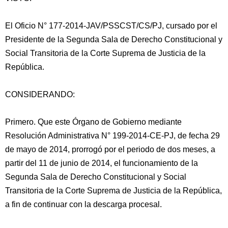
El Oficio N° 177-2014-JAV/PSSCST/CS/PJ, cursado por el
Presidente de la Segunda Sala de Derecho Constitucional y
Social Transitoria de la Corte Suprema de Justicia de la
República.
CONSIDERANDO:
Primero. Que este Órgano de Gobierno mediante
Resolución Administrativa N° 199-2014-CE-PJ, de fecha 29
de mayo
de 2014, prorrogó por el periodo de dos meses, a
partir del 11 de junio de 2014, el funcionamiento de la
Segunda Sala de Derecho Constitucional y Social
Transitoria de la Corte Suprema de Justicia de la República,
a fin de continuar con la descarga procesal.