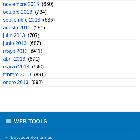
noviembre 2013
(660)
octubre 2013
(734)
septiembre 2013
(636)
agosto 2013
(591)
julio 2013
(707)
junio 2013
(687)
mayo 2013
(941)
abril 2013
(871)
marzo 2013
(940)
febrero 2013
(891)
enero 2013
(692)
WEB TOOLS
Buscador de normas