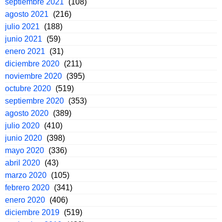
septiembre 2021
(108)
agosto 2021
(216)
julio 2021
(188)
junio 2021
(59)
enero 2021
(31)
diciembre 2020
(211)
noviembre 2020
(395)
octubre 2020
(519)
septiembre 2020
(353)
agosto 2020
(389)
julio 2020
(410)
junio 2020
(398)
mayo 2020
(336)
abril 2020
(43)
marzo 2020
(105)
febrero 2020
(341)
enero 2020
(406)
diciembre 2019
(519)