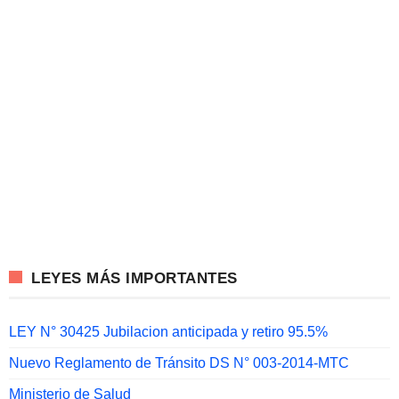
LEYES MÁS IMPORTANTES
LEY N° 30425 Jubilacion anticipada y retiro 95.5%
Nuevo Reglamento de Tránsito DS N° 003-2014-MTC
Ministerio de Salud