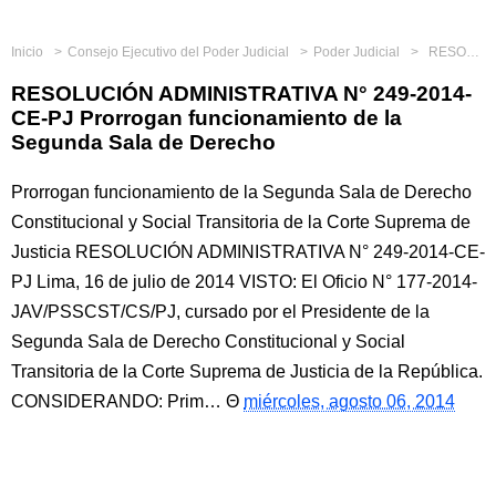
Inicio
Consejo Ejecutivo del Poder Judicial
Poder Judicial
RESOLUCIÓN ADMINISTRATIVA N° 249-2014-CE-PJ Prorrogan funcionamiento de la Segunda Sala de Derecho
RESOLUCIÓN ADMINISTRATIVA N° 249-2014-
CE-PJ Prorrogan funcionamiento de la
Segunda Sala de Derecho
Prorrogan funcionamiento de la Segunda Sala de Derecho
Constitucional y Social Transitoria de la Corte Suprema de
Justicia RESOLUCIÓN ADMINISTRATIVA N° 249-2014-CE-
PJ Lima, 16 de julio de 2014 VISTO: El Oficio N° 177-2014-
JAV/PSSCST/CS/PJ, cursado por el Presidente de la
Segunda Sala de Derecho Constitucional y Social
Transitoria de la Corte Suprema de Justicia de la República.
CONSIDERANDO: Prim…
miércoles, agosto 06, 2014