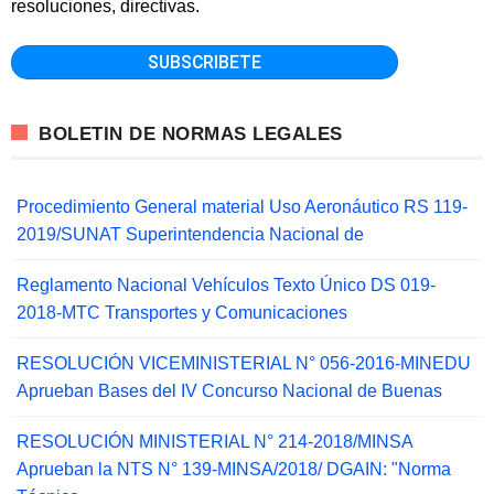
resoluciones, directivas.
BOLETIN DE NORMAS LEGALES
Procedimiento General material Uso Aeronáutico RS 119-
2019/SUNAT Superintendencia Nacional de
Reglamento Nacional Vehículos Texto Único DS 019-
2018-MTC Transportes y Comunicaciones
RESOLUCIÓN VICEMINISTERIAL N° 056-2016-MINEDU
Aprueban Bases del IV Concurso Nacional de Buenas
RESOLUCIÓN MINISTERIAL N° 214-2018/MINSA
Aprueban la NTS N° 139-MINSA/2018/ DGAIN: "Norma