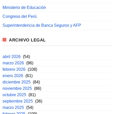
Ministerio de Educación
Congreso del Perú
Superintendencia de Banca Seguros y AFP
ARCHIVO LEGAL
abril 2026
(54)
marzo 2026
(96)
febrero 2026
(108)
enero 2026
(61)
diciembre 2025
(84)
noviembre 2025
(86)
octubre 2025
(81)
septiembre 2025
(36)
marzo 2025
(54)
febrero 2025
(109)