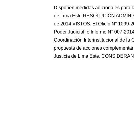
Disponen medidas adicionales para la
de Lima Este RESOLUCIÓN ADMINIST
de 2014 VISTOS: El Oficio N° 1099-20
Poder Judicial, e Informe N° 007-2
Coordinación Interinstitucional de la 
propuesta de acciones complementari
Justicia de Lima Este. CONSIDERAN