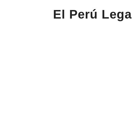
El Perú Lega