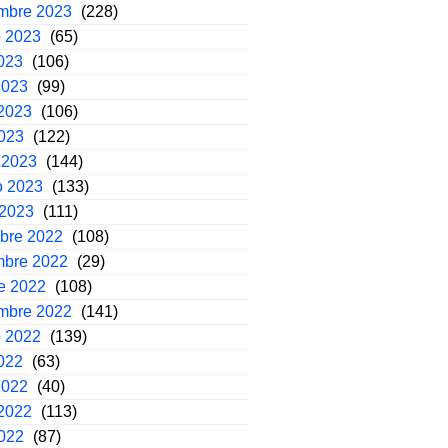
embre 2023
(228)
o 2023
(65)
2023
(106)
2023
(99)
2023
(106)
2023
(122)
 2023
(144)
o 2023
(133)
 2023
(111)
mbre 2022
(108)
mbre 2022
(29)
e 2022
(108)
embre 2022
(141)
o 2022
(139)
2022
(63)
2022
(40)
2022
(113)
2022
(87)