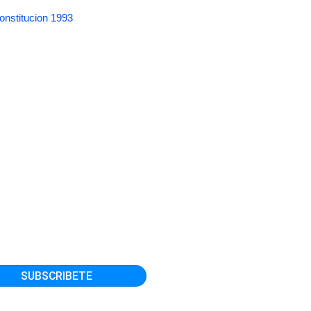
onstitucion 1993