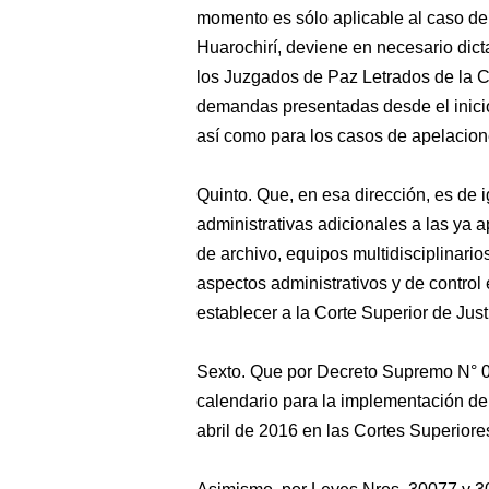
momento es sólo aplicable al caso de
Huarochirí, deviene en necesario dic
los Juzgados de Paz Letrados de la Co
demandas presentadas desde el inici
así como para los casos de apelacione
Quinto. Que, en esa dirección, es de
administrativas adicionales a las ya 
de archivo, equipos multidisciplinari
aspectos administrativos y de control
establecer a la Corte Superior de Jus
Sexto. Que por Decreto Supremo N° 
calendario para la implementación de
abril de 2016 en las Cortes Superiore