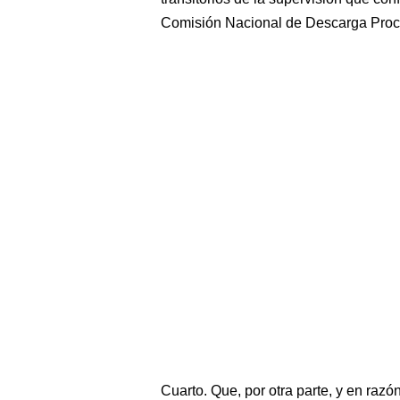
Comisión Nacional de Descarga Proc
Cuarto. Que, por otra parte, y en raz