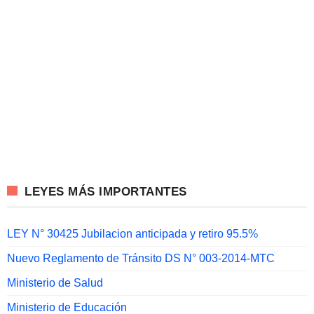
LEYES MÁS IMPORTANTES
LEY N° 30425 Jubilacion anticipada y retiro 95.5%
Nuevo Reglamento de Tránsito DS N° 003-2014-MTC
Ministerio de Salud
Ministerio de Educación