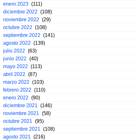
enero 2023
(111)
diciembre 2022
(108)
noviembre 2022
(29)
octubre 2022
(108)
septiembre 2022
(141)
agosto 2022
(139)
julio 2022
(63)
junio 2022
(40)
mayo 2022
(113)
abril 2022
(87)
marzo 2022
(103)
febrero 2022
(110)
enero 2022
(90)
diciembre 2021
(146)
noviembre 2021
(58)
octubre 2021
(95)
septiembre 2021
(108)
agosto 2021
(216)