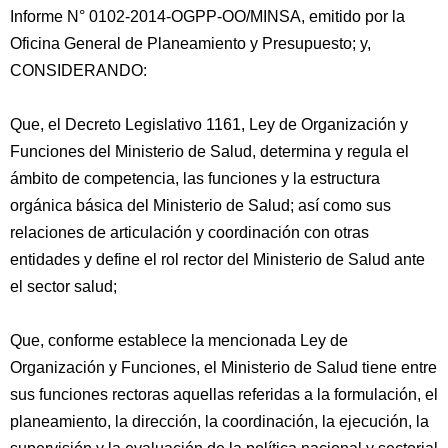
Informe N° 0102-2014-OGPP-OO/MINSA, emitido por la
Oficina General de Planeamiento y Presupuesto; y,
CONSIDERANDO:
Que, el Decreto Legislativo 1161, Ley de Organización y
Funciones del Ministerio de Salud, determina y regula el
ámbito de competencia, las funciones y la estructura
orgánica
básica del Ministerio de Salud; así como sus
relaciones de articulación y coordinación con otras
entidades y define el rol rector del Ministerio de Salud ante
el sector salud;
Que, conforme establece la mencionada Ley de
Organización y Funciones, el Ministerio de Salud tiene entre
sus funciones rectoras aquellas referidas a la formulación, el
planeamiento, la dirección, la coordinación, la ejecución, la