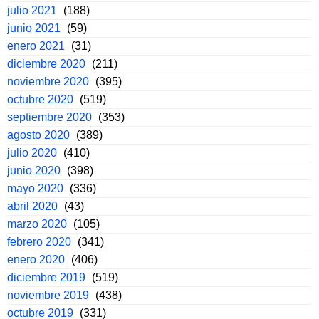
julio 2021
(188)
junio 2021
(59)
enero 2021
(31)
diciembre 2020
(211)
noviembre 2020
(395)
octubre 2020
(519)
septiembre 2020
(353)
agosto 2020
(389)
julio 2020
(410)
junio 2020
(398)
mayo 2020
(336)
abril 2020
(43)
marzo 2020
(105)
febrero 2020
(341)
enero 2020
(406)
diciembre 2019
(519)
noviembre 2019
(438)
octubre 2019
(331)