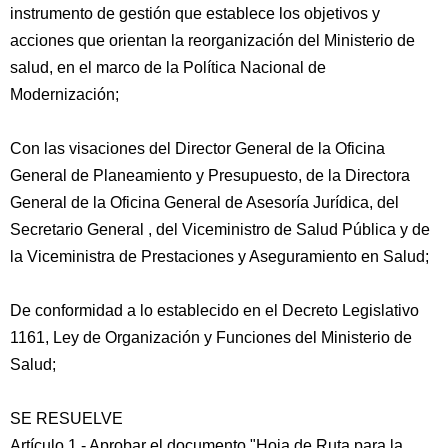
instrumento de gestión que establece los objetivos y
acciones que orientan la reorganización del Ministerio de
salud, en el marco de la Política Nacional de
Modernización;
Con las visaciones del Director General de la Oficina
General de Planeamiento y Presupuesto, de la Directora
General de la Oficina General de Asesoría Jurídica, del
Secretario General , del Viceministro de Salud Pública y de
la Viceministra de Prestaciones y Aseguramiento en Salud;
De conformidad a lo establecido en el Decreto Legislativo
1161, Ley de Organización y Funciones del Ministerio de
Salud;
SE RESUELVE
Artículo 1.- Aprobar el documento "Hoja de Ruta para la