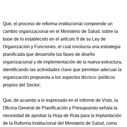
Que, el proceso de reforma institucional comprende un
cambio organizacional en el Ministerio de Salud, sobre la
base de lo establecido en el artículo 9 de su Ley de
Organización y Funciones, el cual involucra una estrategia
planificada que desarrolle las fases de diseño
organizacional y de implementación de la nueva estructura,
identificando las actividades clave que permitan adecuar la
organización propuesta a los aspectos técnico- políticos
propios del Sector;
Que, de acuerdo a lo expresado en el informe de Visto, la
Oficina General de Planificación y Presupuesto señala la
necesidad de aprobar la Hoja de Ruta para la Implantación
de la Reforma Institucional del Ministerio de Salud, como