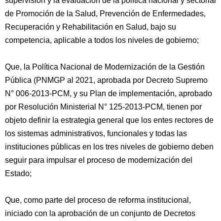
supervisión y la evaluación de la política nacional y sectorial
de Promoción de la Salud, Prevención de Enfermedades,
Recuperación y Rehabilitación en Salud, bajo su
competencia, aplicable a todos los niveles de gobierno;
Que, la Política Nacional de Modernización de la Gestión
Pública (PNMGP al 2021, aprobada por Decreto Supremo
N° 006-2013-PCM, y su Plan de implementación, aprobado
por Resolución Ministerial N° 125-2013-PCM, tienen por
objeto definir la estrategia general que los entes rectores de
los sistemas administrativos, funcionales y todas las
instituciones públicas en los tres niveles de gobierno deben
seguir para impulsar el proceso de modernización del
Estado;
Que, como parte del proceso de reforma institucional,
iniciado con la aprobación de un conjunto de Decretos