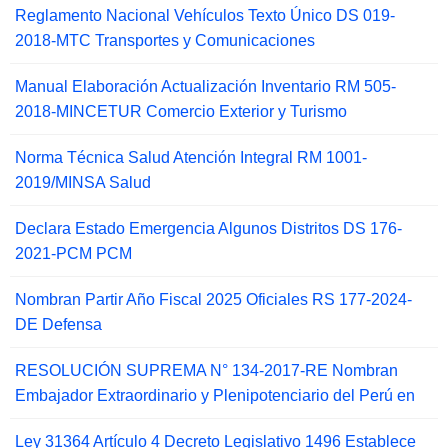
Reglamento Nacional Vehículos Texto Único DS 019-
2018-MTC Transportes y Comunicaciones
Manual Elaboración Actualización Inventario RM 505-
2018-MINCETUR Comercio Exterior y Turismo
Norma Técnica Salud Atención Integral RM 1001-
2019/MINSA Salud
Declara Estado Emergencia Algunos Distritos DS 176-
2021-PCM PCM
Nombran Partir Año Fiscal 2025 Oficiales RS 177-2024-
DE Defensa
RESOLUCIÓN SUPREMA N° 134-2017-RE Nombran
Embajador Extraordinario y Plenipotenciario del Perú en
Ley 31364 Artículo 4 Decreto Legislativo 1496 Establece