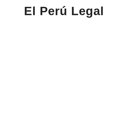
El Perú Legal