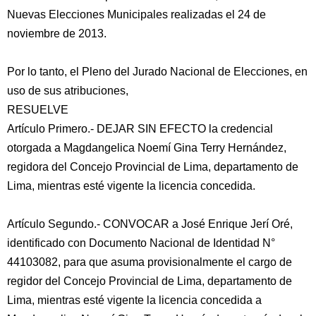
Nuevas Elecciones Municipales realizadas el 24 de
noviembre de 2013.
Por lo tanto, el Pleno del Jurado Nacional de Elecciones, en
uso de sus atribuciones,
RESUELVE
Artículo Primero.- DEJAR SIN EFECTO la credencial
otorgada a Magdangelica Noemí Gina Terry Hernández,
regidora del Concejo Provincial de Lima, departamento de
Lima, mientras esté vigente la licencia concedida.
Artículo Segundo.- CONVOCAR a José Enrique Jerí Oré,
identificado con Documento Nacional de Identidad N°
44103082, para que asuma provisionalmente el cargo de
regidor del Concejo Provincial de Lima, departamento de
Lima, mientras esté vigente la licencia concedida a