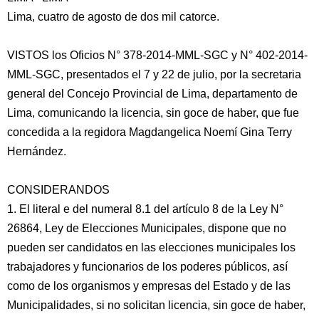
Lima, cuatro de agosto de dos mil catorce.
VISTOS los Oficios N° 378-2014-MML-SGC y N° 402-2014-
MML-SGC, presentados el 7 y 22 de julio, por la secretaria
general del Concejo Provincial de Lima, departamento de
Lima, comunicando la licencia, sin goce de haber, que fue
concedida a la regidora Magdangelica Noemí Gina Terry
Hernández.
CONSIDERANDOS
1.
El literal e del numeral 8.1 del artículo 8 de la Ley N°
26864, Ley de Elecciones Municipales, dispone que no
pueden ser candidatos en las elecciones municipales los
trabajadores y funcionarios de los poderes públicos, así
como de los organismos y empresas del Estado y de las
Municipalidades, si no solicitan licencia, sin goce de haber,