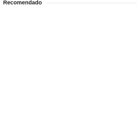
Recomendado