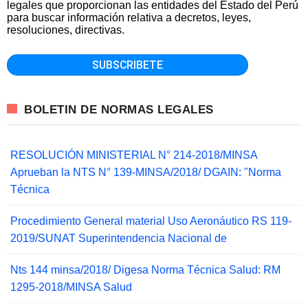
legales que proporcionan las entidades del Estado del Perú
para buscar información relativa a decretos, leyes,
resoluciones, directivas.
BOLETIN DE NORMAS LEGALES
RESOLUCIÓN MINISTERIAL N° 214-2018/MINSA
Aprueban la NTS N° 139-MINSA/2018/ DGAIN: "Norma
Técnica
Procedimiento General material Uso Aeronáutico RS 119-
2019/SUNAT Superintendencia Nacional de
Nts 144 minsa/2018/ Digesa Norma Técnica Salud: RM
1295-2018/MINSA Salud