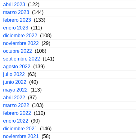
abril 2023
(122)
marzo 2023
(144)
febrero 2023
(133)
enero 2023
(111)
diciembre 2022
(108)
noviembre 2022
(29)
octubre 2022
(108)
septiembre 2022
(141)
agosto 2022
(139)
julio 2022
(63)
junio 2022
(40)
mayo 2022
(113)
abril 2022
(87)
marzo 2022
(103)
febrero 2022
(110)
enero 2022
(90)
diciembre 2021
(146)
noviembre 2021
(58)