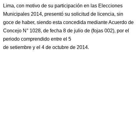
Lima, con motivo de su participación en las Elecciones
Municipales 2014, presentó su solicitud de licencia, sin
goce de haber, siendo esta concedida mediante Acuerdo de
Concejo N° 1028, de fecha 8 de julio de (fojas 002), por el
periodo comprendido entre el 5
de setiembre y el 4 de octubre de 2014.