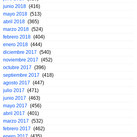
junio 2018
(416)
mayo 2018
(513)
abril 2018
(365)
marzo 2018
(524)
febrero 2018
(404)
enero 2018
(444)
diciembre 2017
(540)
noviembre 2017
(452)
octubre 2017
(396)
septiembre 2017
(418)
agosto 2017
(447)
julio 2017
(471)
junio 2017
(463)
mayo 2017
(456)
abril 2017
(401)
marzo 2017
(532)
febrero 2017
(462)
enero 2017
(435)