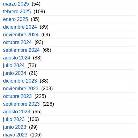
marzo 2025
(54)
febrero 2025
(109)
enero 2025
(85)
diciembre 2024
(89)
noviembre 2024
(69)
octubre 2024
(93)
septiembre 2024
(66)
agosto 2024
(88)
julio 2024
(73)
junio 2024
(21)
diciembre 2023
(88)
noviembre 2023
(208)
octubre 2023
(225)
septiembre 2023
(228)
agosto 2023
(65)
julio 2023
(106)
junio 2023
(99)
mayo 2023
(106)