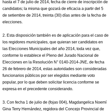
hasta el 7 de julio de 2014, fecha de cierre de inscripción de
candidatos; la misma que gozará de eficacia a partir del 5
de setiembre de 2014, treinta (30) días antes de la fecha de
elecciones.
2. Esta disposición también es de aplicación para el caso de
los regidores municipales, que quieran ser candidatos en
las Elecciones Municipales del año 2014, toda vez que,
conforme lo establece el Pleno del Jurado Nacional de
Elecciones en la Resolución N° 0140-2014-JNE, de fecha
26 de febrero de 2014, estas autoridades son consideradas
funcionarios públicos por ser elegidos mediante voto
popular, por lo que deben solicitar licencia conforme se
expresa en el precedente considerando.
3. Con fecha 1 de julio de (fojas 004), Magdangelica Noemí
Gina Terry Hernández, regidora del Concejo Provincial de