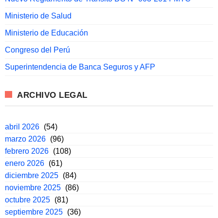
Ministerio de Salud
Ministerio de Educación
Congreso del Perú
Superintendencia de Banca Seguros y AFP
ARCHIVO LEGAL
abril 2026
(54)
marzo 2026
(96)
febrero 2026
(108)
enero 2026
(61)
diciembre 2025
(84)
noviembre 2025
(86)
octubre 2025
(81)
septiembre 2025
(36)