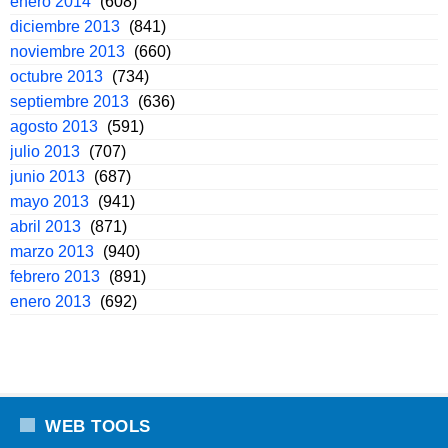
enero 2014
(608)
diciembre 2013
(841)
noviembre 2013
(660)
octubre 2013
(734)
septiembre 2013
(636)
agosto 2013
(591)
julio 2013
(707)
junio 2013
(687)
mayo 2013
(941)
abril 2013
(871)
marzo 2013
(940)
febrero 2013
(891)
enero 2013
(692)
WEB TOOLS