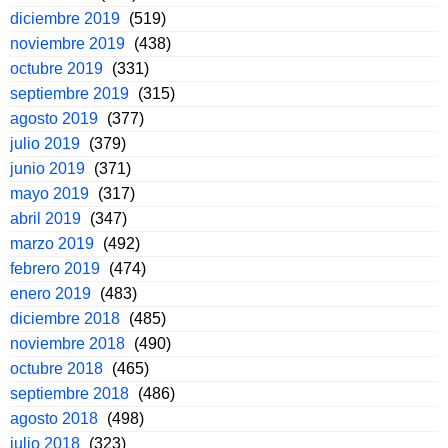
diciembre 2019
(519)
noviembre 2019
(438)
octubre 2019
(331)
septiembre 2019
(315)
agosto 2019
(377)
julio 2019
(379)
junio 2019
(371)
mayo 2019
(317)
abril 2019
(347)
marzo 2019
(492)
febrero 2019
(474)
enero 2019
(483)
diciembre 2018
(485)
noviembre 2018
(490)
octubre 2018
(465)
septiembre 2018
(486)
agosto 2018
(498)
julio 2018
(323)