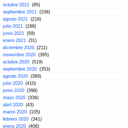
octubre 2021
(95)
septiembre 2021
(108)
agosto 2021
(216)
julio 2021
(188)
junio 2021
(59)
enero 2021
(31)
diciembre 2020
(211)
noviembre 2020
(395)
octubre 2020
(519)
septiembre 2020
(353)
agosto 2020
(389)
julio 2020
(410)
junio 2020
(398)
mayo 2020
(336)
abril 2020
(43)
marzo 2020
(105)
febrero 2020
(341)
enero 2020
(406)