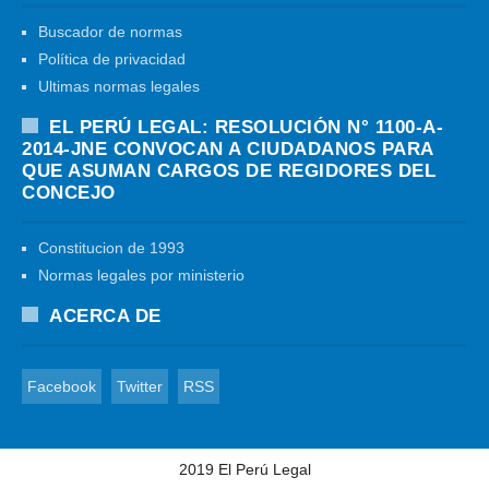
Buscador de normas
Política de privacidad
Ultimas normas legales
EL PERÚ LEGAL: RESOLUCIÓN N° 1100-A-
2014-JNE CONVOCAN A CIUDADANOS PARA
QUE ASUMAN CARGOS DE REGIDORES DEL
CONCEJO
Constitucion de 1993
Normas legales por ministerio
ACERCA DE
Facebook
Twitter
RSS
2019
El Perú Legal