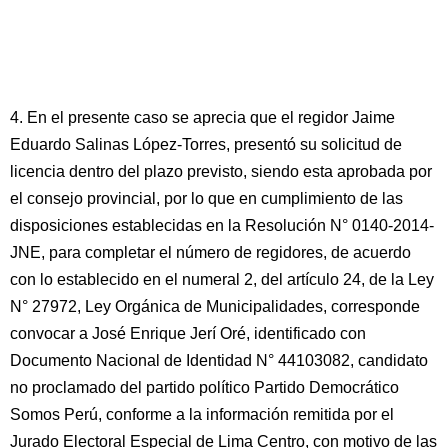
4. En el presente caso se aprecia que el regidor Jaime
Eduardo Salinas López-Torres, presentó su solicitud de
licencia dentro del plazo previsto, siendo esta aprobada por
el consejo provincial, por lo que en cumplimiento de las
disposiciones establecidas en la Resolución N° 0140-2014-
JNE, para completar el número de regidores, de acuerdo
con lo establecido en el numeral 2, del artículo 24, de la Ley
N° 27972, Ley Orgánica de Municipalidades, corresponde
convocar a José Enrique Jerí Oré, identificado con
Documento Nacional de Identidad N° 44103082, candidato
no proclamado del partido político Partido Democrático
Somos Perú, conforme a la información remitida por el
Jurado Electoral Especial de Lima Centro, con motivo de las