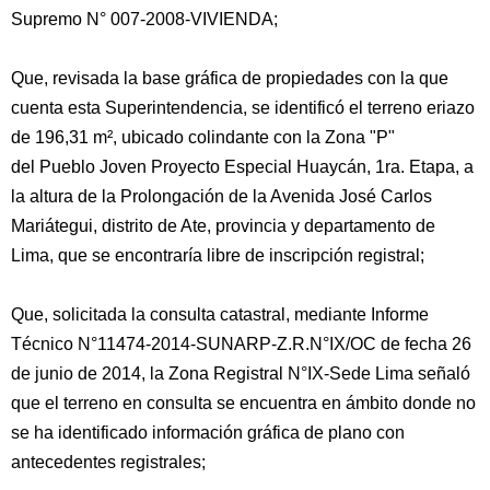
Supremo N° 007-2008-VIVIENDA;
Que, revisada la base gráfica de propiedades con la que
cuenta esta Superintendencia, se identificó el terreno eriazo
de 196,31 m², ubicado colindante con la Zona "P"
del Pueblo Joven Proyecto Especial Huaycán, 1ra. Etapa, a
la altura de la Prolongación de la Avenida José Carlos
Mariátegui, distrito de Ate, provincia y departamento de
Lima, que se encontraría libre de inscripción registral;
Que, solicitada la consulta catastral, mediante Informe
Técnico N°11474-2014-SUNARP-Z.R.N°IX/OC de fecha 26
de junio de 2014, la Zona Registral N°IX-Sede Lima señaló
que el terreno en consulta se encuentra en ámbito donde no
se ha identificado información gráfica de plano con
antecedentes registrales;