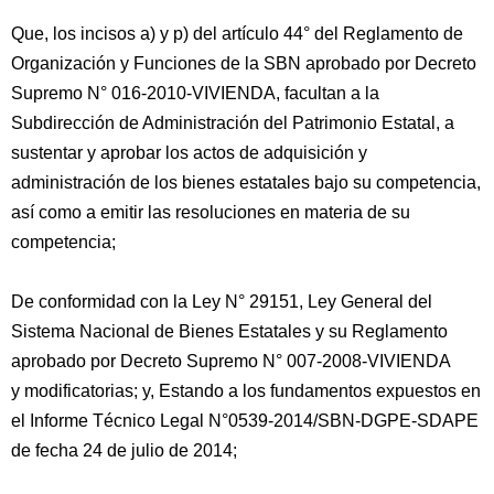
Que, los incisos a) y p) del artículo 44° del Reglamento de
Organización y Funciones de la SBN aprobado por Decreto
Supremo N° 016-2010-VIVIENDA, facultan a la
Subdirección de Administración del Patrimonio Estatal, a
sustentar y aprobar los actos de adquisición y
administración de los bienes estatales bajo su competencia,
así como a emitir las resoluciones en materia de su
competencia;
De conformidad con la Ley N° 29151, Ley General del
Sistema Nacional de Bienes Estatales y su Reglamento
aprobado por Decreto Supremo N° 007-2008-VIVIENDA
y modificatorias; y, Estando a los fundamentos expuestos en
el Informe Técnico Legal N°0539-2014/SBN-DGPE-SDAPE
de fecha 24 de julio de 2014;