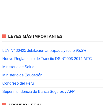
LEYES MÁS IMPORTANTES
LEY N° 30425 Jubilacion anticipada y retiro 95.5%
Nuevo Reglamento de Tránsito DS N° 003-2014-MTC
Ministerio de Salud
Ministerio de Educación
Congreso del Perú
Superintendencia de Banca Seguros y AFP