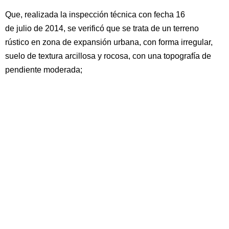
Que, realizada la inspección técnica con fecha 16
de julio de 2014, se verificó que se trata de un terreno
rústico en zona de expansión urbana, con forma irregular,
suelo de textura arcillosa y rocosa, con una topografía de
pendiente moderada;