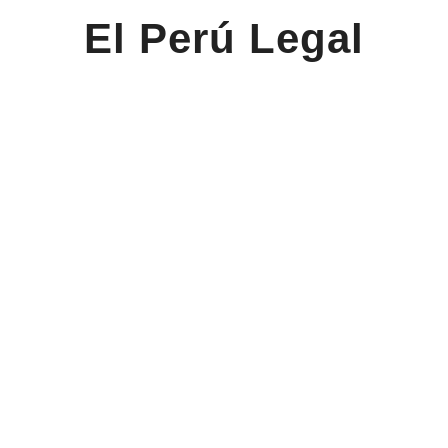
El Perú Legal