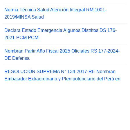
Norma Técnica Salud Atención Integral RM 1001-
2019/MINSA Salud
Declara Estado Emergencia Algunos Distritos DS 176-
2021-PCM PCM
Nombran Partir Año Fiscal 2025 Oficiales RS 177-2024-
DE Defensa
RESOLUCIÓN SUPREMA N° 134-2017-RE Nombran
Embajador Extraordinario y Plenipotenciario del Perú en