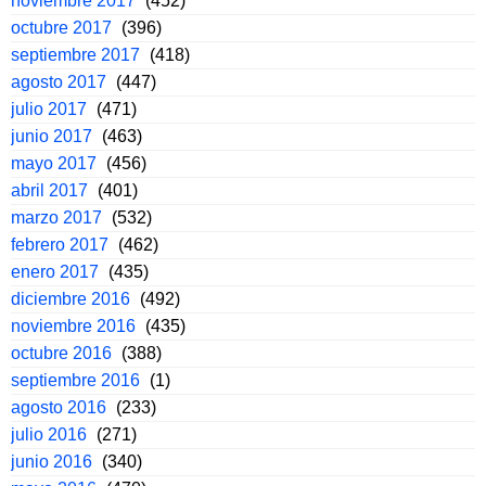
noviembre 2017
(452)
octubre 2017
(396)
septiembre 2017
(418)
agosto 2017
(447)
julio 2017
(471)
junio 2017
(463)
mayo 2017
(456)
abril 2017
(401)
marzo 2017
(532)
febrero 2017
(462)
enero 2017
(435)
diciembre 2016
(492)
noviembre 2016
(435)
octubre 2016
(388)
septiembre 2016
(1)
agosto 2016
(233)
julio 2016
(271)
junio 2016
(340)