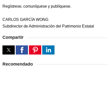
Regístrese, comuníquese y publíquese.
CARLOS GARCÍA WONG
Subdirector de Administración del Patrimonio Estatal
Compartir
Recomendado