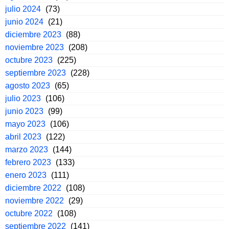
julio 2024
(73)
junio 2024
(21)
diciembre 2023
(88)
noviembre 2023
(208)
octubre 2023
(225)
septiembre 2023
(228)
agosto 2023
(65)
julio 2023
(106)
junio 2023
(99)
mayo 2023
(106)
abril 2023
(122)
marzo 2023
(144)
febrero 2023
(133)
enero 2023
(111)
diciembre 2022
(108)
noviembre 2022
(29)
octubre 2022
(108)
septiembre 2022
(141)