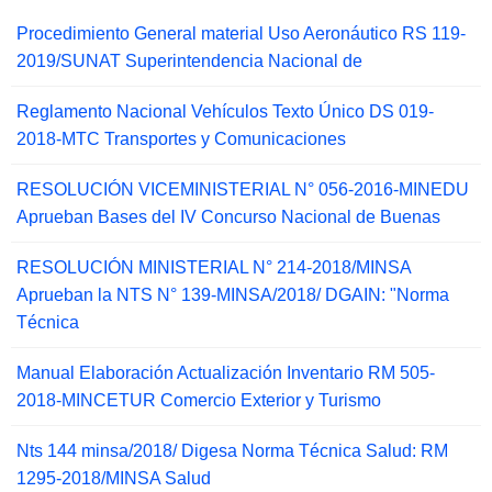
Procedimiento General material Uso Aeronáutico RS 119-
2019/SUNAT Superintendencia Nacional de
Reglamento Nacional Vehículos Texto Único DS 019-
2018-MTC Transportes y Comunicaciones
RESOLUCIÓN VICEMINISTERIAL N° 056-2016-MINEDU
Aprueban Bases del IV Concurso Nacional de Buenas
RESOLUCIÓN MINISTERIAL N° 214-2018/MINSA
Aprueban la NTS N° 139-MINSA/2018/ DGAIN: "Norma
Técnica
Manual Elaboración Actualización Inventario RM 505-
2018-MINCETUR Comercio Exterior y Turismo
Nts 144 minsa/2018/ Digesa Norma Técnica Salud: RM
1295-2018/MINSA Salud