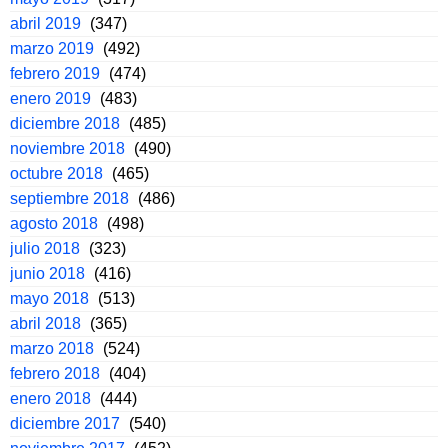
abril 2019
(347)
marzo 2019
(492)
febrero 2019
(474)
enero 2019
(483)
diciembre 2018
(485)
noviembre 2018
(490)
octubre 2018
(465)
septiembre 2018
(486)
agosto 2018
(498)
julio 2018
(323)
junio 2018
(416)
mayo 2018
(513)
abril 2018
(365)
marzo 2018
(524)
febrero 2018
(404)
enero 2018
(444)
diciembre 2017
(540)