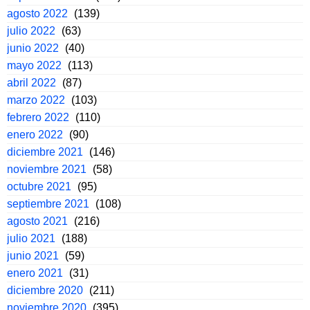
agosto 2022
(139)
julio 2022
(63)
junio 2022
(40)
mayo 2022
(113)
abril 2022
(87)
marzo 2022
(103)
febrero 2022
(110)
enero 2022
(90)
diciembre 2021
(146)
noviembre 2021
(58)
octubre 2021
(95)
septiembre 2021
(108)
agosto 2021
(216)
julio 2021
(188)
junio 2021
(59)
enero 2021
(31)
diciembre 2020
(211)
noviembre 2020
(395)