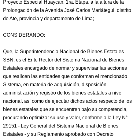
Proyecto Especial Huaycán, 1ra. Etapa, a la altura de la
Prolongación de la Avenida José Carlos Mariátegui, distrito
de Ate, provincia y departamento de Lima;
CONSIDERANDO:
Que, la Superintendencia Nacional de Bienes Estatales -
SBN, es el Ente Rector del Sistema Nacional de Bienes
Estatales encargado de normar y supervisar las acciones
que realicen las entidades que conforman el mencionado
Sistema, en materia de adquisición, disposición,
administración y registro de los bienes estatales a nivel
nacional, así como de ejecutar dichos actos respecto de los
bienes estatales que se encuentren bajo su competencia,
procurando optimizar su uso y valor, conforme a la Ley N°
29151 - Ley General del Sistema Nacional de Bienes
Estatales - y su Reglamento aprobado con Decreto