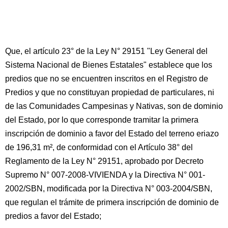
Que, el artículo 23° de la Ley N° 29151 "Ley General del
Sistema Nacional de Bienes Estatales" establece que los
predios que no se encuentren inscritos en el Registro de
Predios y que no constituyan propiedad de particulares, ni
de las Comunidades Campesinas y Nativas, son de dominio
del Estado, por lo que corresponde tramitar la primera
inscripción de dominio a favor del Estado del terreno eriazo
de 196,31 m², de conformidad con el Artículo 38° del
Reglamento de la Ley N° 29151, aprobado por Decreto
Supremo N° 007-2008-VIVIENDA y la Directiva N° 001-
2002/SBN, modificada por la Directiva N° 003-2004/SBN,
que regulan el trámite de primera inscripción de dominio de
predios a favor del Estado;