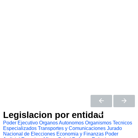
Legislacion por entidad
Poder Ejecutivo
Organos Autonomos
Organismos Tecnicos
Especializados
Transportes y Comunicaciones
Jurado
Nacional de Elecciones
Economia y Finanzas
Poder