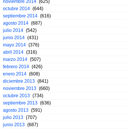
noviembre 2014
(625)
octubre 2014
(644)
septiembre 2014
(616)
agosto 2014
(687)
julio 2014
(542)
junio 2014
(431)
mayo 2014
(376)
abril 2014
(316)
marzo 2014
(507)
febrero 2014
(426)
enero 2014
(608)
diciembre 2013
(841)
noviembre 2013
(660)
octubre 2013
(734)
septiembre 2013
(636)
agosto 2013
(591)
julio 2013
(707)
junio 2013
(687)