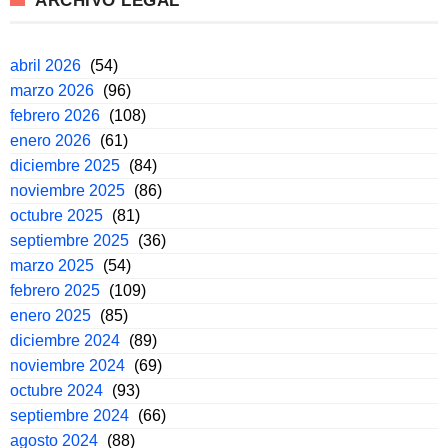
ARCHIVO LEGAL
abril 2026
(54)
marzo 2026
(96)
febrero 2026
(108)
enero 2026
(61)
diciembre 2025
(84)
noviembre 2025
(86)
octubre 2025
(81)
septiembre 2025
(36)
marzo 2025
(54)
febrero 2025
(109)
enero 2025
(85)
diciembre 2024
(89)
noviembre 2024
(69)
octubre 2024
(93)
septiembre 2024
(66)
agosto 2024
(88)