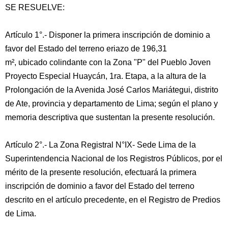
SE RESUELVE:
Artículo 1°.- Disponer la primera inscripción de dominio a
favor del Estado del terreno eriazo de 196,31
m², ubicado colindante con la Zona "P" del Pueblo Joven
Proyecto Especial Huaycán, 1ra. Etapa, a la altura de la
Prolongación de la Avenida José Carlos Mariátegui, distrito
de Ate, provincia y departamento de Lima; según el plano y
memoria descriptiva que sustentan la presente resolución.
Artículo 2°.- La Zona Registral N°IX- Sede Lima de la
Superintendencia Nacional de los Registros Públicos, por el
mérito de la presente resolución, efectuará la primera
inscripción de dominio a favor del Estado del terreno
descrito en el artículo precedente, en el Registro de Predios
de Lima.