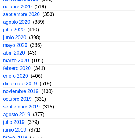
octubre 2020
(519)
septiembre 2020
(353)
agosto 2020
(389)
julio 2020
(410)
junio 2020
(398)
mayo 2020
(336)
abril 2020
(43)
marzo 2020
(105)
febrero 2020
(341)
enero 2020
(406)
diciembre 2019
(519)
noviembre 2019
(438)
octubre 2019
(331)
septiembre 2019
(315)
agosto 2019
(377)
julio 2019
(379)
junio 2019
(371)
mayo 2019
(317)