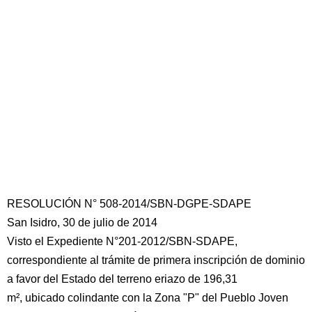
RESOLUCIÓN N° 508-2014/SBN-DGPE-SDAPE
San Isidro, 30 de julio de 2014
Visto el Expediente N°201-2012/SBN-SDAPE,
correspondiente al trámite de primera inscripción de dominio
a favor del Estado del terreno eriazo de 196,31
m², ubicado colindante con la Zona "P" del Pueblo Joven