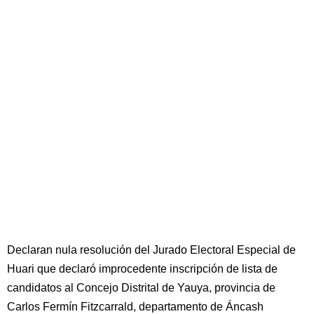
Declaran nula resolución del Jurado Electoral Especial de
Huari que declaró improcedente inscripción de lista de
candidatos al Concejo Distrital de Yauya, provincia de
Carlos Fermín Fitzcarrald, departamento de Áncash