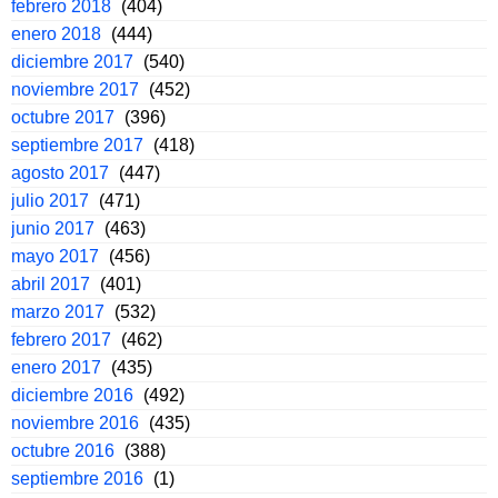
febrero 2018
(404)
enero 2018
(444)
diciembre 2017
(540)
noviembre 2017
(452)
octubre 2017
(396)
septiembre 2017
(418)
agosto 2017
(447)
julio 2017
(471)
junio 2017
(463)
mayo 2017
(456)
abril 2017
(401)
marzo 2017
(532)
febrero 2017
(462)
enero 2017
(435)
diciembre 2016
(492)
noviembre 2016
(435)
octubre 2016
(388)
septiembre 2016
(1)