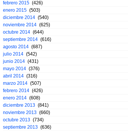
febrero 2015
(426)
enero 2015
(503)
diciembre 2014
(540)
noviembre 2014
(625)
octubre 2014
(644)
septiembre 2014
(616)
agosto 2014
(687)
julio 2014
(542)
junio 2014
(431)
mayo 2014
(376)
abril 2014
(316)
marzo 2014
(507)
febrero 2014
(426)
enero 2014
(608)
diciembre 2013
(841)
noviembre 2013
(660)
octubre 2013
(734)
septiembre 2013
(636)