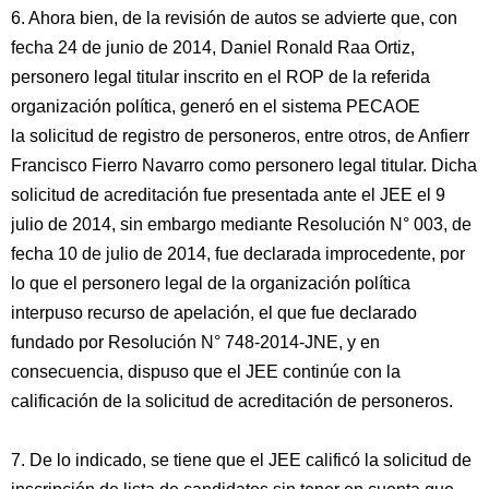
6. Ahora bien, de la revisión de autos se advierte que, con
fecha 24 de junio de 2014, Daniel Ronald Raa Ortiz,
personero legal titular inscrito en el ROP de la referida
organización política, generó en el sistema PECAOE
la solicitud de registro de personeros, entre otros, de Anfierr
Francisco Fierro Navarro como personero legal titular. Dicha
solicitud de acreditación fue presentada ante el JEE el 9
julio de 2014, sin embargo mediante Resolución N° 003, de
fecha 10 de julio de 2014, fue declarada improcedente, por
lo que el personero legal de la organización política
interpuso recurso de apelación, el que fue declarado
fundado por Resolución N° 748-2014-JNE, y en
consecuencia, dispuso que el JEE continúe con la
calificación de la solicitud de acreditación de personeros.
7. De lo indicado, se tiene que el JEE calificó la solicitud de