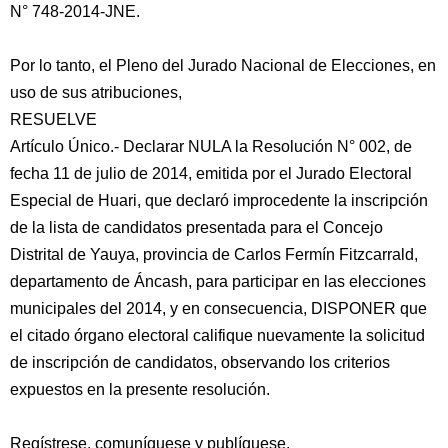
N° 748-2014-JNE.
Por lo tanto, el Pleno del Jurado Nacional de Elecciones, en
uso de sus atribuciones,
RESUELVE
Artículo Único.- Declarar NULA la Resolución N° 002, de
fecha 11 de julio de 2014, emitida por el Jurado Electoral
Especial de Huari, que declaró improcedente la inscripción
de la lista de candidatos presentada para el Concejo
Distrital de Yauya, provincia de Carlos Fermín Fitzcarrald,
departamento de Áncash, para participar en las elecciones
municipales del 2014, y en consecuencia, DISPONER que
el citado órgano electoral califique nuevamente la solicitud
de inscripción de candidatos, observando los criterios
expuestos en la presente resolución.
Regístrese, comuníquese y publíquese.