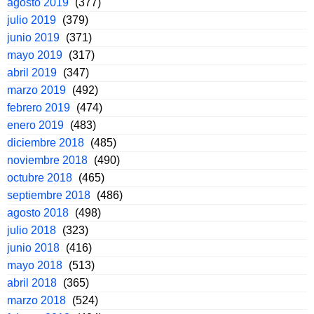
agosto 2019
(377)
julio 2019
(379)
junio 2019
(371)
mayo 2019
(317)
abril 2019
(347)
marzo 2019
(492)
febrero 2019
(474)
enero 2019
(483)
diciembre 2018
(485)
noviembre 2018
(490)
octubre 2018
(465)
septiembre 2018
(486)
agosto 2018
(498)
julio 2018
(323)
junio 2018
(416)
mayo 2018
(513)
abril 2018
(365)
marzo 2018
(524)