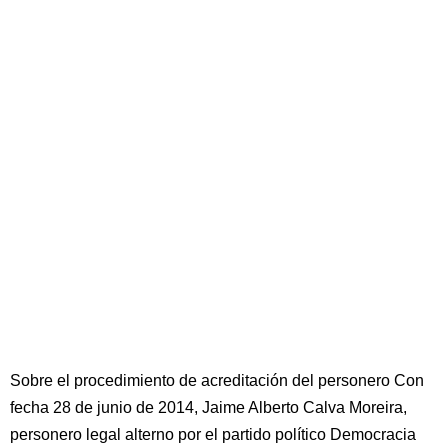
Sobre el procedimiento de acreditación del personero Con
fecha 28 de junio de 2014, Jaime Alberto Calva Moreira,
personero legal alterno por el partido político Democracia