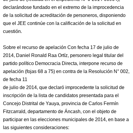
declarándose fundado en el extremo de la improcedencia
de la solicitud de acreditación de personeros, disponiendo
que el JEE continúe con la calificación de la solicitud en
cuestión.
Sobre el recurso de apelación Con fecha 17 de julio de
2014, Daniel Ronald Raa Ortíz, personero legal titular del
partido político Democracia Directa, interpone recurso de
apelación (fojas 68 a 75) en contra de la Resolución N° 002,
de fecha 11
de julio de 2014, que declaró improcedente la solicitud de
inscripción de la lista de candidatos presentada para el
Concejo Distrital de Yauya, provincia de Carlos Fermín
Fitzcarrald, departamento de Áncash, con el objeto de
participar en las elecciones municipales de 2014, en base a
las siguientes consideraciones: