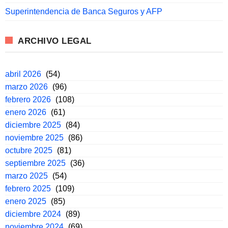
Superintendencia de Banca Seguros y AFP
ARCHIVO LEGAL
abril 2026
(54)
marzo 2026
(96)
febrero 2026
(108)
enero 2026
(61)
diciembre 2025
(84)
noviembre 2025
(86)
octubre 2025
(81)
septiembre 2025
(36)
marzo 2025
(54)
febrero 2025
(109)
enero 2025
(85)
diciembre 2024
(89)
noviembre 2024
(69)