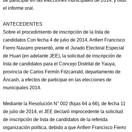
de participar en las elecciones municipales de 2014, y oído
el informe oral.
ANTECEDENTES
Sobre el procedimiento de inscripción de la lista de
candidatos Con fecha 4 de julio de 2014, Anfierr Francisco
Fierro Navarro presentó, ante el Jurado Electoral Especial
de Huari (en adelante JEE), la solicitud de inscripción de
lista de candidatos para el Concejo Distrital de Yauya,
provincia de Carlos Fermín Fitzcarrald, departamento de
Áncash, a efectos de participar en las elecciones de
municipales 2014.
Mediante la Resolución N° 002 (fojas 64 a 66), de fecha 11
de julio de 2014, el JEE declaró improcedente la solicitud
de inscripción de lista de candidatos de la referida
organización política, debido a que Anfierr Francisco Fierro