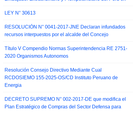
LEY N° 30613
RESOLUCIÓN N° 0041-2017-JNE Declaran infundados
recursos interpuestos por el alcalde del Concejo
Título V Compendio Normas Superintendencia RE 2751-
2020 Organismos Autonomos
Resolución Consejo Directivo Mediante Cual
RCDOSIEMO 155-2025-OS/CD Instituto Peruano de
Energia
DECRETO SUPREMO N° 002-2017-DE que modifica el
Plan Estratégico de Compras del Sector Defensa para