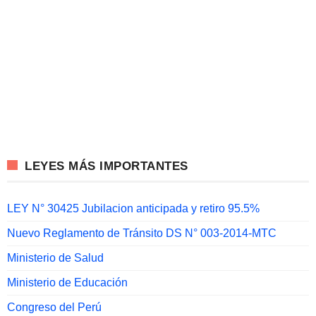
LEYES MÁS IMPORTANTES
LEY N° 30425 Jubilacion anticipada y retiro 95.5%
Nuevo Reglamento de Tránsito DS N° 003-2014-MTC
Ministerio de Salud
Ministerio de Educación
Congreso del Perú