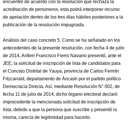
encuentre de acuerdo con la resolución que rechaza la
acreditación de personeros, esta podrá interponer recurso
de apelación dentro de los tres días hábiles posteriores a la
publicación de la resolución impugnada.
Análisis del caso concreto 5. Como se ha señalado en los
antecedentes de la presente resolución, con fecha 4 de julio
de 2014, Anfierr Francisco Fierro Navarro presentó, ante el
JEE, la solicitud de inscripción de lista de candidatos para
el Concejo Distrital de Yauya, provincia de Carlos Fermín
Fitzcarrald, departamento de Áncash por el partido político
Democracia Directa. Así, mediante Resolución N° 002, de
fecha 11 de julio de 2014, dicho órgano electoral declaró
improcedente la mencionada solicitud de inscripción de
lista, debido a que la persona que suscribe y presentó la
misma, carecía de legitimidad para hacerlo.