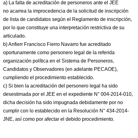
a) La falta de acreditación de personeros ante el JEE
no acarrea la improcedencia de la solicitud de inscripción
de lista de candidatos según el Reglamento de inscripción,
por lo que constituye una interpretación restrictiva de su
articulado.
b) Anfierr Francisco Fierro Navarro fue acreditado
oportunamente como personero legal de la referida
organización política en el Sistema de Personeros,
Candidatos y Observadores (en adelante PECAOE),
cumpliendo el procedimiento establecido.
c) Si bien la acreditación del personero legal ha sido
desestimada por el JEE en el expediente N° 004-2014-010,
dicha decisión ha sido impugnada debidamente por no
cumplir con lo establecido en la Resolución N° 434-2014-
JNE, así como por afectar el debido procedimiento.