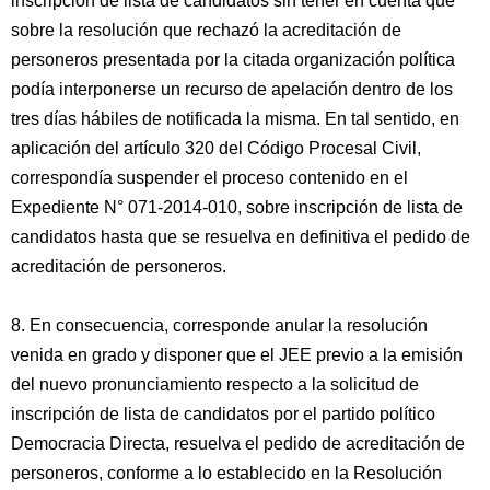
inscripción de lista de candidatos sin tener en cuenta que
sobre la resolución que rechazó la acreditación de
personeros presentada por la citada organización política
podía interponerse un recurso de apelación dentro de los
tres días hábiles de notificada la misma. En tal sentido, en
aplicación del artículo 320 del Código Procesal Civil,
correspondía suspender el proceso contenido en el
Expediente N° 071-2014-010, sobre inscripción de lista de
candidatos hasta que se resuelva en definitiva el pedido de
acreditación de personeros.
8. En consecuencia, corresponde anular la resolución
venida en grado y disponer que el JEE previo a la emisión
del nuevo pronunciamiento respecto a la solicitud de
inscripción de lista de candidatos por el partido político
Democracia Directa, resuelva el pedido de acreditación de
personeros, conforme a lo establecido en la Resolución