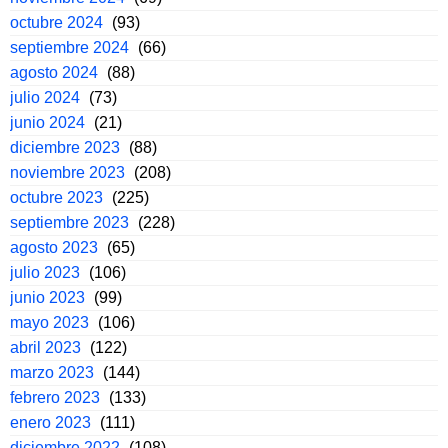
octubre 2024
(93)
septiembre 2024
(66)
agosto 2024
(88)
julio 2024
(73)
junio 2024
(21)
diciembre 2023
(88)
noviembre 2023
(208)
octubre 2023
(225)
septiembre 2023
(228)
agosto 2023
(65)
julio 2023
(106)
junio 2023
(99)
mayo 2023
(106)
abril 2023
(122)
marzo 2023
(144)
febrero 2023
(133)
enero 2023
(111)
diciembre 2022
(108)