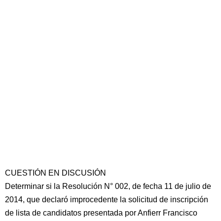
CUESTIÓN EN DISCUSIÓN
Determinar si la Resolución N° 002, de fecha 11 de julio de
2014, que declaró improcedente la solicitud de inscripción
de lista de candidatos presentada por Anfierr Francisco