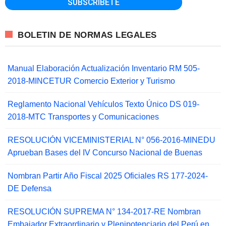
BOLETIN DE NORMAS LEGALES
Manual Elaboración Actualización Inventario RM 505-
2018-MINCETUR Comercio Exterior y Turismo
Reglamento Nacional Vehículos Texto Único DS 019-
2018-MTC Transportes y Comunicaciones
RESOLUCIÓN VICEMINISTERIAL N° 056-2016-MINEDU
Aprueban Bases del IV Concurso Nacional de Buenas
Nombran Partir Año Fiscal 2025 Oficiales RS 177-2024-
DE Defensa
RESOLUCIÓN SUPREMA N° 134-2017-RE Nombran
Embajador Extraordinario y Plenipotenciario del Perú en