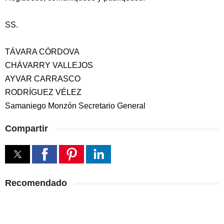
SS.
TÁVARA CÓRDOVA
CHÁVARRY VALLEJOS
AYVAR CARRASCO
RODRÍGUEZ VÉLEZ
Samaniego Monzón Secretario General
Compartir
Recomendado