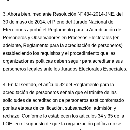
3. Ahora bien, mediante Resolución N° 434-2014-JNE, del
30 de mayo de 2014, el Pleno del Jurado Nacional de
Elecciones aprobó el Reglamento para la Acreditación de
Personeros y Observadores en Procesos Electorales (en
adelante, Reglamento para la acreditación de personeros),
estableciendo los requisitos y el procedimiento que las
organizaciones políticas deben seguir para acreditar a sus
personeros legales ante los Jurados Electorales Especiales.
4. En tal sentido, el artículo 32 del Reglamento para la
acreditación de personeros señala que el trámite de las
solicitudes de acreditación de personeros está conformado
por las etapas de calificación, subsanación, admisión y
rechazo. Conforme lo establecen los artículos 34 y 35 de la
LOE, en el supuesto de que la organización política no se