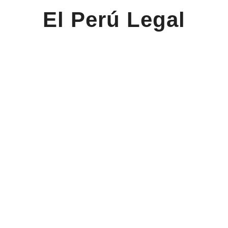
El Perú Legal