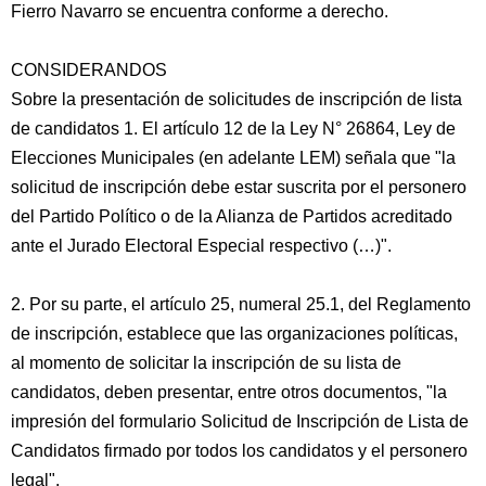
Fierro Navarro se encuentra conforme a derecho.
CONSIDERANDOS
Sobre la presentación de solicitudes de inscripción de lista
de candidatos 1. El artículo 12 de la Ley N° 26864, Ley de
Elecciones Municipales (en adelante LEM) señala que "la
solicitud de inscripción debe estar suscrita por el personero
del Partido Político o de la Alianza de Partidos acreditado
ante el Jurado Electoral Especial respectivo (…)".
2. Por su parte, el artículo 25, numeral 25.1, del Reglamento
de inscripción, establece que las organizaciones políticas,
al momento de solicitar la inscripción de su lista de
candidatos, deben presentar, entre otros documentos, "la
impresión del formulario Solicitud de Inscripción de Lista de
Candidatos firmado por todos los candidatos y el personero
legal".