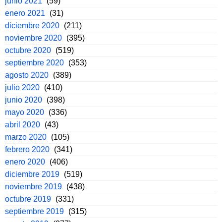
junio 2021
(59)
enero 2021
(31)
diciembre 2020
(211)
noviembre 2020
(395)
octubre 2020
(519)
septiembre 2020
(353)
agosto 2020
(389)
julio 2020
(410)
junio 2020
(398)
mayo 2020
(336)
abril 2020
(43)
marzo 2020
(105)
febrero 2020
(341)
enero 2020
(406)
diciembre 2019
(519)
noviembre 2019
(438)
octubre 2019
(331)
septiembre 2019
(315)