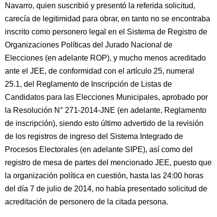
Navarro, quien suscribió y presentó la referida solicitud,
carecía de legitimidad para obrar, en tanto no se encontraba
inscrito como personero legal en el Sistema de Registro de
Organizaciones Políticas del Jurado Nacional de
Elecciones (en adelante ROP), y mucho menos acreditado
ante el JEE, de conformidad con el artículo 25, numeral
25.1, del Reglamento de Inscripción de Listas de
Candidatos para las Elecciones Municipales, aprobado por
la Resolución N° 271-2014-JNE (en adelante, Reglamento
de inscripción), siendo esto último advertido de la revisión
de los registros de ingreso del Sistema Integrado de
Procesos Electorales (en adelante SIPE), así como del
registro de mesa de partes del mencionado JEE, puesto que
la organización política en cuestión, hasta las 24:00 horas
del día 7 de julio de 2014, no había presentado solicitud de
acreditación de personero de la citada persona.