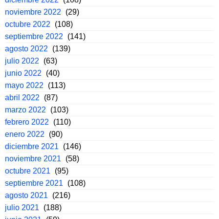
noviembre 2022
(29)
octubre 2022
(108)
septiembre 2022
(141)
agosto 2022
(139)
julio 2022
(63)
junio 2022
(40)
mayo 2022
(113)
abril 2022
(87)
marzo 2022
(103)
febrero 2022
(110)
enero 2022
(90)
diciembre 2021
(146)
noviembre 2021
(58)
octubre 2021
(95)
septiembre 2021
(108)
agosto 2021
(216)
julio 2021
(188)