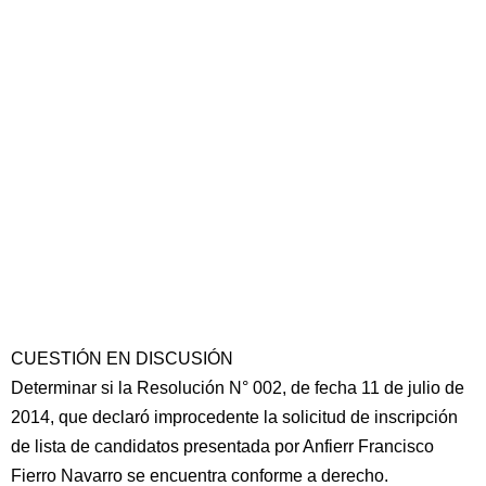
CUESTIÓN EN DISCUSIÓN
Determinar si la Resolución N° 002, de fecha 11 de julio de
2014, que declaró improcedente la solicitud de inscripción
de lista de candidatos presentada por Anfierr Francisco
Fierro Navarro se encuentra conforme a derecho.