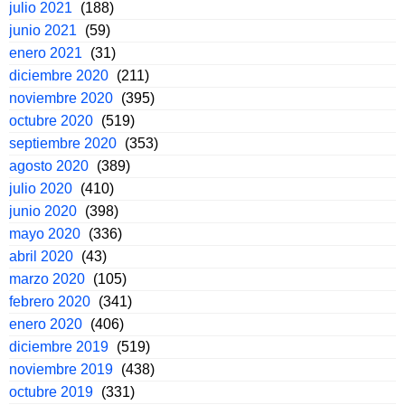
julio 2021
(188)
junio 2021
(59)
enero 2021
(31)
diciembre 2020
(211)
noviembre 2020
(395)
octubre 2020
(519)
septiembre 2020
(353)
agosto 2020
(389)
julio 2020
(410)
junio 2020
(398)
mayo 2020
(336)
abril 2020
(43)
marzo 2020
(105)
febrero 2020
(341)
enero 2020
(406)
diciembre 2019
(519)
noviembre 2019
(438)
octubre 2019
(331)