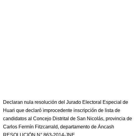
Declaran nula resolución del Jurado Electoral Especial de
Huari que declaró improcedente inscripción de lista de
candidatos al Concejo Distrital de San Nicolás, provincia de
Carlos Fermín Fitzcarrald, departamento de Áncash
RESOLUCIÓN N° 863-2014-JNE