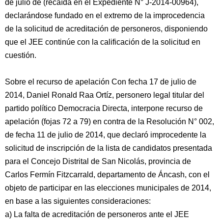
de julio de (recaída en el Expediente N° J-2014-00964),
declarándose fundado en el extremo de la improcedencia
de la solicitud de acreditación de personeros, disponiendo
que el JEE continúe con la calificación de la solicitud en
cuestión.
Sobre el recurso de apelación Con fecha 17 de julio de
2014, Daniel Ronald Raa Ortíz, personero legal titular del
partido político Democracia Directa, interpone recurso de
apelación (fojas 72 a 79) en contra de la Resolución N° 002,
de fecha 11 de julio de 2014, que declaró improcedente la
solicitud de inscripción de la lista de candidatos presentada
para el Concejo Distrital de San Nicolás, provincia de
Carlos Fermín Fitzcarrald, departamento de Áncash, con el
objeto de participar en las elecciones municipales de 2014,
en base a las siguientes consideraciones:
a) La falta de acreditación de personeros ante el JEE