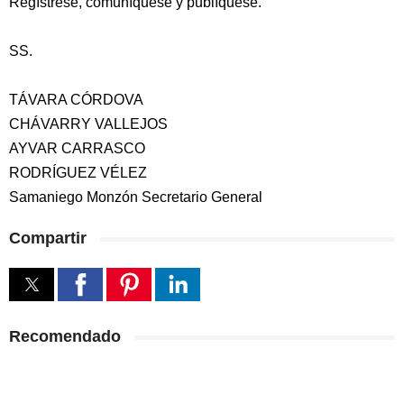
Regístrese, comuníquese y publíquese.
SS.
TÁVARA CÓRDOVA
CHÁVARRY VALLEJOS
AYVAR CARRASCO
RODRÍGUEZ VÉLEZ
Samaniego Monzón Secretario General
Compartir
Recomendado