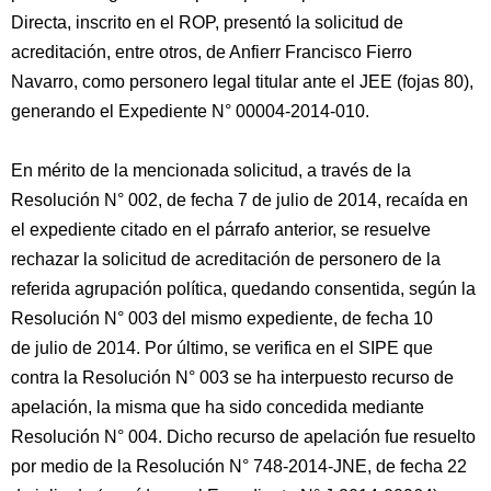
Directa, inscrito en el ROP, presentó la solicitud de
acreditación, entre otros, de Anfierr Francisco Fierro
Navarro, como personero legal titular ante el JEE (fojas 80),
generando el Expediente N° 00004-2014-010.
En mérito de la mencionada solicitud, a través de la
Resolución N° 002, de fecha 7 de julio de 2014, recaída en
el expediente citado en el párrafo anterior, se resuelve
rechazar la solicitud de acreditación de personero de la
referida agrupación política, quedando consentida, según la
Resolución N° 003 del mismo expediente, de fecha 10
de julio de 2014. Por último, se verifica en el SIPE que
contra la Resolución N° 003 se ha interpuesto recurso de
apelación, la misma que ha sido concedida mediante
Resolución N° 004. Dicho recurso de apelación fue resuelto
por medio de la Resolución N° 748-2014-JNE, de fecha 22