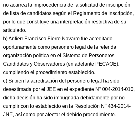
no acarrea la improcedencia de la solicitud de inscripción
de lista de candidatos según el Reglamento de inscripción,
por lo que constituye una interpretación restrictiva de su
articulado.
b) Anfierr Francisco Fierro Navarro fue acreditado
oportunamente como personero legal de la referida
organización política en el Sistema de Personeros,
Candidatos y Observadores (en adelante PECAOE),
cumpliendo el procedimiento establecido.
c) Si bien la acreditación del personero legal ha sido
desestimada por el JEE en el expediente N° 004-2014-010,
dicha decisión ha sido impugnada debidamente por no
cumplir con lo establecido en la Resolución N° 434-2014-
JNE, así como por afectar el debido procedimiento.