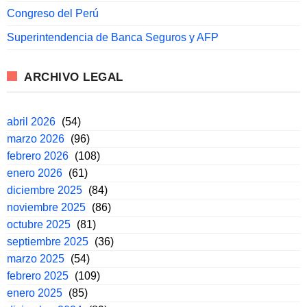
Congreso del Perú
Superintendencia de Banca Seguros y AFP
ARCHIVO LEGAL
abril 2026
(54)
marzo 2026
(96)
febrero 2026
(108)
enero 2026
(61)
diciembre 2025
(84)
noviembre 2025
(86)
octubre 2025
(81)
septiembre 2025
(36)
marzo 2025
(54)
febrero 2025
(109)
enero 2025
(85)