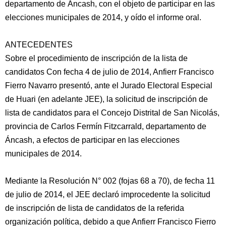
departamento de Áncash, con el objeto de participar en las
elecciones municipales de 2014, y oído el informe oral.
ANTECEDENTES
Sobre el procedimiento de inscripción de la lista de
candidatos Con fecha 4 de julio de 2014, Anfierr Francisco
Fierro Navarro presentó, ante el Jurado Electoral Especial
de Huari (en adelante JEE), la solicitud de inscripción de
lista de candidatos para el Concejo Distrital de San Nicolás,
provincia de Carlos Fermín Fitzcarrald, departamento de
Áncash, a efectos de participar en las elecciones
municipales de 2014.
Mediante la Resolución N° 002 (fojas 68 a 70), de fecha 11
de julio de 2014, el JEE declaró improcedente la solicitud
de inscripción de lista de candidatos de la referida
organización política, debido a que Anfierr Francisco Fierro