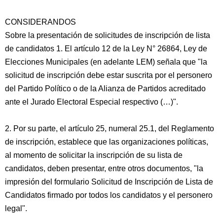
CONSIDERANDOS
Sobre la presentación de solicitudes de inscripción de lista
de candidatos 1. El artículo 12 de la Ley N° 26864, Ley de
Elecciones Municipales (en adelante LEM) señala que "la
solicitud de inscripción debe estar suscrita por el personero
del Partido Político o de la Alianza de Partidos acreditado
ante el Jurado Electoral Especial respectivo (…)".
2. Por su parte, el artículo 25, numeral 25.1, del Reglamento
de inscripción, establece que las organizaciones políticas,
al momento de solicitar la inscripción de su lista de
candidatos, deben presentar, entre otros documentos, "la
impresión del formulario Solicitud de Inscripción de Lista de
Candidatos firmado por todos los candidatos y el personero
legal".