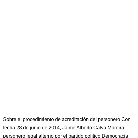
Sobre el procedimiento de acreditación del personero Con
fecha 28 de junio de 2014, Jaime Alberto Calva Moreira,
personero legal alterno por el partido político Democracia