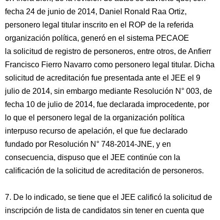
fecha 24 de junio de 2014, Daniel Ronald Raa Ortiz,
personero legal titular inscrito en el ROP de la referida
organización política, generó en el sistema PECAOE
la solicitud de registro de personeros, entre otros, de Anfierr
Francisco Fierro Navarro como personero legal titular. Dicha
solicitud de acreditación fue presentada ante el JEE el 9
julio de 2014, sin embargo mediante Resolución N° 003, de
fecha 10 de julio de 2014, fue declarada improcedente, por
lo que el personero legal de la organización política
interpuso recurso de apelación, el que fue declarado
fundado por Resolución N° 748-2014-JNE, y en
consecuencia, dispuso que el JEE continúe con la
calificación de la solicitud de acreditación de personeros.
7. De lo indicado, se tiene que el JEE calificó la solicitud de
inscripción de lista de candidatos sin tener en cuenta que