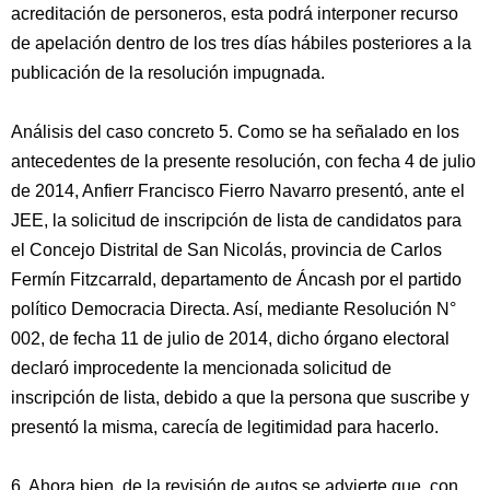
acreditación de personeros, esta podrá interponer recurso
de apelación dentro de los tres días hábiles posteriores a la
publicación de la resolución impugnada.
Análisis del caso concreto 5. Como se ha señalado en los
antecedentes de la presente resolución, con fecha 4 de julio
de 2014, Anfierr Francisco Fierro Navarro presentó, ante el
JEE, la solicitud de inscripción de lista de candidatos para
el Concejo Distrital de San Nicolás, provincia de Carlos
Fermín Fitzcarrald, departamento de Áncash por el partido
político Democracia Directa. Así, mediante Resolución N°
002, de fecha 11 de julio de 2014, dicho órgano electoral
declaró improcedente la mencionada solicitud de
inscripción de lista, debido a que la persona que suscribe y
presentó la misma, carecía de legitimidad para hacerlo.
6. Ahora bien, de la revisión de autos se advierte que, con