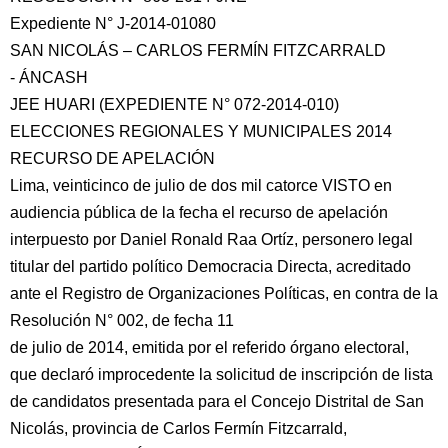
Expediente N° J-2014-01080
SAN NICOLÁS – CARLOS FERMÍN FITZCARRALD
- ÁNCASH
JEE HUARI (EXPEDIENTE N° 072-2014-010)
ELECCIONES REGIONALES Y MUNICIPALES 2014
RECURSO DE APELACIÓN
Lima, veinticinco de julio de dos mil catorce VISTO en
audiencia pública de la fecha
el recurso de apelación
interpuesto por Daniel Ronald Raa Ortíz, personero legal
titular del partido político Democracia Directa, acreditado
ante el Registro de Organizaciones Políticas, en contra de la
Resolución N° 002, de fecha 11
de julio de 2014, emitida por el referido órgano electoral,
que declaró improcedente la solicitud de inscripción de lista
de candidatos presentada para el Concejo Distrital de San
Nicolás, provincia de Carlos Fermín Fitzcarrald,