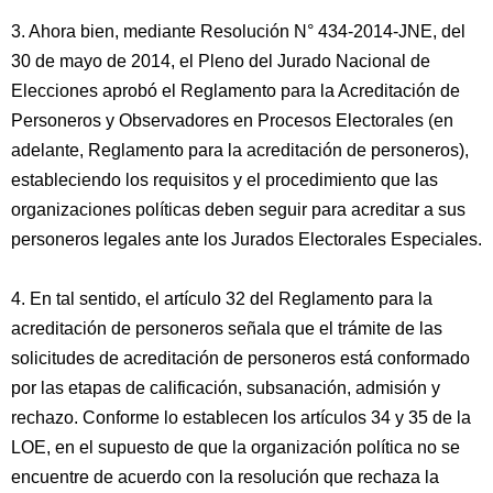
3. Ahora bien, mediante Resolución N° 434-2014-JNE, del
30 de mayo de 2014, el Pleno del Jurado Nacional de
Elecciones aprobó el Reglamento para la Acreditación de
Personeros y Observadores en Procesos Electorales (en
adelante, Reglamento para la acreditación de personeros),
estableciendo los requisitos y el procedimiento que las
organizaciones políticas deben seguir para acreditar a sus
personeros legales ante los Jurados Electorales Especiales.
4. En tal sentido, el artículo 32 del Reglamento para la
acreditación de personeros señala que el trámite de las
solicitudes de acreditación de personeros está conformado
por las etapas de calificación, subsanación, admisión y
rechazo. Conforme lo establecen los artículos 34 y 35 de la
LOE, en el supuesto de que la organización política no se
encuentre de acuerdo con la resolución que rechaza la