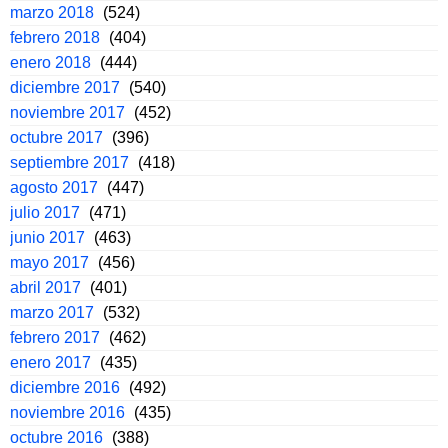
marzo 2018
(524)
febrero 2018
(404)
enero 2018
(444)
diciembre 2017
(540)
noviembre 2017
(452)
octubre 2017
(396)
septiembre 2017
(418)
agosto 2017
(447)
julio 2017
(471)
junio 2017
(463)
mayo 2017
(456)
abril 2017
(401)
marzo 2017
(532)
febrero 2017
(462)
enero 2017
(435)
diciembre 2016
(492)
noviembre 2016
(435)
octubre 2016
(388)