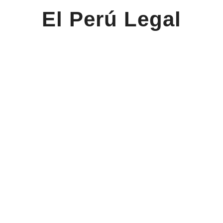
El Perú Legal