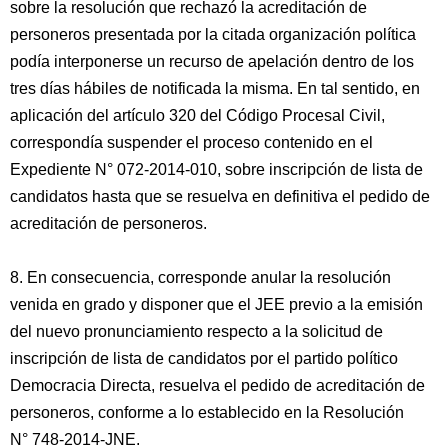
sobre la resolución que rechazó la acreditación de
personeros presentada por la citada organización política
podía interponerse un recurso de apelación dentro de los
tres días hábiles de notificada la misma. En tal sentido, en
aplicación del artículo 320 del Código Procesal Civil,
correspondía suspender el proceso contenido en el
Expediente N° 072-2014-010, sobre inscripción de lista de
candidatos hasta que se resuelva en definitiva el pedido de
acreditación de personeros.
8. En consecuencia, corresponde anular la resolución
venida en grado y disponer que el JEE previo a la emisión
del nuevo pronunciamiento respecto a la solicitud de
inscripción de lista de candidatos por el partido político
Democracia Directa, resuelva el pedido de acreditación de
personeros, conforme a lo establecido en la Resolución
N° 748-2014-JNE.