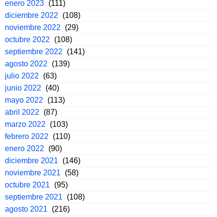
enero 2023
(111)
diciembre 2022
(108)
noviembre 2022
(29)
octubre 2022
(108)
septiembre 2022
(141)
agosto 2022
(139)
julio 2022
(63)
junio 2022
(40)
mayo 2022
(113)
abril 2022
(87)
marzo 2022
(103)
febrero 2022
(110)
enero 2022
(90)
diciembre 2021
(146)
noviembre 2021
(58)
octubre 2021
(95)
septiembre 2021
(108)
agosto 2021
(216)