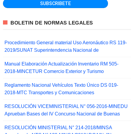
BOLETIN DE NORMAS LEGALES
Procedimiento General material Uso Aeronáutico RS 119-
2019/SUNAT Superintendencia Nacional de
Manual Elaboración Actualización Inventario RM 505-
2018-MINCETUR Comercio Exterior y Turismo
Reglamento Nacional Vehículos Texto Único DS 019-
2018-MTC Transportes y Comunicaciones
RESOLUCIÓN VICEMINISTERIAL N° 056-2016-MINEDU
Aprueban Bases del IV Concurso Nacional de Buenas
RESOLUCIÓN MINISTERIAL N° 214-2018/MINSA