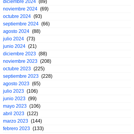
diciembre 2024
(89)
noviembre 2024
(69)
octubre 2024
(93)
septiembre 2024
(66)
agosto 2024
(88)
julio 2024
(73)
junio 2024
(21)
diciembre 2023
(88)
noviembre 2023
(208)
octubre 2023
(225)
septiembre 2023
(228)
agosto 2023
(65)
julio 2023
(106)
junio 2023
(99)
mayo 2023
(106)
abril 2023
(122)
marzo 2023
(144)
febrero 2023
(133)