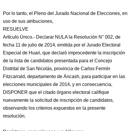
Por lo tanto, el Pleno del Jurado Nacional de Elecciones, en
uso de sus atribuciones,
RESUELVE
Artículo Único.- Declarar NULA la Resolución N° 002, de
fecha 11 de julio de 2014, emitida por el Jurado Electoral
Especial de Huari, que declaró improcedente la inscripción
de la lista de candidatos presentada para el Concejo
Distrital de San Nicolás, provincia de Carlos Fermín
Fitzcarrald, departamento de Áncash, para participar en las
elecciones municipales de 2014, y en consecuencia,
DISPONER que el citado órgano electoral califique
nuevamente la solicitud de inscripción de candidatos,
observando los criterios expuestos en la presente
resolución.