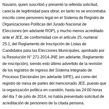
Navarro, quien suscribió y presentó la referida solicitud,
carecía de legitimidad para obrar, en tanto no se encontraba
inscrito como personero legal en el Sistema de Registro de
Organizaciones Políticas del Jurado Nacional de
Elecciones (en adelante ROP), y mucho menos acreditado
ante el JEE, de conformidad con el artículo 25, numeral
25.1, del Reglamento de Inscripción de Listas de
Candidatos para las Elecciones Municipales, aprobado por
la Resolución N° 271-2014-JNE (en adelante, Reglamento
de inscripción), siendo esto último advertido de la revisión
de los registros de ingreso del Sistema Integrado de
Procesos Electorales (en adelante SIPE), así como del
registro de mesa de partes del mencionado JEE, puesto que
la organización política en cuestión, hasta las 24:00 horas
del día 7 de julio de 2014, no había presentado solicitud de
acreditación de personero de la citada persona.