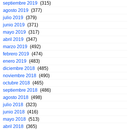
septiembre 2019
(315)
agosto 2019
(377)
julio 2019
(379)
junio 2019
(371)
mayo 2019
(317)
abril 2019
(347)
marzo 2019
(492)
febrero 2019
(474)
enero 2019
(483)
diciembre 2018
(485)
noviembre 2018
(490)
octubre 2018
(465)
septiembre 2018
(486)
agosto 2018
(498)
julio 2018
(323)
junio 2018
(416)
mayo 2018
(513)
abril 2018
(365)