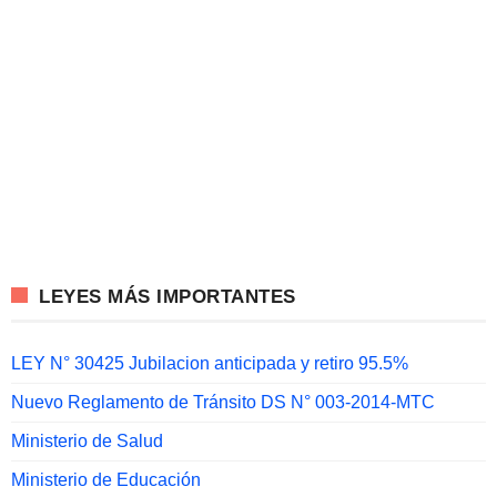
LEYES MÁS IMPORTANTES
LEY N° 30425 Jubilacion anticipada y retiro 95.5%
Nuevo Reglamento de Tránsito DS N° 003-2014-MTC
Ministerio de Salud
Ministerio de Educación