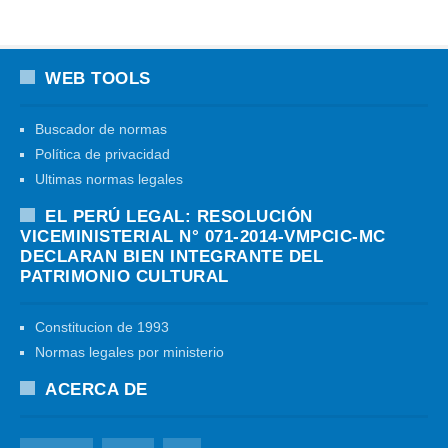
WEB TOOLS
Buscador de normas
Política de privacidad
Ultimas normas legales
EL PERÚ LEGAL: RESOLUCIÓN
VICEMINISTERIAL N° 071-2014-VMPCIC-MC
DECLARAN BIEN INTEGRANTE DEL
PATRIMONIO CULTURAL
Constitucion de 1993
Normas legales por ministerio
ACERCA DE