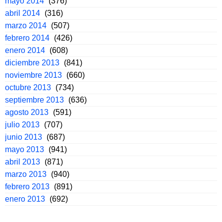
mayo 2014
(376)
abril 2014
(316)
marzo 2014
(507)
febrero 2014
(426)
enero 2014
(608)
diciembre 2013
(841)
noviembre 2013
(660)
octubre 2013
(734)
septiembre 2013
(636)
agosto 2013
(591)
julio 2013
(707)
junio 2013
(687)
mayo 2013
(941)
abril 2013
(871)
marzo 2013
(940)
febrero 2013
(891)
enero 2013
(692)