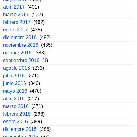
abril 2017
(401)
marzo 2017
(532)
febrero 2017
(462)
enero 2017
(435)
diciembre 2016
(492)
noviembre 2016
(435)
octubre 2016
(388)
septiembre 2016
(1)
agosto 2016
(233)
julio 2016
(271)
junio 2016
(340)
mayo 2016
(470)
abril 2016
(357)
marzo 2016
(371)
febrero 2016
(296)
enero 2016
(399)
diciembre 2015
(386)
noviembre 2015
(67)