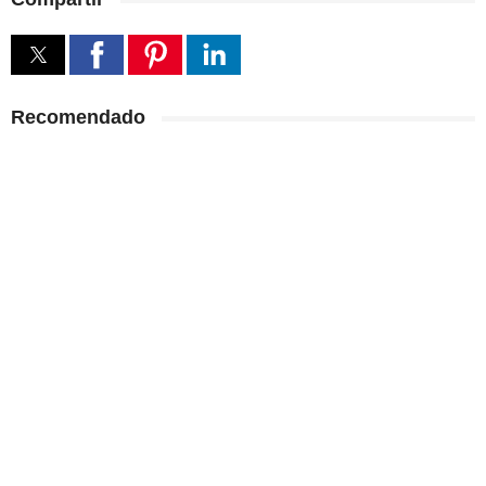
Recomendado