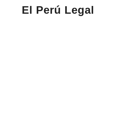
El Perú Legal