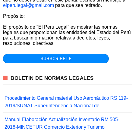
elperulegal@gmail.com
para que sea retirado.
Propósito:
El propósito de "El Peru Legal" es mostrar las normas
legales que proporcionan las entidades del Estado del Perú
para buscar información relativa a decretos, leyes,
resoluciones, directivas.
BOLETIN DE NORMAS LEGALES
Procedimiento General material Uso Aeronáutico RS 119-
2019/SUNAT Superintendencia Nacional de
Manual Elaboración Actualización Inventario RM 505-
2018-MINCETUR Comercio Exterior y Turismo