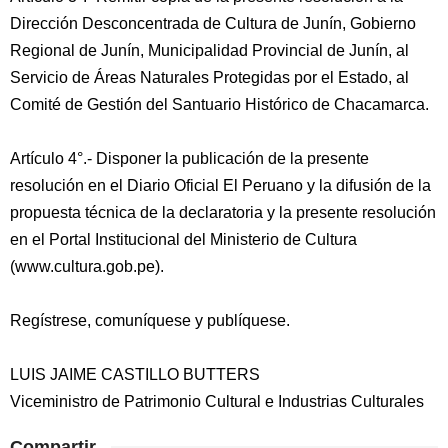
Dirección Desconcentrada de Cultura de Junín, Gobierno
Regional de Junín, Municipalidad Provincial de Junín, al
Servicio de Áreas Naturales Protegidas por el Estado, al
Comité de Gestión del Santuario Histórico de Chacamarca.
Artículo 4°.- Disponer la publicación de la presente
resolución en el Diario Oficial El Peruano y la difusión de la
propuesta técnica de la declaratoria y la presente resolución
en el Portal Institucional del Ministerio de Cultura
(www.cultura.gob.pe).
Regístrese, comuníquese y publíquese.
LUIS JAIME CASTILLO BUTTERS
Viceministro de Patrimonio Cultural e Industrias Culturales
Compartir