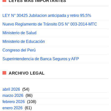
LEYES MÁS IMPORTANTES
LEY N° 30425 Jubilacion anticipada y retiro 95.5%
Nuevo Reglamento de Tránsito DS N° 003-2014-MTC
Ministerio de Salud
Ministerio de Educación
Congreso del Perú
Superintendencia de Banca Seguros y AFP
ARCHIVO LEGAL
abril 2026
(54)
marzo 2026
(96)
febrero 2026
(108)
enero 2026
(61)