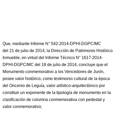
Que, mediante Informe N° 542-2014-DPHI-DGPC/MC
del 21 de julio de 2014, la Dirección de Patrimonio Histórico
Inmueble, en virtud del Informe Técnico N° 1617-2014-
DPHI-DGPC/MC del 18 de julio de 2014, concluye que el
Monumento conmemorativo a los Vencedores de Junín,
posee valor histórico, como testimonio cultural de la época
del Oncenio de Leguía, valor artístico-arquitectónico por
constituir un exponente de la tipología de monumento en la
clasificación de columna conmemorativa con pedestal y
valor conmemorativo;