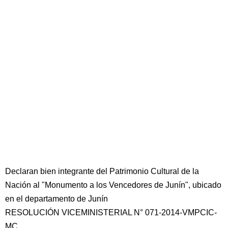
Declaran bien integrante del Patrimonio Cultural de la
Nación al "Monumento a los Vencedores de Junín", ubicado
en el departamento de Junín
RESOLUCIÓN VICEMINISTERIAL N° 071-2014-VMPCIC-
MC