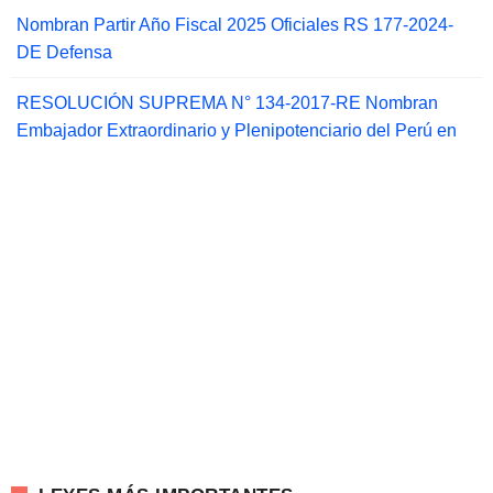
Nombran Partir Año Fiscal 2025 Oficiales RS 177-2024-
DE Defensa
RESOLUCIÓN SUPREMA N° 134-2017-RE Nombran
Embajador Extraordinario y Plenipotenciario del Perú en