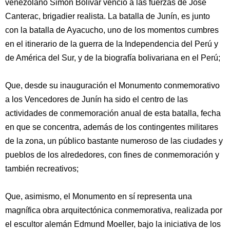
venezolano Simón Bolívar venció a las fuerzas de José
Canterac, brigadier realista. La batalla de Junín, es junto
con la batalla de Ayacucho, uno de los momentos cumbres
en el itinerario de la guerra de la Independencia del Perú y
de América del Sur, y de la biografía bolivariana en el Perú;
Que, desde su inauguración el Monumento conmemorativo
a los Vencedores de Junín ha sido el centro de las
actividades de conmemoración anual de esta batalla, fecha
en que se concentra, además de los contingentes militares
de la zona, un público bastante numeroso de las ciudades y
pueblos de los alrededores, con fines de conmemoración y
también recreativos;
Que, asimismo, el Monumento en sí representa una
magnífica obra arquitectónica conmemorativa, realizada por
el escultor alemán Edmund Moeller, bajo la iniciativa de los