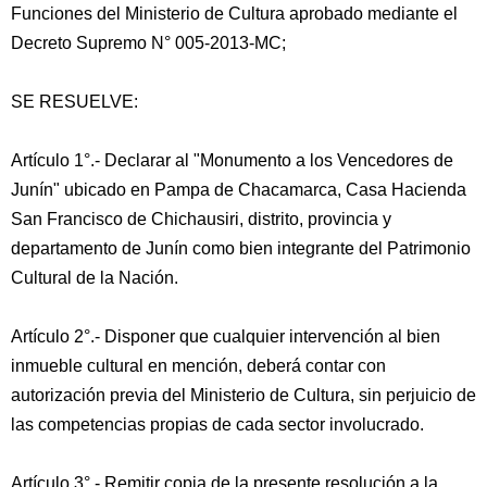
Funciones del Ministerio de Cultura aprobado mediante el
Decreto Supremo N° 005-2013-MC;
SE RESUELVE:
Artículo 1°.- Declarar al "Monumento a los Vencedores de
Junín" ubicado en Pampa de Chacamarca, Casa Hacienda
San Francisco de Chichausiri, distrito, provincia y
departamento de Junín como bien integrante del Patrimonio
Cultural de la Nación.
Artículo 2°.- Disponer que cualquier intervención al bien
inmueble cultural en mención, deberá contar con
autorización previa del Ministerio de Cultura, sin perjuicio de
las competencias propias de cada sector involucrado.
Artículo 3°.- Remitir copia de la presente resolución a la