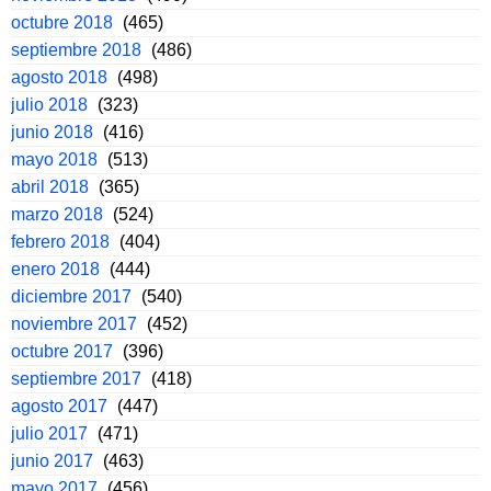
octubre 2018
(465)
septiembre 2018
(486)
agosto 2018
(498)
julio 2018
(323)
junio 2018
(416)
mayo 2018
(513)
abril 2018
(365)
marzo 2018
(524)
febrero 2018
(404)
enero 2018
(444)
diciembre 2017
(540)
noviembre 2017
(452)
octubre 2017
(396)
septiembre 2017
(418)
agosto 2017
(447)
julio 2017
(471)
junio 2017
(463)
mayo 2017
(456)