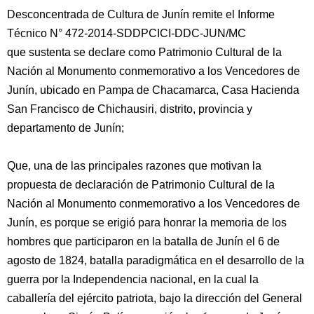
Desconcentrada de Cultura de Junín remite el Informe
Técnico N° 472-2014-SDDPCICI-DDC-JUN/MC
que sustenta se declare como Patrimonio Cultural de la
Nación al Monumento conmemorativo a los Vencedores de
Junín, ubicado en Pampa de Chacamarca, Casa Hacienda
San Francisco de Chichausiri, distrito, provincia y
departamento de Junín;
Que, una de las principales razones que motivan la
propuesta de declaración de Patrimonio Cultural de la
Nación al Monumento conmemorativo a los Vencedores de
Junín, es porque se erigió para honrar la memoria de los
hombres que participaron en la batalla de Junín el 6 de
agosto de 1824, batalla paradigmática en el desarrollo de la
guerra por la Independencia nacional, en la cual la
caballería del ejército patriota, bajo la dirección del General