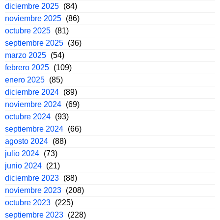
diciembre 2025
(84)
noviembre 2025
(86)
octubre 2025
(81)
septiembre 2025
(36)
marzo 2025
(54)
febrero 2025
(109)
enero 2025
(85)
diciembre 2024
(89)
noviembre 2024
(69)
octubre 2024
(93)
septiembre 2024
(66)
agosto 2024
(88)
julio 2024
(73)
junio 2024
(21)
diciembre 2023
(88)
noviembre 2023
(208)
octubre 2023
(225)
septiembre 2023
(228)