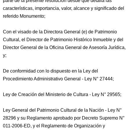
parte de la presente resolución desde que detalla las
características, importancia, valor, alcance y significado del
referido Monumento;
Con el visado de la Directora General (e) de Patrimonio
Cultural, el Director de Patrimonio Histórico Inmueble y del
Director General de la Oficina General de Asesoría Jurídica,
y;
De conformidad con lo dispuesto en la Ley del
Procedimiento Administrativo General - Ley N° 27444;
Ley de Creación del Ministerio de Cultura - Ley N° 29565;
Ley General del Patrimonio Cultural de la Nación - Ley N°
28296 y su Reglamento aprobado por Decreto Supremo N°
011-2006-ED, y el Reglamento de Organización y