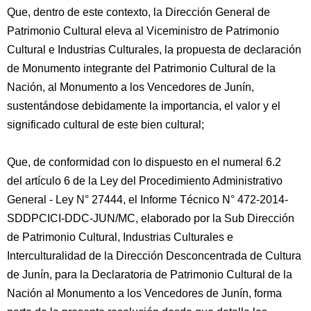
Que, dentro de este contexto, la Dirección General de
Patrimonio Cultural eleva al Viceministro de Patrimonio
Cultural e Industrias Culturales, la propuesta de declaración
de Monumento integrante del Patrimonio Cultural de la
Nación, al Monumento a los Vencedores de Junín,
sustentándose debidamente la importancia, el valor y el
significado cultural de este bien cultural;
Que, de conformidad con lo dispuesto en el numeral 6.2
del artículo 6 de la Ley del Procedimiento Administrativo
General - Ley N° 27444, el Informe Técnico N° 472-2014-
SDDPCICI-DDC-JUN/MC, elaborado por la Sub Dirección
de Patrimonio Cultural, Industrias Culturales e
Interculturalidad de la Dirección Desconcentrada de Cultura
de Junín, para la Declaratoria de Patrimonio Cultural de la
Nación al Monumento a los Vencedores de Junín, forma