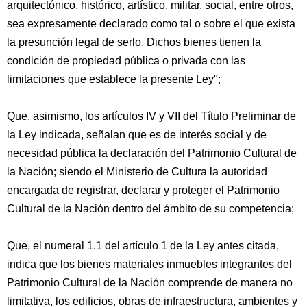
arquitectónico, histórico, artístico, militar, social, entre otros,
sea expresamente declarado como tal o sobre el que exista
la presunción legal de serlo. Dichos bienes tienen la
condición de propiedad pública o privada con las
limitaciones que establece la presente Ley";
Que, asimismo, los artículos IV y VII del Título Preliminar de
la Ley indicada, señalan que es de interés social y de
necesidad pública la declaración del Patrimonio Cultural de
la Nación; siendo el Ministerio de Cultura la autoridad
encargada de registrar, declarar y proteger el Patrimonio
Cultural de la Nación dentro del ámbito de su competencia;
Que, el numeral 1.1 del artículo 1 de la Ley antes citada,
indica que los bienes materiales inmuebles integrantes del
Patrimonio Cultural de la Nación comprende de manera no
limitativa, los edificios, obras de infraestructura, ambientes y