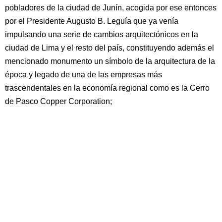
pobladores de la ciudad de Junín, acogida por ese entonces
por el Presidente Augusto B. Leguía que ya venía
impulsando una serie de cambios arquitectónicos en la
ciudad de Lima y el resto del país, constituyendo además el
mencionado monumento un símbolo de la arquitectura de la
época y legado de una de las empresas más
trascendentales en la economía regional como es la Cerro
de Pasco Copper Corporation;