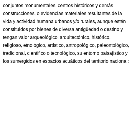
conjuntos monumentales, centros históricos y demás
construcciones, o evidencias materiales resultantes de la
vida y actividad humana urbanos y/o rurales, aunque estén
constituidos por bienes de diversa antigüedad o destino y
tengan valor arqueológico, arquitectónico, histórico,
religioso, etnológico, artístico, antropológico, paleontológico,
tradicional, científico o tecnológico, su entorno paisajístico y
los sumergidos en espacios acuáticos del territorio nacional;