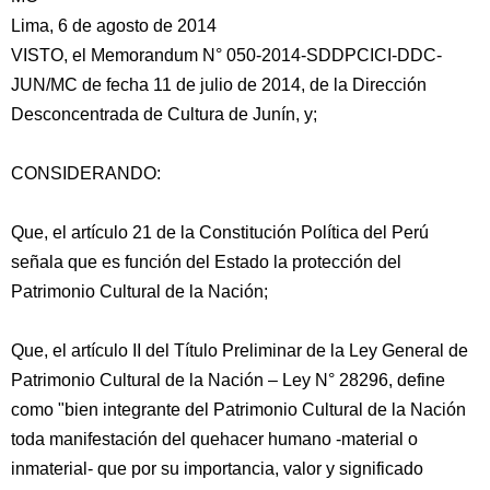
Lima, 6 de agosto de 2014
VISTO, el Memorandum N° 050-2014-SDDPCICI-DDC-
JUN/MC de fecha 11 de julio de 2014, de la Dirección
Desconcentrada de Cultura de Junín, y;
CONSIDERANDO:
Que, el artículo 21 de la Constitución Política del Perú
señala que es función del Estado la protección del
Patrimonio Cultural de la Nación;
Que,
el artículo II del Título Preliminar de la Ley General de
Patrimonio Cultural de la Nación – Ley N° 28296, define
como "bien integrante del Patrimonio Cultural de la Nación
toda manifestación del quehacer humano -material o
inmaterial- que por su importancia, valor y significado