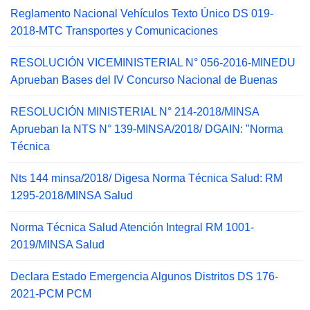
Reglamento Nacional Vehículos Texto Único DS 019-
2018-MTC Transportes y Comunicaciones
RESOLUCIÓN VICEMINISTERIAL N° 056-2016-MINEDU
Aprueban Bases del IV Concurso Nacional de Buenas
RESOLUCIÓN MINISTERIAL N° 214-2018/MINSA
Aprueban la NTS N° 139-MINSA/2018/ DGAIN: "Norma
Técnica
Nts 144 minsa/2018/ Digesa Norma Técnica Salud: RM
1295-2018/MINSA Salud
Norma Técnica Salud Atención Integral RM 1001-
2019/MINSA Salud
Declara Estado Emergencia Algunos Distritos DS 176-
2021-PCM PCM