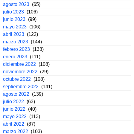
agosto 2023
(65)
julio 2023
(106)
junio 2023
(99)
mayo 2023
(106)
abril 2023
(122)
marzo 2023
(144)
febrero 2023
(133)
enero 2023
(111)
diciembre 2022
(108)
noviembre 2022
(29)
octubre 2022
(108)
septiembre 2022
(141)
agosto 2022
(139)
julio 2022
(63)
junio 2022
(40)
mayo 2022
(113)
abril 2022
(87)
marzo 2022
(103)