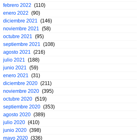
febrero 2022
(110)
enero 2022
(90)
diciembre 2021
(146)
noviembre 2021
(58)
octubre 2021
(95)
septiembre 2021
(108)
agosto 2021
(216)
julio 2021
(188)
junio 2021
(59)
enero 2021
(31)
diciembre 2020
(211)
noviembre 2020
(395)
octubre 2020
(519)
septiembre 2020
(353)
agosto 2020
(389)
julio 2020
(410)
junio 2020
(398)
mayo 2020
(336)