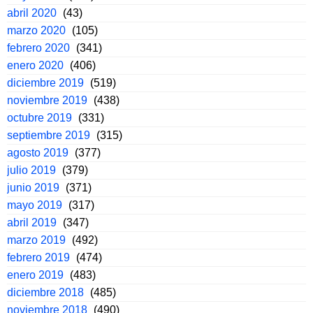
abril 2020
(43)
marzo 2020
(105)
febrero 2020
(341)
enero 2020
(406)
diciembre 2019
(519)
noviembre 2019
(438)
octubre 2019
(331)
septiembre 2019
(315)
agosto 2019
(377)
julio 2019
(379)
junio 2019
(371)
mayo 2019
(317)
abril 2019
(347)
marzo 2019
(492)
febrero 2019
(474)
enero 2019
(483)
diciembre 2018
(485)
noviembre 2018
(490)