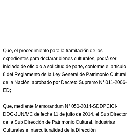
Que, el procedimiento para la tramitación de los
expedientes para declarar bienes culturales, podrá ser
iniciado de oficio o a solicitud de parte, conforme el artículo
8 del Reglamento de la Ley General de Patrimonio Cultural
de la Nación, aprobado por Decreto Supremo N° 011-2006-
ED;
Que, mediante Memorandum N° 050-2014-SDDPCICI-
DDC-JUN/MC de fecha 11 de julio de 2014, el Sub Director
de la Sub Dirección de Patrimonio Cultural, Industrias
Culturales e Interculturalidad de la Dirección