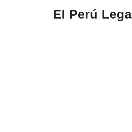
El Perú Lega