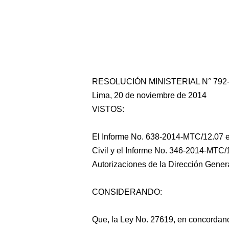
RESOLUCIÓN MINISTERIAL N° 792
Lima, 20 de noviembre de 2014
VISTOS:
El Informe No. 638-2014-MTC/12.07 em
Civil y el Informe No. 346-2014-MTC/1
Autorizaciones de la Dirección Genera
CONSIDERANDO:
Que, la Ley No. 27619, en concordan