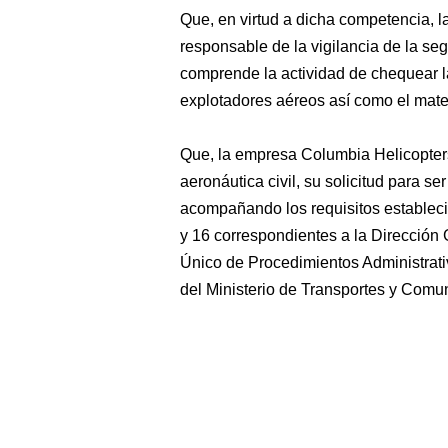
Que, en virtud a dicha competencia, l
responsable de la vigilancia de la se
comprende la actividad de chequear la
explotadores aéreos así como el mate
Que, la empresa Columbia Helicopters
aeronáutica civil, su solicitud para 
acompañando los requisitos estableci
y 16 correspondientes a la Dirección G
Único de Procedimientos Administrat
del Ministerio de Transportes y Comu