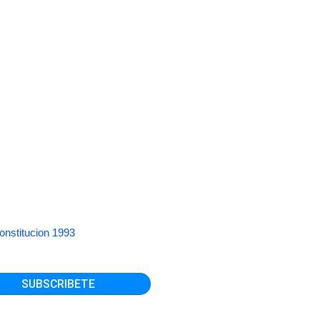
onstitucion 1993