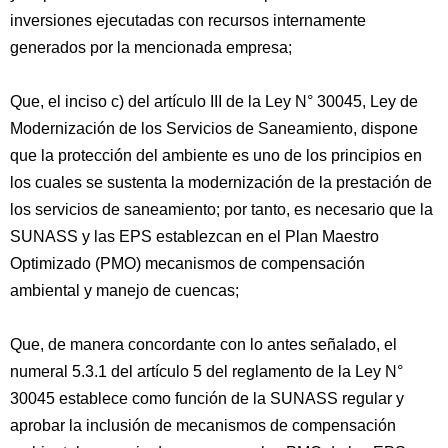
inversiones ejecutadas con recursos internamente
generados por la mencionada empresa;
Que, el inciso c) del artículo III de la Ley N° 30045, Ley de
Modernización de los Servicios de Saneamiento, dispone
que la protección del ambiente es uno de los principios en
los cuales se sustenta la modernización de la prestación de
los servicios de saneamiento; por tanto, es necesario que la
SUNASS y las EPS establezcan en el Plan Maestro
Optimizado (PMO) mecanismos de compensación
ambiental y manejo de cuencas;
Que, de manera concordante con lo antes señalado, el
numeral 5.3.1 del artículo 5 del reglamento de la Ley N°
30045 establece como función de la SUNASS regular y
aprobar la inclusión de mecanismos de compensación