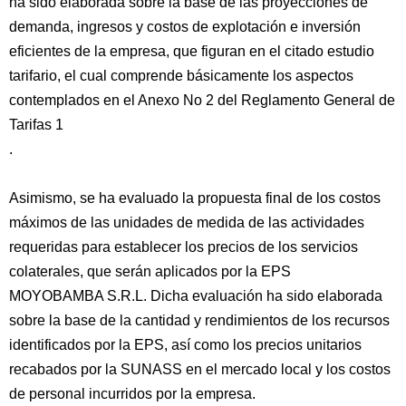
ha sido elaborada sobre la base de las proyecciones de
demanda, ingresos y costos de explotación e inversión
eficientes de la empresa, que figuran en el citado estudio
tarifario, el cual comprende básicamente los aspectos
contemplados en el Anexo No 2 del Reglamento General de
Tarifas 1
.
Asimismo, se ha evaluado la propuesta final de los costos
máximos de las unidades de medida de las actividades
requeridas para establecer los precios de los servicios
colaterales, que serán aplicados por la EPS
MOYOBAMBA S.R.L. Dicha evaluación ha sido elaborada
sobre la base de la cantidad y rendimientos de los recursos
identificados por la EPS, así como los precios unitarios
recabados por la SUNASS en el mercado local y los costos
de personal incurridos por la empresa.