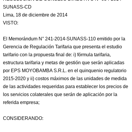
SUNASS-CD
Lima, 18 de diciembre de 2014
VISTO:
El Memorándum N° 241-2014-SUNASS-110 emitido por la
Gerencia de Regulación Tarifaria que presenta el estudio
tarifario con la propuesta final de: i) fórmula tarifaria,
estructura tarifaria y metas de gestión que serán aplicadas
por EPS
MOYOBAMBA S.R.L. en el quinquenio regulatorio
2015-2020 y ii) costos máximos de las unidades de medida
de las actividades requeridas para establecer los precios de
los servicios colaterales que serán de aplicación por la
referida empresa;
CONSIDERANDO: