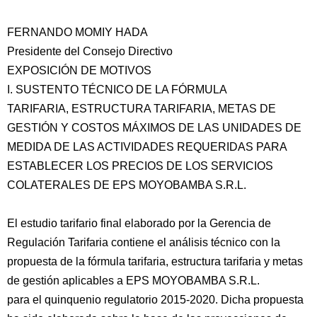
FERNANDO MOMIY HADA
Presidente del Consejo Directivo
EXPOSICIÓN DE MOTIVOS
I. SUSTENTO TÉCNICO DE LA FÓRMULA
TARIFARIA, ESTRUCTURA TARIFARIA, METAS DE
GESTIÓN Y COSTOS MÁXIMOS DE LAS UNIDADES DE
MEDIDA DE LAS ACTIVIDADES REQUERIDAS PARA
ESTABLECER LOS PRECIOS DE LOS SERVICIOS
COLATERALES DE EPS MOYOBAMBA S.R.L.
El estudio tarifario final elaborado por la Gerencia de
Regulación Tarifaria contiene el análisis técnico con la
propuesta de la fórmula tarifaria, estructura tarifaria y metas
de gestión aplicables a EPS MOYOBAMBA S.R.L.
para el quinquenio regulatorio 2015-2020. Dicha propuesta