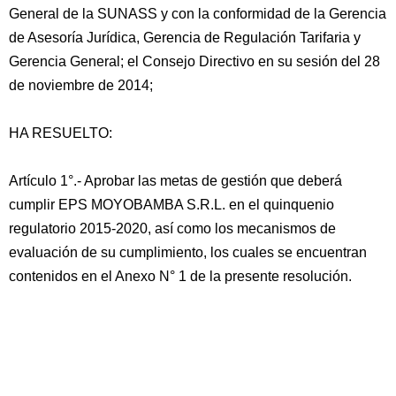
General de la SUNASS y con la conformidad de la Gerencia
de Asesoría Jurídica, Gerencia de Regulación Tarifaria y
Gerencia General; el Consejo Directivo en su sesión del 28
de noviembre de 2014;
HA RESUELTO:
Artículo 1°.- Aprobar las metas de gestión que deberá
cumplir EPS MOYOBAMBA S.R.L. en el quinquenio
regulatorio 2015-2020, así como los mecanismos de
evaluación de su cumplimiento, los cuales se encuentran
contenidos en el Anexo N° 1 de la presente resolución.