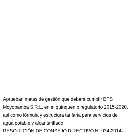
Aprueban metas de gestión que deberá cumplir EPS
Moyobamba S.R.L. en el quinquenio regulatorio 2015-2020,
así como fórmula y estructura tarifaria para servicios de
agua potable y alcantarillado
RESOLUCIÓN DE CONSEJO DIRECTIVO N° 034-2014-