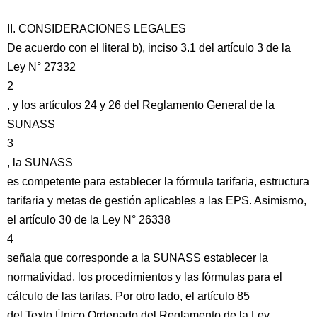
II. CONSIDERACIONES LEGALES
De acuerdo con el literal b), inciso 3.1 del artículo 3 de la
Ley N° 27332
2
, y los artículos 24 y 26 del Reglamento General de la
SUNASS
3
, la SUNASS
es competente para establecer la fórmula tarifaria, estructura
tarifaria y metas de gestión aplicables a las EPS. Asimismo,
el artículo 30 de la Ley N° 26338
4
señala que corresponde a la SUNASS establecer la
normatividad, los procedimientos y las fórmulas para el
cálculo de las tarifas. Por otro lado, el artículo 85
del Texto Único Ordenado del Reglamento de la Ley