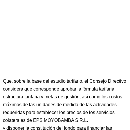
Que, sobre la base del estudio tarifario, el Consejo Directivo
considera que corresponde aprobar la fórmula tarifaria,
estructura tarifaria y metas de gestión, así como los costos
máximos de las unidades de medida de las actividades
requeridas para establecer los precios de los servicios
colaterales de EPS MOYOBAMBA S.R.L.
y disponer la constitución del fondo para financiar las