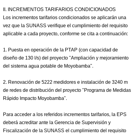
II. INCREMENTOS TARIFARIOS CONDICIONADOS
Los incrementos tarifarios condicionados se aplicarán una
vez que la SUNASS verifique el cumplimiento del requisito
aplicable a cada proyecto, conforme se cita a continuación:
1. Puesta en operación de la PTAP (con capacidad de
diseño de 130 l/s) del proyecto "Ampliación y mejoramiento
del sistema agua potable de Moyobamba".
2. Renovación de 5222 medidores e instalación de 3240 m
de redes de distribución del proyecto "Programa de Medidas
Rápido Impacto Moyobamba".
Para acceder a los referidos incrementos tarifarios, la EPS
deberá acreditar ante la Gerencia de Supervisión y
Fiscalización de la SUNASS el cumplimiento del requisito