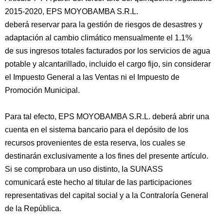
2015-2020, EPS MOYOBAMBA S.R.L.
deberá reservar para la gestión de riesgos de desastres y
adaptación al cambio climático mensualmente el 1.1%
de sus ingresos totales facturados por los servicios de agua
potable y alcantarillado, incluido el cargo fijo, sin considerar
el Impuesto General a las Ventas ni el Impuesto de
Promoción Municipal.
Para tal efecto, EPS MOYOBAMBA S.R.L. deberá abrir una
cuenta en el sistema bancario para el depósito de los
recursos provenientes de esta reserva, los cuales se
destinarán exclusivamente a los fines del presente artículo.
Si se comprobara un uso distinto, la SUNASS
comunicará este hecho al titular de las participaciones
representativas del capital social y a la Contraloría General
de la República.