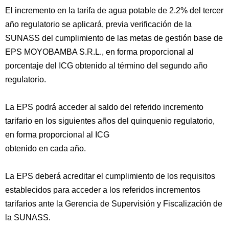
El incremento en la tarifa de agua potable de 2.2% del tercer
año regulatorio se aplicará, previa verificación de la
SUNASS del cumplimiento de las metas de gestión base de
EPS MOYOBAMBA S.R.L., en forma proporcional al
porcentaje del ICG obtenido al término del segundo año
regulatorio.
La EPS podrá acceder al saldo del referido incremento
tarifario en los siguientes años del quinquenio regulatorio,
en forma proporcional al ICG
obtenido en cada año.
La EPS deberá acreditar el cumplimiento de los requisitos
establecidos para acceder a los referidos incrementos
tarifarios ante la Gerencia de Supervisión y Fiscalización de
la SUNASS.