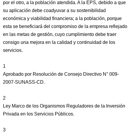
por el otro, a la población atendida. A la EPS, debido a que
su aplicación debe coadyuvar a su sostenibilidad
económica y viabilidad financiera; a la población, porque
esta se beneficiará del compromiso de la empresa refiejado
en las metas de gestión, cuyo cumplimiento debe traer
consigo una mejora en la calidad y continuidad de los
servicios.
1
Aprobado por Resolución de Consejo Directivo N° 009-
2007-SUNASS-CD.
2
Ley Marco de los Organismos Reguladores de la Inversión
Privada en los Servicios Públicos.
3