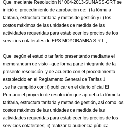
Que, mediante Resolución N° 004-2013-SUNASS-GRT se
inició el procedimiento de aprobación de: i) la fórmula
tarifaria, estructura tarifaria y metas de gestión y ii) los
costos máximos de las unidades de medida de las
actividades requeridas para establecer los precios de los
servicios colaterales de EPS MOYOBAMBA S.R.L.;
Que, según el estudio tarifario presentando mediante el
memorándum de visto –que forma parte integrante de la
presente resolución- y de acuerdo con el procedimiento
establecido en el Reglamento General de Tarifas 1
, se ha cumplido con: i) publicar en el diario oficial El
Peruano el proyecto de resolución que aprueba la fórmula
tarifaria, estructura tarifaria y metas de gestión, así como los
costos máximos de las unidades de medida de las
actividades requeridas para establecer los precios de los
servicios colaterales; ii) realizar la audiencia pública