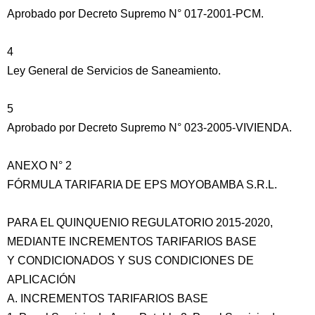
Aprobado por Decreto Supremo N° 017-2001-PCM.
4
Ley General de Servicios de Saneamiento.
5
Aprobado por Decreto Supremo N° 023-2005-VIVIENDA.
ANEXO N° 2
FÓRMULA TARIFARIA DE EPS MOYOBAMBA S.R.L.
PARA EL QUINQUENIO REGULATORIO 2015-2020,
MEDIANTE INCREMENTOS TARIFARIOS BASE
Y CONDICIONADOS Y SUS CONDICIONES DE
APLICACIÓN
A. INCREMENTOS TARIFARIOS BASE