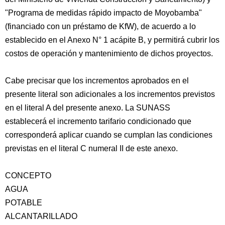
"Programa de medidas rápido impacto de Moyobamba"
(financiado con un préstamo de KfW), de acuerdo a lo
establecido en el Anexo N° 1 acápite B, y permitirá cubrir los
costos de operación y mantenimiento de dichos proyectos.
Cabe precisar que los incrementos aprobados en el
presente literal son adicionales a los incrementos previstos
en el literal A del presente anexo. La SUNASS
establecerá el incremento tarifario condicionado que
corresponderá aplicar cuando se cumplan las condiciones
previstas en el literal C numeral II de este anexo.
CONCEPTO
AGUA
POTABLE
ALCANTARILLADO