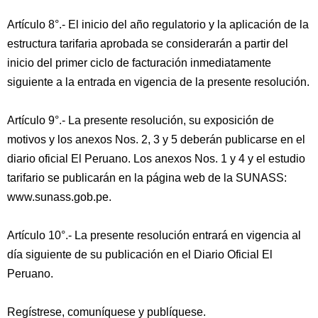
Artículo 8°.- El inicio del año regulatorio y la aplicación de la
estructura tarifaria aprobada se considerarán a partir del
inicio del primer ciclo de facturación inmediatamente
siguiente a la entrada en vigencia de la presente resolución.
Artículo 9°.- La presente resolución, su exposición de
motivos y los anexos Nos. 2, 3 y 5 deberán publicarse en el
diario oficial El Peruano. Los anexos Nos. 1 y 4 y el estudio
tarifario se publicarán en la página web de la SUNASS:
www.sunass.gob.pe.
Artículo 10°.- La presente resolución entrará en vigencia al
día siguiente de su publicación en el Diario Oficial El
Peruano.
Regístrese, comuníquese y publíquese.