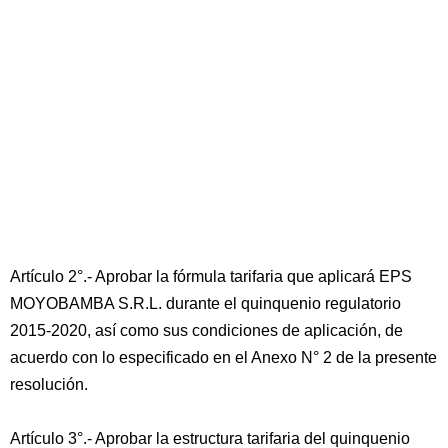
Artículo 2°.- Aprobar la fórmula tarifaria que aplicará EPS
MOYOBAMBA S.R.L. durante el quinquenio regulatorio
2015-2020, así como sus condiciones de aplicación, de
acuerdo con lo especificado en el Anexo N° 2 de la presente
resolución.
Artículo 3°.- Aprobar la estructura tarifaria del quinquenio