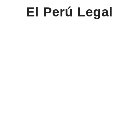
El Perú Legal