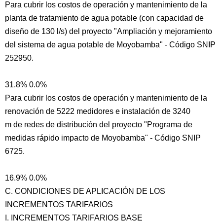
Para cubrir los costos de operación y mantenimiento de la
planta de tratamiento de agua potable (con capacidad de
diseño de 130 l/s) del proyecto "Ampliación y mejoramiento
del sistema de agua potable de Moyobamba" - Código SNIP
252950.
31.8% 0.0%
Para cubrir los costos de operación y mantenimiento de la
renovación de 5222 medidores e instalación de 3240
m de redes de distribución del proyecto "Programa de
medidas rápido impacto de Moyobamba" - Código SNIP
6725.
16.9% 0.0%
C. CONDICIONES DE APLICACIÓN DE LOS
INCREMENTOS TARIFARIOS
I. INCREMENTOS TARIFARIOS BASE