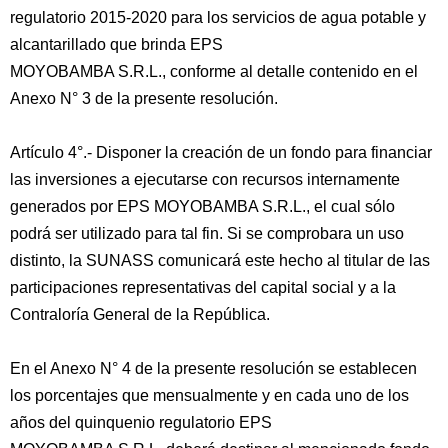
regulatorio 2015-2020 para los servicios de agua potable y
alcantarillado que brinda EPS
MOYOBAMBA S.R.L., conforme al detalle contenido en el
Anexo N° 3 de la presente resolución.
Artículo 4°.- Disponer la creación de un fondo para financiar
las inversiones a ejecutarse con recursos internamente
generados por EPS MOYOBAMBA S.R.L., el cual sólo
podrá ser utilizado para tal fin. Si se comprobara un uso
distinto, la SUNASS comunicará este hecho al titular de las
participaciones representativas del capital social y a la
Contraloría General de la República.
En el Anexo N° 4 de la presente resolución se establecen
los porcentajes que mensualmente y en cada uno de los
años del quinquenio regulatorio EPS