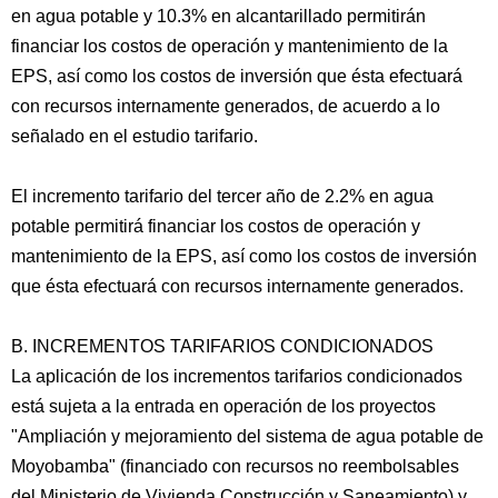
en agua potable y 10.3% en alcantarillado permitirán
financiar los costos de operación y mantenimiento de la
EPS, así como los costos de inversión que ésta efectuará
con recursos internamente generados, de acuerdo a lo
señalado en el estudio tarifario.
El incremento tarifario del tercer año de 2.2% en agua
potable permitirá financiar los costos de operación y
mantenimiento de la EPS, así como los costos de inversión
que ésta efectuará con recursos internamente generados.
B. INCREMENTOS TARIFARIOS CONDICIONADOS
La aplicación de los incrementos tarifarios condicionados
está sujeta a la entrada en operación de los proyectos
"Ampliación y mejoramiento del sistema de agua potable de
Moyobamba" (financiado con recursos no reembolsables
del Ministerio de Vivienda Construcción y Saneamiento) y