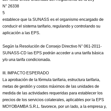
N° 26338
5
establece que la SUNASS es el organismo encargado de
conducir el sistema tarifario, regulando y controlando su
aplicación a las EPS.
Según la Resolución de Consejo Directivo N° 061-2011-
SUNASS-CD las EPS podrán acceder a una tarifa básica
y/o una tarifa condicionada.
III. IMPACTO ESPERADO
La aprobación de la fórmula tarifaria, estructura tarifaria,
metas de gestión y costos máximos de las unidades de
medida de las actividades requeridas para establecer los
precios de los servicios colaterales, aplicables por la EPS
MOYOBAMBA S.R.L. favorece, por un lado, a la empresa y,