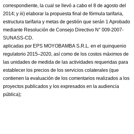
correspondiente, la cual se llevó a cabo el 8 de agosto del
2014; y iii) elaborar la propuesta final de fórmula tarifaria,
estructura tarifaria y metas de gestión que serán 1 Aprobado
mediante Resolución de Consejo Directivo N° 009-2007-
SUNASS-CD.
aplicadas por EPS MOYOBAMBA S.R.L. en el quinquenio
regulatorio 2015–2020, así como de los costos máximos de
las unidades de medida de las actividades requeridas para
establecer los precios de los servicios colaterales (que
contienen la evaluación de los comentarios realizados a los
proyectos publicados y los expresados en la audiencia
pública);