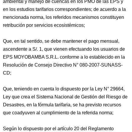
ambiental y manejo de cuencas en los PMO de las EPS y
en los estudios tarifarios correspondientes; de acuerdo a la
mencionada norma, los referidos mecanismos constituyen
retribución por servicios ecosistémicos;
Que, en tal sentido, se debe mantener el pago mensual,
ascendente a S/. 1, que vienen efectuando los usuarios de
EPS MOYOBAMBA S.R.L. conforme a lo establecido en la
Resolución de Consejo Directivo N° 080-2007-SUNASS-
CD;
Que, teniendo en cuenta lo dispuesto por la Ley N° 29664,
Ley que crea el Sistema Nacional de Gestión del Riesgo de
Desastres, en la fórmula tarifaria, se ha previsto recursos
que coadyuven al cumplimiento de la referida norma;
Según lo dispuesto por el artículo 20 del Reglamento